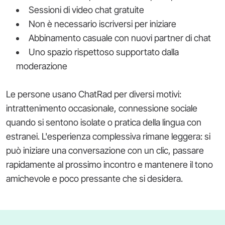
Sessioni di video chat gratuite
Non è necessario iscriversi per iniziare
Abbinamento casuale con nuovi partner di chat
Uno spazio rispettoso supportato dalla
moderazione
Le persone usano ChatRad per diversi motivi:
intrattenimento occasionale, connessione sociale
quando si sentono isolate o pratica della lingua con
estranei. L'esperienza complessiva rimane leggera: si
può iniziare una conversazione con un clic, passare
rapidamente al prossimo incontro e mantenere il tono
amichevole e poco pressante che si desidera.