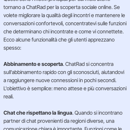
tornano a ChatRad per la scoperta sociale online. Se
volete migliorare la qualità degli incontri e mantenere le
conversazioni confortevoli, concentratevi sulle funzioni
che determinano chi incontrate e come vi connettete.
Ecco alcune funzionalità che gli utenti apprezzano
spesso:
Abbinamento e scoperta
. ChatRad si concentra
sull'abbinamento rapido con gli sconosciuti, aiutandovi
a raggiungere nuove connessioni in pochi secondi.
L'obiettivo è semplice: meno attese e più conversazioni
reali.
Chat che rispettano la lingua
. Quando si incontrano
partner di chat provenienti da regioni diverse, una
comunicazione chiara è importante. Funzioni come le