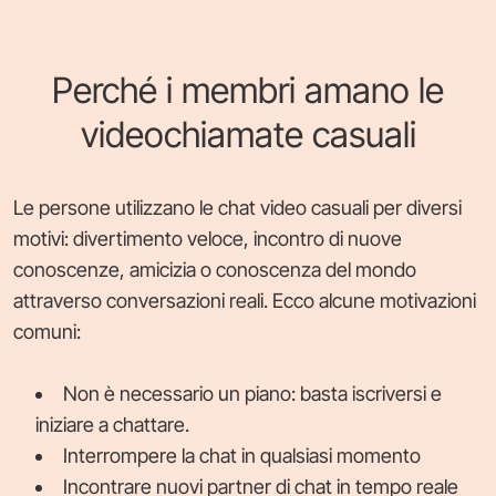
Perché i membri amano le
videochiamate casuali
Le persone utilizzano le chat video casuali per diversi
motivi: divertimento veloce, incontro di nuove
conoscenze, amicizia o conoscenza del mondo
attraverso conversazioni reali. Ecco alcune motivazioni
comuni:
Non è necessario un piano: basta iscriversi e
iniziare a chattare.
Interrompere la chat in qualsiasi momento
Incontrare nuovi partner di chat in tempo reale