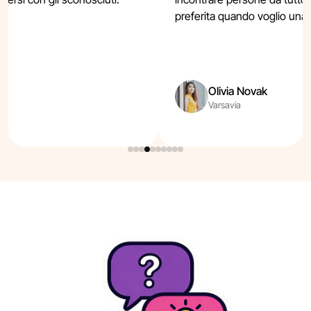
preferita quando voglio una
Olivia Novak
Varsavia