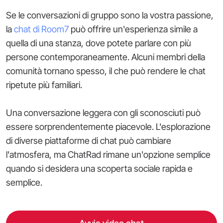
Se le conversazioni di gruppo sono la vostra passione,
la
chat di Room7
può offrire un'esperienza simile a
quella di una stanza, dove potete parlare con più
persone contemporaneamente. Alcuni membri della
comunità tornano spesso, il che può rendere le chat
ripetute più familiari.
Una conversazione leggera con gli sconosciuti può
essere sorprendentemente piacevole. L'esplorazione
di diverse piattaforme di chat può cambiare
l'atmosfera, ma ChatRad rimane un'opzione semplice
quando si desidera una scoperta sociale rapida e
semplice.