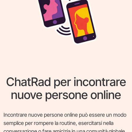
ChatRad per incontrare
nuove persone online
Incontrare nuove persone online può essere un modo
semplice per rompere la routine, esercitarsi nella
conversazione o fare amicizia in una comunità globale.