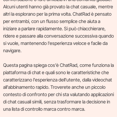
Alcuni utenti hanno già provato la chat casuale, mentre
altri la esplorano per la prima volta. ChatRad è pensato
per entrambi, con un flusso semplice che aiuta a
iniziare a parlare rapidamente. Si può chiacchierare,
ridere e passare alla conversazione successiva quando
si vuole, mantenendo l'esperienza veloce e facile da
navigare.
Questa pagina spiega cos'è ChatRad, come funziona la
piattaforma di chat e quali sono le caratteristiche che
caratterizzano l'esperienza dell'utente, dalla videochat
all'abbinamento rapido. Troverete anche un piccolo
contesto di confronto per chi sta valutando applicazioni
di chat casuali simili, senza trasformare la decisione in
una lista di controllo marca contro marca.