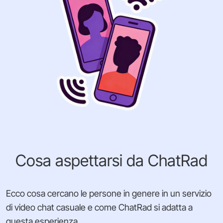
Cosa aspettarsi da ChatRad
Ecco cosa cercano le persone in genere in un servizio
di video chat casuale e come ChatRad si adatta a
questa esperienza.