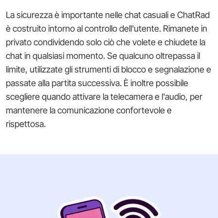
La sicurezza è importante nelle chat casuali e ChatRad
è costruito intorno al controllo dell'utente. Rimanete in
privato condividendo solo ciò che volete e chiudete la
chat in qualsiasi momento. Se qualcuno oltrepassa il
limite, utilizzate gli strumenti di blocco e segnalazione e
passate alla partita successiva. È inoltre possibile
scegliere quando attivare la telecamera e l'audio, per
mantenere la comunicazione confortevole e
rispettosa.