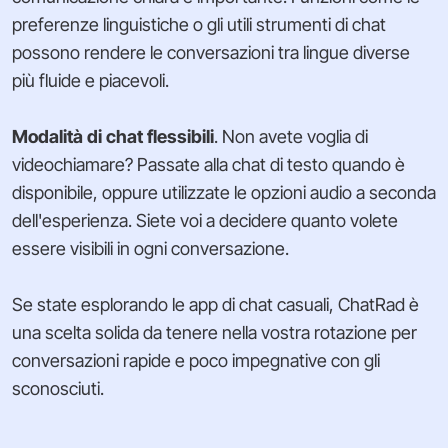
preferenze linguistiche o gli utili strumenti di chat
possono rendere le conversazioni tra lingue diverse
più fluide e piacevoli.
Modalità di chat flessibili
. Non avete voglia di
videochiamare? Passate alla chat di testo quando è
disponibile, oppure utilizzate le opzioni audio a seconda
dell'esperienza. Siete voi a decidere quanto volete
essere visibili in ogni conversazione.
Se state esplorando le app di chat casuali, ChatRad è
una scelta solida da tenere nella vostra rotazione per
conversazioni rapide e poco impegnative con gli
sconosciuti.