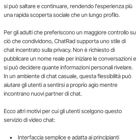
si può saltare e continuare, rendendo l'esperienza più
una rapida scoperta sociale che un lungo profilo.
Per gli adulti che preferiscono un maggiore controllo su
ciò che condividono, ChatRad supporta uno stile di
chat incentrato sulla privacy. Non è richiesto di
pubblicare un nome reale per iniziare le conversazioni e
si può decidere quante informazioni personali rivelare.
In un ambiente di chat casuale, questa flessibilità può
aiutare gli utenti a sentirsi a proprio agio mentre
incontrano nuovi partner di chat.
Ecco altri motivi per cui gli utenti scelgono questo
servizio di video chat:
Interfaccia semplice e adatta ai principianti