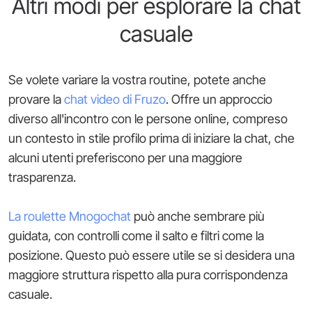
Altri modi per esplorare la chat
casuale
Se volete variare la vostra routine, potete anche
provare la
chat video di Fruzo
. Offre un approccio
diverso all'incontro con le persone online, compreso
un contesto in stile profilo prima di iniziare la chat, che
alcuni utenti preferiscono per una maggiore
trasparenza.
La roulette Mnogochat
può anche sembrare più
guidata, con controlli come il salto e filtri come la
posizione. Questo può essere utile se si desidera una
maggiore struttura rispetto alla pura corrispondenza
casuale.