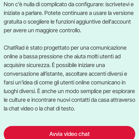
Non c'è nulla di complicato da configurare: iscrivetevi e
iniziate a parlare. Potete continuare a usare la versione
gratuita o scegliere le funzioni aggiuntive dell'account
per avere un maggiore controllo.
ChatRad è stato progettato per una comunicazione
online a bassa pressione che aiuta molti utenti ad
acquisire sicurezza. È possibile iniziare una
conversazione all'istante, ascoltare accenti diversi e
farsi un'idea di come gli utenti online comunicano in
luoghi diversi. È anche un modo semplice per esplorare
le culture e incontrare nuovi contatti da casa attraverso
la chat video o la chat di testo.
Avvia video chat