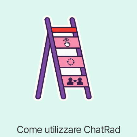
Come utilizzare ChatRad