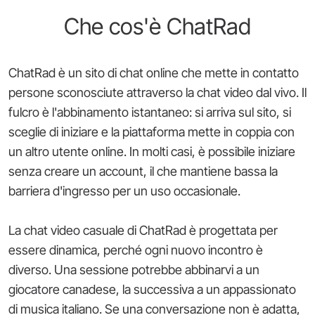
Che cos'è ChatRad
ChatRad è un sito di chat online che mette in contatto
persone sconosciute attraverso la chat video dal vivo. Il
fulcro è l'abbinamento istantaneo: si arriva sul sito, si
sceglie di iniziare e la piattaforma mette in coppia con
un altro utente online. In molti casi, è possibile iniziare
senza creare un account, il che mantiene bassa la
barriera d'ingresso per un uso occasionale.
La chat video casuale di ChatRad è progettata per
essere dinamica, perché ogni nuovo incontro è
diverso. Una sessione potrebbe abbinarvi a un
giocatore canadese, la successiva a un appassionato
di musica italiano. Se una conversazione non è adatta,