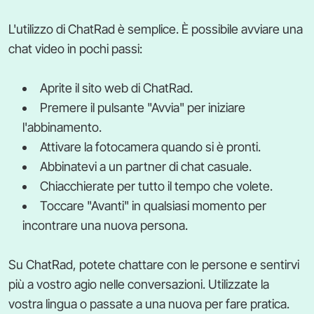
L'utilizzo di ChatRad è semplice. È possibile avviare una
chat video in pochi passi:
Aprite il sito web di ChatRad.
Premere il pulsante "Avvia" per iniziare
l'abbinamento.
Attivare la fotocamera quando si è pronti.
Abbinatevi a un partner di chat casuale.
Chiacchierate per tutto il tempo che volete.
Toccare "Avanti" in qualsiasi momento per
incontrare una nuova persona.
Su ChatRad, potete chattare con le persone e sentirvi
più a vostro agio nelle conversazioni. Utilizzate la
vostra lingua o passate a una nuova per fare pratica.