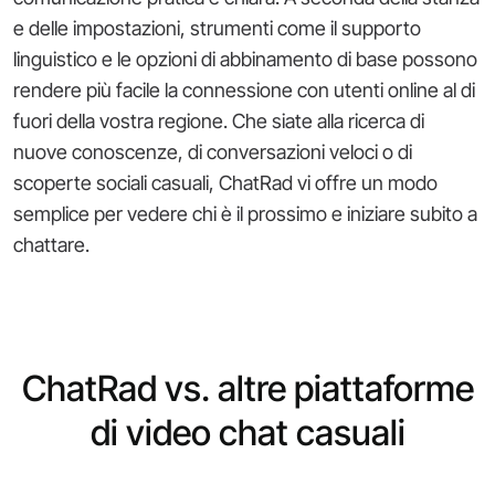
e delle impostazioni, strumenti come il supporto
linguistico e le opzioni di abbinamento di base possono
rendere più facile la connessione con utenti online al di
fuori della vostra regione. Che siate alla ricerca di
nuove conoscenze, di conversazioni veloci o di
scoperte sociali casuali, ChatRad vi offre un modo
semplice per vedere chi è il prossimo e iniziare subito a
chattare.
ChatRad vs. altre piattaforme
di video chat casuali