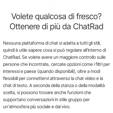
Volete qualcosa di fresco?
Ottenere di più da ChatRad
Nessuna piattaforma di chat si adatta a tutti gli stili,
quindi è utile sapere cosa si può regolare all'interno di
ChatRad. Se volete avere un maggiore controllo sulle
persone che incontrate, cercate opzioni come i filtri per
interessi e paese (quando disponibili), oltre a modi
flessibili per connettervi attraverso la chat video e la
chat di testo. A seconda della stanza o della modalità
scelta, si possono trovare anche funzioni che
supportano conversazioni in stile gruppo per
un'atmosfera più sociale e dal vivo.