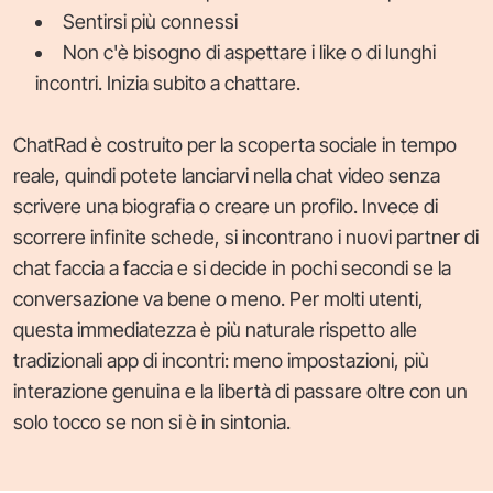
Sentirsi più connessi
Non c'è bisogno di aspettare i like o di lunghi
incontri. Inizia subito a chattare.
ChatRad è costruito per la scoperta sociale in tempo
reale, quindi potete lanciarvi nella chat video senza
scrivere una biografia o creare un profilo. Invece di
scorrere infinite schede, si incontrano i nuovi partner di
chat faccia a faccia e si decide in pochi secondi se la
conversazione va bene o meno. Per molti utenti,
questa immediatezza è più naturale rispetto alle
tradizionali app di incontri: meno impostazioni, più
interazione genuina e la libertà di passare oltre con un
solo tocco se non si è in sintonia.