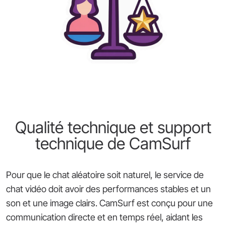
Qualité technique et support
technique de CamSurf
Pour que le chat aléatoire soit naturel, le service de
chat vidéo doit avoir des performances stables et un
son et une image clairs. CamSurf est conçu pour une
communication directe et en temps réel, aidant les