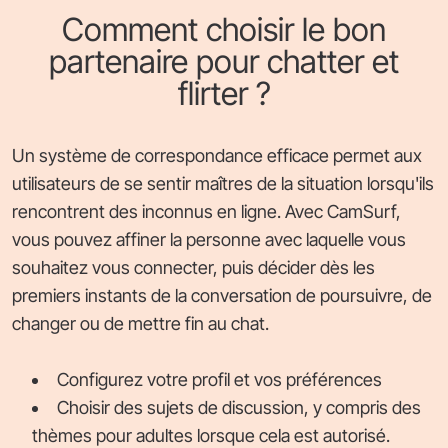
Comment choisir le bon
partenaire pour chatter et
flirter ?
Un système de correspondance efficace permet aux
utilisateurs de se sentir maîtres de la situation lorsqu'ils
rencontrent des inconnus en ligne. Avec CamSurf,
vous pouvez affiner la personne avec laquelle vous
souhaitez vous connecter, puis décider dès les
premiers instants de la conversation de poursuivre, de
changer ou de mettre fin au chat.
Configurez votre profil et vos préférences
Choisir des sujets de discussion, y compris des
thèmes pour adultes lorsque cela est autorisé.