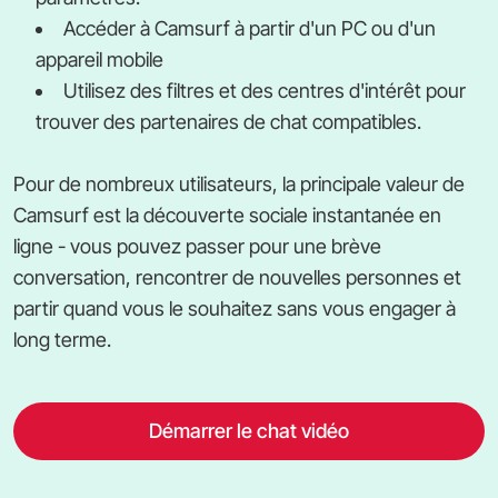
Accéder à Camsurf à partir d'un PC ou d'un
appareil mobile
Utilisez des filtres et des centres d'intérêt pour
trouver des partenaires de chat compatibles.
Pour de nombreux utilisateurs, la principale valeur de
Camsurf est la découverte sociale instantanée en
ligne - vous pouvez passer pour une brève
conversation, rencontrer de nouvelles personnes et
partir quand vous le souhaitez sans vous engager à
long terme.
Démarrer le chat vidéo