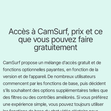
Accès à CamSurf, prix et ce
que vous pouvez faire
gratuitement
CamSurf propose un mélange d'accès gratuit et de
fonctions optionnelles payantes, en fonction de la
version et de l'appareil. De nombreux utilisateurs
commencent par les fonctions de base, puis décident
s'ils souhaitent des options supplémentaires telles que
des filtres ou des contrôles améliorés. Si vous préférez
une expérience simple, vous pouvez toujours utiliser