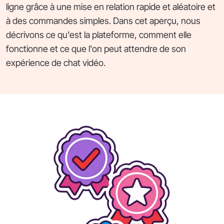
ligne grâce à une mise en relation rapide et aléatoire et
à des commandes simples. Dans cet aperçu, nous
décrivons ce qu'est la plateforme, comment elle
fonctionne et ce que l'on peut attendre de son
expérience de chat vidéo.