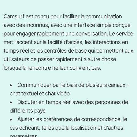
Camsurf est conçu pour faciliter la communication
avec des inconnus, avec une interface simple conçue
pour engager rapidement une conversation. Le service
met l'accent sur la facilité d'accès, les interactions en
temps réel et les contrôles de base qui permettent aux
utilisateurs de passer rapidement à autre chose
lorsque la rencontre ne leur convient pas.
Communiquer par le biais de plusieurs canaux -
chat textuel et chat vidéo
Discuter en temps réel avec des personnes de
différents pays
Ajuster les préférences de correspondance, le
cas échéant, telles que la localisation et d'autres
paramètres.