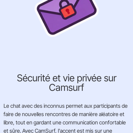
Sécurité et vie privée sur
Camsurf
Le chat avec des inconnus permet aux participants de
faire de nouvelles rencontres de manière aléatoire et
libre, tout en gardant une communication confortable
et sûre. Avec CamSurf, l'accent est mis sur une