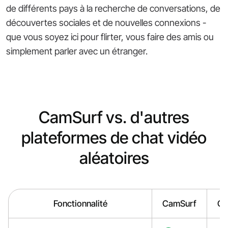
de différents pays à la recherche de conversations, de
découvertes sociales et de nouvelles connexions -
que vous soyez ici pour flirter, vous faire des amis ou
simplement parler avec un étranger.
CamSurf vs. d'autres
plateformes de chat vidéo
aléatoires
Fonctionnalité
CamSurf
Om