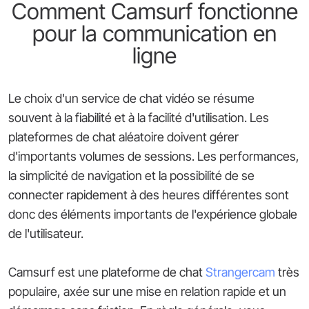
Comment Camsurf fonctionne
pour la communication en
ligne
Le choix d'un service de chat vidéo se résume
souvent à la fiabilité et à la facilité d'utilisation. Les
plateformes de chat aléatoire doivent gérer
d'importants volumes de sessions. Les performances,
la simplicité de navigation et la possibilité de se
connecter rapidement à des heures différentes sont
donc des éléments importants de l'expérience globale
de l'utilisateur.
Camsurf est une plateforme de chat
Strangercam
très
populaire, axée sur une mise en relation rapide et un