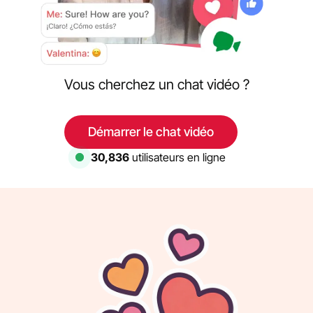
Vous cherchez un chat vidéo ?
Démarrer le chat vidéo
30,836
utilisateurs en ligne