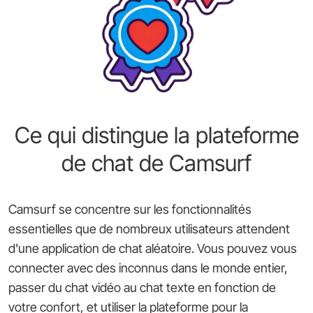
Ce qui distingue la plateforme
de chat de Camsurf
Camsurf se concentre sur les fonctionnalités
essentielles que de nombreux utilisateurs attendent
d'une application de chat aléatoire. Vous pouvez vous
connecter avec des inconnus dans le monde entier,
passer du chat vidéo au chat texte en fonction de
votre confort, et utiliser la plateforme pour la