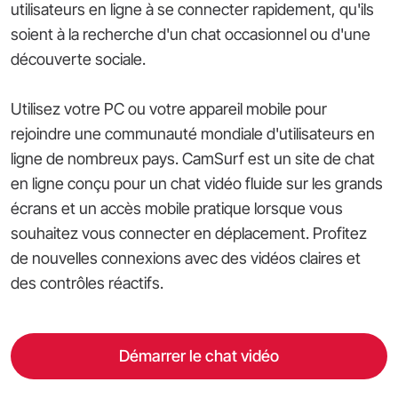
utilisateurs en ligne à se connecter rapidement, qu'ils
soient à la recherche d'un chat occasionnel ou d'une
découverte sociale.
Utilisez votre PC ou votre appareil mobile pour
rejoindre une communauté mondiale d'utilisateurs en
ligne de nombreux pays. CamSurf est un site de chat
en ligne conçu pour un chat vidéo fluide sur les grands
écrans et un accès mobile pratique lorsque vous
souhaitez vous connecter en déplacement. Profitez
de nouvelles connexions avec des vidéos claires et
des contrôles réactifs.
Démarrer le chat vidéo