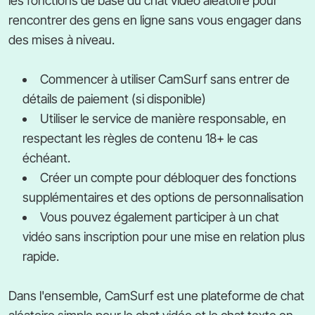
les fonctions de base du chat vidéo aléatoire pour
rencontrer des gens en ligne sans vous engager dans
des mises à niveau.
Commencer à utiliser CamSurf sans entrer de
détails de paiement (si disponible)
Utiliser le service de manière responsable, en
respectant les règles de contenu 18+ le cas
échéant.
Créer un compte pour débloquer des fonctions
supplémentaires et des options de personnalisation
Vous pouvez également participer à un chat
vidéo sans inscription pour une mise en relation plus
rapide.
Dans l'ensemble, CamSurf est une plateforme de chat