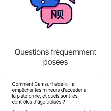
Questions fréquemment
posées
Comment Camsurf aide-t-il à
empêcher les mineurs d'accéder à
la plateforme, et quels sont les
contrôles d'âge utilisés ?