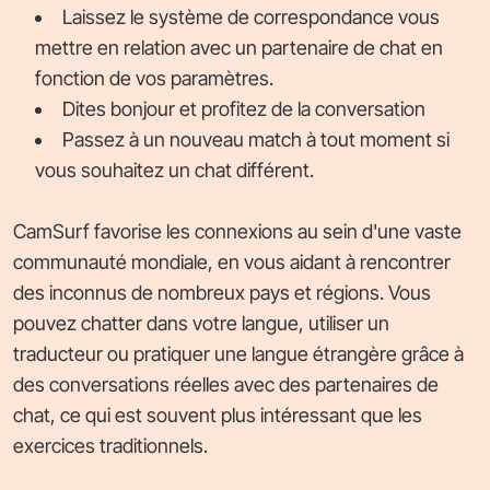
Laissez le système de correspondance vous
mettre en relation avec un partenaire de chat en
fonction de vos paramètres.
Dites bonjour et profitez de la conversation
Passez à un nouveau match à tout moment si
vous souhaitez un chat différent.
CamSurf favorise les connexions au sein d'une vaste
communauté mondiale, en vous aidant à rencontrer
des inconnus de nombreux pays et régions. Vous
pouvez chatter dans votre langue, utiliser un
traducteur ou pratiquer une langue étrangère grâce à
des conversations réelles avec des partenaires de
chat, ce qui est souvent plus intéressant que les
exercices traditionnels.