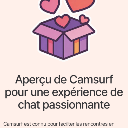
Aperçu de Camsurf
pour une expérience de
chat passionnante
Camsurf est connu pour faciliter les rencontres en