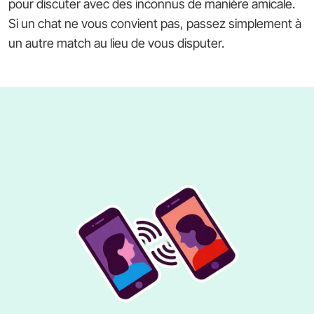
pour discuter avec des inconnus de manière amicale.
Si un chat ne vous convient pas, passez simplement à
un autre match au lieu de vous disputer.