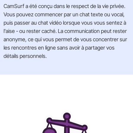
CamSurf a été conçu dans le respect de la vie privée.
Vous pouvez commencer par un chat texte ou vocal,
puis passer au chat vidéo lorsque vous vous sentez à
l'aise - ou rester caché. La communication peut rester
anonyme, ce qui vous permet de vous concentrer sur
les rencontres en ligne sans avoir à partager vos
détails personnels.