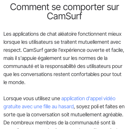
Comment se comporter sur
CamSurf
Les applications de chat aléatoire fonctionnent mieux
lorsque les utilisateurs se traitent mutuellement avec
respect. CamSurf garde l'expérience ouverte et facile,
mais il s'appuie également sur les normes de la
communauté et la responsabilité des utilisateurs pour
que les conversations restent confortables pour tout
le monde.
Lorsque vous utilisez une
application d'appel vidéo
gratuite avec une fille au hasard
, soyez poli et faites en
sorte que la conversation soit mutuellement agréable.
De nombreux membres de la communauté sont là