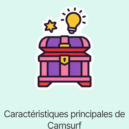
Caractéristiques principales de
Camsurf