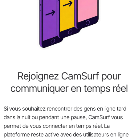
Rejoignez CamSurf pour
communiquer en temps réel
Si vous souhaitez rencontrer des gens en ligne tard
dans la nuit ou pendant une pause, CamSurf vous
permet de vous connecter en temps réel. La
plateforme reste active avec des utilisateurs en ligne