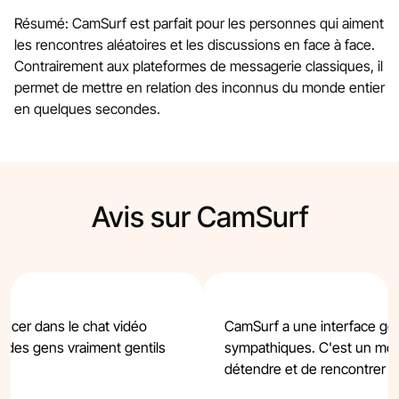
Résumé: CamSurf est parfait pour les personnes qui aiment
les rencontres aléatoires et les discussions en face à face.
Contrairement aux plateformes de messagerie classiques, il
permet de mettre en relation des inconnus du monde entier
en quelques secondes.
Avis sur CamSurf
ancer dans le chat vidéo
CamSurf a une interface gén
tré des gens vraiment gentils
sympathiques. C'est un mo
détendre et de rencontrer 