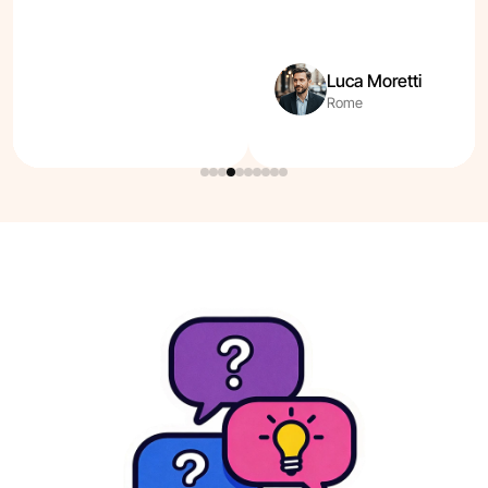
Luca Moretti
Rome