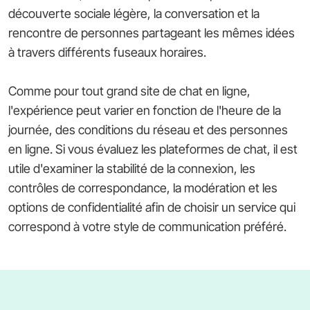
découverte sociale légère, la conversation et la
rencontre de personnes partageant les mêmes idées
à travers différents fuseaux horaires.
Comme pour tout grand site de chat en ligne,
l'expérience peut varier en fonction de l'heure de la
journée, des conditions du réseau et des personnes
en ligne. Si vous évaluez les plateformes de chat, il est
utile d'examiner la stabilité de la connexion, les
contrôles de correspondance, la modération et les
options de confidentialité afin de choisir un service qui
correspond à votre style de communication préféré.