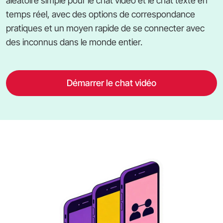
aléatoire simple pour le chat vidéo et le chat texte en
temps réel, avec des options de correspondance
pratiques et un moyen rapide de se connecter avec
des inconnus dans le monde entier.
Démarrer le chat vidéo