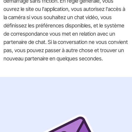
démarrage sans friction. En règle générale, vous
ouvrez le site ou l'application, vous autorisez l'accès à
la caméra si vous souhaitez un chat vidéo, vous
définissez les préférences disponibles, et le système
de correspondance vous met en relation avec un
partenaire de chat. Si la conversation ne vous convient
pas, vous pouvez passer à autre chose et trouver un
nouveau partenaire en quelques secondes.