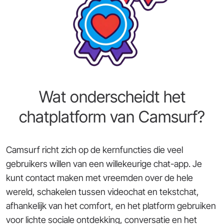
Wat onderscheidt het
chatplatform van Camsurf?
Camsurf richt zich op de kernfuncties die veel
gebruikers willen van een willekeurige chat-app. Je
kunt contact maken met vreemden over de hele
wereld, schakelen tussen videochat en tekstchat,
afhankelijk van het comfort, en het platform gebruiken
voor lichte sociale ontdekking, conversatie en het