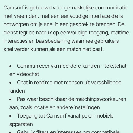
Camsurf is gebouwd voor gemakkelijke communicatie
met vreemden, met een eenvoudige interface die is
ontworpen om je snel in een gesprek te brengen. De
dienst legt de nadruk op eenvoudige toegang, realtime
interacties en basisbediening waarmee gebruikers
snel verder kunnen als een match niet past.
Communiceer via meerdere kanalen - tekstchat
en videochat
Chat in realtime met mensen uit verschillende
landen
Pas waar beschikbaar de matchingsvoorkeuren
aan, zoals locatie en andere instellingen
Toegang tot Camsurf vanaf pc en mobiele
apparaten
Gebruik filters en interesses om compatibele