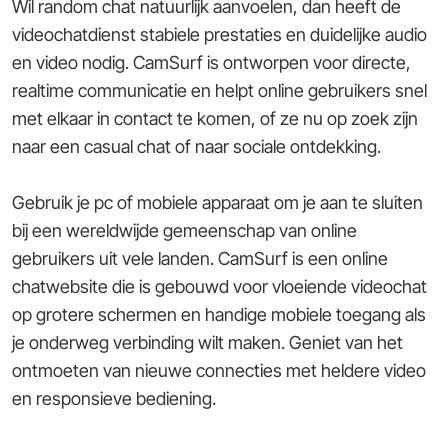
Wil random chat natuurlijk aanvoelen, dan heeft de
videochatdienst stabiele prestaties en duidelijke audio
en video nodig. CamSurf is ontworpen voor directe,
realtime communicatie en helpt online gebruikers snel
met elkaar in contact te komen, of ze nu op zoek zijn
naar een casual chat of naar sociale ontdekking.
Gebruik je pc of mobiele apparaat om je aan te sluiten
bij een wereldwijde gemeenschap van online
gebruikers uit vele landen. CamSurf is een online
chatwebsite die is gebouwd voor vloeiende videochat
op grotere schermen en handige mobiele toegang als
je onderweg verbinding wilt maken. Geniet van het
ontmoeten van nieuwe connecties met heldere video
en responsieve bediening.