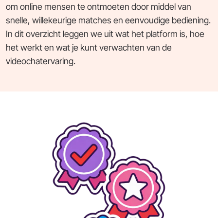
om online mensen te ontmoeten door middel van
snelle, willekeurige matches en eenvoudige bediening.
In dit overzicht leggen we uit wat het platform is, hoe
het werkt en wat je kunt verwachten van de
videochatervaring.