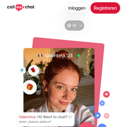
Inloggen
Registreren
Nl