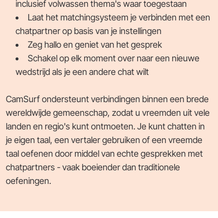
inclusief volwassen thema's waar toegestaan
Laat het matchingsysteem je verbinden met een
chatpartner op basis van je instellingen
Zeg hallo en geniet van het gesprek
Schakel op elk moment over naar een nieuwe
wedstrijd als je een andere chat wilt
CamSurf ondersteunt verbindingen binnen een brede
wereldwijde gemeenschap, zodat u vreemden uit vele
landen en regio's kunt ontmoeten. Je kunt chatten in
je eigen taal, een vertaler gebruiken of een vreemde
taal oefenen door middel van echte gesprekken met
chatpartners - vaak boeiender dan traditionele
oefeningen.