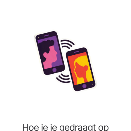
Hoe je je gedraagt op