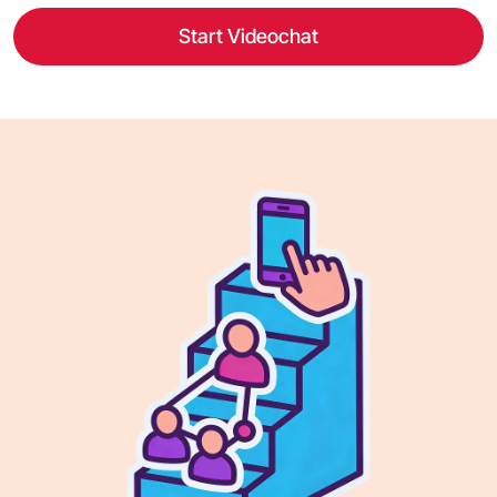
Start Videochat