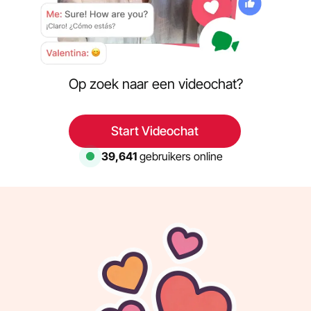
Op zoek naar een videochat?
Start Videochat
39,641
gebruikers online