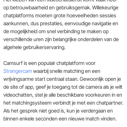
op betrouwbaarheid en gebruiksgemak. Willekeurige
chatplatforms moeten grote hoeveelheden sessies
aankunnen, dus prestaties, eenvoudige navigatie en
de mogelijkheid om snel verbinding te maken op
verschillende uren zijn belangrijke onderdelen van de
algehele gebruikerservaring.
Camsurf is een populair chatplatform voor
Strangercam
waarbij snelle matching en een
wrijvingsarme start centraal staan. Gewoonlijk open je
de site of app, geef je toegang tot de camera als je wilt
videochatten, stel je alle beschikbare voorkeuren in en
het matchingsysteem verbindt je met een chatpartner.
Als het gesprek niet goed is, kun je verdergaan en
binnen enkele seconden een nieuwe match vinden.