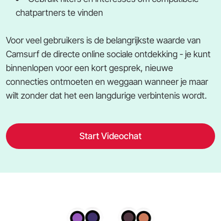
chatpartners te vinden
Voor veel gebruikers is de belangrijkste waarde van
Camsurf de directe online sociale ontdekking - je kunt
binnenlopen voor een kort gesprek, nieuwe
connecties ontmoeten en weggaan wanneer je maar
wilt zonder dat het een langdurige verbintenis wordt.
Start Videochat