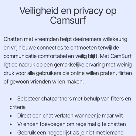
Veiligheid en privacy op
Camsurf
Chatten met vreemden helpt deelnemers willekeurig
en vrij nieuwe connecties te ontmoeten terwijl de
communicatie comfortabel en veilig blijft. Met CamSurf
ligt de nadruk op een gemakkelijke ervaring met weinig
druk voor alle gebruikers die online willen praten, flirten
of gewoon vrienden willen maken.
Selecteer chatpartners met behulp van filters en
criteria
Direct een chat verlaten wanneer je maar wilt
Vrienden toevoegen om regelmatig te chatten
Gebruik een negeerlijst als je niet met iemand