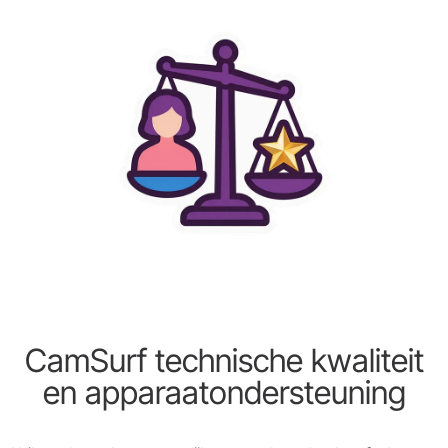
CamSurf technische kwaliteit
en apparaatondersteuning