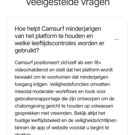
Veelgestelde vragen
Hoe helpt Camsurf minderjarigen
van het platform te houden en
welke leeftijdscontroles worden er
gebruikt?
Camsurf positioneert zichzelf als een 18+
videochatdienst en stelt dat het platform wordt
bewaakt om te voorkomen dat minderjarigen
toegang krijgen. Veiligheidsfuncties omvatten
meestal moderatie-workflows en tools voor
gebruikersrapportage die zijn ontworpen om de
chatomgeving gericht te houden op volwassen
gesprekken met vreemden. Bekijk altijd het
huidige leeftijdsbeleid en de veiligheidsrichtlijnen
binnen de app of website voordat u begint te
chatten.