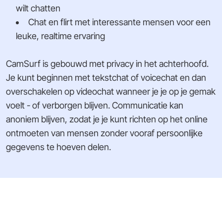
wilt chatten
Chat en flirt met interessante mensen voor een
leuke, realtime ervaring
CamSurf is gebouwd met privacy in het achterhoofd.
Je kunt beginnen met tekstchat of voicechat en dan
overschakelen op videochat wanneer je je op je gemak
voelt - of verborgen blijven. Communicatie kan
anoniem blijven, zodat je je kunt richten op het online
ontmoeten van mensen zonder vooraf persoonlijke
gegevens te hoeven delen.