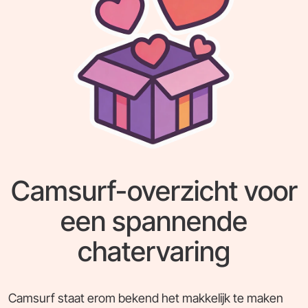
Camsurf-overzicht voor
een spannende
chatervaring
Camsurf staat erom bekend het makkelijk te maken