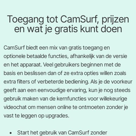
Toegang tot CamSurf, prijzen
en wat je gratis kunt doen
CamSurf biedt een mix van gratis toegang en
optionele betaalde functies, afhankelijk van de versie
en het apparaat. Veel gebruikers beginnen met de
basis en beslissen dan of ze extra opties willen zoals
extra filters of verbeterde bediening. Als je de voorkeur
geeft aan een eenvoudige ervaring, kun je nog steeds
gebruik maken van de kernfuncties voor willekeurige
videochat om mensen online te ontmoeten zonder je
vast te leggen op upgrades.
Start het gebruik van CamSurf zonder