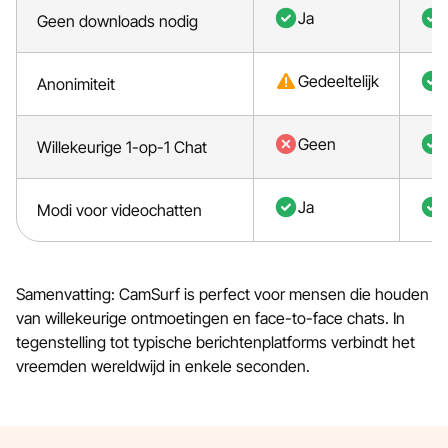
Ja
Geen downloads nodig
Gedeeltelijk
Anonimiteit
Geen
Willekeurige 1-op-1 Chat
Ja
Modi voor videochatten
Samenvatting: CamSurf is perfect voor mensen die houden
van willekeurige ontmoetingen en face-to-face chats. In
tegenstelling tot typische berichtenplatforms verbindt het
vreemden wereldwijd in enkele seconden.