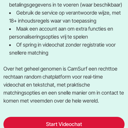
betalingsgegevens in te voeren (waar beschikbaar)
Gebruik de service op verantwoorde wijze, met
18+ inhoudsregels waar van toepassing
Maak een account aan om extra functies en
personaliseringsopties vrij te spelen
Of spring in videochat zonder registratie voor
snellere matching
Over het geheel genomen is CamSurf een rechttoe
rechtaan random chatplatform voor real-time
videochat en tekstchat, met praktische
matchingsopties en een snelle manier om in contact te
komen met vreemden over de hele wereld.
Start Videochat