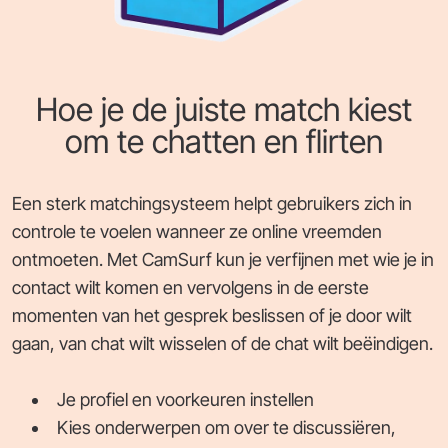
Hoe je de juiste match kiest
om te chatten en flirten
Een sterk matchingsysteem helpt gebruikers zich in
controle te voelen wanneer ze online vreemden
ontmoeten. Met CamSurf kun je verfijnen met wie je in
contact wilt komen en vervolgens in de eerste
momenten van het gesprek beslissen of je door wilt
gaan, van chat wilt wisselen of de chat wilt beëindigen.
Je profiel en voorkeuren instellen
Kies onderwerpen om over te discussiëren,