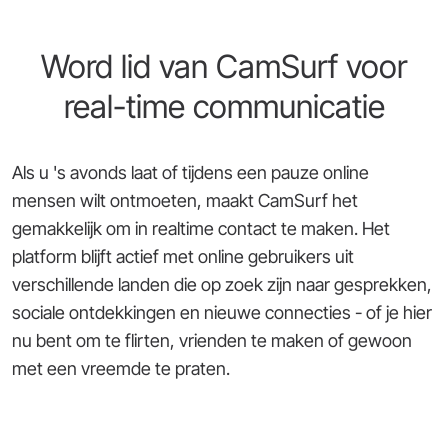
Word lid van CamSurf voor
real-time communicatie
Als u 's avonds laat of tijdens een pauze online
mensen wilt ontmoeten, maakt CamSurf het
gemakkelijk om in realtime contact te maken. Het
platform blijft actief met online gebruikers uit
verschillende landen die op zoek zijn naar gesprekken,
sociale ontdekkingen en nieuwe connecties - of je hier
nu bent om te flirten, vrienden te maken of gewoon
met een vreemde te praten.