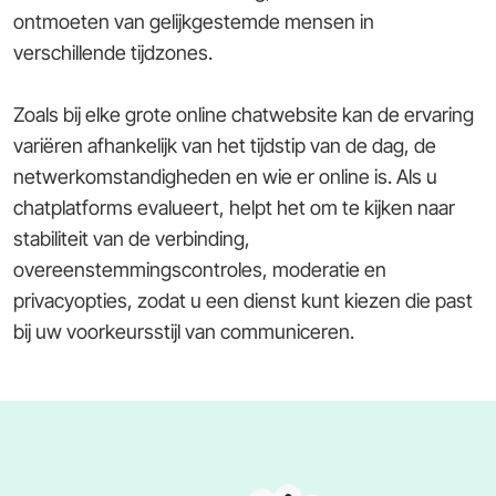
ontmoeten van gelijkgestemde mensen in
verschillende tijdzones.
Zoals bij elke grote online chatwebsite kan de ervaring
variëren afhankelijk van het tijdstip van de dag, de
netwerkomstandigheden en wie er online is. Als u
chatplatforms evalueert, helpt het om te kijken naar
stabiliteit van de verbinding,
overeenstemmingscontroles, moderatie en
privacyopties, zodat u een dienst kunt kiezen die past
bij uw voorkeursstijl van communiceren.