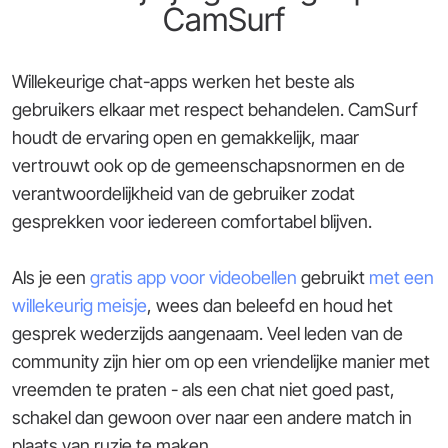
CamSurf
Willekeurige chat-apps werken het beste als
gebruikers elkaar met respect behandelen. CamSurf
houdt de ervaring open en gemakkelijk, maar
vertrouwt ook op de gemeenschapsnormen en de
verantwoordelijkheid van de gebruiker zodat
gesprekken voor iedereen comfortabel blijven.
Als je een
gratis app voor videobellen
gebruikt
met een
willekeurig meisje
, wees dan beleefd en houd het
gesprek wederzijds aangenaam. Veel leden van de
community zijn hier om op een vriendelijke manier met
vreemden te praten - als een chat niet goed past,
schakel dan gewoon over naar een andere match in
plaats van ruzie te maken.