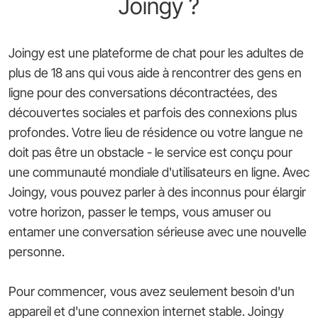
Joingy ?
Joingy est une plateforme de chat pour les adultes de
plus de 18 ans qui vous aide à rencontrer des gens en
ligne pour des conversations décontractées, des
découvertes sociales et parfois des connexions plus
profondes. Votre lieu de résidence ou votre langue ne
doit pas être un obstacle - le service est conçu pour
une communauté mondiale d'utilisateurs en ligne. Avec
Joingy, vous pouvez parler à des inconnus pour élargir
votre horizon, passer le temps, vous amuser ou
entamer une conversation sérieuse avec une nouvelle
personne.
Pour commencer, vous avez seulement besoin d'un
appareil et d'une connexion internet stable. Joingy