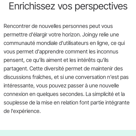
Enrichissez vos perspectives
Rencontrer de nouvelles personnes peut vous
permettre d'élargir votre horizon. Joingy relie une
communauté mondiale d'utilisateurs en ligne, ce qui
vous permet d'apprendre comment les inconnus
pensent, ce qu'ils aiment et les intérêts qu'ils
partagent. Cette diversité permet de maintenir des
discussions fraîches, et si une conversation n'est pas
intéressante, vous pouvez passer à une nouvelle
connexion en quelques secondes. La simplicité et la
souplesse de la mise en relation font partie intégrante
de l'expérience.