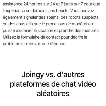
assistance 24 heures sur 24 et 7 jours sur 7 pour que
l'expérience se déroule sans heurts. Vous pouvez
également signaler des spams, des robots suspects
ou des abus afin que le processus de modération
puisse examiner la situation et prendre des mesures.
Utilisez le formulaire de contact pour décrire le
problème et recevoir une réponse.
Joingy vs. d'autres
plateformes de chat vidéo
aléatoires