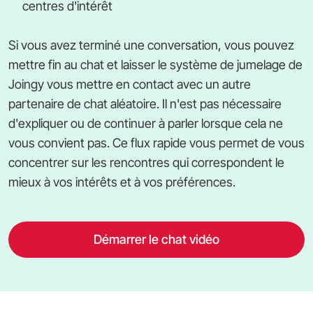
centres d'intérêt
Si vous avez terminé une conversation, vous pouvez
mettre fin au chat et laisser le système de jumelage de
Joingy vous mettre en contact avec un autre
partenaire de chat aléatoire. Il n'est pas nécessaire
d'expliquer ou de continuer à parler lorsque cela ne
vous convient pas. Ce flux rapide vous permet de vous
concentrer sur les rencontres qui correspondent le
mieux à vos intérêts et à vos préférences.
Démarrer le chat vidéo