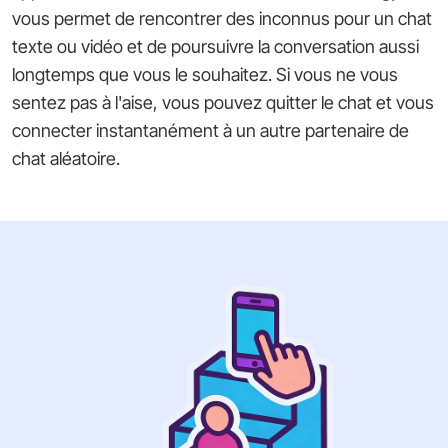
vous permet de rencontrer des inconnus pour un chat
texte ou vidéo et de poursuivre la conversation aussi
longtemps que vous le souhaitez. Si vous ne vous
sentez pas à l'aise, vous pouvez quitter le chat et vous
connecter instantanément à un autre partenaire de
chat aléatoire.