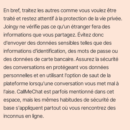
En bref, traitez les autres comme vous voulez être
traité et restez attentif à la protection de la vie privée.
Joingy ne vérifie pas ce qu'un étranger fera des
informations que vous partagez. Évitez donc
d'envoyer des données sensibles telles que des
informations d'identification, des mots de passe ou
des données de carte bancaire. Assurez la sécurité
des conversations en protégeant vos données
personnelles et en utilisant l'option de saut de la
plateforme lorsqu'une conversation vous met mal à
l'aise. CallMeChat est parfois mentionné dans cet
espace, mais les mêmes habitudes de sécurité de
base s'appliquent partout où vous rencontrez des
inconnus en ligne.