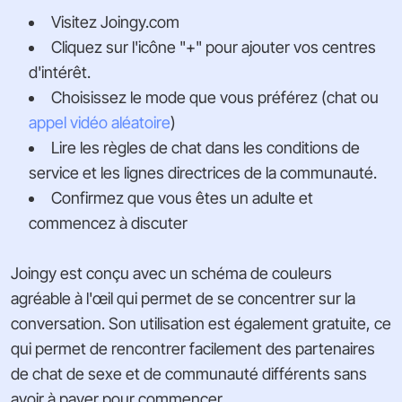
Visitez Joingy.com
Cliquez sur l'icône "+" pour ajouter vos centres
d'intérêt.
Choisissez le mode que vous préférez (chat ou
appel vidéo aléatoire
)
Lire les règles de chat dans les conditions de
service et les lignes directrices de la communauté.
Confirmez que vous êtes un adulte et
commencez à discuter
Joingy est conçu avec un schéma de couleurs
agréable à l'œil qui permet de se concentrer sur la
conversation. Son utilisation est également gratuite, ce
qui permet de rencontrer facilement des partenaires
de chat de sexe et de communauté différents sans
avoir à payer pour commencer.