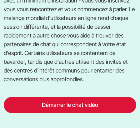
avec un minimum d'installation - vous vous inscrivez,
vous vous rencontrez et vous commencez à parler. Le
mélange mondial d'utilisateurs en ligne rend chaque
session différente, et la possibilité de passer
rapidement à autre chose vous aide à trouver des
partenaires de chat qui correspondent à votre état
d'esprit. Certains utilisateurs se contentent de
bavarder, tandis que d'autres utilisent des invites et
des centres d'intérêt communs pour entamer des
conversations plus approfondies.
Démarrer le chat vidéo