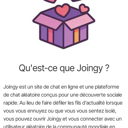
Qu'est-ce que Joingy ?
Joingy est un site de chat en ligne et une plateforme
de chat aléatoire conçus pour une découverte sociale
rapide. Au lieu de faire défiler les fils d'actualité lorsque
vous vous ennuyez ou que vous vous sentez isolé,
vous pouvez ouvrir Joingy et vous connecter avec un
utilisateur aléatoire de la communauté mondiale en