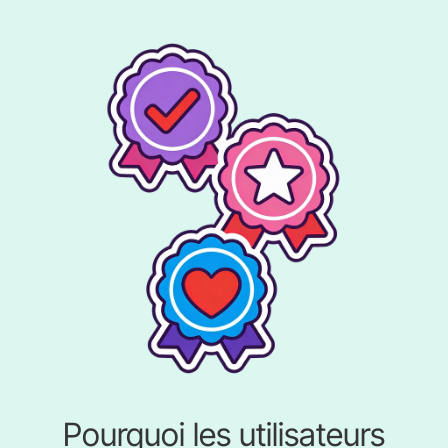
Pourquoi les utilisateurs