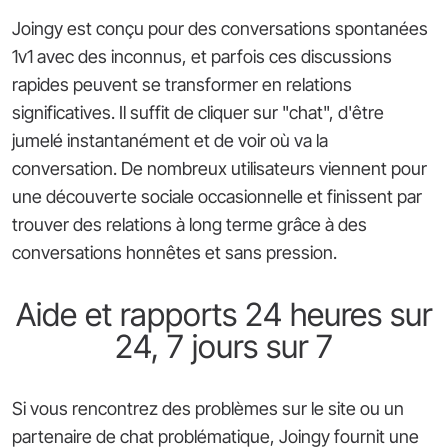
Joingy est conçu pour des conversations spontanées
1v1 avec des inconnus, et parfois ces discussions
rapides peuvent se transformer en relations
significatives. Il suffit de cliquer sur "chat", d'être
jumelé instantanément et de voir où va la
conversation. De nombreux utilisateurs viennent pour
une découverte sociale occasionnelle et finissent par
trouver des relations à long terme grâce à des
conversations honnêtes et sans pression.
Aide et rapports 24 heures sur
24, 7 jours sur 7
Si vous rencontrez des problèmes sur le site ou un
partenaire de chat problématique, Joingy fournit une