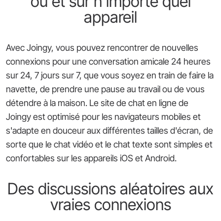
où et sur n'importe quel
appareil
Avec Joingy, vous pouvez rencontrer de nouvelles
connexions pour une conversation amicale 24 heures
sur 24, 7 jours sur 7, que vous soyez en train de faire la
navette, de prendre une pause au travail ou de vous
détendre à la maison. Le site de chat en ligne de
Joingy est optimisé pour les navigateurs mobiles et
s'adapte en douceur aux différentes tailles d'écran, de
sorte que le chat vidéo et le chat texte sont simples et
confortables sur les appareils iOS et Android.
Des discussions aléatoires aux
vraies connexions