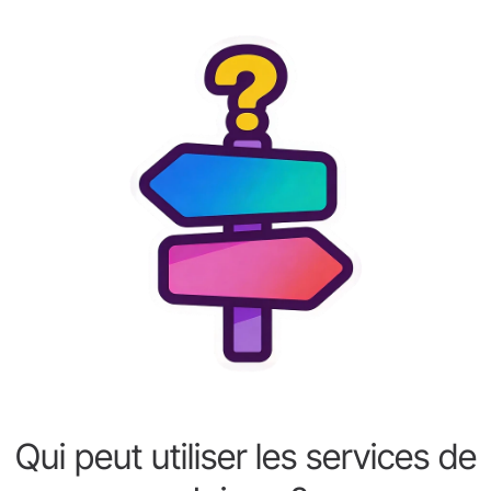
Qui peut utiliser les services de