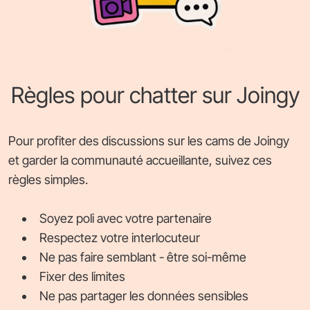
Règles pour chatter sur Joingy
Pour profiter des discussions sur les cams de Joingy
et garder la communauté accueillante, suivez ces
règles simples.
Soyez poli avec votre partenaire
Respectez votre interlocuteur
Ne pas faire semblant - être soi-même
Fixer des limites
Ne pas partager les données sensibles