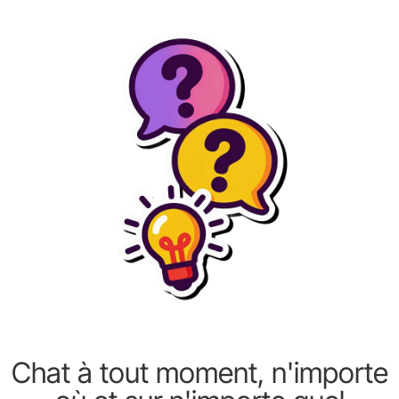
Chat à tout moment, n'importe