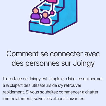
Comment se connecter avec
des personnes sur Joingy
L'interface de Joingy est simple et claire, ce qui permet
à la plupart des utilisateurs de s'y retrouver
rapidement. Si vous souhaitez commencer à chatter
immédiatement, suivez les étapes suivantes.