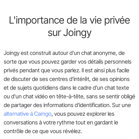
L'importance de la vie privée
sur Joingy
Joingy est construit autour d'un chat anonyme, de
sorte que vous pouvez garder vos détails personnels
privés pendant que vous parlez. Il est ainsi plus facile
de discuter de ses centres d'intérêt, de ses opinions
et de sujets quotidiens dans le cadre d'un chat texte
ou d'un chat vidéo en tête-à-tête, sans se sentir obligé
de partager des informations d'identification. Sur une
alternative à Camgo
, vous pouvez explorer les
conversations à votre rythme tout en gardant le
contrôle de ce que vous révélez.