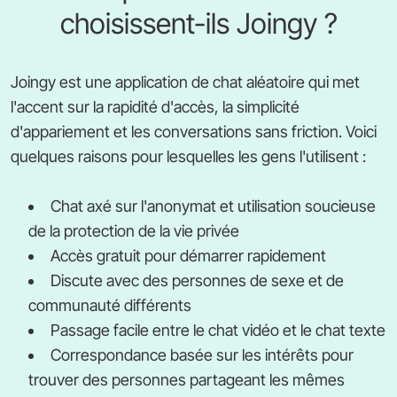
choisissent-ils Joingy ?
Joingy est une application de chat aléatoire qui met
l'accent sur la rapidité d'accès, la simplicité
d'appariement et les conversations sans friction. Voici
quelques raisons pour lesquelles les gens l'utilisent :
Chat axé sur l'anonymat et utilisation soucieuse
de la protection de la vie privée
Accès gratuit pour démarrer rapidement
Discute avec des personnes de sexe et de
communauté différents
Passage facile entre le chat vidéo et le chat texte
Correspondance basée sur les intérêts pour
trouver des personnes partageant les mêmes