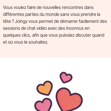
Vous voulez faire de nouvelles rencontres dans
différentes parties du monde sans vous prendre la
tête ? Joingy vous permet de démarrer facilement des
sessions de chat vidéo avec des inconnus en
quelques clics, afin que vous puissiez discuter quand
et où vous le souhaitez.