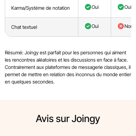
Oui
Oui
Karma/Système de notation
Oui
Non
Chat textuel
Résumé: Joingy est parfait pour les personnes qui aiment
les rencontres aléatoires et les discussions en face à face.
Contrairement aux plateformes de messagerie classiques, il
permet de mettre en relation des inconnus du monde entier
en quelques secondes.
Avis sur Joingy