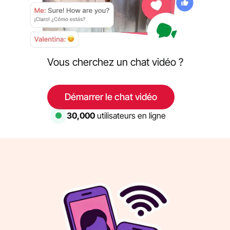
Vous cherchez un chat vidéo ?
Démarrer le chat vidéo
30,487
utilisateurs en ligne