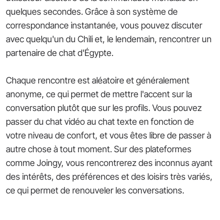
quelques secondes. Grâce à son système de
correspondance instantanée, vous pouvez discuter
avec quelqu'un du Chili et, le lendemain, rencontrer un
partenaire de chat d'Égypte.
Chaque rencontre est aléatoire et généralement
anonyme, ce qui permet de mettre l'accent sur la
conversation plutôt que sur les profils. Vous pouvez
passer du chat vidéo au chat texte en fonction de
votre niveau de confort, et vous êtes libre de passer à
autre chose à tout moment. Sur des plateformes
comme Joingy, vous rencontrerez des inconnus ayant
des intérêts, des préférences et des loisirs très variés,
ce qui permet de renouveler les conversations.