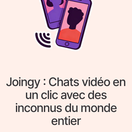
Joingy : Chats vidéo en
un clic avec des
inconnus du monde
entier