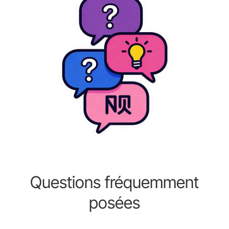
Questions fréquemment
posées