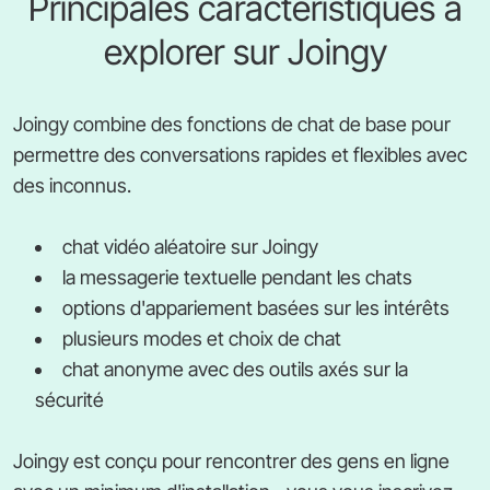
Principales caractéristiques à
explorer sur Joingy
Joingy combine des fonctions de chat de base pour
permettre des conversations rapides et flexibles avec
des inconnus.
chat vidéo aléatoire sur Joingy
la messagerie textuelle pendant les chats
options d'appariement basées sur les intérêts
plusieurs modes et choix de chat
chat anonyme avec des outils axés sur la
sécurité
Joingy est conçu pour rencontrer des gens en ligne