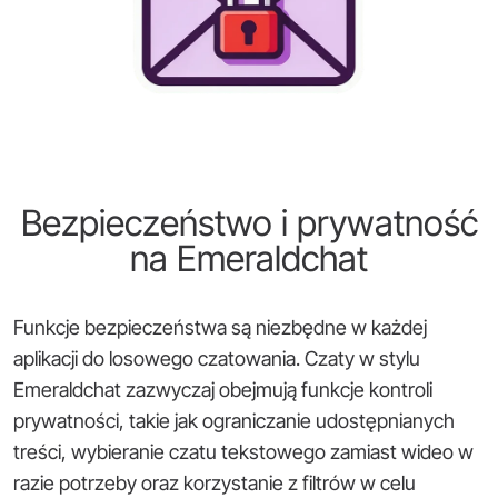
Bezpieczeństwo i prywatność
na Emeraldchat
Funkcje bezpieczeństwa są niezbędne w każdej
aplikacji do losowego czatowania. Czaty w stylu
Emeraldchat zazwyczaj obejmują funkcje kontroli
prywatności, takie jak ograniczanie udostępnianych
treści, wybieranie czatu tekstowego zamiast wideo w
razie potrzeby oraz korzystanie z filtrów w celu