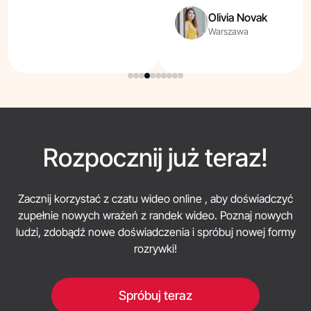
Olivia Novak
Warszawa
Rozpocznij już teraz!
Zacznij korzystać z czatu wideo online , aby doświadczyć
zupełnie nowych wrażeń z randek wideo. Poznaj nowych
ludzi, zdobądź nowe doświadczenia i spróbuj nowej formy
rozrywki!
Spróbuj teraz