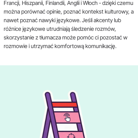
Francji, Hiszpanii, Finlandii, Anglii i Włoch - dzięki czemu
można porównać opinie, poznać kontekst kulturowy, a
nawet poznać nawyki językowe. Jeśli akcenty lub
różnice językowe utrudniają śledzenie rozmów,
skorzystanie z tłumacza może pomóc ci pozostać w
rozmowie i utrzymać komfortową komunikację.