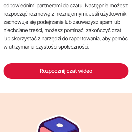
odpowiednimi partnerami do czatu. Następnie możesz
rozpocząć rozmowę z nieznajomymi. Jeśli użytkownik
zachowuje się podejrzanie lub zauważysz spam lub
niechciane treści, możesz pominąć, zakończyć czat
lub skorzystać z narzędzi do raportowania, aby pomóc
w utrzymaniu czystości społeczności.
Rozpocznij czat wideo