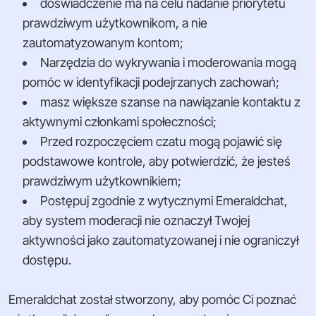
doświadczenie ma na celu nadanie priorytetu
prawdziwym użytkownikom, a nie
zautomatyzowanym kontom;
Narzędzia do wykrywania i moderowania mogą
pomóc w identyfikacji podejrzanych zachowań;
masz większe szanse na nawiązanie kontaktu z
aktywnymi członkami społeczności;
Przed rozpoczęciem czatu mogą pojawić się
podstawowe kontrole, aby potwierdzić, że jesteś
prawdziwym użytkownikiem;
Postępuj zgodnie z wytycznymi Emeraldchat,
aby system moderacji nie oznaczył Twojej
aktywności jako zautomatyzowanej i nie ograniczył
dostępu.
Emeraldchat został stworzony, aby pomóc Ci poznać