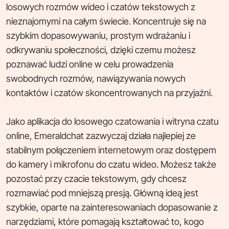
losowych rozmów wideo i czatów tekstowych z
nieznajomymi na całym świecie. Koncentruje się na
szybkim dopasowywaniu, prostym wdrażaniu i
odkrywaniu społeczności, dzięki czemu możesz
poznawać ludzi online w celu prowadzenia
swobodnych rozmów, nawiązywania nowych
kontaktów i czatów skoncentrowanych na przyjaźni.
Jako aplikacja do losowego czatowania i witryna czatu
online, Emeraldchat zazwyczaj działa najlepiej ze
stabilnym połączeniem internetowym oraz dostępem
do kamery i mikrofonu do czatu wideo. Możesz także
pozostać przy czacie tekstowym, gdy chcesz
rozmawiać pod mniejszą presją. Główną ideą jest
szybkie, oparte na zainteresowaniach dopasowanie z
narzędziami, które pomagają kształtować to, kogo