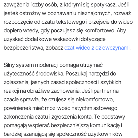
zawężenia liczby osób, z którymi się spotykasz. Jeśli
jesteś ostrożny w poznawaniu nieznajomych, rozważ
rozpoczęcie od czatu tekstowego i przejście do wideo
dopiero wtedy, gdy poczujesz się komfortowo. Aby
uzyskać dodatkowe wskazówki dotyczące
bezpieczeństwa, zobacz
czat wideo z dziewczynami
.
Silny system moderacji pomaga utrzymać
użyteczność środowiska. Poszukaj narzędzi do
zgłaszania, jasnych zasad społeczności i szybkich
reakcji na obraźliwe zachowania. Jeśli partner na
czacie sprawia, że czujesz się niekomfortowo,
powinieneś mieć możliwość natychmiastowego
zakończenia czatu i zgłoszenia konta. Te podstawy
pomagają wspierać bezpieczniejszą komunikację i
bardziej szanującą się społeczność użytkowników