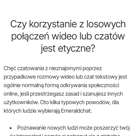
Czy korzystanie z losowych
połączeń wideo lub czatów
jest etyczne?
Chęć czatowania z nieznajomymi poprzez
przypadkowe rozmowy wideo lub czat tekstowy jest
ogólnie normalną formą odkrywania społeczności
online, jeśli przestrzegasz zasad i szanujesz innych
użytkowników. Oto kilka typowych powodów, dla
których ludzie wybierają Emeraldchat:
Poznawanie nowych ludzi może poszerzyć twój