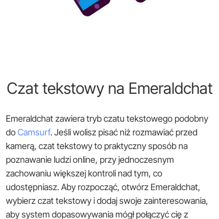
Czat tekstowy na Emeraldchat
Emeraldchat zawiera tryb czatu tekstowego podobny
do
Camsurf
. Jeśli wolisz pisać niż rozmawiać przed
kamerą, czat tekstowy to praktyczny sposób na
poznawanie ludzi online, przy jednoczesnym
zachowaniu większej kontroli nad tym, co
udostępniasz. Aby rozpocząć, otwórz Emeraldchat,
wybierz czat tekstowy i dodaj swoje zainteresowania,
aby system dopasowywania mógł połączyć cię z