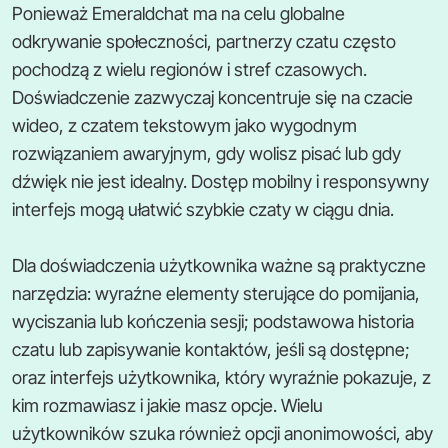
Ponieważ Emeraldchat ma na celu globalne
odkrywanie społeczności, partnerzy czatu często
pochodzą z wielu regionów i stref czasowych.
Doświadczenie zazwyczaj koncentruje się na czacie
wideo, z czatem tekstowym jako wygodnym
rozwiązaniem awaryjnym, gdy wolisz pisać lub gdy
dźwięk nie jest idealny. Dostęp mobilny i responsywny
interfejs mogą ułatwić szybkie czaty w ciągu dnia.
Dla doświadczenia użytkownika ważne są praktyczne
narzędzia: wyraźne elementy sterujące do pomijania,
wyciszania lub kończenia sesji; podstawowa historia
czatu lub zapisywanie kontaktów, jeśli są dostępne;
oraz interfejs użytkownika, który wyraźnie pokazuje, z
kim rozmawiasz i jakie masz opcje. Wielu
użytkowników szuka również opcji anonimowości, aby