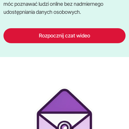
móc poznawać ludzi online bez nadmiernego
udostępniania danych osobowych.
Rozpocznij czat wideo