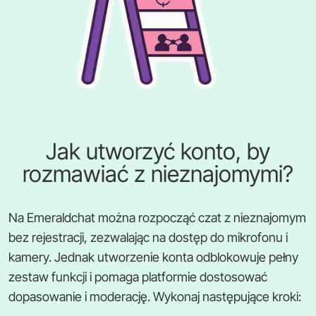
Jak utworzyć konto, by
rozmawiać z nieznajomymi?
Na Emeraldchat można rozpocząć czat z nieznajomym
bez rejestracji, zezwalając na dostęp do mikrofonu i
kamery. Jednak utworzenie konta odblokowuje pełny
zestaw funkcji i pomaga platformie dostosować
dopasowanie i moderację. Wykonaj następujące kroki: