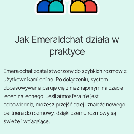
Jak Emeraldchat działa w
praktyce
Emeraldchat został stworzony do szybkich rozmów z
użytkownikami online. Po dołączeniu, system
dopasowywania paruje cię z nieznajomym na czacie
jeden na jednego. Jeśli atmosfera nie jest
odpowiednia, możesz przejść dalej i znaleźć nowego
partnera do rozmowy, dzięki czemu rozmowy są
świeże i wciągające.