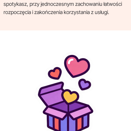
spotykasz, przy jednoczesnym zachowaniu łatwości
rozpoczęcia i zakończenia korzystania z usługi.