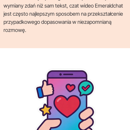
wymiany zdań niż sam tekst, czat wideo Emeraldchat
jest często najlepszym sposobem na przekształcenie
przypadkowego dopasowania w niezapomnianą
rozmowę.