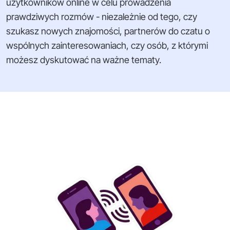
użytkowników online w celu prowadzenia
prawdziwych rozmów - niezależnie od tego, czy
szukasz nowych znajomości, partnerów do czatu o
wspólnych zainteresowaniach, czy osób, z którymi
możesz dyskutować na ważne tematy.