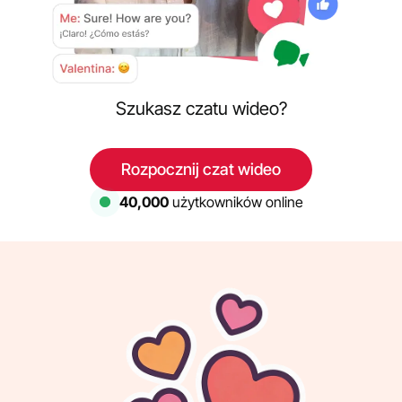
Szukasz czatu wideo?
Rozpocznij czat wideo
40,000
użytkowników online