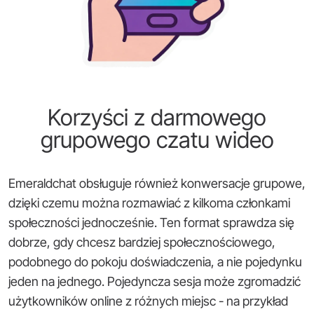
Korzyści z darmowego
grupowego czatu wideo
Emeraldchat obsługuje również konwersacje grupowe,
dzięki czemu można rozmawiać z kilkoma członkami
społeczności jednocześnie. Ten format sprawdza się
dobrze, gdy chcesz bardziej społecznościowego,
podobnego do pokoju doświadczenia, a nie pojedynku
jeden na jednego. Pojedyncza sesja może zgromadzić
użytkowników online z różnych miejsc - na przykład