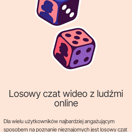
Losowy czat wideo z ludźmi
online
Dla wielu użytkowników najbardziej angażującym
sposobem na poznanie nieznajomych jest losowy czat