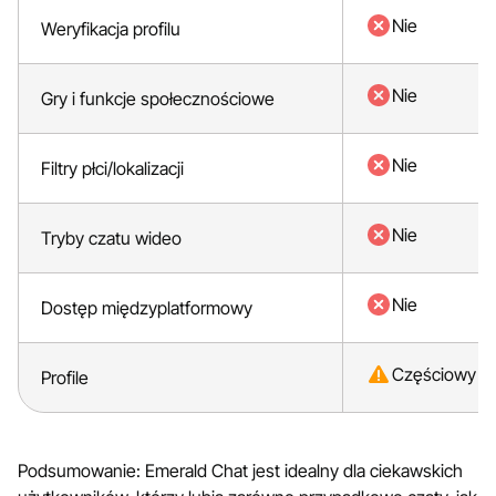
Nie
Weryfikacja profilu
Nie
Gry i funkcje społecznościowe
Nie
Filtry płci/lokalizacji
Nie
Tryby czatu wideo
Nie
Dostęp międzyplatformowy
Częściowy
Profile
Podsumowanie: Emerald Chat jest idealny dla ciekawskich