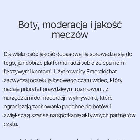
Boty, moderacja i jakość
meczów
Dla wielu osób jakość dopasowania sprowadza się do
tego, jak dobrze platforma radzi sobie ze spamem i
fałszywymi kontami. Użytkownicy Emeraldchat
zazwyczaj oczekują losowego czatu wideo, który
nadaje priorytet prawdziwym rozmowom, z
narzędziami do moderacji i wykrywania, które
ograniczają zachowania podobne do botów i
zwiększają szanse na spotkanie aktywnych partnerów
czatu.