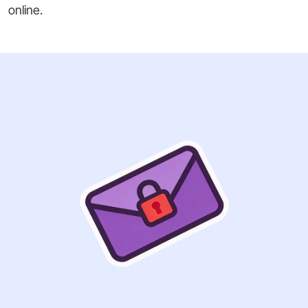
online.