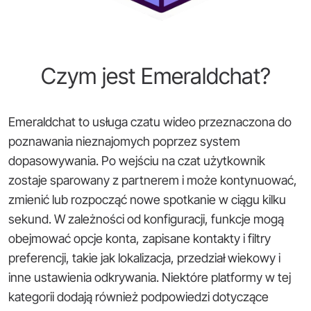
Czym jest Emeraldchat?
Emeraldchat to usługa czatu wideo przeznaczona do
poznawania nieznajomych poprzez system
dopasowywania. Po wejściu na czat użytkownik
zostaje sparowany z partnerem i może kontynuować,
zmienić lub rozpocząć nowe spotkanie w ciągu kilku
sekund. W zależności od konfiguracji, funkcje mogą
obejmować opcje konta, zapisane kontakty i filtry
preferencji, takie jak lokalizacja, przedział wiekowy i
inne ustawienia odkrywania. Niektóre platformy w tej
kategorii dodają również podpowiedzi dotyczące