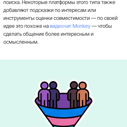
поиска. Некоторые платформы этого типа также
добавляют подсказки по интересам или
инструменты оценки совместимости — по своей
идее это похоже на
видеочат Monkey
— чтобы
сделать общение более интересным и
осмысленным.