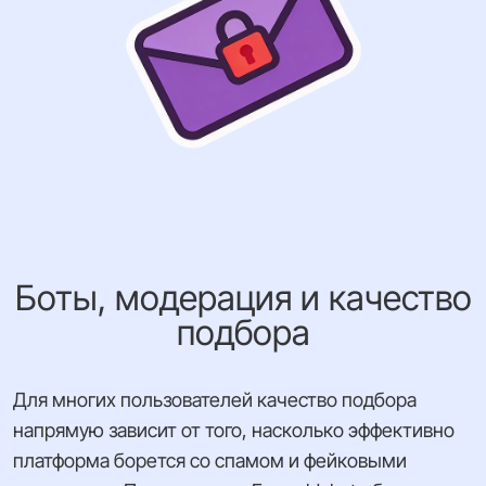
Боты, модерация и качество
подбора
Для многих пользователей качество подбора
напрямую зависит от того, насколько эффективно
платформа борется со спамом и фейковыми