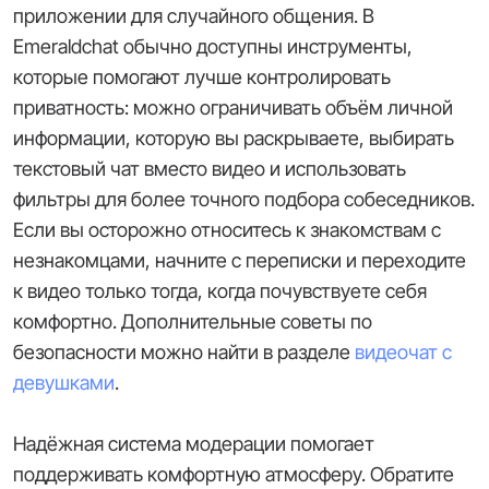
приложении для случайного общения. В
Emeraldchat обычно доступны инструменты,
которые помогают лучше контролировать
приватность: можно ограничивать объём личной
информации, которую вы раскрываете, выбирать
текстовый чат вместо видео и использовать
фильтры для более точного подбора собеседников.
Если вы осторожно относитесь к знакомствам с
незнакомцами, начните с переписки и переходите
к видео только тогда, когда почувствуете себя
комфортно. Дополнительные советы по
безопасности можно найти в разделе
видеочат с
девушками
.
Надёжная система модерации помогает
поддерживать комфортную атмосферу. Обратите