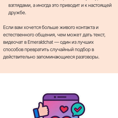
взглядами, а иногда это приводит и к настоящей
дружбе.
Если вам хочется больше живого контакта и
естественного общения, чем может дать текст,
видеочат в Emeraldchat — один из лучших
способов превратить случайный подбор в
действительно запоминающиеся разговоры.