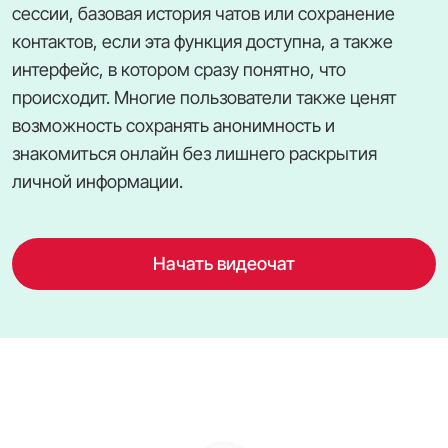
сессии, базовая история чатов или сохранение
контактов, если эта функция доступна, а также
интерфейс, в котором сразу понятно, что
происходит. Многие пользователи также ценят
возможность сохранять анонимность и
знакомиться онлайн без лишнего раскрытия
личной информации.
Начать видеочат