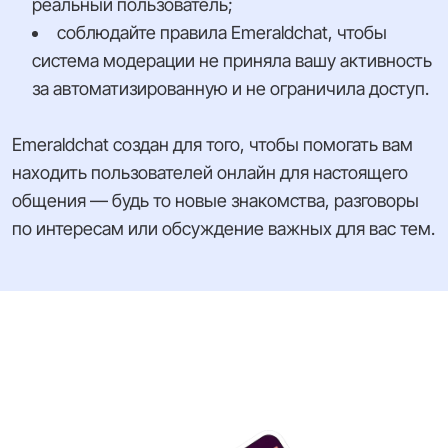
реальный пользователь;
соблюдайте правила Emeraldchat, чтобы
система модерации не приняла вашу активность
за автоматизированную и не ограничила доступ.
Emeraldchat создан для того, чтобы помогать вам
находить пользователей онлайн для настоящего
общения — будь то новые знакомства, разговоры
по интересам или обсуждение важных для вас тем.