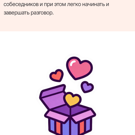
собеседников и при этом легко начинать и
завершать разговор.