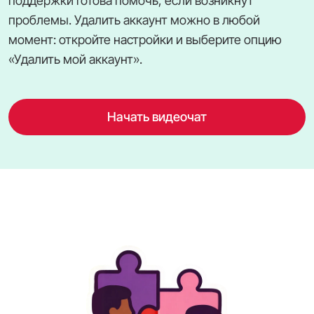
поддержки готова помочь, если возникнут
проблемы. Удалить аккаунт можно в любой
момент: откройте настройки и выберите опцию
«Удалить мой аккаунт».
Начать видеочат