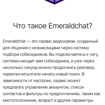
Что такое Emeraldchat?
Emeraldchat — это сервис видеосвязи, созданный
для общения с незнакомцами через систему
подбора собеседников. Вы подключаетесь к чату,
система находит вам собеседника, и уже через
несколько секунд можно продолжить разговор,
переключиться или начать новый поиск. В
зависимости от настроек, сервис может
предлагать управление аккаунтом, список
контактов и фильтры по предпочтениям, таким как
местоположение, возраст и другие параметры