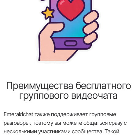
Преимущества бесплатного
группового видеочата
Emeraldchat также поддерживает групповые
разговоры, поэтому вы можете общаться сразу с
несколькими участниками сообщества. Такой