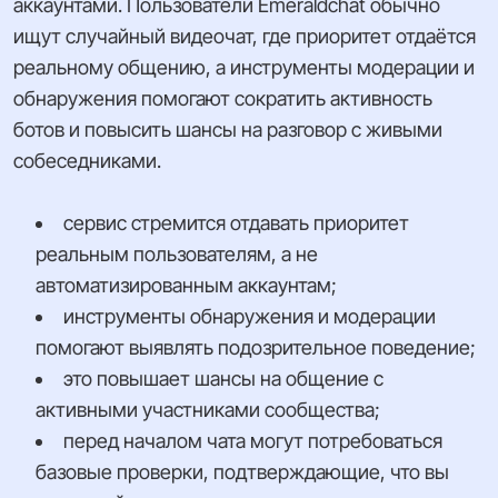
аккаунтами. Пользователи Emeraldchat обычно
ищут случайный видеочат, где приоритет отдаётся
реальному общению, а инструменты модерации и
обнаружения помогают сократить активность
ботов и повысить шансы на разговор с живыми
собеседниками.
сервис стремится отдавать приоритет
реальным пользователям, а не
автоматизированным аккаунтам;
инструменты обнаружения и модерации
помогают выявлять подозрительное поведение;
это повышает шансы на общение с
активными участниками сообщества;
перед началом чата могут потребоваться
базовые проверки, подтверждающие, что вы