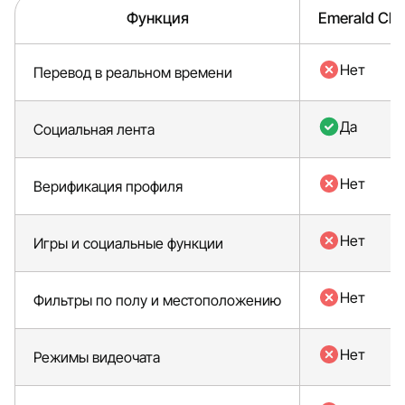
Функция
Emerald Cha
Нет
Перевод в реальном времени
Да
Социальная лента
Нет
Верификация профиля
Нет
Игры и социальные функции
Нет
Фильтры по полу и местоположению
Нет
Режимы видеочата