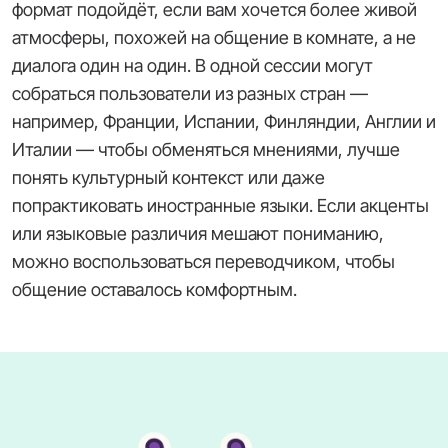
формат подойдёт, если вам хочется более живой
атмосферы, похожей на общение в комнате, а не
диалога один на один. В одной сессии могут
собраться пользователи из разных стран —
например, Франции, Испании, Финляндии, Англии и
Италии — чтобы обменяться мнениями, лучше
понять культурный контекст или даже
попрактиковать иностранные языки. Если акценты
или языковые различия мешают пониманию,
можно воспользоваться переводчиком, чтобы
общение оставалось комфортным.