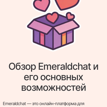
Обзор Emeraldchat и
его основных
возможностей
Emeraldchat — это онлайн-платформа для