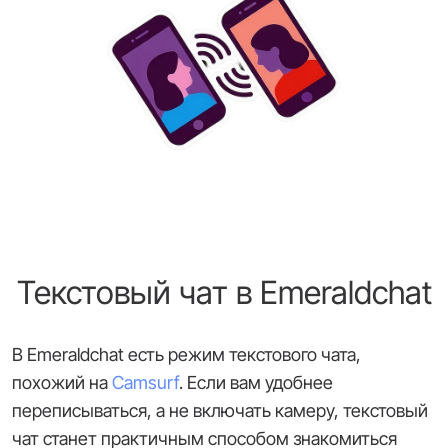
Текстовый чат в Emeraldchat
В Emeraldchat есть режим текстового чата,
похожий на
Camsurf
. Если вам удобнее
переписываться, а не включать камеру, текстовый
чат станет практичным способом знакомиться