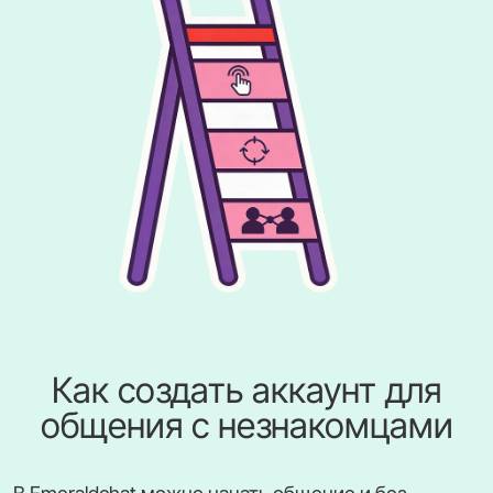
Как создать аккаунт для
общения с незнакомцами