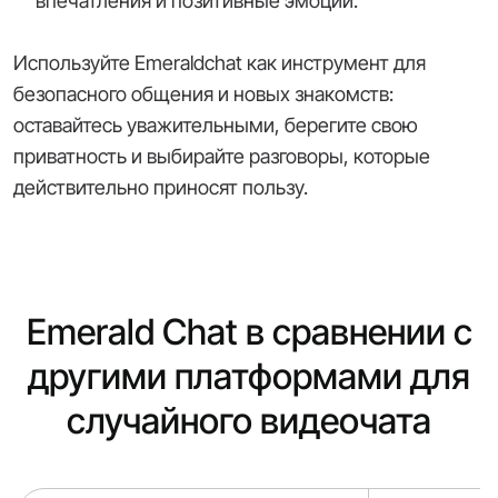
впечатления и позитивные эмоции.
Используйте Emeraldchat как инструмент для
безопасного общения и новых знакомств:
оставайтесь уважительными, берегите свою
приватность и выбирайте разговоры, которые
действительно приносят пользу.
Emerald Chat в сравнении с
другими платформами для
случайного видеочата