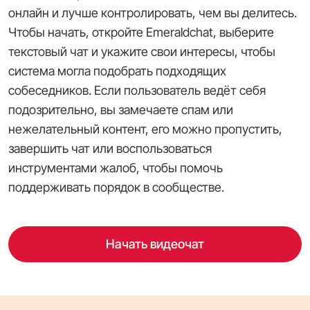
онлайн и лучше контролировать, чем вы делитесь.
Чтобы начать, откройте Emeraldchat, выберите
текстовый чат и укажите свои интересы, чтобы
система могла подобрать подходящих
собеседников. Если пользователь ведёт себя
подозрительно, вы замечаете спам или
нежелательный контент, его можно пропустить,
завершить чат или воспользоваться
инструментами жалоб, чтобы помочь
поддерживать порядок в сообществе.
Начать видеочат