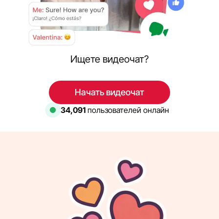
Ищете видеочат?
Начать видеочат
34,091
пользователей онлайн