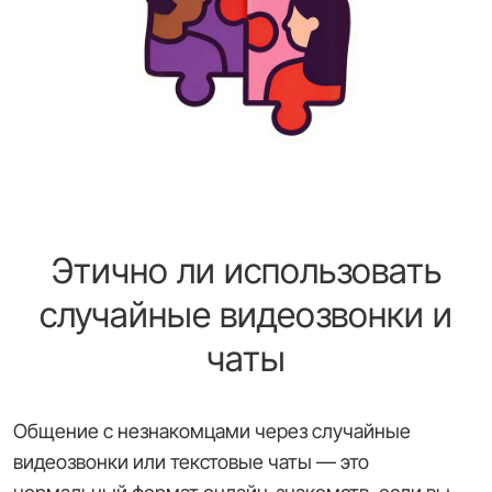
Этично ли использовать
случайные видеозвонки и
чаты
Общение с незнакомцами через случайные
видеозвонки или текстовые чаты — это