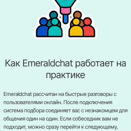
Как Emeraldchat работает на
практике
Emeraldchat рассчитан на быстрые разговоры с
пользователями онлайн. После подключения
система подбора соединяет вас с незнакомцем для
общения один на один. Если собеседник вам не
подходит, можно сразу перейти к следующему,