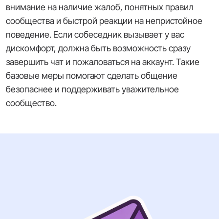
внимание на наличие жалоб, понятных правил
сообщества и быстрой реакции на непристойное
поведение. Если собеседник вызывает у вас
дискомфорт, должна быть возможность сразу
завершить чат и пожаловаться на аккаунт. Такие
базовые меры помогают сделать общение
безопаснее и поддерживать уважительное
сообщество.