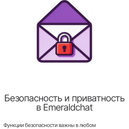
Безопасность и приватность
в Emeraldchat
Функции безопасности важны в любом