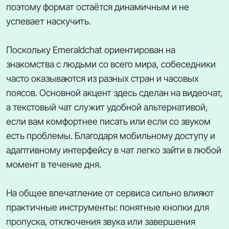
поэтому формат остаётся динамичным и не
успевает наскучить.
Поскольку Emeraldchat ориентирован на
знакомства с людьми со всего мира, собеседники
часто оказываются из разных стран и часовых
поясов. Основной акцент здесь сделан на видеочат,
а текстовый чат служит удобной альтернативой,
если вам комфортнее писать или если со звуком
есть проблемы. Благодаря мобильному доступу и
адаптивному интерфейсу в чат легко зайти в любой
момент в течение дня.
На общее впечатление от сервиса сильно влияют
практичные инструменты: понятные кнопки для
пропуска, отключения звука или завершения