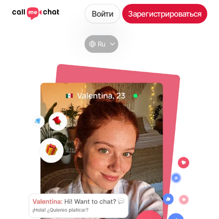
Войти
Зарегистрироваться
Ru