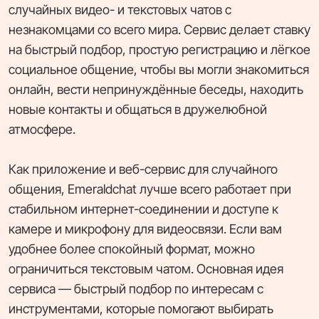
случайных видео- и текстовых чатов с
незнакомцами со всего мира. Сервис делает ставку
на быстрый подбор, простую регистрацию и лёгкое
социальное общение, чтобы вы могли знакомиться
онлайн, вести непринуждённые беседы, находить
новые контакты и общаться в дружелюбной
атмосфере.
Как приложение и веб-сервис для случайного
общения, Emeraldchat лучше всего работает при
стабильном интернет-соединении и доступе к
камере и микрофону для видеосвязи. Если вам
удобнее более спокойный формат, можно
ограничиться текстовым чатом. Основная идея
сервиса — быстрый подбор по интересам с
инструментами, которые помогают выбирать