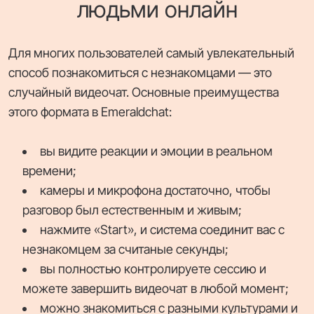
людьми онлайн
Для многих пользователей самый увлекательный
способ познакомиться с незнакомцами — это
случайный видеочат. Основные преимущества
этого формата в Emeraldchat:
вы видите реакции и эмоции в реальном
времени;
камеры и микрофона достаточно, чтобы
разговор был естественным и живым;
нажмите «Start», и система соединит вас с
незнакомцем за считаные секунды;
вы полностью контролируете сессию и
можете завершить видеочат в любой момент;
можно знакомиться с разными культурами и