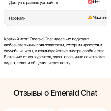
Нет
Доступ с разных устройств
Частично
Профили
Краткий итог: Emerald Chat идеально подходит
любознательным пользователям, которым нравятся и
случайные чаты, и взаимодействие внутри сообщества.
В отличие от конкурентов, здесь органично сочетаются
видео, текст и общение через ленту.
Отзывы о Emerald Chat