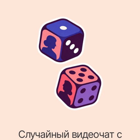
Случайный видеочат с