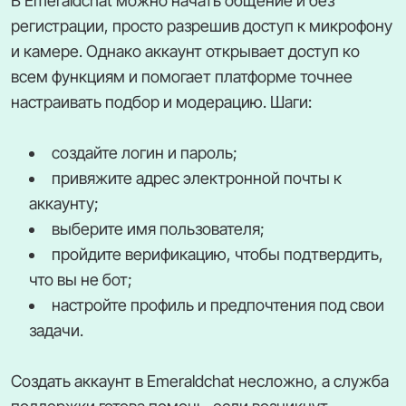
В Emeraldchat можно начать общение и без
регистрации, просто разрешив доступ к микрофону
и камере. Однако аккаунт открывает доступ ко
всем функциям и помогает платформе точнее
настраивать подбор и модерацию. Шаги:
создайте логин и пароль;
привяжите адрес электронной почты к
аккаунту;
выберите имя пользователя;
пройдите верификацию, чтобы подтвердить,
что вы не бот;
настройте профиль и предпочтения под свои
задачи.
Создать аккаунт в Emeraldchat несложно, а служба