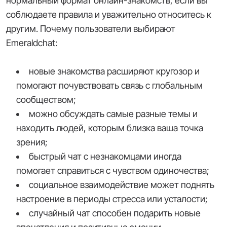
нормальный формат онлайн-знакомств, если вы
соблюдаете правила и уважительно относитесь к
другим. Почему пользователи выбирают
Emeraldchat:
новые знакомства расширяют кругозор и
помогают почувствовать связь с глобальным
сообществом;
можно обсуждать самые разные темы и
находить людей, которым близка ваша точка
зрения;
быстрый чат с незнакомцами иногда
помогает справиться с чувством одиночества;
социальное взаимодействие может поднять
настроение в периоды стресса или усталости;
случайный чат способен подарить новые