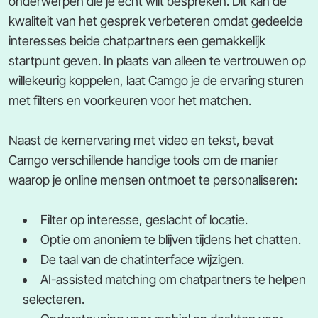
onderwerpen die je echt wilt bespreken. Dit kan de
kwaliteit van het gesprek verbeteren omdat gedeelde
interesses beide chatpartners een gemakkelijk
startpunt geven. In plaats van alleen te vertrouwen op
willekeurig koppelen, laat Camgo je de ervaring sturen
met filters en voorkeuren voor het matchen.
Naast de kernervaring met video en tekst, bevat
Camgo verschillende handige tools om de manier
waarop je online mensen ontmoet te personaliseren:
Filter op interesse, geslacht of locatie.
Optie om anoniem te blijven tijdens het chatten.
De taal van de chatinterface wijzigen.
AI-assisted matching om chatpartners te helpen
selecteren.