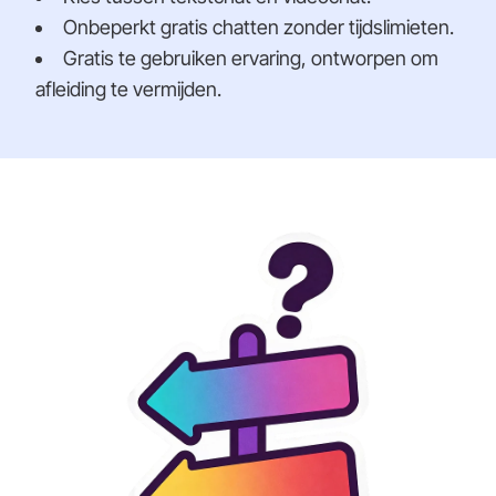
Onbeperkt gratis chatten zonder tijdslimieten.
Gratis te gebruiken ervaring, ontworpen om
afleiding te vermijden.