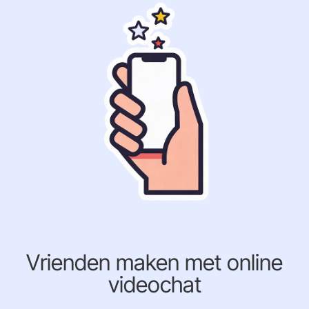
Vrienden maken met online
videochat