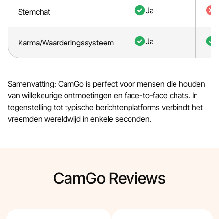
Ja
Stemchat
Ja
Karma/Waarderingssysteem
Samenvatting: CamGo is perfect voor mensen die houden
van willekeurige ontmoetingen en face-to-face chats. In
tegenstelling tot typische berichtenplatforms verbindt het
vreemden wereldwijd in enkele seconden.
CamGo Reviews