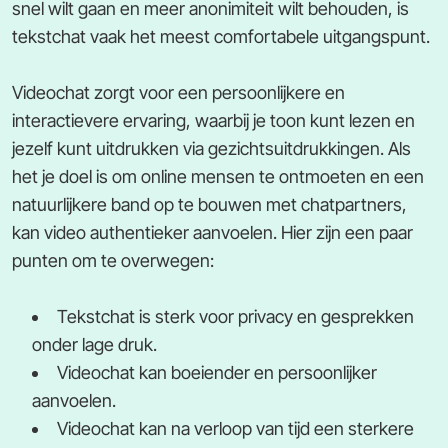
snel wilt gaan en meer anonimiteit wilt behouden, is
tekstchat vaak het meest comfortabele uitgangspunt.
Videochat zorgt voor een persoonlijkere en
interactievere ervaring, waarbij je toon kunt lezen en
jezelf kunt uitdrukken via gezichtsuitdrukkingen. Als
het je doel is om online mensen te ontmoeten en een
natuurlijkere band op te bouwen met chatpartners,
kan video authentieker aanvoelen. Hier zijn een paar
punten om te overwegen:
Tekstchat is sterk voor privacy en gesprekken
onder lage druk.
Videochat kan boeiender en persoonlijker
aanvoelen.
Videochat kan na verloop van tijd een sterkere