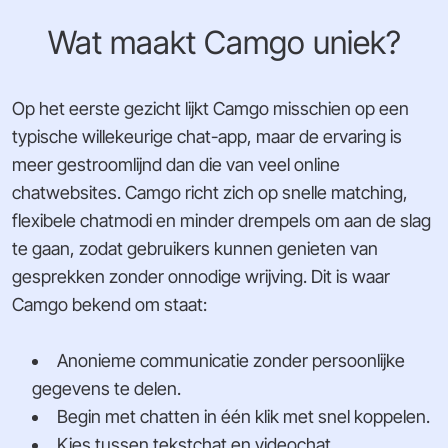
Wat maakt Camgo uniek?
Op het eerste gezicht lijkt Camgo misschien op een
typische willekeurige chat-app, maar de ervaring is
meer gestroomlijnd dan die van veel online
chatwebsites. Camgo richt zich op snelle matching,
flexibele chatmodi en minder drempels om aan de slag
te gaan, zodat gebruikers kunnen genieten van
gesprekken zonder onnodige wrijving. Dit is waar
Camgo bekend om staat:
Anonieme communicatie zonder persoonlijke
gegevens te delen.
Begin met chatten in één klik met snel koppelen.
Kies tussen tekstchat en videochat.