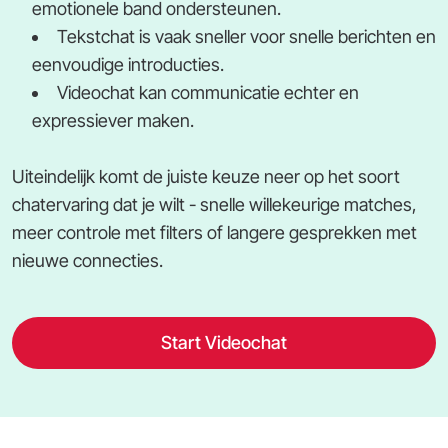
emotionele band ondersteunen.
Tekstchat is vaak sneller voor snelle berichten en
eenvoudige introducties.
Videochat kan communicatie echter en
expressiever maken.
Uiteindelijk komt de juiste keuze neer op het soort
chatervaring dat je wilt - snelle willekeurige matches,
meer controle met filters of langere gesprekken met
nieuwe connecties.
Start Videochat