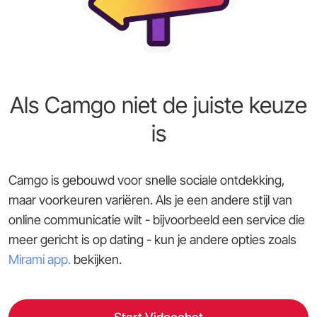
Als Camgo niet de juiste keuze
is
Camgo is gebouwd voor snelle sociale ontdekking,
maar voorkeuren variëren. Als je een andere stijl van
online communicatie wilt - bijvoorbeeld een service die
meer gericht is op dating - kun je andere opties zoals
Mirami app.
bekijken.