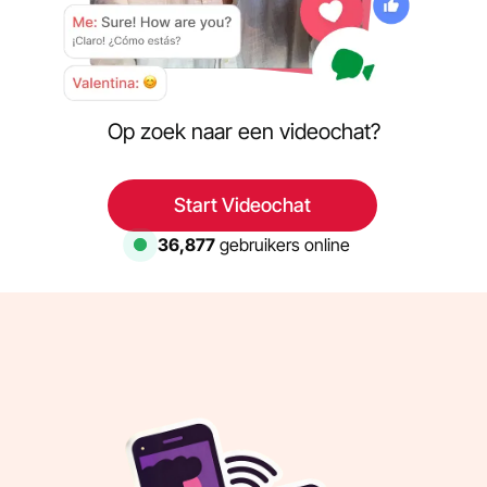
Op zoek naar een videochat?
Start Videochat
36,877
gebruikers online