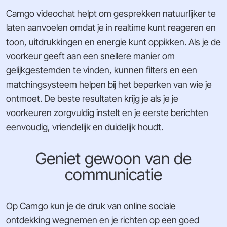
Camgo videochat helpt om gesprekken natuurlijker te
laten aanvoelen omdat je in realtime kunt reageren en
toon, uitdrukkingen en energie kunt oppikken. Als je de
voorkeur geeft aan een snellere manier om
gelijkgestemden te vinden, kunnen filters en een
matchingsysteem helpen bij het beperken van wie je
ontmoet. De beste resultaten krijg je als je je
voorkeuren zorgvuldig instelt en je eerste berichten
eenvoudig, vriendelijk en duidelijk houdt.
Geniet gewoon van de
communicatie
Op Camgo kun je de druk van online sociale
ontdekking wegnemen en je richten op een goed