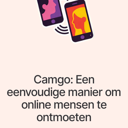
Camgo: Een
eenvoudige manier om
online mensen te
ontmoeten