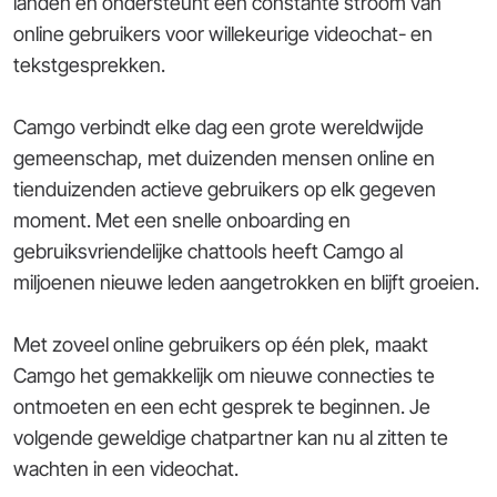
landen en ondersteunt een constante stroom van
online gebruikers voor willekeurige videochat- en
tekstgesprekken.
Camgo verbindt elke dag een grote wereldwijde
gemeenschap, met duizenden mensen online en
tienduizenden actieve gebruikers op elk gegeven
moment. Met een snelle onboarding en
gebruiksvriendelijke chattools heeft Camgo al
miljoenen nieuwe leden aangetrokken en blijft groeien.
Met zoveel online gebruikers op één plek, maakt
Camgo het gemakkelijk om nieuwe connecties te
ontmoeten en een echt gesprek te beginnen. Je
volgende geweldige chatpartner kan nu al zitten te
wachten in een videochat.