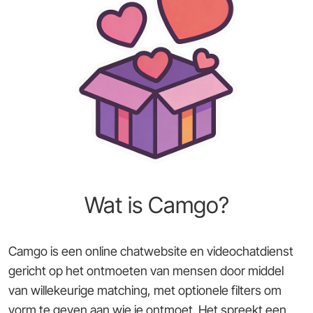
Wat is Camgo?
Camgo is een online chatwebsite en videochatdienst
gericht op het ontmoeten van mensen door middel
van willekeurige matching, met optionele filters om
vorm te geven aan wie je ontmoet. Het spreekt een