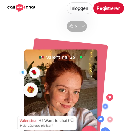
Inloggen
Registreren
Nl