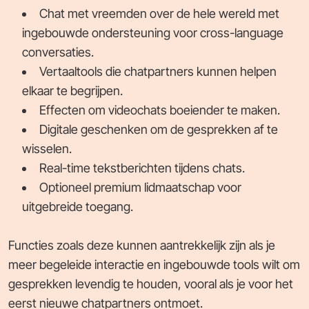
Chat met vreemden over de hele wereld met
ingebouwde ondersteuning voor cross-language
conversaties.
Vertaaltools die chatpartners kunnen helpen
elkaar te begrijpen.
Effecten om videochats boeiender te maken.
Digitale geschenken om de gesprekken af te
wisselen.
Real-time tekstberichten tijdens chats.
Optioneel premium lidmaatschap voor
uitgebreide toegang.
Functies zoals deze kunnen aantrekkelijk zijn als je
meer begeleide interactie en ingebouwde tools wilt om
gesprekken levendig te houden, vooral als je voor het
eerst nieuwe chatpartners ontmoet.