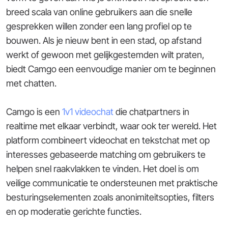
breed scala van online gebruikers aan die snelle
gesprekken willen zonder een lang profiel op te
bouwen. Als je nieuw bent in een stad, op afstand
werkt of gewoon met gelijkgestemden wilt praten,
biedt Camgo een eenvoudige manier om te beginnen
met chatten.
Camgo is een
1v1 videochat
die chatpartners in
realtime met elkaar verbindt, waar ook ter wereld. Het
platform combineert videochat en tekstchat met op
interesses gebaseerde matching om gebruikers te
helpen snel raakvlakken te vinden. Het doel is om
veilige communicatie te ondersteunen met praktische
besturingselementen zoals anonimiteitsopties, filters
en op moderatie gerichte functies.