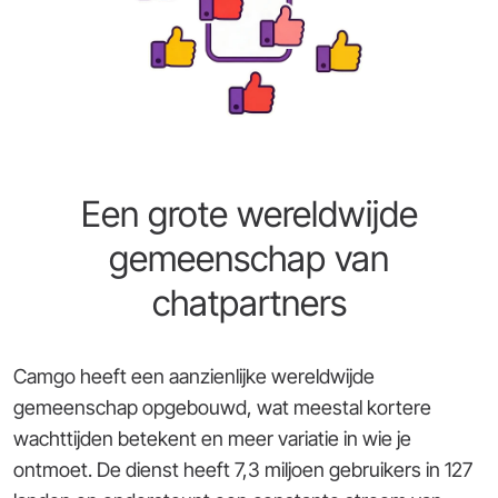
Een grote wereldwijde
gemeenschap van
chatpartners
Camgo heeft een aanzienlijke wereldwijde
gemeenschap opgebouwd, wat meestal kortere
wachttijden betekent en meer variatie in wie je
ontmoet. De dienst heeft 7,3 miljoen gebruikers in 127