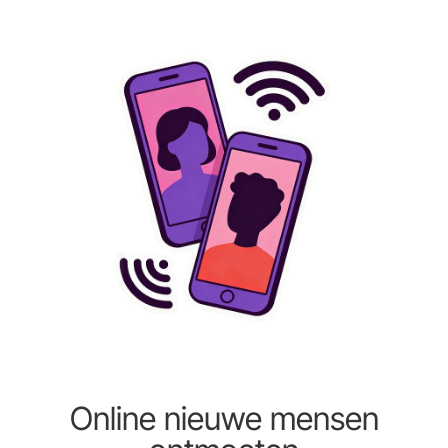
Online nieuwe mensen