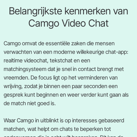
Belangrijkste kenmerken van
Camgo Video Chat
Camgo omvat de essentiële zaken die mensen
verwachten van een moderne willekeurige chat-app:
realtime videochat, tekstchat en een
matchingsysteem dat je snel in contact brengt met
vreemden. De focus ligt op het verminderen van
wrijving, zodat je binnen een paar seconden een
gesprek kunt beginnen en weer verder kunt gaan als
de match niet goed is.
Waar Camgo in uitblinkt is op interesses gebaseerd
matchen, wat helpt om chats te beperken tot