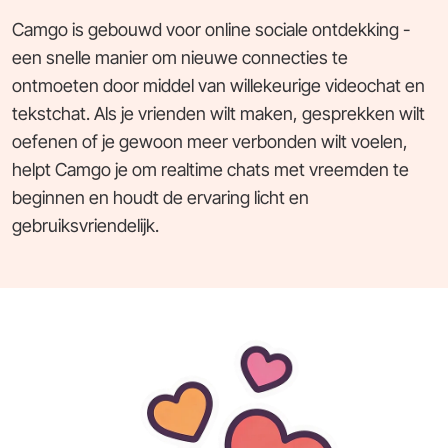
Camgo is gebouwd voor online sociale ontdekking -
een snelle manier om nieuwe connecties te
ontmoeten door middel van willekeurige videochat en
tekstchat. Als je vrienden wilt maken, gesprekken wilt
oefenen of je gewoon meer verbonden wilt voelen,
helpt Camgo je om realtime chats met vreemden te
beginnen en houdt de ervaring licht en
gebruiksvriendelijk.