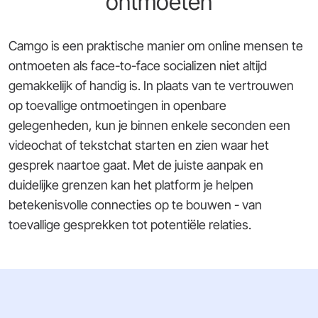
ontmoeten
Camgo is een praktische manier om online mensen te
ontmoeten als face-to-face socializen niet altijd
gemakkelijk of handig is. In plaats van te vertrouwen
op toevallige ontmoetingen in openbare
gelegenheden, kun je binnen enkele seconden een
videochat of tekstchat starten en zien waar het
gesprek naartoe gaat. Met de juiste aanpak en
duidelijke grenzen kan het platform je helpen
betekenisvolle connecties op te bouwen - van
toevallige gesprekken tot potentiële relaties.