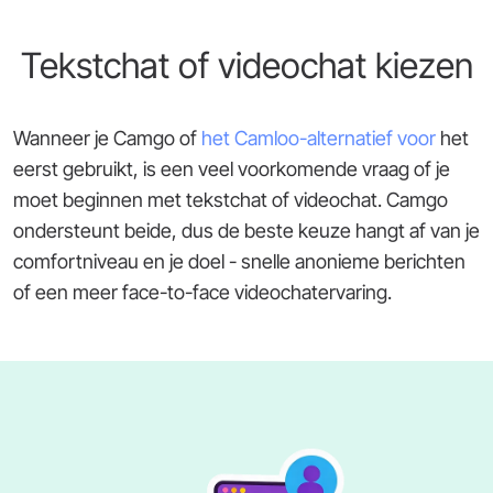
Tekstchat of videochat kiezen
Wanneer je Camgo of
het Camloo-alternatief voor
het
eerst gebruikt, is een veel voorkomende vraag of je
moet beginnen met tekstchat of videochat. Camgo
ondersteunt beide, dus de beste keuze hangt af van je
comfortniveau en je doel - snelle anonieme berichten
of een meer face-to-face videochatervaring.