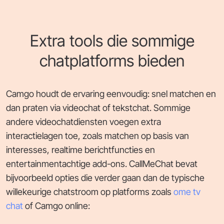
Extra tools die sommige
chatplatforms bieden
Camgo houdt de ervaring eenvoudig: snel matchen en
dan praten via videochat of tekstchat. Sommige
andere videochatdiensten voegen extra
interactielagen toe, zoals matchen op basis van
interesses, realtime berichtfuncties en
entertainmentachtige add-ons. CallMeChat bevat
bijvoorbeeld opties die verder gaan dan de typische
willekeurige chatstroom op platforms zoals
ome tv
chat
of Camgo online: