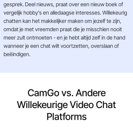
gesprek. Deel nieuws, praat over een nieuw boek of
vergelijk hobby's en alledaagse interesses. Willekeurig
chatten kan het makkelijker maken om jezelf te zijn,
omdat je met vreemden praat die je misschien nooit
meer zult ontmoeten - en je hebt altijd zelf in de hand
wanneer je een chat wilt voortzetten, overslaan of
beëindigen.
CamGo vs. Andere
Willekeurige Video Chat
Platforms