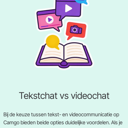
Tekstchat vs videochat
Bij de keuze tussen tekst- en videocommunicatie op
Camgo bieden beide opties duidelijke voordelen. Als je