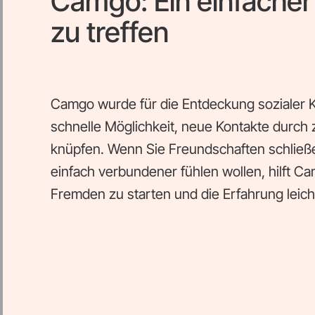
Camgo: Ein einfacher
zu treffen
Camgo wurde für die Entdeckung sozialer Ko
schnelle Möglichkeit, neue Kontakte durch 
knüpfen. Wenn Sie Freundschaften schließe
einfach verbundener fühlen wollen, hilft C
Fremden zu starten und die Erfahrung leich