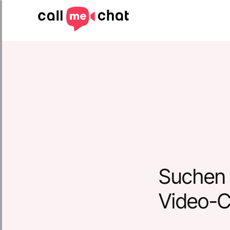
Suchen 
Video-C