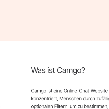
Was ist Camgo?
Camgo ist eine Online-Chat-Website 
konzentriert, Menschen durch zufäll
optionalen Filtern, um zu bestimmen, 