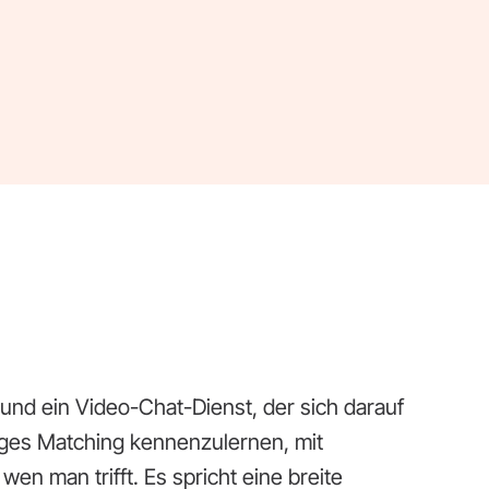
und ein Video-Chat-Dienst, der sich darauf
iges Matching kennenzulernen, mit
wen man trifft. Es spricht eine breite