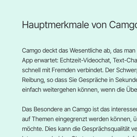
Hauptmerkmale von Camgo
Camgo deckt das Wesentliche ab, das man 
App erwartet: Echtzeit-Videochat, Text-Ch
schnell mit Fremden verbindet. Der Schwerp
Reibung, so dass Sie Gespräche in Sekund
einfach weitergehen können, wenn die Übe
Das Besondere an Camgo ist das interesse
auf Themen eingegrenzt werden können, üb
möchte. Dies kann die Gesprächsqualität 