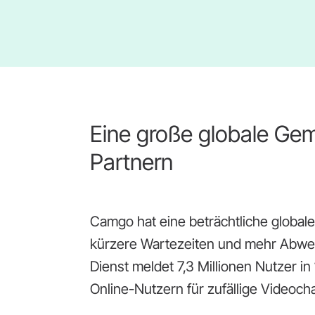
Eine große globale Gem
Partnern
Camgo hat eine beträchtliche global
kürzere Wartezeiten und mehr Abwe
Dienst meldet 7,3 Millionen Nutzer in
Online-Nutzern für zufällige Videoch