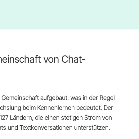
einschaft von Chat-
e Gemeinschaft aufgebaut, was in der Regel
chslung beim Kennenlernen bedeutet. Der
 127 Ländern, die einen stetigen Strom von
ats und Textkonversationen unterstützen.