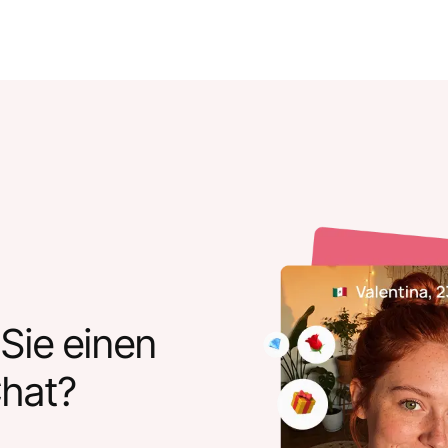
Sie einen
hat?