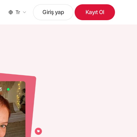
Giriş yap
Kayıt Ol
Tr