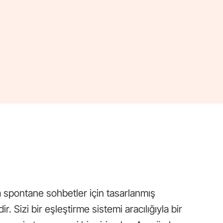
la spontane sohbetler için tasarlanmış
. Sizi bir eşleştirme sistemi aracılığıyla bir