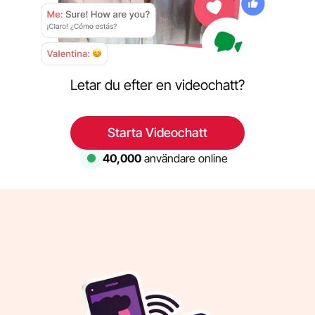
Letar du efter en videochatt?
Starta Videochatt
40,000
användare online