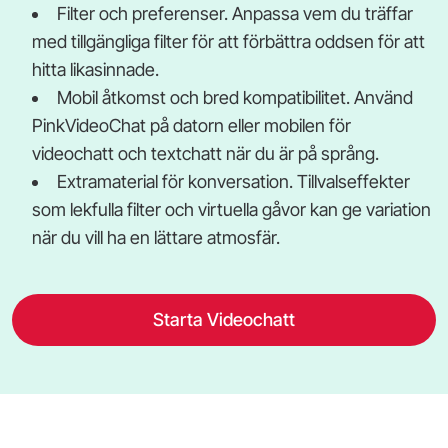
Filter och preferenser. Anpassa vem du träffar
med tillgängliga filter för att förbättra oddsen för att
hitta likasinnade.
Mobil åtkomst och bred kompatibilitet. Använd
PinkVideoChat på datorn eller mobilen för
videochatt och textchatt när du är på språng.
Extramaterial för konversation. Tillvalseffekter
som lekfulla filter och virtuella gåvor kan ge variation
när du vill ha en lättare atmosfär.
Starta Videochatt