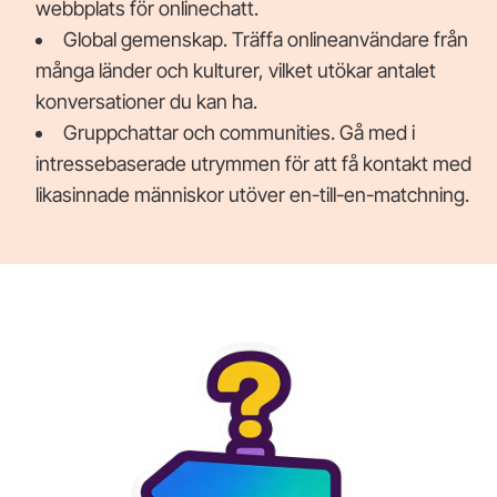
webbplats för onlinechatt.
Global gemenskap. Träffa onlineanvändare från
många länder och kulturer, vilket utökar antalet
konversationer du kan ha.
Gruppchattar och communities. Gå med i
intressebaserade utrymmen för att få kontakt med
likasinnade människor utöver en-till-en-matchning.