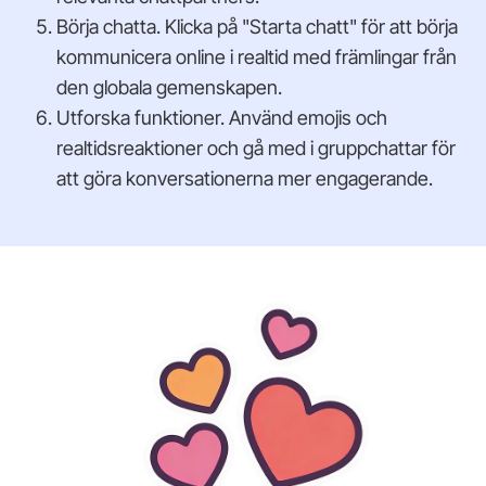
Börja chatta. Klicka på "Starta chatt" för att börja
kommunicera online i realtid med främlingar från
den globala gemenskapen.
Utforska funktioner. Använd emojis och
realtidsreaktioner och gå med i gruppchattar för
att göra konversationerna mer engagerande.