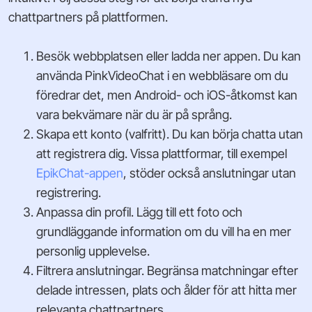
chattpartners på plattformen.
Besök webbplatsen eller ladda ner appen. Du kan
använda PinkVideoChat i en webbläsare om du
föredrar det, men Android- och iOS-åtkomst kan
vara bekvämare när du är på språng.
Skapa ett konto (valfritt). Du kan börja chatta utan
att registrera dig. Vissa plattformar, till exempel
EpikChat-appen
, stöder också anslutningar utan
registrering.
Anpassa din profil. Lägg till ett foto och
grundläggande information om du vill ha en mer
personlig upplevelse.
Filtrera anslutningar. Begränsa matchningar efter
delade intressen, plats och ålder för att hitta mer
relevanta chattpartners.