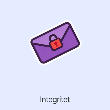
Integritet