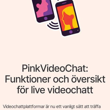
PinkVideoChat:
Funktioner och översikt
för live videochatt
Videochattplattformar är nu ett vanligt sätt att träffa