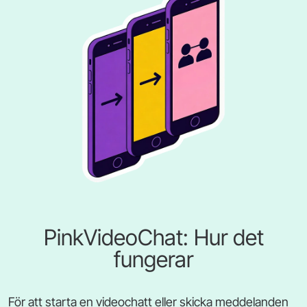
PinkVideoChat: Hur det
fungerar
För att starta en videochatt eller skicka meddelanden