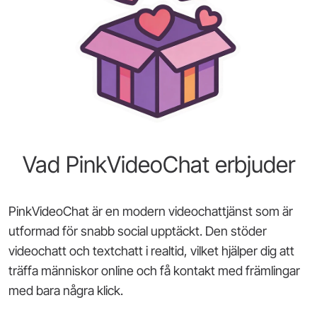
Vad PinkVideoChat erbjuder
PinkVideoChat är en modern videochattjänst som är
utformad för snabb social upptäckt. Den stöder
videochatt och textchatt i realtid, vilket hjälper dig att
träffa människor online och få kontakt med främlingar
med bara några klick.