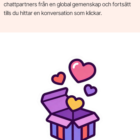
chattpartners från en global gemenskap och fortsätt
tills du hittar en konversation som klickar.