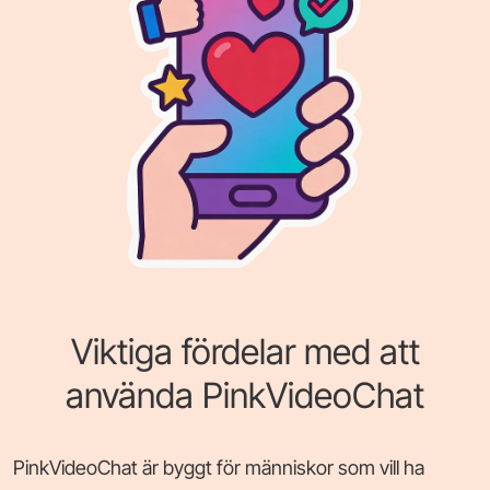
Viktiga fördelar med att
använda PinkVideoChat
PinkVideoChat är byggt för människor som vill ha