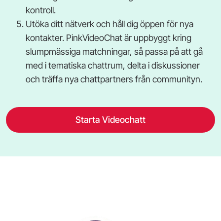
kontroll.
Utöka ditt nätverk och håll dig öppen för nya
kontakter. PinkVideoChat är uppbyggt kring
slumpmässiga matchningar, så passa på att gå
med i tematiska chattrum, delta i diskussioner
och träffa nya chattpartners från communityn.
Starta Videochatt