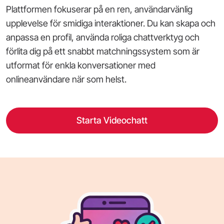
Plattformen fokuserar på en ren, användarvänlig
upplevelse för smidiga interaktioner. Du kan skapa och
anpassa en profil, använda roliga chattverktyg och
förlita dig på ett snabbt matchningssystem som är
utformat för enkla konversationer med
onlineanvändare när som helst.
Starta Videochatt