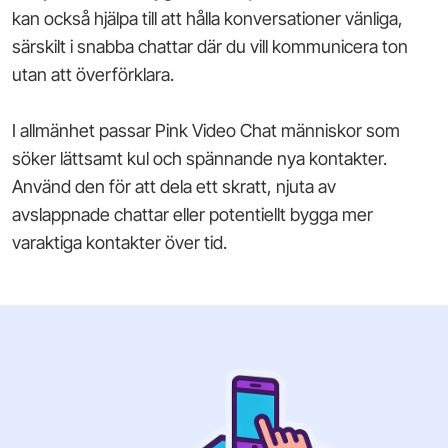
kan också hjälpa till att hålla konversationer vänliga,
särskilt i snabba chattar där du vill kommunicera ton
utan att överförklara.
I allmänhet passar Pink Video Chat människor som
söker lättsamt kul och spännande nya kontakter.
Använd den för att dela ett skratt, njuta av
avslappnade chattar eller potentiellt bygga mer
varaktiga kontakter över tid.