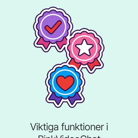
Viktiga funktioner i