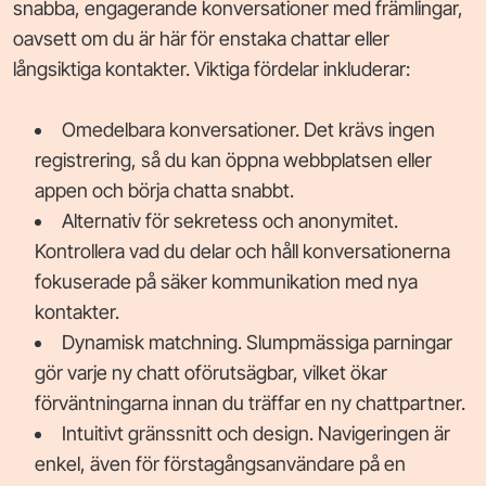
snabba, engagerande konversationer med främlingar,
oavsett om du är här för enstaka chattar eller
långsiktiga kontakter. Viktiga fördelar inkluderar:
Omedelbara konversationer. Det krävs ingen
registrering, så du kan öppna webbplatsen eller
appen och börja chatta snabbt.
Alternativ för sekretess och anonymitet.
Kontrollera vad du delar och håll konversationerna
fokuserade på säker kommunikation med nya
kontakter.
Dynamisk matchning. Slumpmässiga parningar
gör varje ny chatt oförutsägbar, vilket ökar
förväntningarna innan du träffar en ny chattpartner.
Intuitivt gränssnitt och design. Navigeringen är
enkel, även för förstagångsanvändare på en