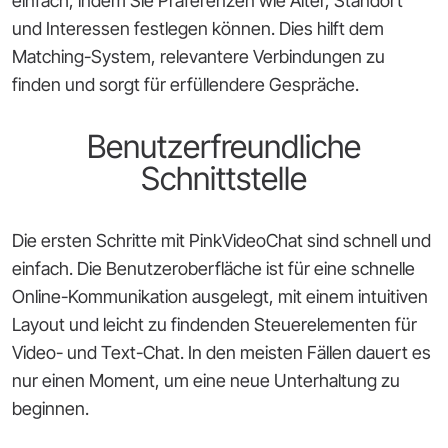
einfach, indem Sie Präferenzen wie Alter, Standort
und Interessen festlegen können. Dies hilft dem
Matching-System, relevantere Verbindungen zu
finden und sorgt für erfüllendere Gespräche.
Benutzerfreundliche
Schnittstelle
Die ersten Schritte mit PinkVideoChat sind schnell und
einfach. Die Benutzeroberfläche ist für eine schnelle
Online-Kommunikation ausgelegt, mit einem intuitiven
Layout und leicht zu findenden Steuerelementen für
Video- und Text-Chat. In den meisten Fällen dauert es
nur einen Moment, um eine neue Unterhaltung zu
beginnen.