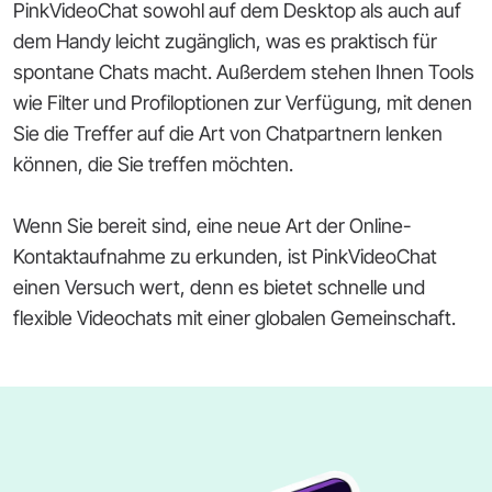
PinkVideoChat sowohl auf dem Desktop als auch auf
dem Handy leicht zugänglich, was es praktisch für
spontane Chats macht. Außerdem stehen Ihnen Tools
wie Filter und Profiloptionen zur Verfügung, mit denen
Sie die Treffer auf die Art von Chatpartnern lenken
können, die Sie treffen möchten.
Wenn Sie bereit sind, eine neue Art der Online-
Kontaktaufnahme zu erkunden, ist PinkVideoChat
einen Versuch wert, denn es bietet schnelle und
flexible Videochats mit einer globalen Gemeinschaft.