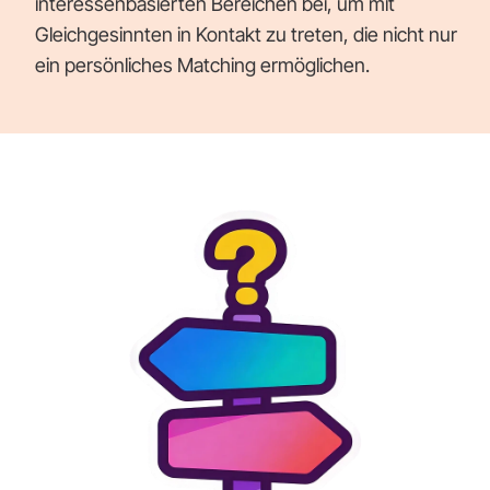
interessenbasierten Bereichen bei, um mit
Gleichgesinnten in Kontakt zu treten, die nicht nur
ein persönliches Matching ermöglichen.