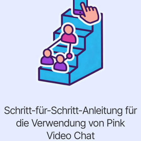
Schritt-für-Schritt-Anleitung für
die Verwendung von Pink
Video Chat