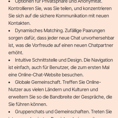
Optionen für Privatsphäre und Anonymität.
Kontrollieren Sie, was Sie teilen, und konzentrieren
Sie sich auf die sichere Kommunikation mit neuen
Kontakten.
Dynamisches Matching. Zufällige Paarungen
sorgen dafür, dass jeder neue Chat unvorhersehbar
ist, was die Vorfreude auf einen neuen Chatpartner
erhöht.
Intuitive Schnittstelle und Design. Die Navigation
ist einfach, auch für Benutzer, die zum ersten Mal
eine Online-Chat-Website besuchen.
Globale Gemeinschaft. Treffen Sie Online-
Nutzer aus vielen Ländern und Kulturen und
erweitern Sie so die Bandbreite der Gespräche, die
Sie führen können.
Gruppenchats und Gemeinschaften. Treten Sie