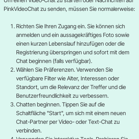
Um einen Video-Chat zu starten oder Nachrichten auf
PinkVideoChat zu senden, müssen Sie normalerweise:
Richten Sie Ihren Zugang ein. Sie können sich
anmelden und ein aussagekräftiges Foto sowie
einen kurzen Lebenslauf hinzufügen oder die
Registrierung überspringen und sofort mit dem
Chat beginnen (falls verfügbar).
Wählen Sie Präferenzen. Verwenden Sie
verfügbare Filter wie Alter, Interessen oder
Standort, um die Relevanz der Treffer und die
Benutzerfreundlichkeit zu verbessern.
Chatten beginnen. Tippen Sie auf die
Schaltfläche "Start", um sich mit einem neuen
Chat-Partner per Video- oder Text-Chat zu
verbinden.