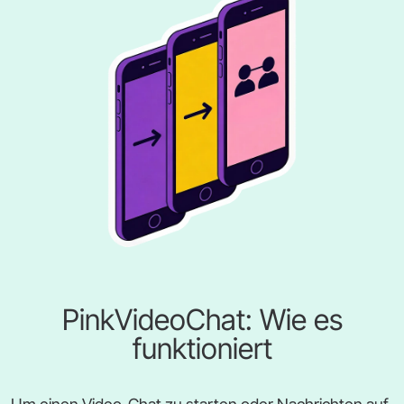
PinkVideoChat: Wie es
funktioniert