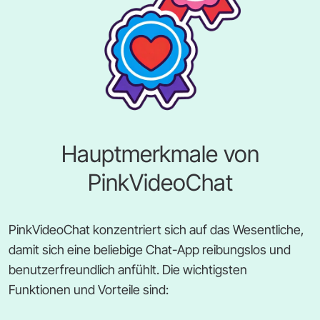
Hauptmerkmale von
PinkVideoChat
PinkVideoChat konzentriert sich auf das Wesentliche,
damit sich eine beliebige Chat-App reibungslos und
benutzerfreundlich anfühlt. Die wichtigsten
Funktionen und Vorteile sind: