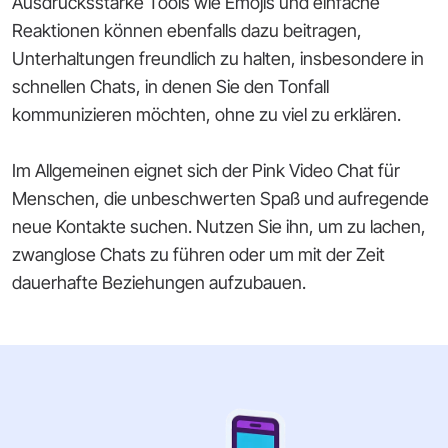
Ausdrucksstarke Tools wie Emojis und einfache
Reaktionen können ebenfalls dazu beitragen,
Unterhaltungen freundlich zu halten, insbesondere in
schnellen Chats, in denen Sie den Tonfall
kommunizieren möchten, ohne zu viel zu erklären.
Im Allgemeinen eignet sich der Pink Video Chat für
Menschen, die unbeschwerten Spaß und aufregende
neue Kontakte suchen. Nutzen Sie ihn, um zu lachen,
zwanglose Chats zu führen oder um mit der Zeit
dauerhafte Beziehungen aufzubauen.