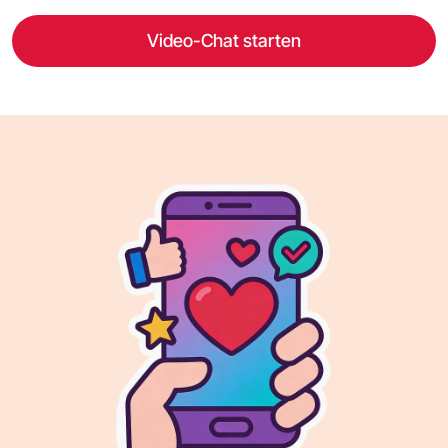
Video-Chat starten