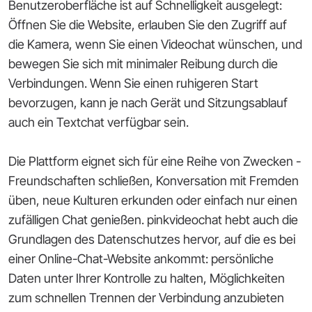
Benutzeroberfläche ist auf Schnelligkeit ausgelegt:
Öffnen Sie die Website, erlauben Sie den Zugriff auf
die Kamera, wenn Sie einen Videochat wünschen, und
bewegen Sie sich mit minimaler Reibung durch die
Verbindungen. Wenn Sie einen ruhigeren Start
bevorzugen, kann je nach Gerät und Sitzungsablauf
auch ein Textchat verfügbar sein.
Die Plattform eignet sich für eine Reihe von Zwecken -
Freundschaften schließen, Konversation mit Fremden
üben, neue Kulturen erkunden oder einfach nur einen
zufälligen Chat genießen. pinkvideochat hebt auch die
Grundlagen des Datenschutzes hervor, auf die es bei
einer Online-Chat-Website ankommt: persönliche
Daten unter Ihrer Kontrolle zu halten, Möglichkeiten
zum schnellen Trennen der Verbindung anzubieten