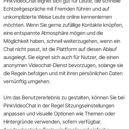
PinkVideoChat eignet sich gut für Leute, die schnelle
Echtzeitgespräche mit Fremden führen und auf
unkomplizierte Weise Leute online kennenlernen
möchten. Wenn Sie gerne zufällige Kontakte knüpfen,
eine entspannte Atmosphäre mögen und die
Möglichkeit haben, schnell weiterzugehen, wenn ein
Chat nicht passt, ist die Plattform auf diesen Ablauf
ausgelegt. Sie eignet sich auch für Nutzer, die einen
anonymen Videochat-Dienst bevorzugen, solange sie
die Regeln befolgen und mit ihren persönlichen Daten
vernünftig umgehen.
Um das Benutzererlebnis zu gestalten, können Sie bei
PinkVideoChat in der Regel Sitzungseinstellungen
anpassen und visuelle Optionen wie Themen oder
Hintergründe verwenden, sofern verfügbar.