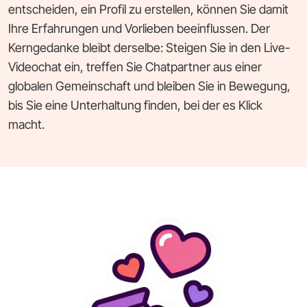
entscheiden, ein Profil zu erstellen, können Sie damit
Ihre Erfahrungen und Vorlieben beeinflussen. Der
Kerngedanke bleibt derselbe: Steigen Sie in den Live-
Videochat ein, treffen Sie Chatpartner aus einer
globalen Gemeinschaft und bleiben Sie in Bewegung,
bis Sie eine Unterhaltung finden, bei der es Klick
macht.