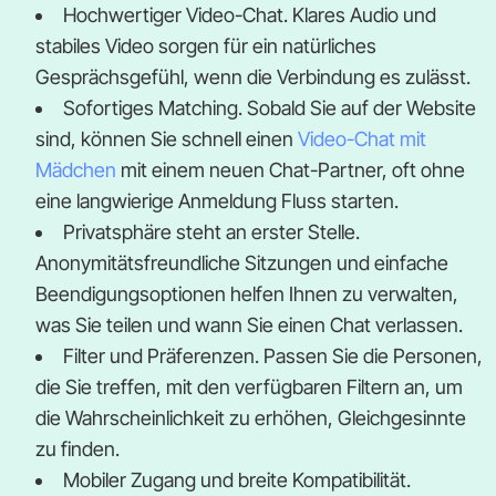
Hochwertiger Video-Chat. Klares Audio und
stabiles Video sorgen für ein natürliches
Gesprächsgefühl, wenn die Verbindung es zulässt.
Sofortiges Matching. Sobald Sie auf der Website
sind, können Sie schnell einen
Video-Chat mit
Mädchen
mit einem neuen Chat-Partner, oft ohne
eine langwierige Anmeldung Fluss starten.
Privatsphäre steht an erster Stelle.
Anonymitätsfreundliche Sitzungen und einfache
Beendigungsoptionen helfen Ihnen zu verwalten,
was Sie teilen und wann Sie einen Chat verlassen.
Filter und Präferenzen. Passen Sie die Personen,
die Sie treffen, mit den verfügbaren Filtern an, um
die Wahrscheinlichkeit zu erhöhen, Gleichgesinnte
zu finden.
Mobiler Zugang und breite Kompatibilität.