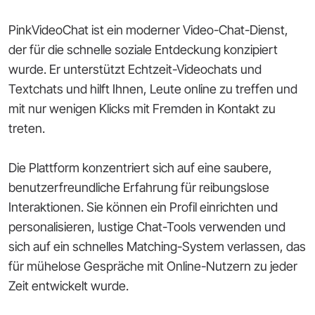
PinkVideoChat ist ein moderner Video-Chat-Dienst,
der für die schnelle soziale Entdeckung konzipiert
wurde. Er unterstützt Echtzeit-Videochats und
Textchats und hilft Ihnen, Leute online zu treffen und
mit nur wenigen Klicks mit Fremden in Kontakt zu
treten.
Die Plattform konzentriert sich auf eine saubere,
benutzerfreundliche Erfahrung für reibungslose
Interaktionen. Sie können ein Profil einrichten und
personalisieren, lustige Chat-Tools verwenden und
sich auf ein schnelles Matching-System verlassen, das
für mühelose Gespräche mit Online-Nutzern zu jeder
Zeit entwickelt wurde.