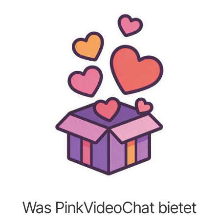
Was PinkVideoChat bietet