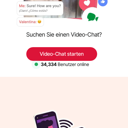
Suchen Sie einen Video-Chat?
Video-Chat starten
34,334
Benutzer online