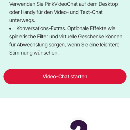
Verwenden Sie PinkVideoChat auf dem Desktop
oder Handy für den Video- und Text-Chat
unterwegs.
Konversations-Extras. Optionale Effekte wie
spielerische Filter und virtuelle Geschenke können
für Abwechslung sorgen, wenn Sie eine leichtere
Stimmung wünschen.
Video-Chat starten