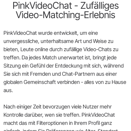
PinkVideoChat - Zufälliges
Video-Matching-Erlebnis
PinkVideoChat wurde entwickelt, um eine
unvergessliche, unterhaltsame Art und Weise zu
bieten, Leute online durch zufällige Video-Chats zu
treffen. Da jedes Match unerwartet ist, bringt jede
Sitzung ein Gefühl der Entdeckung mit sich, während
Sie sich mit Fremden und Chat-Partnern aus einer
globalen Gemeinschaft verbinden - alles von zu Hause
aus.
Nach einiger Zeit bevorzugen viele Nutzer mehr
Kontrolle darüber, wen sie treffen. PinkVideoChat
macht das mit Filteroptionen in Ihrem Profil ganz