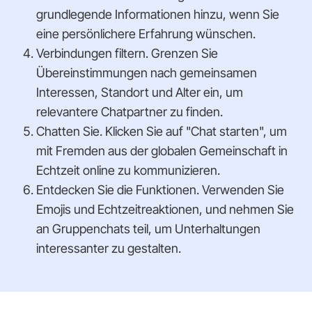
grundlegende Informationen hinzu, wenn Sie
eine persönlichere Erfahrung wünschen.
Verbindungen filtern. Grenzen Sie
Übereinstimmungen nach gemeinsamen
Interessen, Standort und Alter ein, um
relevantere Chatpartner zu finden.
Chatten Sie. Klicken Sie auf "Chat starten", um
mit Fremden aus der globalen Gemeinschaft in
Echtzeit online zu kommunizieren.
Entdecken Sie die Funktionen. Verwenden Sie
Emojis und Echtzeitreaktionen, und nehmen Sie
an Gruppenchats teil, um Unterhaltungen
interessanter zu gestalten.