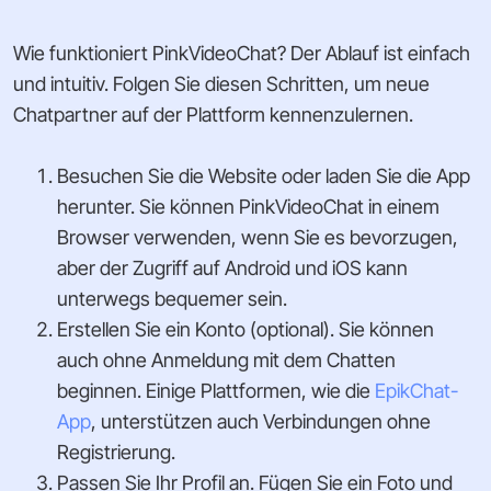
Wie funktioniert PinkVideoChat? Der Ablauf ist einfach
und intuitiv. Folgen Sie diesen Schritten, um neue
Chatpartner auf der Plattform kennenzulernen.
Besuchen Sie die Website oder laden Sie die App
herunter. Sie können PinkVideoChat in einem
Browser verwenden, wenn Sie es bevorzugen,
aber der Zugriff auf Android und iOS kann
unterwegs bequemer sein.
Erstellen Sie ein Konto (optional). Sie können
auch ohne Anmeldung mit dem Chatten
beginnen. Einige Plattformen, wie die
EpikChat-
App
, unterstützen auch Verbindungen ohne
Registrierung.
Passen Sie Ihr Profil an. Fügen Sie ein Foto und