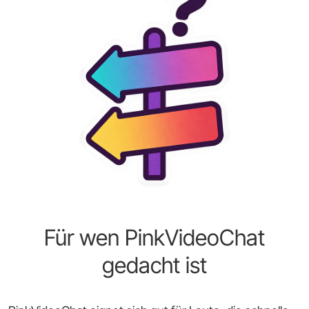
Für wen PinkVideoChat
gedacht ist