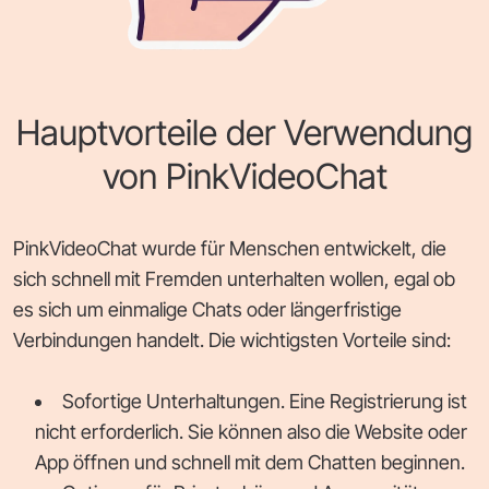
Hauptvorteile der Verwendung
von PinkVideoChat
PinkVideoChat wurde für Menschen entwickelt, die
sich schnell mit Fremden unterhalten wollen, egal ob
es sich um einmalige Chats oder längerfristige
Verbindungen handelt. Die wichtigsten Vorteile sind:
Sofortige Unterhaltungen. Eine Registrierung ist
nicht erforderlich. Sie können also die Website oder
App öffnen und schnell mit dem Chatten beginnen.