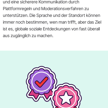
und eine sicherere Kommunikation durch
Plattformregeln und Moderationsverfahren zu
unterstützen. Die Sprache und der Standort können
immer noch bestimmen, wen man trifft, aber das Ziel
ist es, globale soziale Entdeckungen von fast überall
aus zugänglich zu machen.