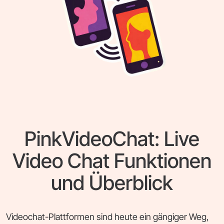
PinkVideoChat: Live
Video Chat Funktionen
und Überblick
Videochat-Plattformen sind heute ein gängiger Weg,