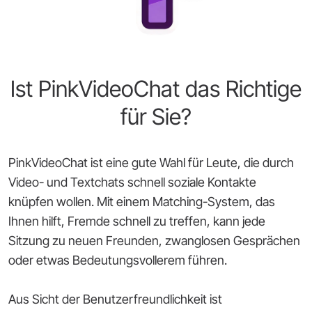
Ist PinkVideoChat das Richtige
für Sie?
PinkVideoChat ist eine gute Wahl für Leute, die durch
Video- und Textchats schnell soziale Kontakte
knüpfen wollen. Mit einem Matching-System, das
Ihnen hilft, Fremde schnell zu treffen, kann jede
Sitzung zu neuen Freunden, zwanglosen Gesprächen
oder etwas Bedeutungsvollerem führen.
Aus Sicht der Benutzerfreundlichkeit ist