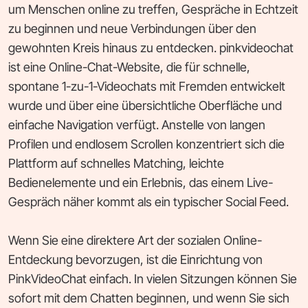
um Menschen online zu treffen, Gespräche in Echtzeit
zu beginnen und neue Verbindungen über den
gewohnten Kreis hinaus zu entdecken. pinkvideochat
ist eine Online-Chat-Website, die für schnelle,
spontane 1-zu-1-Videochats mit Fremden entwickelt
wurde und über eine übersichtliche Oberfläche und
einfache Navigation verfügt. Anstelle von langen
Profilen und endlosem Scrollen konzentriert sich die
Plattform auf schnelles Matching, leichte
Bedienelemente und ein Erlebnis, das einem Live-
Gespräch näher kommt als ein typischer Social Feed.
Wenn Sie eine direktere Art der sozialen Online-
Entdeckung bevorzugen, ist die Einrichtung von
PinkVideoChat einfach. In vielen Sitzungen können Sie
sofort mit dem Chatten beginnen, und wenn Sie sich