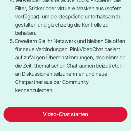
Verwenden Sie interaktive Tools. Probieren Sie
Filter, Sticker oder virtuelle Masken aus (sofern
verfügbar), um die Gespräche unterhaltsam zu
gestalten und gleichzeitig die Kontrolle zu
behalten.
Erweitern Sie Ihr Netzwerk und bleiben Sie offen
für neue Verbindungen. PinkVideoChat basiert
auf zufälligen Übereinstimmungen, also nimm dir
die Zeit, thematischen Chaträumen beizutreten,
an Diskussionen teilzunehmen und neue
Chatpartner aus der Community
kennenzulernen.
Video-Chat starten