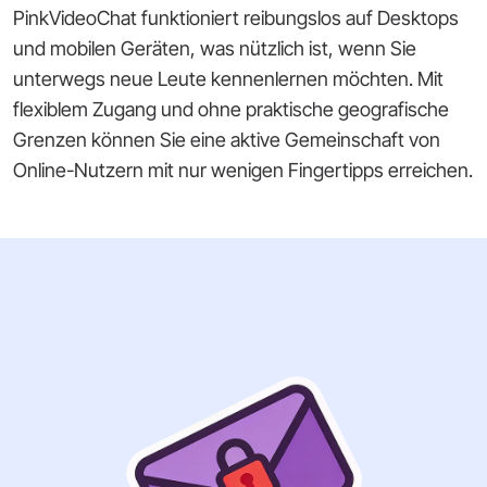
PinkVideoChat funktioniert reibungslos auf Desktops
und mobilen Geräten, was nützlich ist, wenn Sie
unterwegs neue Leute kennenlernen möchten. Mit
flexiblem Zugang und ohne praktische geografische
Grenzen können Sie eine aktive Gemeinschaft von
Online-Nutzern mit nur wenigen Fingertipps erreichen.