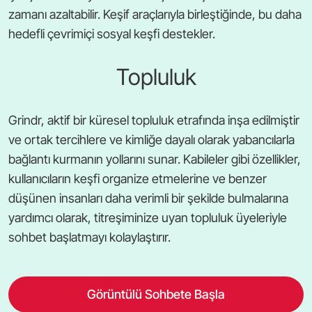
zamanı azaltabilir. Keşif araçlarıyla birleştiğinde, bu daha
hedefli çevrimiçi sosyal keşfi destekler.
Topluluk
Grindr, aktif bir küresel topluluk etrafında inşa edilmiştir
ve ortak tercihlere ve kimliğe dayalı olarak yabancılarla
bağlantı kurmanın yollarını sunar. Kabileler gibi özellikler,
kullanıcıların keşfi organize etmelerine ve benzer
düşünen insanları daha verimli bir şekilde bulmalarına
yardımcı olarak, titreşiminize uyan topluluk üyeleriyle
sohbet başlatmayı kolaylaştırır.
Görüntülü Sohbete Başla