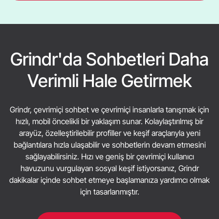
Grindr'da Sohbetleri Daha
Verimli Hale Getirmek
Grindr, çevrimiçi sohbet ve çevrimiçi insanlarla tanışmak için
hızlı, mobil öncelikli bir yaklaşım sunar. Kolaylaştırılmış bir
arayüz, özelleştirilebilir profiller ve keşif araçlarıyla yeni
bağlantılara hızla ulaşabilir ve sohbetlerin devam etmesini
sağlayabilirsiniz. Hızı ve geniş bir çevrimiçi kullanıcı
havuzunu vurgulayan sosyal keşif istiyorsanız, Grindr
dakikalar içinde sohbet etmeye başlamanıza yardımcı olmak
için tasarlanmıştır.