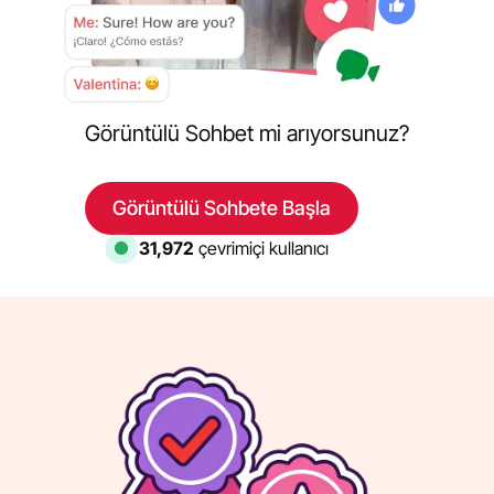
Görüntülü Sohbet mi arıyorsunuz?
Görüntülü Sohbete Başla
32,137
çevrimiçi kullanıcı