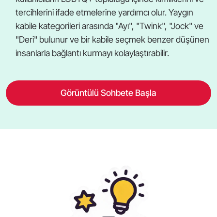
tercihlerini ifade etmelerine yardımcı olur. Yaygın
kabile kategorileri arasında "Ayı", "Twink", "Jock" ve
"Deri" bulunur ve bir kabile seçmek benzer düşünen
insanlarla bağlantı kurmayı kolaylaştırabilir.
Görüntülü Sohbete Başla