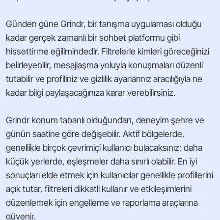
Günden güne Grindr, bir tanışma uygulaması olduğu
kadar gerçek zamanlı bir sohbet platformu gibi
hissettirme eğilimindedir. Filtrelerle kimleri göreceğinizi
belirleyebilir, mesajlaşma yoluyla konuşmaları düzenli
tutabilir ve profiliniz ve gizlilik ayarlarınız aracılığıyla ne
kadar bilgi paylaşacağınıza karar verebilirsiniz.
Grindr konum tabanlı olduğundan, deneyim şehre ve
günün saatine göre değişebilir. Aktif bölgelerde,
genellikle birçok çevrimiçi kullanıcı bulacaksınız; daha
küçük yerlerde, eşleşmeler daha sınırlı olabilir. En iyi
sonuçları elde etmek için kullanıcılar genellikle profillerini
açık tutar, filtreleri dikkatli kullanır ve etkileşimlerini
düzenlemek için engelleme ve raporlama araçlarına
güvenir.