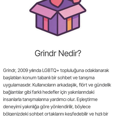
Grindr Nedir?
Grindr, 2009 yılında LGBTQ+ topluluğuna odaklanarak
başlatılan konum tabanlı bir sohbet ve tanışma
uygulamasıdır. Kullanıcıların arkadaşlık, flört ve gündelik
bağlantılar gibi farklı hedefler için yakınlarındaki
insanlarla tanışmalarına yardımcı olur. Eşleştirme
deneyimi yakınlığa göre yönlendirilir, böylece
bölgenizdeki sohbet ortaklarını keşfedebilir ve hızlı bir