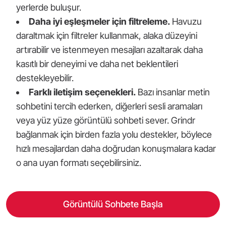
yerlerde buluşur.
Daha iyi eşleşmeler için filtreleme.
Havuzu
daraltmak için filtreler kullanmak, alaka düzeyini
artırabilir ve istenmeyen mesajları azaltarak daha
kasıtlı bir deneyimi ve daha net beklentileri
destekleyebilir.
Farklı iletişim seçenekleri.
Bazı insanlar metin
sohbetini tercih ederken, diğerleri sesli aramaları
veya yüz yüze görüntülü sohbeti sever. Grindr
bağlanmak için birden fazla yolu destekler, böylece
hızlı mesajlardan daha doğrudan konuşmalara kadar
o ana uyan formatı seçebilirsiniz.
Görüntülü Sohbete Başla