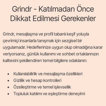
Grindr - Katılmadan Önce
Dikkat Edilmesi Gerekenler
Grindr, mesajlaşma ve profil tabanlı keşif yoluyla
çevrimiçi insanlarla tanışmak için sezgisel bir
uygulamadır. Hedeflerinize uygun olup olmadığına karar
veriyorsanız, günlük kullanımı ve sohbet ortaklarınızın
kalitesini şekillendiren temel bilgilere odaklanın:
Kullanılabilirlik ve mesajlaşma özellikleri
Gizlilik ve hesap kontrolleri
Özelleştirme ve temel işlevsellik
Topluluk katılımı ve eşleştirme deneyimi