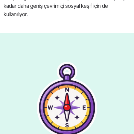
kadar daha geniş çevrimiçi sosyal keşif için de
kullanılıyor.