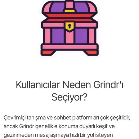
Kullanıcılar Neden Grindr'ı
Seçiyor?
Çevrimiçi tanışma ve sohbet platformları çok çeşitlidir,
ancak Grindr genellikle konuma duyarlı keşif ve
gezinmeden mesajlaşmaya hızlı bir yol isteyen