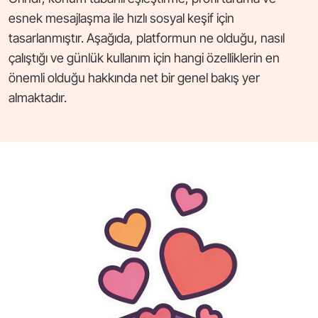
esnek mesajlaşma ile hızlı sosyal keşif için
tasarlanmıştır. Aşağıda, platformun ne olduğu, nasıl
çalıştığı ve günlük kullanım için hangi özelliklerin en
önemli olduğu hakkında net bir genel bakış yer
almaktadır.