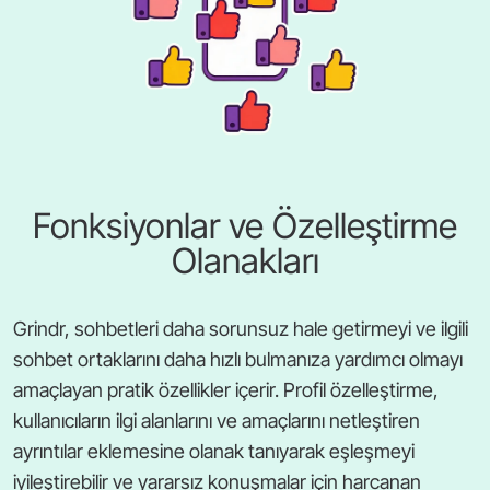
Fonksiyonlar ve Özelleştirme
Olanakları
Grindr, sohbetleri daha sorunsuz hale getirmeyi ve ilgili
sohbet ortaklarını daha hızlı bulmanıza yardımcı olmayı
amaçlayan pratik özellikler içerir. Profil özelleştirme,
kullanıcıların ilgi alanlarını ve amaçlarını netleştiren
ayrıntılar eklemesine olanak tanıyarak eşleşmeyi
iyileştirebilir ve yararsız konuşmalar için harcanan