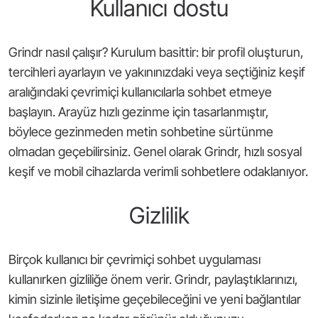
Kullanıcı dostu
Grindr nasıl çalışır? Kurulum basittir: bir profil oluşturun,
tercihleri ayarlayın ve yakınınızdaki veya seçtiğiniz keşif
aralığındaki çevrimiçi kullanıcılarla sohbet etmeye
başlayın. Arayüz hızlı gezinme için tasarlanmıştır,
böylece gezinmeden metin sohbetine sürtünme
olmadan geçebilirsiniz. Genel olarak Grindr, hızlı sosyal
keşif ve mobil cihazlarda verimli sohbetlere odaklanıyor.
Gizlilik
Birçok kullanıcı bir çevrimiçi sohbet uygulaması
kullanırken gizliliğe önem verir. Grindr, paylaştıklarınızı,
kimin sizinle iletişime geçebileceğini ve yeni bağlantılar