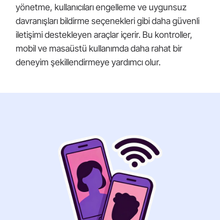
yönetme, kullanıcıları engelleme ve uygunsuz
davranışları bildirme seçenekleri gibi daha güvenli
iletişimi destekleyen araçlar içerir. Bu kontroller,
mobil ve masaüstü kullanımda daha rahat bir
deneyim şekillendirmeye yardımcı olur.