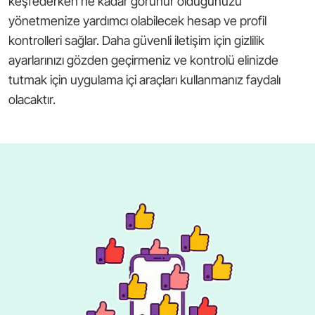
keşfederken ne kadar görünür olduğunuzu
yönetmenize yardımcı olabilecek hesap ve profil
kontrolleri sağlar. Daha güvenli iletişim için gizlilik
ayarlarınızı gözden geçirmeniz ve kontrolü elinizde
tutmak için uygulama içi araçları kullanmanız faydalı
olacaktır.