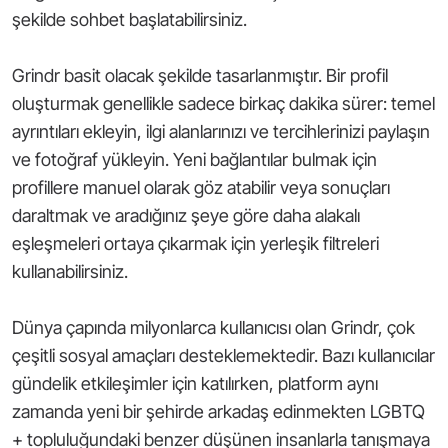
şekilde sohbet başlatabilirsiniz.
Grindr basit olacak şekilde tasarlanmıştır. Bir profil
oluşturmak genellikle sadece birkaç dakika sürer: temel
ayrıntıları ekleyin, ilgi alanlarınızı ve tercihlerinizi paylaşın
ve fotoğraf yükleyin. Yeni bağlantılar bulmak için
profillere manuel olarak göz atabilir veya sonuçları
daraltmak ve aradığınız şeye göre daha alakalı
eşleşmeleri ortaya çıkarmak için yerleşik filtreleri
kullanabilirsiniz.
Dünya çapında milyonlarca kullanıcısı olan Grindr, çok
çeşitli sosyal amaçları desteklemektedir. Bazı kullanıcılar
gündelik etkileşimler için katılırken, platform aynı
zamanda yeni bir şehirde arkadaş edinmekten LGBTQ
+ topluluğundaki benzer düşünen insanlarla tanışmaya