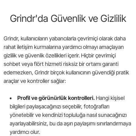
Grindr'da Güvenlik ve Gizlilik
Grindr, kullanıcıların yabancılarla çevrimiçi olarak daha
rahat iletişim kurmalarına yardımcı olmayı amaçlayan
gizlilik ve güvenlik özellikleri içerir. Hiçbir çevrimiçi
sohbet veya flört hizmeti risksiz bir ortamı garanti
edemezken, Grindr birçok kullanıcının güvendiği pratik
araçlar ve kontroller sağlar:
Profil ve görünürlük kontrolleri.
Hangi kişisel
bilgileri paylaşacağınızı seçebilir, fotoğrafları
yönetebilir ve kendinizi topluluğa nasıl sunacağınızı
ayarlayabilirsiniz, bu da aşırı paylaşımı sınırlandırmaya
yardımcı olur.