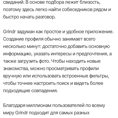
свиданий. В основе подбора лежит близость,
поэтому здесь легко найти собеседников рядом и
быстро начать разговор.
Grindr задуман как простое и удобное приложение.
Создание профиля обычно занимает всего
несколько минут: достаточно добавить основную
информацию, указать интересы и предпочтения, а
также загрузить фото. Чтобы находить новые
знакомства, можно просматривать профили
вручную или использовать встроенные фильтры,
чтобы точнее настроить поиск и видеть более
подходящие совпадения.
Благодаря миллионам пользователей по всему
миру Grindr подходит для самых разных