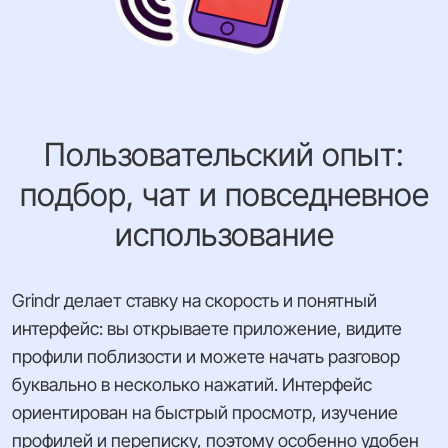
Пользовательский опыт:
подбор, чат и повседневное
использование
Grindr делает ставку на скорость и понятный
интерфейс: вы открываете приложение, видите
профили поблизости и можете начать разговор
буквально в несколько нажатий. Интерфейс
ориентирован на быстрый просмотр, изучение
профилей и переписку, поэтому особенно удобен