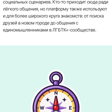
социальных сценариев. Кто-то приходит сюда ради
лёгкого общения, но платформу также используют
и для более широкого круга знакомств: от поиска
друзей в новом городе до общения с
единомышленниками в ЛГБТК+-сообществе.