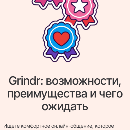
Grindr: возможности,
преимущества и чего
ожидать
Ищете комфортное онлайн-общение, которое