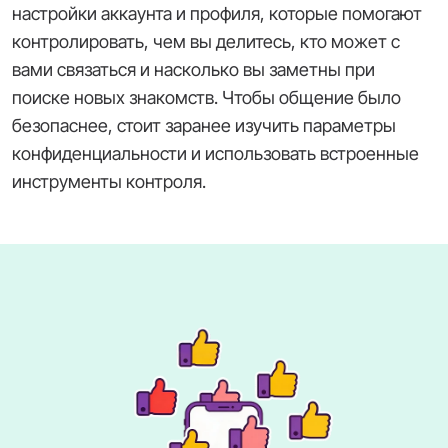
настройки аккаунта и профиля, которые помогают
контролировать, чем вы делитесь, кто может с
вами связаться и насколько вы заметны при
поиске новых знакомств. Чтобы общение было
безопаснее, стоит заранее изучить параметры
конфиденциальности и использовать встроенные
инструменты контроля.