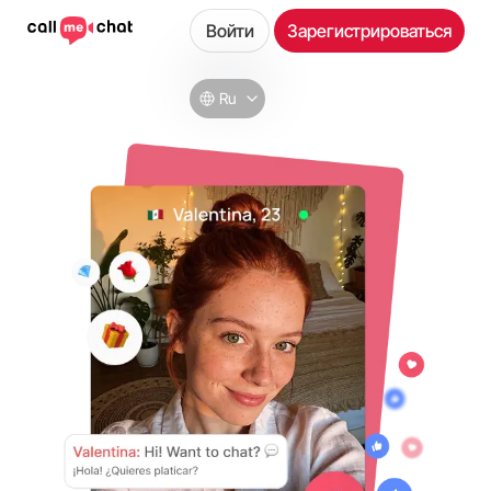
Войти
Зарегистрироваться
Ru