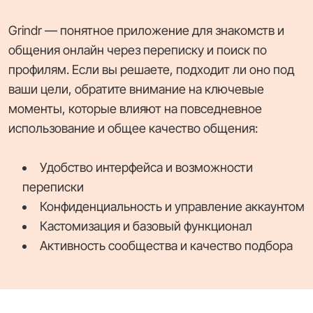
Grindr — понятное приложение для знакомств и
общения онлайн через переписку и поиск по
профилям. Если вы решаете, подходит ли оно под
ваши цели, обратите внимание на ключевые
моменты, которые влияют на повседневное
использование и общее качество общения:
Удобство интерфейса и возможности
переписки
Конфиденциальность и управление аккаунтом
Кастомизация и базовый функционал
Активность сообщества и качество подбора