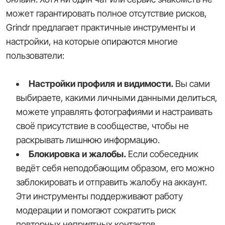
может гарантировать полное отсутствие рисков,
Grindr предлагает практичные инструменты и
настройки, на которые опираются многие
пользователи:
Настройки профиля и видимости.
Вы сами
выбираете, какими личными данными делиться,
можете управлять фотографиями и настраивать
своё присутствие в сообществе, чтобы не
раскрывать лишнюю информацию.
Блокировка и жалобы.
Если собеседник
ведёт себя неподобающим образом, его можно
заблокировать и отправить жалобу на аккаунт.
Эти инструменты поддерживают работу
модерации и помогают сократить риск
повторных неприятных контактов.