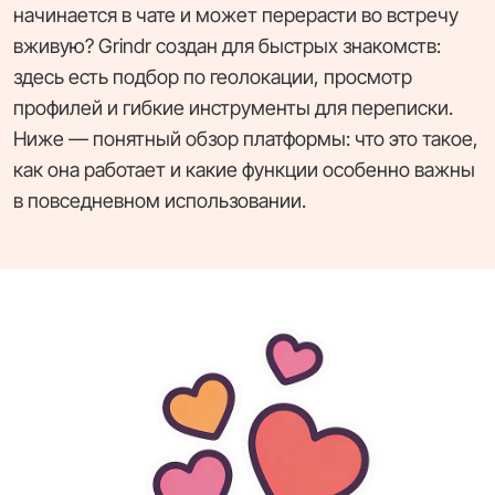
начинается в чате и может перерасти во встречу
вживую? Grindr создан для быстрых знакомств:
здесь есть подбор по геолокации, просмотр
профилей и гибкие инструменты для переписки.
Ниже — понятный обзор платформы: что это такое,
как она работает и какие функции особенно важны
в повседневном использовании.