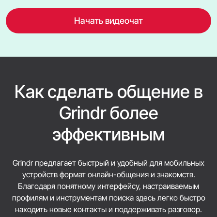
Начать видеочат
Как сделать общение в
Grindr более
эффективным
Grindr предлагает быстрый и удобный для мобильных
устройств формат онлайн-общения и знакомств.
Благодаря понятному интерфейсу, настраиваемым
профилям и инструментам поиска здесь легко быстро
находить новые контакты и поддерживать разговор.