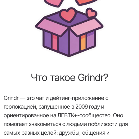
Что такое Grindr?
Grindr — это чат и дейтинг-приложение с
геолокацией, запущенное в 2009 году и
ориентированное на ЛГБТК+-сообщество. Оно
помогает знакомиться с людьми поблизости для
самых разных целей: дружбы, общения и