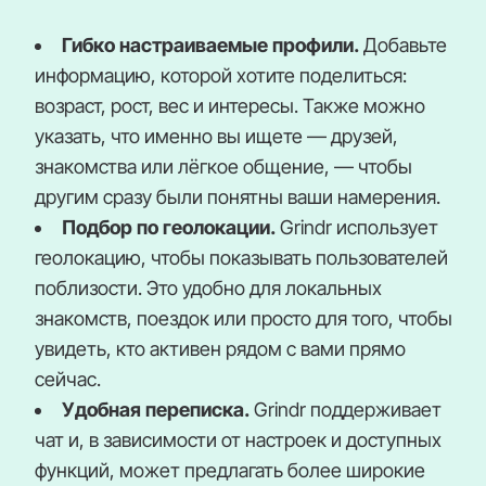
Гибко настраиваемые профили.
Добавьте
информацию, которой хотите поделиться:
возраст, рост, вес и интересы. Также можно
указать, что именно вы ищете — друзей,
знакомства или лёгкое общение, — чтобы
другим сразу были понятны ваши намерения.
Подбор по геолокации.
Grindr использует
геолокацию, чтобы показывать пользователей
поблизости. Это удобно для локальных
знакомств, поездок или просто для того, чтобы
увидеть, кто активен рядом с вами прямо
сейчас.
Удобная переписка.
Grindr поддерживает
чат и, в зависимости от настроек и доступных
функций, может предлагать более широкие