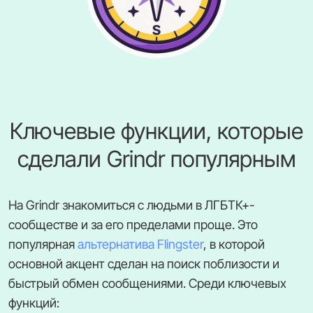
Ключевые функции, которые
сделали Grindr популярным
На Grindr знакомиться с людьми в ЛГБТК+-
сообществе и за его пределами проще. Это
популярная
альтернатива Flingster
, в которой
основной акцент сделан на поиск поблизости и
быстрый обмен сообщениями. Среди ключевых
функций: