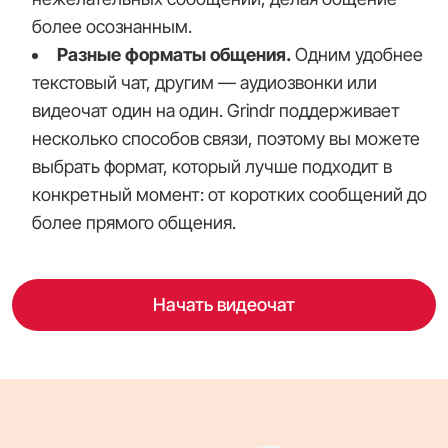
более осознанным.
Разные форматы общения.
Одним удобнее
текстовый чат, другим — аудиозвонки или
видеочат один на один. Grindr поддерживает
несколько способов связи, поэтому вы можете
выбрать формат, который лучше подходит в
конкретный момент: от коротких сообщений до
более прямого общения.
Начать видеочат