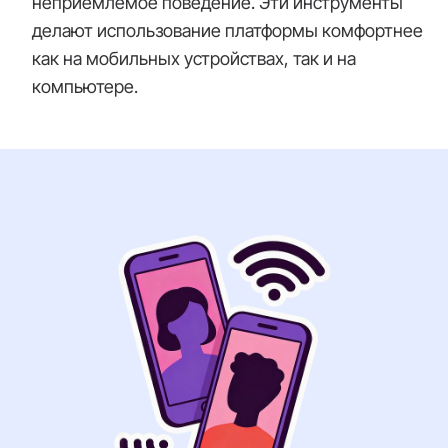
неприемлемое поведение. Эти инструменты
делают использование платформы комфортнее
как на мобильных устройствах, так и на
компьютере.