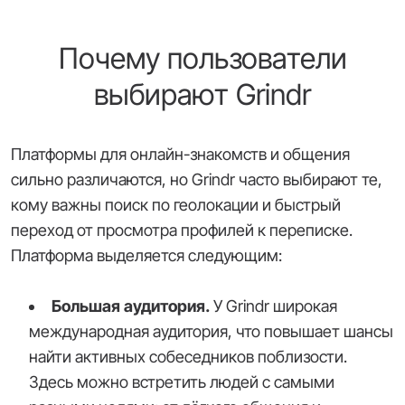
Почему пользователи
выбирают Grindr
Платформы для онлайн-знакомств и общения
сильно различаются, но Grindr часто выбирают те,
кому важны поиск по геолокации и быстрый
переход от просмотра профилей к переписке.
Платформа выделяется следующим:
Большая аудитория.
У Grindr широкая
международная аудитория, что повышает шансы
найти активных собеседников поблизости.
Здесь можно встретить людей с самыми