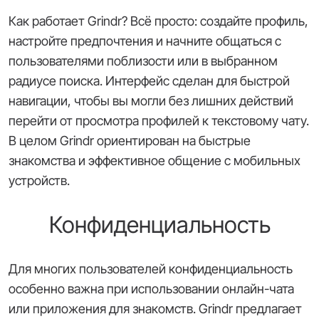
Как работает Grindr? Всё просто: создайте профиль,
настройте предпочтения и начните общаться с
пользователями поблизости или в выбранном
радиусе поиска. Интерфейс сделан для быстрой
навигации, чтобы вы могли без лишних действий
перейти от просмотра профилей к текстовому чату.
В целом Grindr ориентирован на быстрые
знакомства и эффективное общение с мобильных
устройств.
Конфиденциальность
Для многих пользователей конфиденциальность
особенно важна при использовании онлайн-чата
или приложения для знакомств. Grindr предлагает