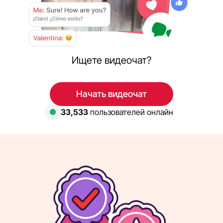
Ищете видеочат?
Начать видеочат
33,533
пользователей онлайн