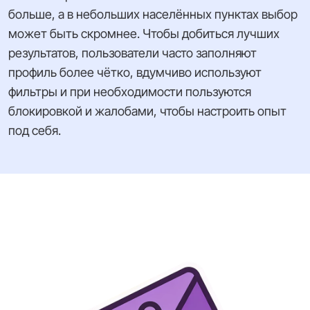
больше, а в небольших населённых пунктах выбор
может быть скромнее. Чтобы добиться лучших
результатов, пользователи часто заполняют
профиль более чётко, вдумчиво используют
фильтры и при необходимости пользуются
блокировкой и жалобами, чтобы настроить опыт
под себя.