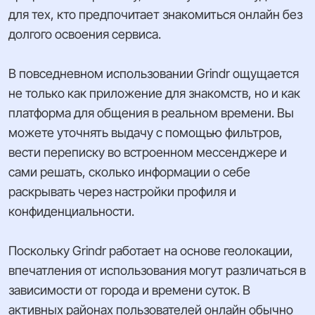
для тех, кто предпочитает знакомиться онлайн без
долгого освоения сервиса.
В повседневном использовании Grindr ощущается
не только как приложение для знакомств, но и как
платформа для общения в реальном времени. Вы
можете уточнять выдачу с помощью фильтров,
вести переписку во встроенном мессенджере и
сами решать, сколько информации о себе
раскрывать через настройки профиля и
конфиденциальности.
Поскольку Grindr работает на основе геолокации,
впечатления от использования могут различаться в
зависимости от города и времени суток. В
активных районах пользователей онлайн обычно