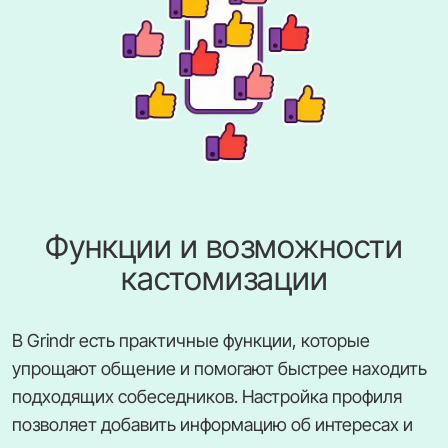
Функции и возможности
кастомизации
В Grindr есть практичные функции, которые
упрощают общение и помогают быстрее находить
подходящих собеседников. Настройка профиля
позволяет добавить информацию об интересах и