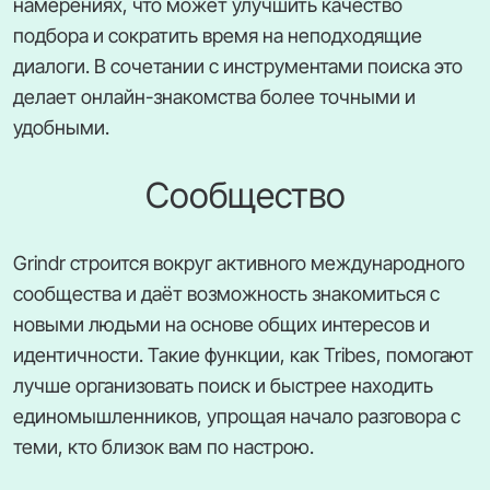
намерениях, что может улучшить качество
подбора и сократить время на неподходящие
диалоги. В сочетании с инструментами поиска это
делает онлайн-знакомства более точными и
удобными.
Сообщество
Grindr строится вокруг активного международного
сообщества и даёт возможность знакомиться с
новыми людьми на основе общих интересов и
идентичности. Такие функции, как Tribes, помогают
лучше организовать поиск и быстрее находить
единомышленников, упрощая начало разговора с
теми, кто близок вам по настрою.