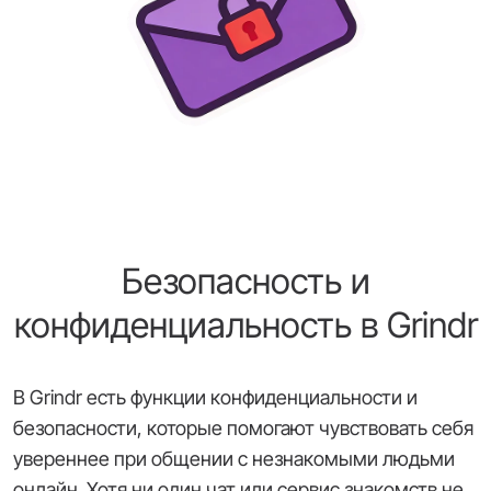
Безопасность и
конфиденциальность в Grindr
В Grindr есть функции конфиденциальности и
безопасности, которые помогают чувствовать себя
увереннее при общении с незнакомыми людьми
онлайн. Хотя ни один чат или сервис знакомств не