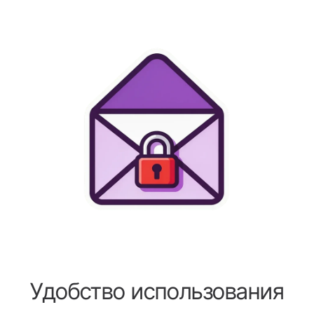
Удобство использования