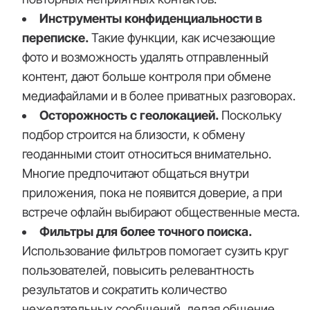
Инструменты конфиденциальности в
переписке.
Такие функции, как исчезающие
фото и возможность удалять отправленный
контент, дают больше контроля при обмене
медиафайлами и в более приватных разговорах.
Осторожность с геолокацией.
Поскольку
подбор строится на близости, к обмену
геоданными стоит относиться внимательно.
Многие предпочитают общаться внутри
приложения, пока не появится доверие, а при
встрече офлайн выбирают общественные места.
Фильтры для более точного поиска.
Использование фильтров помогает сузить круг
пользователей, повысить релевантность
результатов и сократить количество
нежелательных сообщений, делая общение