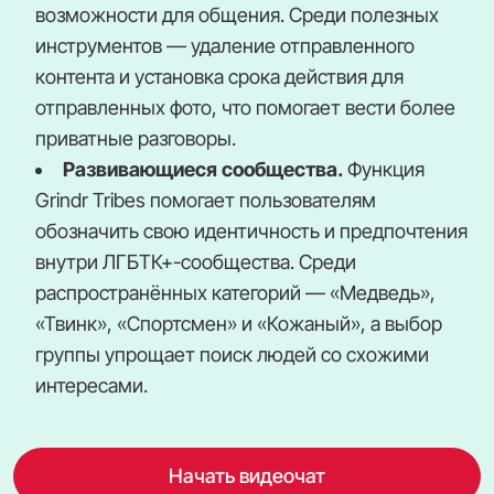
возможности для общения. Среди полезных
инструментов — удаление отправленного
контента и установка срока действия для
отправленных фото, что помогает вести более
приватные разговоры.
Развивающиеся сообщества.
Функция
Grindr Tribes помогает пользователям
обозначить свою идентичность и предпочтения
внутри ЛГБТК+-сообщества. Среди
распространённых категорий — «Медведь»,
«Твинк», «Спортсмен» и «Кожаный», а выбор
группы упрощает поиск людей со схожими
интересами.
Начать видеочат