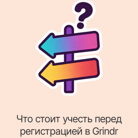
Что стоит учесть перед
регистрацией в Grindr