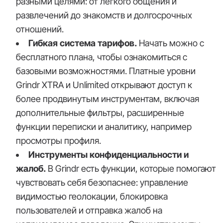
разными целями: от лёгкого общения и
развлечений до знакомств и долгосрочных
отношений.
Гибкая система тарифов.
Начать можно с
бесплатного плана, чтобы ознакомиться с
базовыми возможностями. Платные уровни
Grindr XTRA и Unlimited открывают доступ к
более продвинутым инструментам, включая
дополнительные фильтры, расширенные
функции переписки и аналитику, например
просмотры профиля.
Инструменты конфиденциальности и
жалоб.
В Grindr есть функции, которые помогают
чувствовать себя безопаснее: управление
видимостью геолокации, блокировка
пользователей и отправка жалоб на