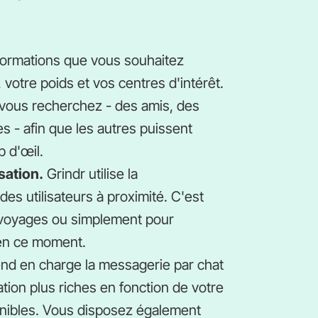
formations que vous souhaitez
, votre poids et vos centres d'intérêt.
vous recherchez - des amis, des
s - afin que les autres puissent
 d'œil.
sation.
Grindr utilise la
des utilisateurs à proximité. C'est
s voyages ou simplement pour
 en ce moment.
nd en charge la messagerie par chat
tion plus riches en fonction de votre
ponibles. Vous disposez également