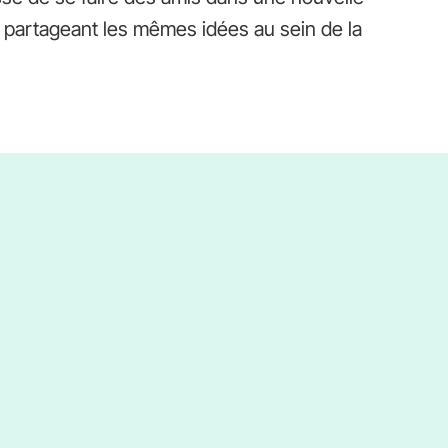
 partageant les mêmes idées au sein de la