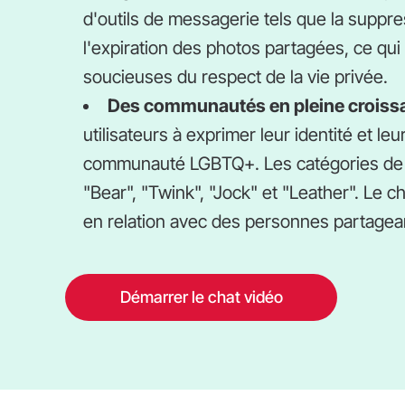
d'outils de messagerie tels que la suppr
l'expiration des photos partagées, ce qui 
soucieuses du respect de la vie privée.
Des communautés en pleine croiss
utilisateurs à exprimer leur identité et le
communauté LGBTQ+. Les catégories de t
"Bear", "Twink", "Jock" et "Leather". Le ch
en relation avec des personnes partagea
Démarrer le chat vidéo