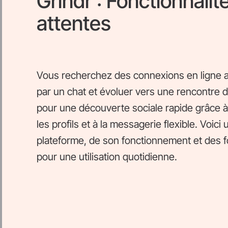
Grindr : Fonctionnalit
attentes
Vous recherchez des connexions en ligne
par un chat et évoluer vers une rencontre da
pour une découverte sociale rapide grâce à l
les profils et à la messagerie flexible. Voici
plateforme, de son fonctionnement et des fo
pour une utilisation quotidienne.