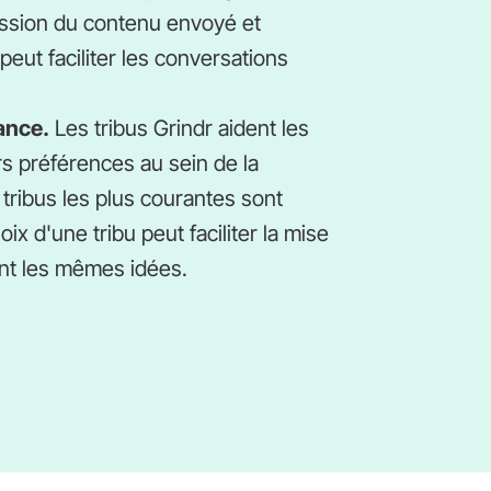
ession du contenu envoyé et
peut faciliter les conversations
ance.
Les tribus Grindr aident les
urs préférences au sein de la
ribus les plus courantes sont
oix d'une tribu peut faciliter la mise
nt les mêmes idées.