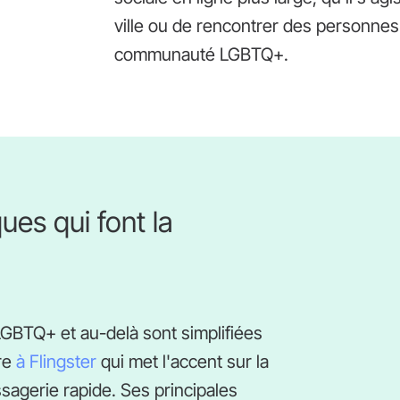
ville ou de rencontrer des personnes
communauté LGBTQ+.
ues qui font la
GBTQ+ et au-delà sont simplifiées
re
à Flingster
qui met l'accent sur la
sagerie rapide. Ses principales