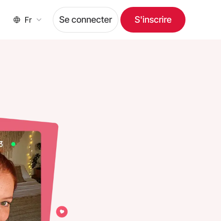
Se connecter
S'inscrire
Fr