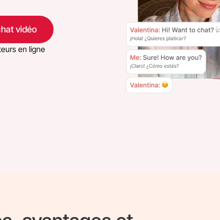
chat vidéo
teurs en ligne