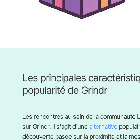
Les principales caractéristiq
popularité de Grindr
Les rencontres au sein de la communauté L
sur Grindr. Il s'agit d'une
alternative
populai
découverte basée sur la proximité et la mes