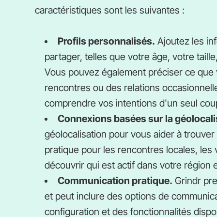
caractéristiques sont les suivantes :
Profils personnalisés.
Ajoutez les in
partager, telles que votre âge, votre taille
Vous pouvez également préciser ce que 
rencontres ou des relations occasionnelle
comprendre vos intentions d'un seul coup
Connexions basées sur la géolocali
géolocalisation pour vous aider à trouver 
pratique pour les rencontres locales, le
découvrir qui est actif dans votre région
Communication pratique.
Grindr pre
et peut inclure des options de communica
configuration et des fonctionnalités dis