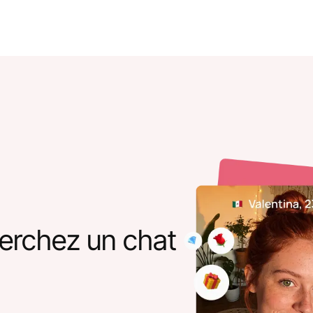
erchez un chat