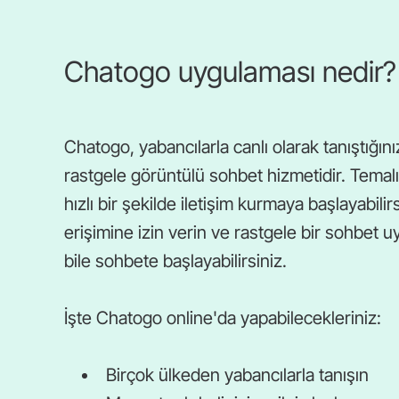
Chatogo uygulaması nedir?
Chatogo, yabancılarla canlı olarak tanıştığını
rastgele görüntülü sohbet hizmetidir. Temalı o
hızlı bir şekilde iletişim kurmaya başlayabilir
erişimine izin verin ve rastgele bir sohbet u
bile sohbete başlayabilirsiniz.
İşte Chatogo online'da yapabilecekleriniz:
Birçok ülkeden yabancılarla tanışın