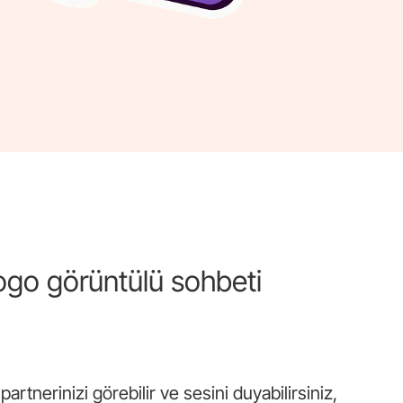
ogo görüntülü sohbeti
rtnerinizi görebilir ve sesini duyabilirsiniz,