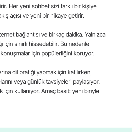
r. Her yeni sohbet sizi farklı bir kişiye
ış açısı ve yeni bir hikaye getirir.
ternet bağlantısı ve birkaç dakika. Yalnızca
ı için sınırlı hissedebilir. Bu nedenle
konuşmalar için popülerliğini koruyor.
ına dil pratiği yapmak için katılırken,
çlarını veya günlük tavsiyeleri paylaşıyor.
çin kullanıyor. Amaç basit: yeni biriyle