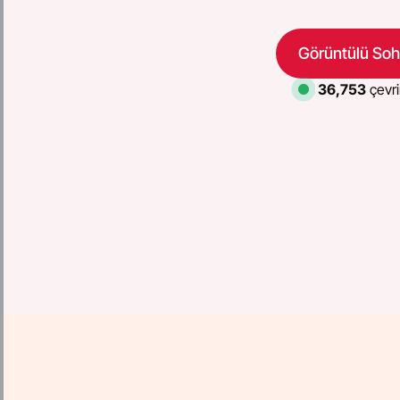
Görüntülü Soh
36,753
çevri