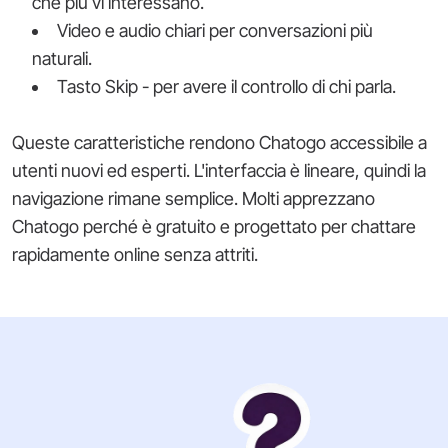
che più vi interessano.
Video e audio chiari per conversazioni più
naturali.
Tasto Skip - per avere il controllo di chi parla.
Queste caratteristiche rendono Chatogo accessibile a
utenti nuovi ed esperti. L'interfaccia è lineare, quindi la
navigazione rimane semplice. Molti apprezzano
Chatogo perché è gratuito e progettato per chattare
rapidamente online senza attriti.