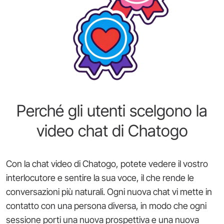
Perché gli utenti scelgono la
video chat di Chatogo
Con la chat video di Chatogo, potete vedere il vostro
interlocutore e sentire la sua voce, il che rende le
conversazioni più naturali. Ogni nuova chat vi mette in
contatto con una persona diversa, in modo che ogni
sessione porti una nuova prospettiva e una nuova