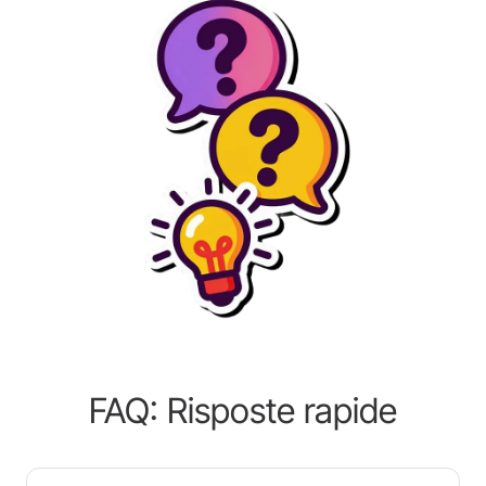
FAQ: Risposte rapide