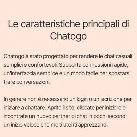
Le caratteristiche principali di
Chatogo
Chatogo è stato progettato per rendere le chat casuali
semplici e confortevoli. Supporta connessioni rapide,
un'interfaccia semplice e un modo facile per spostarsi
tra le conversazioni.
In genere non è necessario un login o un'iscrizione per
iniziare a chattare. Aprite il sito, cliccate per iniziare e
incontrate un nuovo partner di chat in pochi secondi:
un inizio veloce che molti utenti apprezzano.