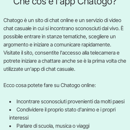
Che cos'è l'app Chatogo?
Chatogo è un sito di chat online e un servizio di video
chat casuale in cui si incontrano sconosciuti dal vivo. È
possibile entrare in stanze tematiche, scegliere un
argomento e iniziare a comunicare rapidamente.
Visitate il sito, consentite l'accesso alla telecamera e
potrete iniziare a chattare anche se è la prima volta che
utilizzate un'app di chat casuale.
Ecco cosa potete fare su Chatogo online:
Incontrare sconosciuti provenienti da molti paesi
Condividere il proprio stato d'animo e i propri
interessi
Parlare di scuola, musica o viaggi