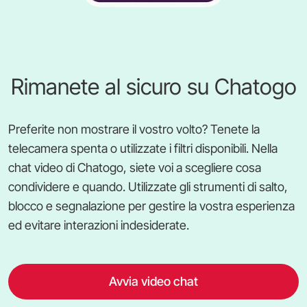
Rimanete al sicuro su Chatogo
Preferite non mostrare il vostro volto? Tenete la
telecamera spenta o utilizzate i filtri disponibili. Nella
chat video di Chatogo, siete voi a scegliere cosa
condividere e quando. Utilizzate gli strumenti di salto,
blocco e segnalazione per gestire la vostra esperienza
ed evitare interazioni indesiderate.
Avvia video chat