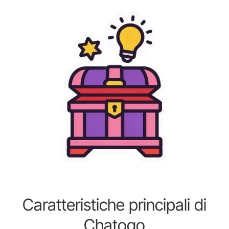
Caratteristiche principali di
Chatogo