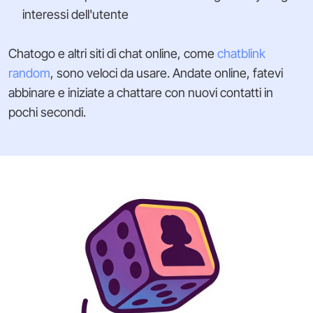
interessi dell'utente
Chatogo e altri siti di chat online, come
chatblink
random
, sono veloci da usare. Andate online, fatevi
abbinare e iniziate a chattare con nuovi contatti in
pochi secondi.