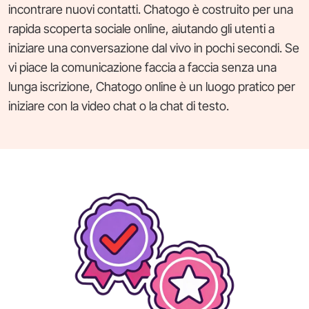
incontrare nuovi contatti. Chatogo è costruito per una
rapida scoperta sociale online, aiutando gli utenti a
iniziare una conversazione dal vivo in pochi secondi. Se
vi piace la comunicazione faccia a faccia senza una
lunga iscrizione, Chatogo online è un luogo pratico per
iniziare con la video chat o la chat di testo.