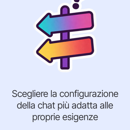
Scegliere la configurazione
della chat più adatta alle
proprie esigenze