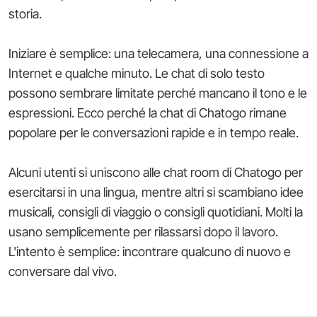
storia.
Iniziare è semplice: una telecamera, una connessione a
Internet e qualche minuto. Le chat di solo testo
possono sembrare limitate perché mancano il tono e le
espressioni. Ecco perché la chat di Chatogo rimane
popolare per le conversazioni rapide e in tempo reale.
Alcuni utenti si uniscono alle chat room di Chatogo per
esercitarsi in una lingua, mentre altri si scambiano idee
musicali, consigli di viaggio o consigli quotidiani. Molti la
usano semplicemente per rilassarsi dopo il lavoro.
L'intento è semplice: incontrare qualcuno di nuovo e
conversare dal vivo.