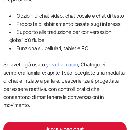
Opzioni di chat video, chat vocale e chat di testo
Proposte di abbinamento basate sugli interessi
Supporto alla traduzione per conversazioni
globali più fluide
Funziona su cellulari, tablet e PC
Se avete già usato
yesichat room
, Chatogo vi
sembrerà familiare: aprite il sito, scegliete una modalità
di chat e iniziate a parlare. L'esperienza è progettata
per essere reattiva, con controlli pratici che
consentono di mantenere le conversazioni in
movimento.
Avvia video chat