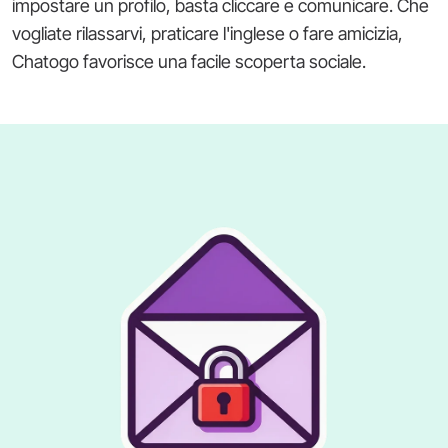
impostare un profilo, basta cliccare e comunicare. Che
vogliate rilassarvi, praticare l'inglese o fare amicizia,
Chatogo favorisce una facile scoperta sociale.