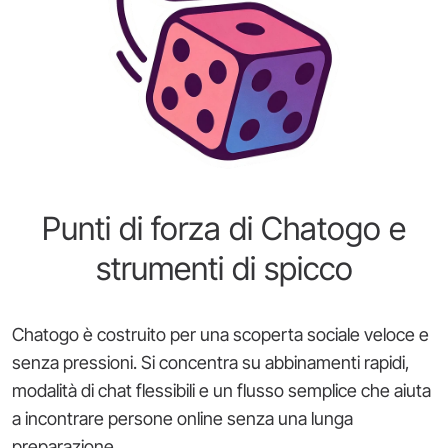
Punti di forza di Chatogo e
strumenti di spicco
Chatogo è costruito per una scoperta sociale veloce e
senza pressioni. Si concentra su abbinamenti rapidi,
modalità di chat flessibili e un flusso semplice che aiuta
a incontrare persone online senza una lunga
preparazione.