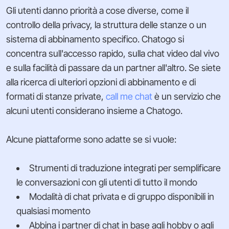
Gli utenti danno priorità a cose diverse, come il
controllo della privacy, la struttura delle stanze o un
sistema di abbinamento specifico. Chatogo si
concentra sull'accesso rapido, sulla chat video dal vivo
e sulla facilità di passare da un partner all'altro. Se siete
alla ricerca di ulteriori opzioni di abbinamento e di
formati di stanze private,
call me chat
è un servizio che
alcuni utenti considerano insieme a Chatogo.
Alcune piattaforme sono adatte se si vuole:
Strumenti di traduzione integrati per semplificare
le conversazioni con gli utenti di tutto il mondo
Modalità di chat privata e di gruppo disponibili in
qualsiasi momento
Abbina i partner di chat in base agli hobby o agli