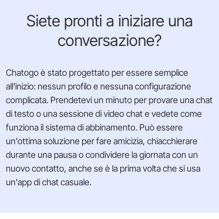
Siete pronti a iniziare una
conversazione?
Chatogo è stato progettato per essere semplice
all'inizio: nessun profilo e nessuna configurazione
complicata. Prendetevi un minuto per provare una chat
di testo o una sessione di video chat e vedete come
funziona il sistema di abbinamento. Può essere
un'ottima soluzione per fare amicizia, chiacchierare
durante una pausa o condividere la giornata con un
nuovo contatto, anche se è la prima volta che si usa
un'app di chat casuale.