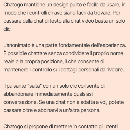
Chatogo mantiene un design pulito e facile da usare, in
modo che i controlli chiave siano facili da trovare. Per
passare dalla chat di testo alla chat video basta un solo
clic.
L'anonimato è una parte fondamentale dell'esperienza.
È possibile chattare senza condividere il proprio nome
reale o la propria posizione, il che consente di
mantenere il controllo sui dettagli personali da rivelare.
Il pulsante "salta" con un solo clic consente di
abbandonare immediatamente qualsiasi
conversazione. Se una chat non è adatta a voi, potete
passare oltre e abbinarvi a un'altra persona.
Chatogo si propone di mettere in contatto gli utenti