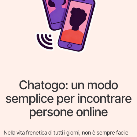
Chatogo: un modo
semplice per incontrare
persone online
Nella vita frenetica di tutti i giorni, non è sempre facile