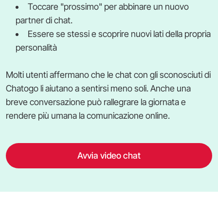
Toccare "prossimo" per abbinare un nuovo
partner di chat.
Essere se stessi e scoprire nuovi lati della propria
personalità
Molti utenti affermano che le chat con gli sconosciuti di
Chatogo li aiutano a sentirsi meno soli. Anche una
breve conversazione può rallegrare la giornata e
rendere più umana la comunicazione online.
Avvia video chat