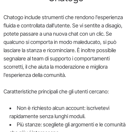
Chatogo include strumenti che rendono l'esperienza
fluida e controllata dall'utente. Se vi sentite a disagio,
potete passare a una nuova chat con un clic. Se
qualcuno si comporta in modo maleducato, si può
lasciare la stanza e ricominciare. È inoltre possibile
segnalare al team di supporto i comportamenti
scorretti, il che aiuta la moderazione e migliora
l'esperienza della comunità.
Caratteristiche principali che gli utenti cercano:
Non è richiesto alcun account: iscrivetevi
rapidamente senza lunghi moduli.
Più stanze: scegliete gli argomenti e le comunità