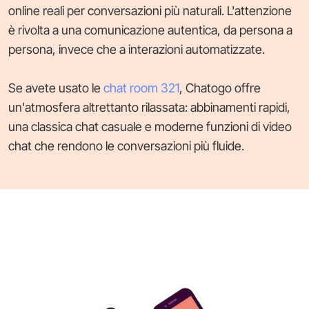
online reali per conversazioni più naturali. L'attenzione
è rivolta a una comunicazione autentica, da persona a
persona, invece che a interazioni automatizzate.
Se avete usato le
chat room 321
, Chatogo offre
un'atmosfera altrettanto rilassata: abbinamenti rapidi,
una classica chat casuale e moderne funzioni di video
chat che rendono le conversazioni più fluide.