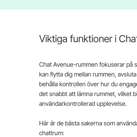
Viktiga funktioner i Ch
Chat Avenue-rummen fokuserar på s
kan flytta dig mellan rummen, avslut
behålla kontrollen över hur du engag
det snabbt att lämna rummet, vilket bi
användarkontrollerad upplevelse.
Här är de bästa sakerna som använda
chattrum: