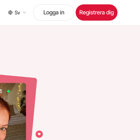
Logga in
Registrera dig
Sv