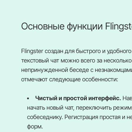
Основные функции Flingst
Flingster создан для быстрого и удобног
текстовый чат можно всего за несколько
непринужденной беседе с незнакомцами
отмечают следующие особенности:
Чистый и простой интерфейс.
Нав
начать новый чат, переключить режи
собеседнику. Регистрация простая и 
форм.