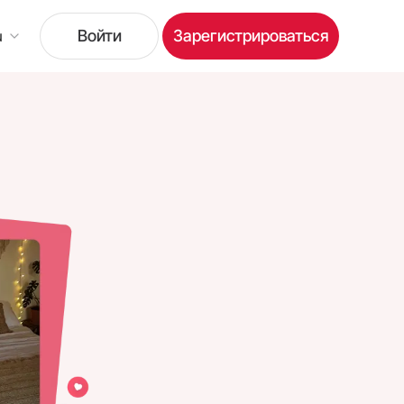
Войти
Зарегистрироваться
u