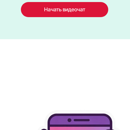
Начать видеочат