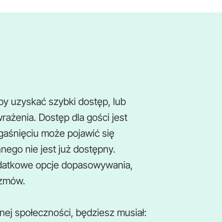
y uzyskać szybki dostęp, lub
rażenia. Dostęp dla gości jest
gaśnięciu może pojawić się
nego nie jest już dostępny.
dodatkowe opcje dopasowywania,
ozmów.
nej społeczności, będziesz musiał: