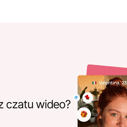
z czatu wideo?