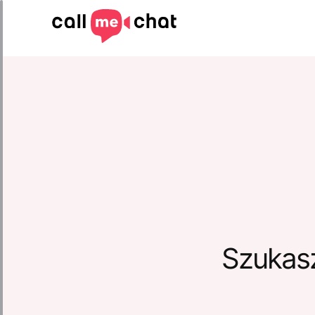
Szukas