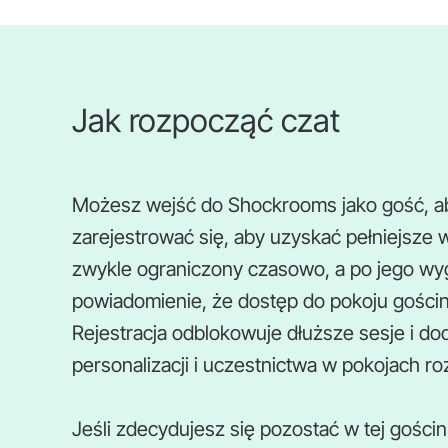
Jak rozpocząć czat
Możesz wejść do Shockrooms jako gość, ab
zarejestrować się, aby uzyskać pełniejsze w
zwykle ograniczony czasowo, a po jego wy
powiadomienie, że dostęp do pokoju gościn
Rejestracja odblokowuje dłuższe sesje i 
personalizacji i uczestnictwa w pokojach r
Jeśli zdecydujesz się pozostać w tej gościn