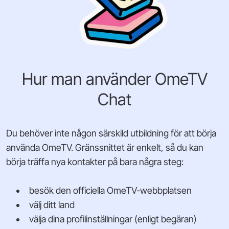
Hur man använder OmeTV
Chat
Du behöver inte någon särskild utbildning för att börja
använda OmeTV. Gränssnittet är enkelt, så du kan
börja träffa nya kontakter på bara några steg:
besök den officiella OmeTV-webbplatsen
välj ditt land
välja dina profilinställningar (enligt begäran)