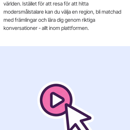
världen. Istället för att resa för att hitta
modersmålstalare kan du välja en region, bli matchad
med främlingar och lära dig genom riktiga
konversationer - allt inom plattformen.