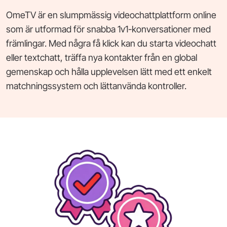
OmeTV är en slumpmässig videochattplattform online
som är utformad för snabba 1v1-konversationer med
främlingar. Med några få klick kan du starta videochatt
eller textchatt, träffa nya kontakter från en global
gemenskap och hålla upplevelsen lätt med ett enkelt
matchningssystem och lättanvända kontroller.