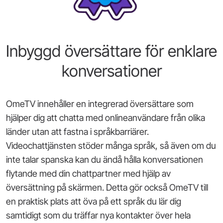
Inbyggd översättare för enklare
konversationer
OmeTV innehåller en integrerad översättare som
hjälper dig att chatta med onlineanvändare från olika
länder utan att fastna i språkbarriärer.
Videochattjänsten stöder många språk, så även om du
inte talar spanska kan du ändå hålla konversationen
flytande med din chattpartner med hjälp av
översättning på skärmen. Detta gör också OmeTV till
en praktisk plats att öva på ett språk du lär dig
samtidigt som du träffar nya kontakter över hela