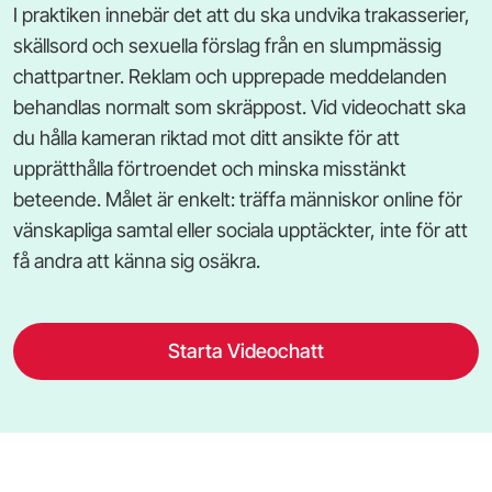
I praktiken innebär det att du ska undvika trakasserier,
skällsord och sexuella förslag från en slumpmässig
chattpartner. Reklam och upprepade meddelanden
behandlas normalt som skräppost. Vid videochatt ska
du hålla kameran riktad mot ditt ansikte för att
upprätthålla förtroendet och minska misstänkt
beteende. Målet är enkelt: träffa människor online för
vänskapliga samtal eller sociala upptäckter, inte för att
få andra att känna sig osäkra.
Starta Videochatt