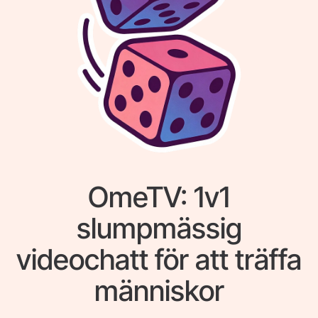
OmeTV: 1v1
slumpmässig
videochatt för att träffa
människor