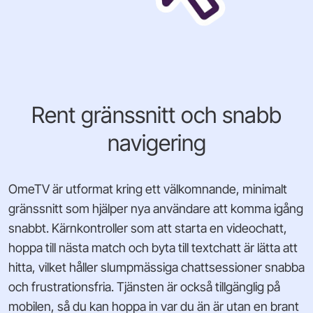
Rent gränssnitt och snabb
navigering
OmeTV är utformat kring ett välkomnande, minimalt
gränssnitt som hjälper nya användare att komma igång
snabbt. Kärnkontroller som att starta en videochatt,
hoppa till nästa match och byta till textchatt är lätta att
hitta, vilket håller slumpmässiga chattsessioner snabba
och frustrationsfria. Tjänsten är också tillgänglig på
mobilen, så du kan hoppa in var du än är utan en brant