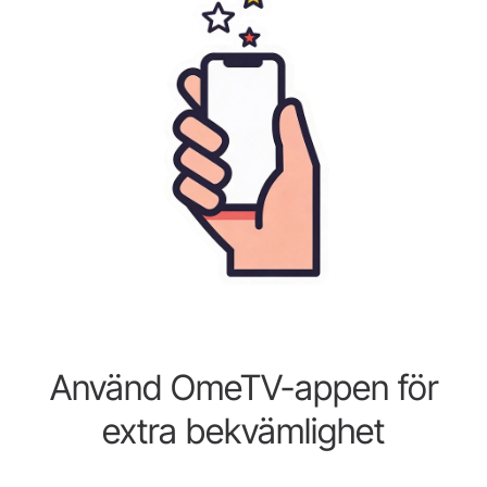
Använd OmeTV-appen för
extra bekvämlighet