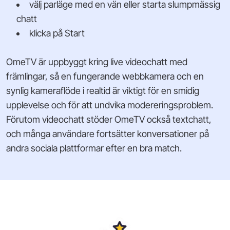
välj parläge med en vän eller starta slumpmässig
chatt
klicka på Start
OmeTV är uppbyggt kring live videochatt med
främlingar, så en fungerande webbkamera och en
synlig kameraflöde i realtid är viktigt för en smidig
upplevelse och för att undvika modereringsproblem.
Förutom videochatt stöder OmeTV också textchatt,
och många användare fortsätter konversationer på
andra sociala plattformar efter en bra match.