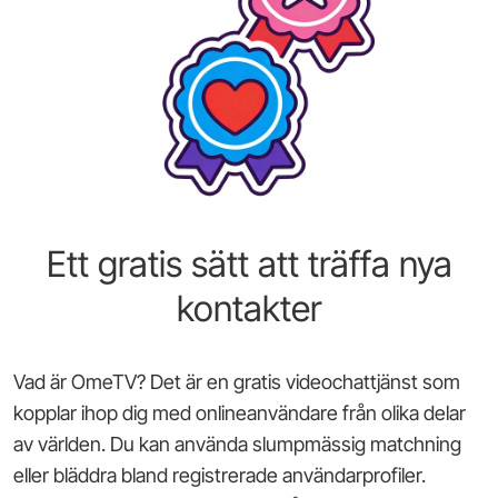
Ett gratis sätt att träffa nya
kontakter
Vad är OmeTV? Det är en gratis videochattjänst som
kopplar ihop dig med onlineanvändare från olika delar
av världen. Du kan använda slumpmässig matchning
eller bläddra bland registrerade användarprofiler.