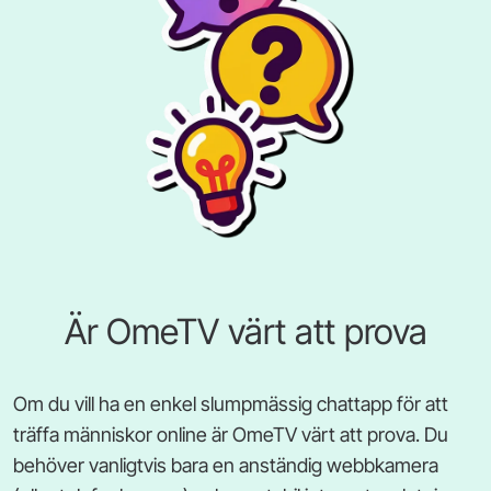
Är OmeTV värt att prova
Om du vill ha en enkel slumpmässig chattapp för att
träffa människor online är OmeTV värt att prova. Du
behöver vanligtvis bara en anständig webbkamera