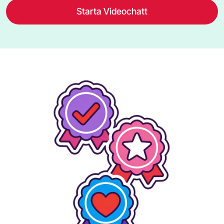
Starta Videochatt