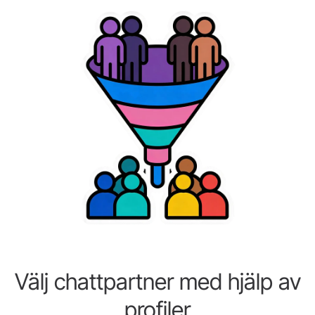
Välj chattpartner med hjälp av
profiler