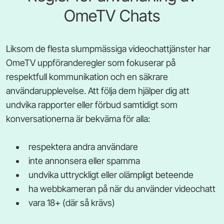
OmeTV Chats
Liksom de flesta slumpmässiga videochattjänster har
OmeTV uppföranderegler som fokuserar på
respektfull kommunikation och en säkrare
användarupplevelse. Att följa dem hjälper dig att
undvika rapporter eller förbud samtidigt som
konversationerna är bekväma för alla:
respektera andra användare
inte annonsera eller spamma
undvika uttryckligt eller olämpligt beteende
ha webbkameran på när du använder videochatt
vara 18+ (där så krävs)