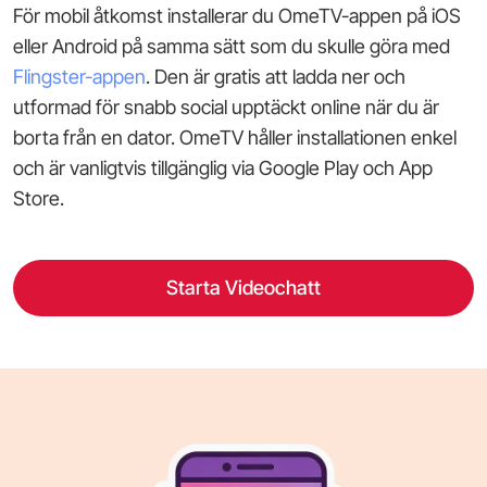
För mobil åtkomst installerar du OmeTV-appen på iOS
eller Android på samma sätt som du skulle göra med
Flingster-appen
. Den är gratis att ladda ner och
utformad för snabb social upptäckt online när du är
borta från en dator. OmeTV håller installationen enkel
och är vanligtvis tillgänglig via Google Play och App
Store.
Starta Videochatt