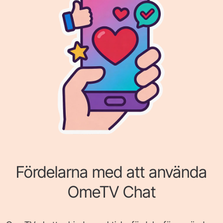
Fördelarna med att använda
OmeTV Chat