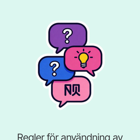
Regler för användning av