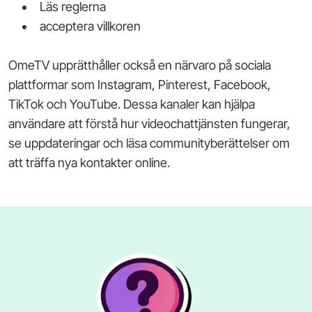
Läs reglerna
acceptera villkoren
OmeTV upprätthåller också en närvaro på sociala
plattformar som Instagram, Pinterest, Facebook,
TikTok och YouTube. Dessa kanaler kan hjälpa
användare att förstå hur videochattjänsten fungerar,
se uppdateringar och läsa communityberättelser om
att träffa nya kontakter online.