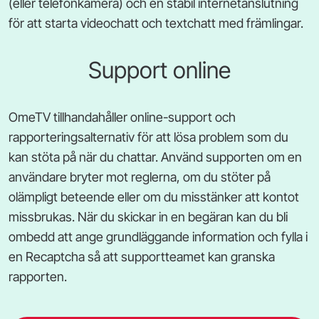
(eller telefonkamera) och en stabil internetanslutning
för att starta videochatt och textchatt med främlingar.
Support online
OmeTV tillhandahåller online-support och
rapporteringsalternativ för att lösa problem som du
kan stöta på när du chattar. Använd supporten om en
användare bryter mot reglerna, om du stöter på
olämpligt beteende eller om du misstänker att kontot
missbrukas. När du skickar in en begäran kan du bli
ombedd att ange grundläggande information och fylla i
en Recaptcha så att supportteamet kan granska
rapporten.