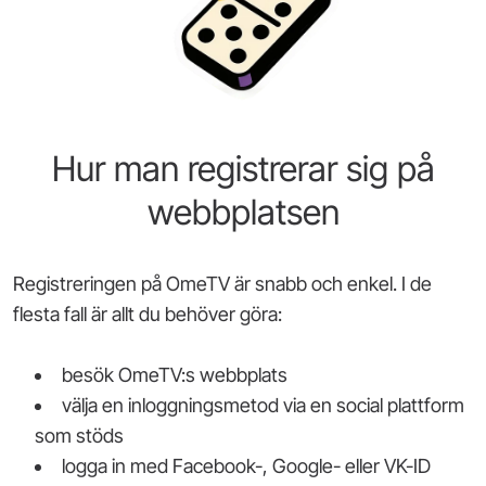
Hur man registrerar sig på
webbplatsen
Registreringen på OmeTV är snabb och enkel. I de
flesta fall är allt du behöver göra:
besök OmeTV:s webbplats
välja en inloggningsmetod via en social plattform
som stöds
logga in med Facebook-, Google- eller VK-ID