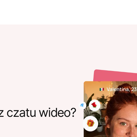
z czatu wideo?