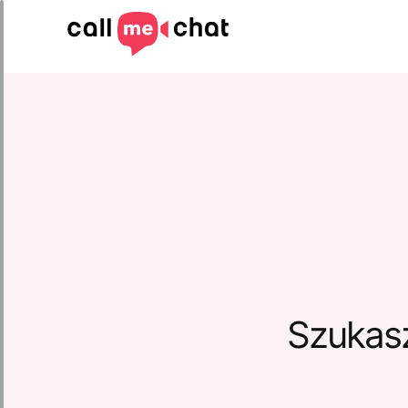
Szukas