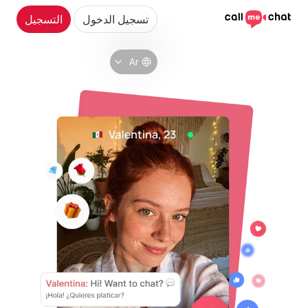
تسجيل الدخول
التسجيل
Ar