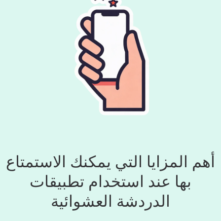
أهم المزايا التي يمكنك الاستمتاع
بها عند استخدام تطبيقات
الدردشة العشوائية