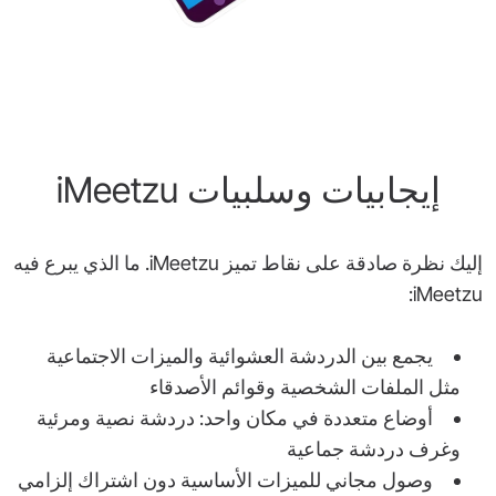
إيجابيات وسلبيات iMeetzu
إليك نظرة صادقة على نقاط تميز iMeetzu. ما الذي يبرع فيه
iMeetzu:
يجمع بين الدردشة العشوائية والميزات الاجتماعية
مثل الملفات الشخصية وقوائم الأصدقاء
أوضاع متعددة في مكان واحد: دردشة نصية ومرئية
وغرف دردشة جماعية
وصول مجاني للميزات الأساسية دون اشتراك إلزامي