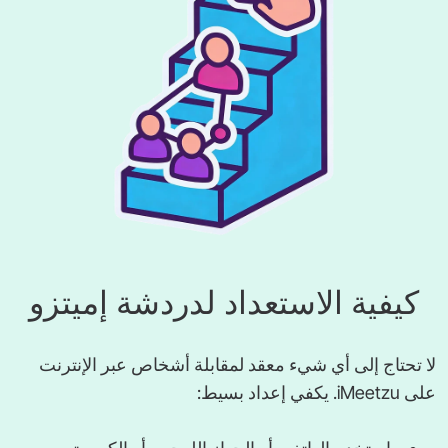
كيفية الاستعداد لدردشة إميتزو
لا تحتاج إلى أي شيء معقد لمقابلة أشخاص عبر الإنترنت
على iMeetzu. يكفي إعداد بسيط: