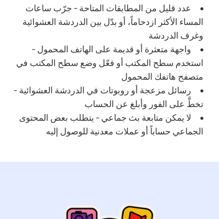
عدد قليل من المطابقات المتاحة - جرّب ساعات
المساء الأكثر ازدحاماً، أو بدّل بين الدردشة العشوائية
وغرف الدردشة
واجهة متعثرة أو قديمة على الهاتف المحمول -
استخدم سطح المكتب أو فعّل وضع سطح المكتب في
متصفح هاتفك المحمول
رسائل مزعجة أو روبوتات في الدردشة العشوائية -
تخطَّ على الفور وأبلغ عن الحساب
لا يمكن متابعة بث جماعي - يتطلب بعض المحتوى
الجماعي حساباً أو عملات معدنية للوصول إليه