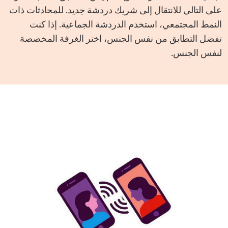
على التالي للانتقال إلى شريك دردشة جديد. للمحادثات ذات
النمط المجتمعي، استخدم الدردشة الجماعية. إذا كنت
تفضل التطابق من نفس الجنس، اختر الغرفة المخصصة
لنفس الجنس.