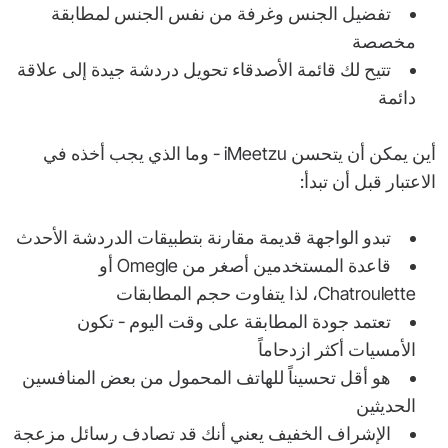
تفضيل الجنس وغرفة من نفس الجنس لمطابقة
مخصصة
تتيح لك قائمة الأصدقاء تحويل دردشة جيدة إلى علاقة
دائمة
أين يمكن أن يتحسن iMeetzu - وما الذي يجب أخذه في
الاعتبار قبل أن تبدأ:
تبدو الواجهة قديمة مقارنة بتطبيقات الدردشة الأحدث
قاعدة المستخدمين أصغر من Omegle أو
Chatroulette، لذا يتفاوت حجم المطابقات
تعتمد جودة المطابقة على وقت اليوم - تكون
الأمسيات أكثر ازدحاماً
هو أقل تحسيناً للهاتف المحمول من بعض المنافسين
الحديثين
الإشراف الخفيف يعني أنك قد تصادف رسائل مزعجة