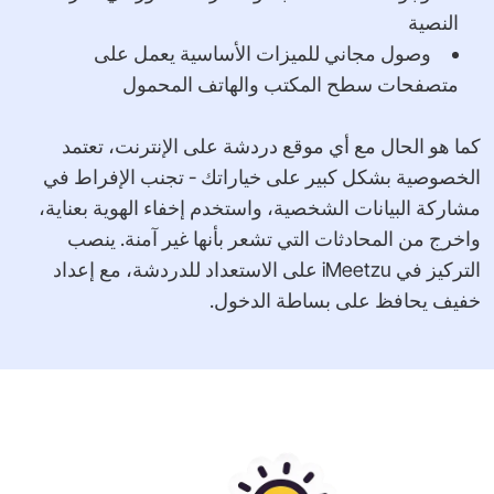
النصية
وصول مجاني للميزات الأساسية يعمل على
متصفحات سطح المكتب والهاتف المحمول
كما هو الحال مع أي موقع دردشة على الإنترنت، تعتمد
الخصوصية بشكل كبير على خياراتك - تجنب الإفراط في
مشاركة البيانات الشخصية، واستخدم إخفاء الهوية بعناية،
واخرج من المحادثات التي تشعر بأنها غير آمنة. ينصب
التركيز في iMeetzu على الاستعداد للدردشة، مع إعداد
خفيف يحافظ على بساطة الدخول.