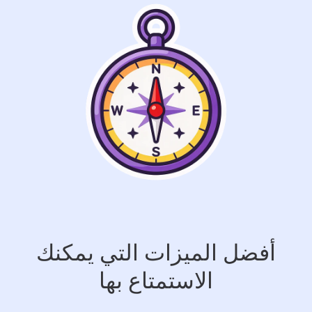
أفضل الميزات التي يمكنك
الاستمتاع بها