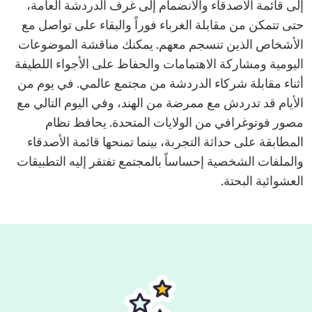
إلى قائمة الأصدقاء والانضمام إلى غرف الدردشة العامة،
حتى تتمكن من مقابلة الغرباء فوراً والبقاء على تواصل مع
الأشخاص الذين تنسجم معهم. يمكنك مناقشة الموضوعات
اليومية ومشاركة الاهتمامات والحفاظ على الأجواء اللطيفة
أثناء مقابلة شركاء الدردشة من مجتمع عالمي. في يوم من
الأيام قد تدردش مع ممرضة من الهند، وفي اليوم التالي مع
مصور فوتوغرافي من الولايات المتحدة. يحافظ نظام
المطابقة على حداثة التجربة، بينما تمنحها قائمة الأصدقاء
والملفات الشخصية إحساساً بالمجتمع تفتقر إليه التطبيقات
العشوائية البحتة.