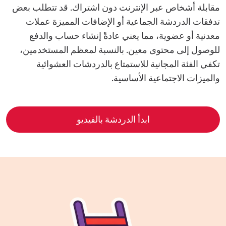
مقابلة أشخاص عبر الإنترنت دون اشتراك. قد تتطلب بعض
تدفقات الدردشة الجماعية أو الإضافات المميزة عملات
معدنية أو عضوية، مما يعني عادةً إنشاء حساب والدفع
للوصول إلى محتوى معين. بالنسبة لمعظم المستخدمين،
تكفي الفئة المجانية للاستمتاع بالدردشات العشوائية
والميزات الاجتماعية الأساسية.
ابدأ الدردشة بالفيديو