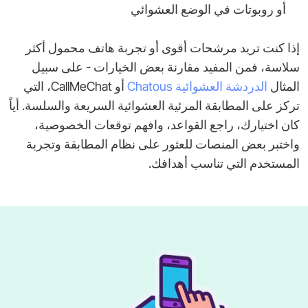
أو روبوتات في الوضع العشوائي
إذا كنت تريد مرشحات أقوى أو تجربة هاتف محمول أكثر
سلاسة، فمن المفيد مقارنة بعض الخيارات - على سبيل
المثال
الدردشة العشوائية Chatous
أو CallMeChat، التي
تركز على المطابقة المرئية العشوائية السريعة والسلسة. أياً
كان اختيارك، راجع القواعد، وافهم توقعات الخصوصية،
واختبر بعض المنصات للعثور على نظام المطابقة وتجربة
المستخدم التي تناسب أهدافك.