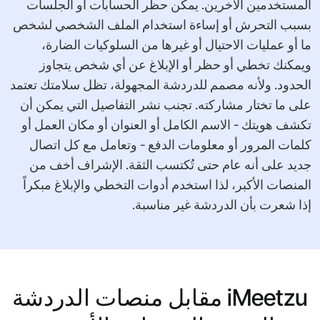
المستخدمين الآخرين. يمكن حظر الحسابات أو الجلسات
بسبب التحرش أو إساءة استخدام الملف الشخصي لشخص
ما أو عمليات الاحتيال أو غيرها من السلوكيات الضارة،
ويمكنك تخطي أو حظر أو الإبلاغ عن أي شخص يتجاوز
الحدود. ولأنه مصمم للدردشة المجهولة، تظل سلامتك تعتمد
على ما تختار مشاركته. تجنب نشر التفاصيل التي يمكن أن
تكشف هويتك - الاسم الكامل أو العنوان أو مكان العمل أو
كلمات المرور أو معلومات الدفع - وتعامل مع كل اتصال
جديد على أنه عام حتى تُكتسب الثقة. الإشراف أخف من
المنصات الأكبر، لذا استخدم أدوات التخطي والإبلاغ مبكراً
إذا شعرت بأن الدردشة غير مناسبة.
iMeetzu مقابل منصات الدردشة