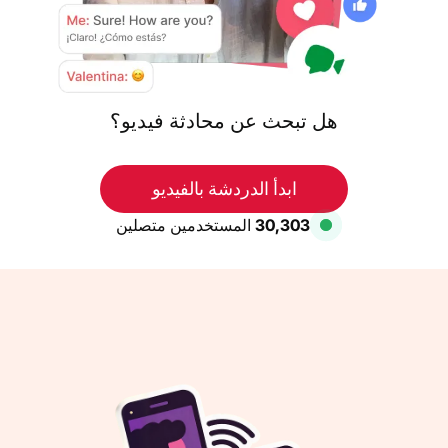
هل تبحث عن محادثة فيديو؟
ابدأ الدردشة بالفيديو
30,303
المستخدمين متصلين