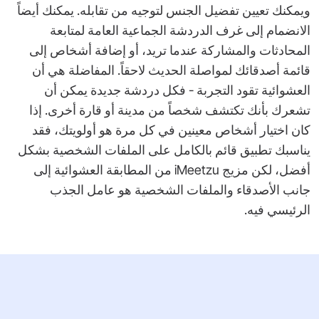
ويمكنك تعيين تفضيل الجنس لتوجيه من تقابله. يمكنك أيضاً
الانضمام إلى غرف الدردشة الجماعية العامة لمتابعة
المحادثات والمشاركة عندما تريد، أو إضافة أشخاص إلى
قائمة أصدقائك لمواصلة الحديث لاحقاً. المفاضلة هي أن
العشوائية تقود التجربة - فكل دردشة جديدة يمكن أن
تشعرك بأنك تكتشف شخصاً من مدينة أو قارة أخرى. إذا
كان اختيار أشخاص معينين في كل مرة هو أولويتك، فقد
يناسبك تطبيق قائم بالكامل على الملفات الشخصية بشكل
أفضل، لكن مزيج iMeetzu من المطابقة العشوائية إلى
جانب الأصدقاء والملفات الشخصية هو عامل الجذب
الرئيسي فيه.