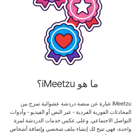
ما هو iMeetzu؟
iMeetzu عبارة عن منصة دردشة عشوائية تمزج بين
المحادثات الفورية الفردية - عبر النص أو الفيديو - وأدوات
التواصل الاجتماعي. وعلى عكس خدمات الدردشة لمرة
واحدة، فهي تتيح لك إنشاء ملف شخصي وإضافة أشخاص