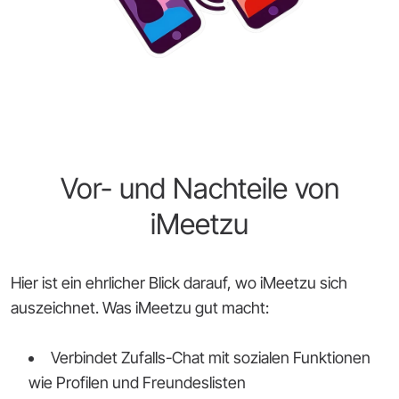
Vor- und Nachteile von
iMeetzu
Hier ist ein ehrlicher Blick darauf, wo iMeetzu sich
auszeichnet. Was iMeetzu gut macht:
Verbindet Zufalls-Chat mit sozialen Funktionen
wie Profilen und Freundeslisten