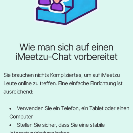
Wie man sich auf einen
iMeetzu-Chat vorbereitet
Sie brauchen nichts Kompliziertes, um auf iMeetzu
Leute online zu treffen. Eine einfache Einrichtung ist
ausreichend:
Verwenden Sie ein Telefon, ein Tablet oder einen
Computer
Stellen Sie sicher, dass Sie eine stabile