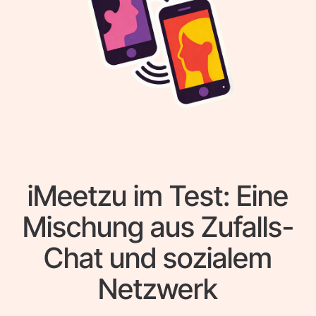
iMeetzu im Test: Eine
Mischung aus Zufalls-
Chat und sozialem
Netzwerk