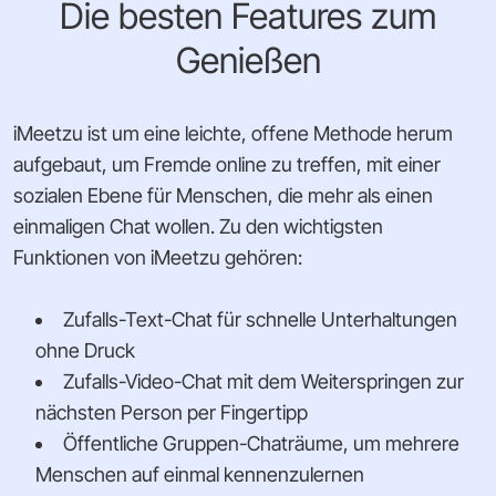
Die besten Features zum
Genießen
iMeetzu ist um eine leichte, offene Methode herum
aufgebaut, um Fremde online zu treffen, mit einer
sozialen Ebene für Menschen, die mehr als einen
einmaligen Chat wollen. Zu den wichtigsten
Funktionen von iMeetzu gehören:
Zufalls-Text-Chat für schnelle Unterhaltungen
ohne Druck
Zufalls-Video-Chat mit dem Weiterspringen zur
nächsten Person per Fingertipp
Öffentliche Gruppen-Chaträume, um mehrere
Menschen auf einmal kennenzulernen