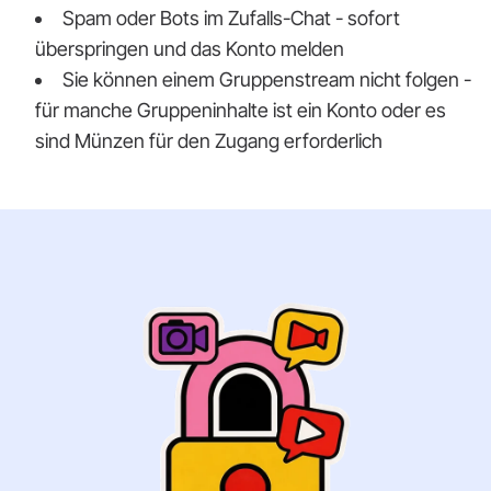
Spam oder Bots im Zufalls-Chat - sofort
überspringen und das Konto melden
Sie können einem Gruppenstream nicht folgen -
für manche Gruppeninhalte ist ein Konto oder es
sind Münzen für den Zugang erforderlich