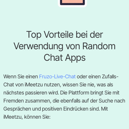
Top Vorteile bei der
Verwendung von Random
Chat Apps
Wenn Sie einen
Fruzo-Live-Chat
oder einen Zufalls-
Chat von iMeetzu nutzen, wissen Sie nie, was als
nächstes passieren wird. Die Plattform bringt Sie mit
Fremden zusammen, die ebenfalls auf der Suche nach
Gesprächen und positiven Eindrücken sind. Mit
iMeetzu, können Sie: