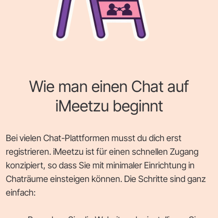
Wie man einen Chat auf
iMeetzu beginnt
Bei vielen Chat-Plattformen musst du dich erst
registrieren. iMeetzu ist für einen schnellen Zugang
konzipiert, so dass Sie mit minimaler Einrichtung in
Chaträume einsteigen können. Die Schritte sind ganz
einfach: