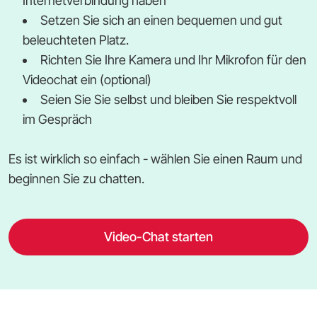
Internetverbindung haben
Setzen Sie sich an einen bequemen und gut
beleuchteten Platz.
Richten Sie Ihre Kamera und Ihr Mikrofon für den
Videochat ein (optional)
Seien Sie Sie selbst und bleiben Sie respektvoll
im Gespräch
Es ist wirklich so einfach - wählen Sie einen Raum und
beginnen Sie zu chatten.
Video-Chat starten