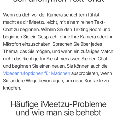
Wenn du dich vor der Kamera schüchtern fühlst,
macht es dir iMeetzu leicht, mit einem reinen Text-
Chat zu beginnen. Wählen Sie den Texting Room und
beginnen Sie ein Gespräch, ohne Ihre Kamera oder Ihr
Mikrofon einzuschalten. Sprechen Sie über jedes
Thema, das Sie mögen, und wenn ein zufälliges Match
nicht das Richtige für Sie ist, verlassen Sie den Chat
und beginnen Sie einen neuen. Sie können auch die
Videoanrufoptionen für Mädchen
ausprobieren, wenn
Sie andere Wege bevorzugen, um neue Kontakte zu
knüpfen.
Häufige iMeetzu-Probleme
und wie man sie behebt