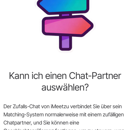
Kann ich einen Chat-Partner
auswählen?
Der Zufalls-Chat von iMeetzu verbindet Sie über sein
Matching-System normalerweise mit einem zufälligen
Chatpartner, und Sie können eine