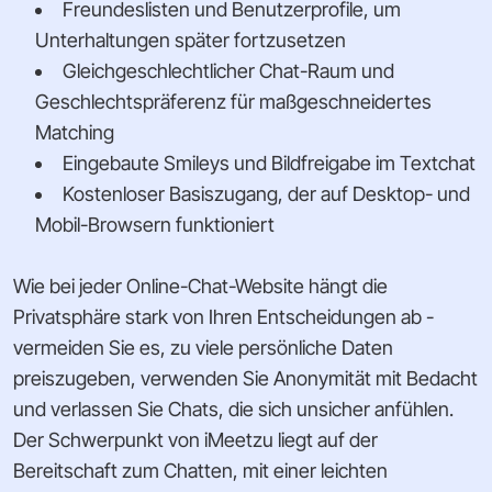
Freundeslisten und Benutzerprofile, um
Unterhaltungen später fortzusetzen
Gleichgeschlechtlicher Chat-Raum und
Geschlechtspräferenz für maßgeschneidertes
Matching
Eingebaute Smileys und Bildfreigabe im Textchat
Kostenloser Basiszugang, der auf Desktop- und
Mobil-Browsern funktioniert
Wie bei jeder Online-Chat-Website hängt die
Privatsphäre stark von Ihren Entscheidungen ab -
vermeiden Sie es, zu viele persönliche Daten
preiszugeben, verwenden Sie Anonymität mit Bedacht
und verlassen Sie Chats, die sich unsicher anfühlen.
Der Schwerpunkt von iMeetzu liegt auf der
Bereitschaft zum Chatten, mit einer leichten