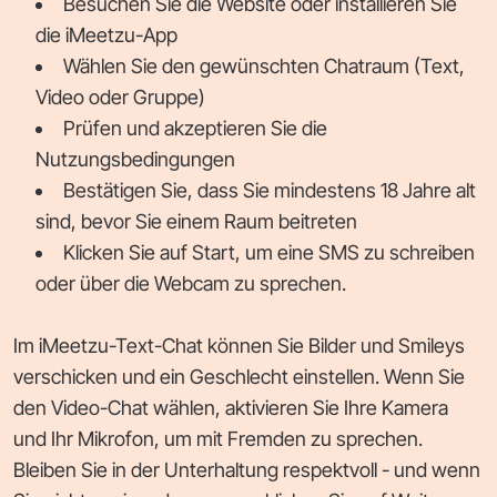
Besuchen Sie die Website oder installieren Sie
die iMeetzu-App
Wählen Sie den gewünschten Chatraum (Text,
Video oder Gruppe)
Prüfen und akzeptieren Sie die
Nutzungsbedingungen
Bestätigen Sie, dass Sie mindestens 18 Jahre alt
sind, bevor Sie einem Raum beitreten
Klicken Sie auf Start, um eine SMS zu schreiben
oder über die Webcam zu sprechen.
Im iMeetzu-Text-Chat können Sie Bilder und Smileys
verschicken und ein Geschlecht einstellen. Wenn Sie
den Video-Chat wählen, aktivieren Sie Ihre Kamera
und Ihr Mikrofon, um mit Fremden zu sprechen.
Bleiben Sie in der Unterhaltung respektvoll - und wenn