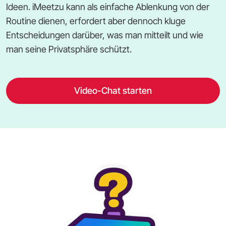
Ideen. iMeetzu kann als einfache Ablenkung von der
Routine dienen, erfordert aber dennoch kluge
Entscheidungen darüber, was man mitteilt und wie
man seine Privatsphäre schützt.
Video-Chat starten