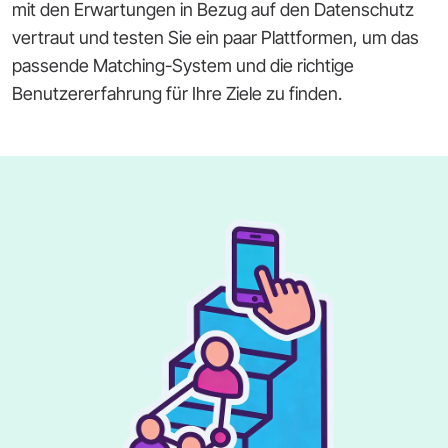
mit den Erwartungen in Bezug auf den Datenschutz
vertraut und testen Sie ein paar Plattformen, um das
passende Matching-System und die richtige
Benutzererfahrung für Ihre Ziele zu finden.