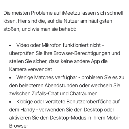
Die meisten Probleme auf iMeetzu lassen sich schnell
lösen. Hier sind die, auf die Nutzer am häufigsten
stoßen, und wie man sie behebt:
Video oder Mikrofon funktioniert nicht -
überprüfen Sie Ihre Browser-Berechtigungen und
stellen Sie sicher, dass keine andere App die
Kamera verwendet
Wenige Matches verfügbar - probieren Sie es zu
den belebteren Abendstunden oder wechseln Sie
zwischen Zufalls-Chat und Chaträumen
Klobige oder veraltete Benutzeroberfläche auf
dem Handy - verwenden Sie den Desktop oder
aktivieren Sie den Desktop-Modus in Ihrem Mobil-
Browser