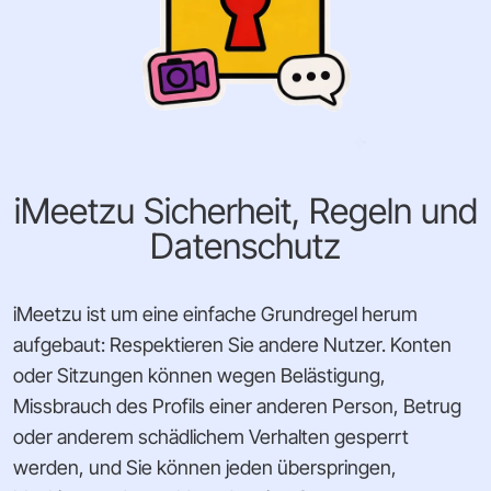
iMeetzu Sicherheit, Regeln und
Datenschutz
iMeetzu ist um eine einfache Grundregel herum
aufgebaut: Respektieren Sie andere Nutzer. Konten
oder Sitzungen können wegen Belästigung,
Missbrauch des Profils einer anderen Person, Betrug
oder anderem schädlichem Verhalten gesperrt
werden, und Sie können jeden überspringen,