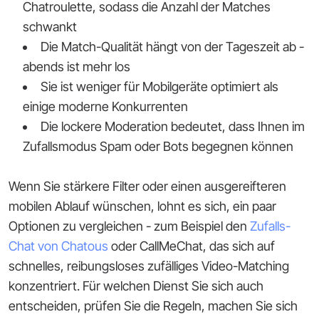
Chatroulette, sodass die Anzahl der Matches
schwankt
Die Match-Qualität hängt von der Tageszeit ab -
abends ist mehr los
Sie ist weniger für Mobilgeräte optimiert als
einige moderne Konkurrenten
Die lockere Moderation bedeutet, dass Ihnen im
Zufallsmodus Spam oder Bots begegnen können
Wenn Sie stärkere Filter oder einen ausgereifteren
mobilen Ablauf wünschen, lohnt es sich, ein paar
Optionen zu vergleichen - zum Beispiel den
Zufalls-
Chat von Chatous
oder CallMeChat, das sich auf
schnelles, reibungsloses zufälliges Video-Matching
konzentriert. Für welchen Dienst Sie sich auch
entscheiden, prüfen Sie die Regeln, machen Sie sich