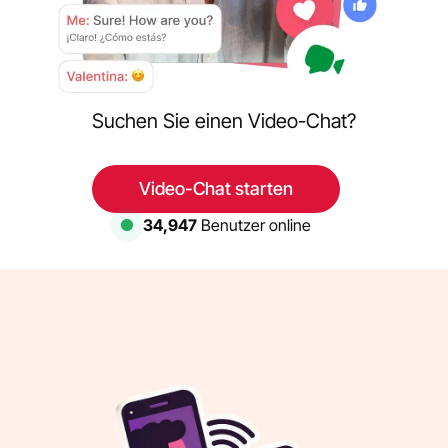
Suchen Sie einen Video-Chat?
Video-Chat starten
34,947
Benutzer online