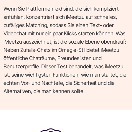
Wenn Sie Plattformen leid sind, die sich kompliziert
anfühlen, konzentriert sich iMeetzu auf schnelles,
zufälliges Matching, sodass Sie einen Text- oder
Videochat mit nur ein paar Klicks starten können. Was
iMeetzu auszeichnet, ist die soziale Ebene obendrauf:
Neben Zufalls-Chats im Omegle-Stil bietet iMeetzu
öffentliche Chaträume, Freundeslisten und
Benutzerprofile. Dieser Test behandelt, was iMeetzu
ist, seine wichtigsten Funktionen, wie man startet, die
echten Vor- und Nachteile, die Sicherheit und die
Alternativen, die man kennen sollte.