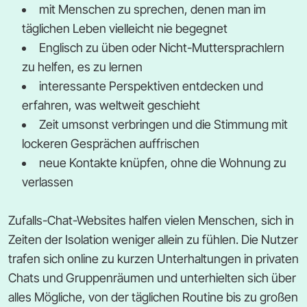
mit Menschen zu sprechen, denen man im
täglichen Leben vielleicht nie begegnet
Englisch zu üben oder Nicht-Muttersprachlern
zu helfen, es zu lernen
interessante Perspektiven entdecken und
erfahren, was weltweit geschieht
Zeit umsonst verbringen und die Stimmung mit
lockeren Gesprächen auffrischen
neue Kontakte knüpfen, ohne die Wohnung zu
verlassen
Zufalls-Chat-Websites halfen vielen Menschen, sich in
Zeiten der Isolation weniger allein zu fühlen. Die Nutzer
trafen sich online zu kurzen Unterhaltungen in privaten
Chats und Gruppenräumen und unterhielten sich über
alles Mögliche, von der täglichen Routine bis zu großen