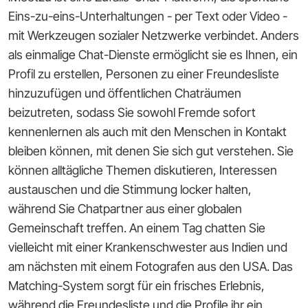
Eins-zu-eins-Unterhaltungen - per Text oder Video -
mit Werkzeugen sozialer Netzwerke verbindet. Anders
als einmalige Chat-Dienste ermöglicht sie es Ihnen, ein
Profil zu erstellen, Personen zu einer Freundesliste
hinzuzufügen und öffentlichen Chaträumen
beizutreten, sodass Sie sowohl Fremde sofort
kennenlernen als auch mit den Menschen in Kontakt
bleiben können, mit denen Sie sich gut verstehen. Sie
können alltägliche Themen diskutieren, Interessen
austauschen und die Stimmung locker halten,
während Sie Chatpartner aus einer globalen
Gemeinschaft treffen. An einem Tag chatten Sie
vielleicht mit einer Krankenschwester aus Indien und
am nächsten mit einem Fotografen aus den USA. Das
Matching-System sorgt für ein frisches Erlebnis,
während die Freundesliste und die Profile ihr ein