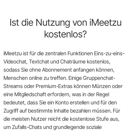
Ist die Nutzung von iMeetzu
kostenlos?
iMeetzu ist für die zentralen Funktionen Eins-zu-eins-
Videochat, Textchat und Chaträume kostenlos,
sodass Sie ohne Abonnement anfangen können,
Menschen online zu treffen. Einige Gruppenchat-
Streams oder Premium-Extras können Münzen oder
eine Mitgliedschaft erfordern, was in der Regel
bedeutet, dass Sie ein Konto erstellen und für den
Zugriff auf bestimmte Inhalte bezahlen müssen. Für
die meisten Nutzer reicht die kostenlose Stufe aus,
um Zufalls-Chats und grundlegende soziale