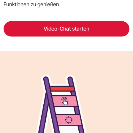
Funktionen zu genießen.
Video-Chat starten