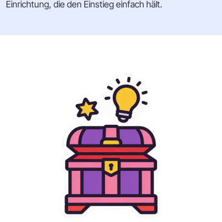
Einrichtung, die den Einstieg einfach hält.