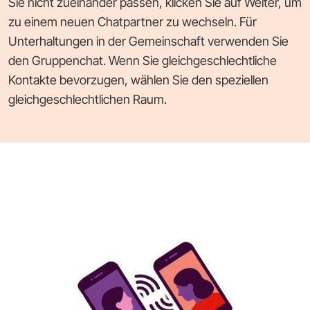
Sie nicht zueinander passen, klicken Sie auf Weiter, um
zu einem neuen Chatpartner zu wechseln. Für
Unterhaltungen in der Gemeinschaft verwenden Sie
den Gruppenchat. Wenn Sie gleichgeschlechtliche
Kontakte bevorzugen, wählen Sie den speziellen
gleichgeschlechtlichen Raum.