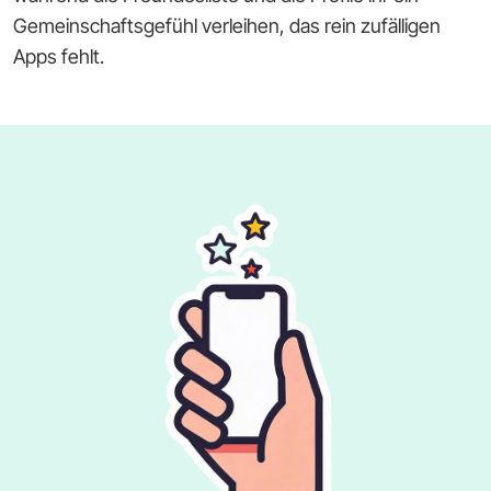
Gemeinschaftsgefühl verleihen, das rein zufälligen
Apps fehlt.