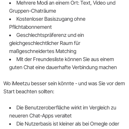
Mehrere Modi an einem Ort: Text, Video und
Gruppen-Chaträume
Kostenloser Basiszugang ohne
Pflichtabonnement
Geschlechtspräferenz und ein
gleichgeschlechtlicher Raum für
maßgeschneidertes Matching
Mit der Freundesliste können Sie aus einem
guten Chat eine dauerhafte Verbindung machen
Wo iMeetzu besser sein könnte - und was Sie vor dem
Start beachten sollten:
Die Benutzeroberfläche wirkt im Vergleich zu
neueren Chat-Apps veraltet
Die Nutzerbasis ist kleiner als bei Omegle oder