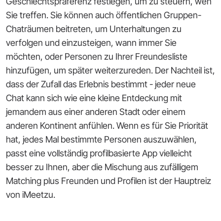
Geschlechtspräferenz festlegen, um zu steuern, wen
Sie treffen. Sie können auch öffentlichen Gruppen-
Chaträumen beitreten, um Unterhaltungen zu
verfolgen und einzusteigen, wann immer Sie
möchten, oder Personen zu Ihrer Freundesliste
hinzufügen, um später weiterzureden. Der Nachteil ist,
dass der Zufall das Erlebnis bestimmt - jeder neue
Chat kann sich wie eine kleine Entdeckung mit
jemandem aus einer anderen Stadt oder einem
anderen Kontinent anfühlen. Wenn es für Sie Priorität
hat, jedes Mal bestimmte Personen auszuwählen,
passt eine vollständig profilbasierte App vielleicht
besser zu Ihnen, aber die Mischung aus zufälligem
Matching plus Freunden und Profilen ist der Hauptreiz
von iMeetzu.