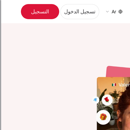
تسجيل الدخول
التسجيل
Ar