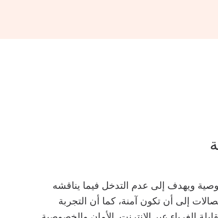
ة
مع مراعاة الخصوصية ويهدف إلى عدم التدخل فيما يناقشه
الات إلى أن تكون آمنة، كما أن التجربة
بلة الغرباء عبر الإنترنت. الأمان والخصوصية