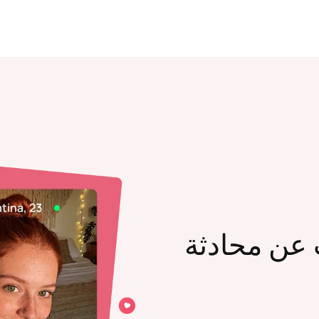
عن محادثة