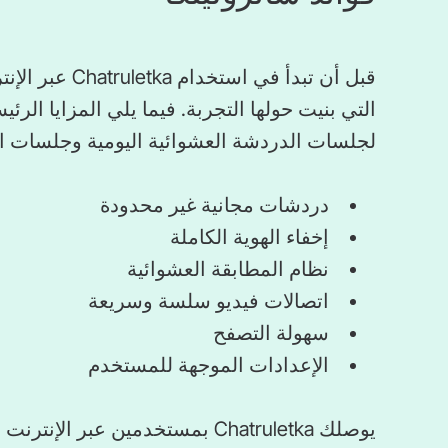
قبل أن تبدأ في 
لجلسات الدردشة العشوائية اليومية وجلسات ال
دردشات مجانية غير محدودة
إخفاء الهوية الكاملة
نظام المطابقة العشوائية
اتصالات فيديو سلسة وسريعة
سهولة التصفح
الإعدادات الموجهة للمستخدم
يوصلك Chatruletka بمستخدمين عبر 