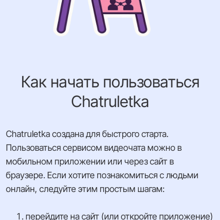
Как начать пользоваться
Chatruletka
Chatruletka создана для быстрого старта.
Пользоваться сервисом видеочата можно в
мобильном приложении или через сайт в
браузере. Если хотите познакомиться с людьми
онлайн, следуйте этим простым шагам:
перейдите на сайт (или откройте приложение)