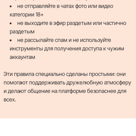
не отправляйте в чатах фото или видео
категории 18+
не выходите в эфир раздетым или частично
раздетым
не рассылайте спам и не используйте
инструменты для получения доступа к чужим
аккаунтам
Эти правила специально сделаны простыми: они
помогают поддерживать дружелюбную атмосферу
и делают общение на платформе безопаснее для
всех.