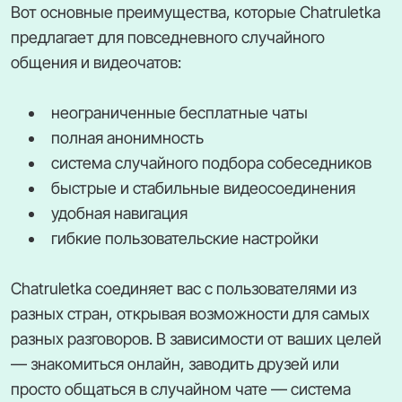
Вот основные преимущества, которые Chatruletka
предлагает для повседневного случайного
общения и видеочатов:
неограниченные бесплатные чаты
полная анонимность
система случайного подбора собеседников
быстрые и стабильные видеосоединения
удобная навигация
гибкие пользовательские настройки
Chatruletka соединяет вас с пользователями из
разных стран, открывая возможности для самых
разных разговоров. В зависимости от ваших целей
— знакомиться онлайн, заводить друзей или
просто общаться в случайном чате — система