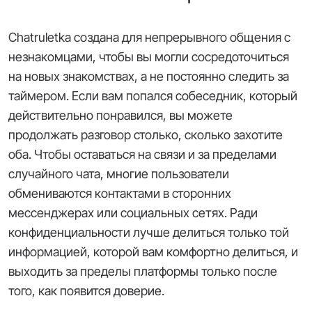
Chatruletka создана для непрерывного общения с
незнакомцами, чтобы вы могли сосредоточиться
на новых знакомствах, а не постоянно следить за
таймером. Если вам попался собеседник, который
действительно понравился, вы можете
продолжать разговор столько, сколько захотите
оба. Чтобы оставаться на связи и за пределами
случайного чата, многие пользователи
обмениваются контактами в сторонних
мессенджерах или социальных сетях. Ради
конфиденциальности лучше делиться только той
информацией, которой вам комфортно делиться, и
выходить за пределы платформы только после
того, как появится доверие.