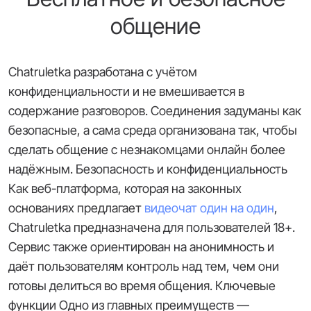
общение
Chatruletka разработана с учётом
конфиденциальности и не вмешивается в
содержание разговоров. Соединения задуманы как
безопасные, а сама среда организована так, чтобы
сделать общение с незнакомцами онлайн более
надёжным. Безопасность и конфиденциальность
Как веб-платформа, которая на законных
основаниях предлагает
видеочат один на один
,
Chatruletka предназначена для пользователей 18+.
Сервис также ориентирован на анонимность и
даёт пользователям контроль над тем, чем они
готовы делиться во время общения. Ключевые
функции Одно из главных преимуществ —