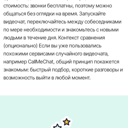
стоимость: звонки бесплатны, поэтому можно
общаться без оглядки на время. Запускайте
видеочат, переключайтесь между собеседниками
по мере необходимости и знакомьтесь с новыми
людьми в течение дня. Контекст сравнения
(опционально) Если вы уже пользовались
похожими сервисами случайного видеочата,
например CallMeChat, общий принцип покажется
знакомым: быстрый подбор, короткие разговоры и
возможность выйти в любой момент.