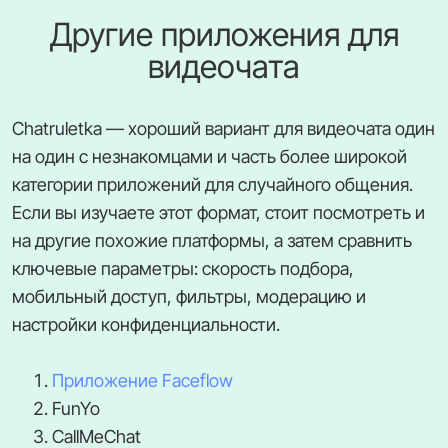
Другие приложения для
видеочата
Chatruletka — хороший вариант для видеочата один
на один с незнакомцами и часть более широкой
категории приложений для случайного общения.
Если вы изучаете этот формат, стоит посмотреть и
на другие похожие платформы, а затем сравнить
ключевые параметры: скорость подбора,
мобильный доступ, фильтры, модерацию и
настройки конфиденциальности.
Приложение Faceflow
FunYo
CallMeChat