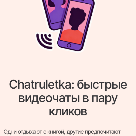
Chatruletka: быстрые
видеочаты в пару
кликов
Одни отдыхают с книгой, другие предпочитают