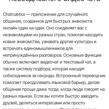
Chatruletka — приложение для случайного
общения, созданное для быстрых знакомств
онлайн один на один. Оно соединяет вас с
незнакомцами из разных стран, помогая находить
новые знакомства, узнавать другие культуры и
встречать единомышленников для
непринуждённых разговоров. Основные функции
обычно включают видеочат и текстовый чат, а
также систему подбора, которая находит
собеседников за секунды. Встроенный переводчик
помогает преодолевать языковой барьер, делая
общение проще даже тогда, когда люди говорят на
разных языках. Если вы хотите быстро заводить
друзей, делиться интересами или просто