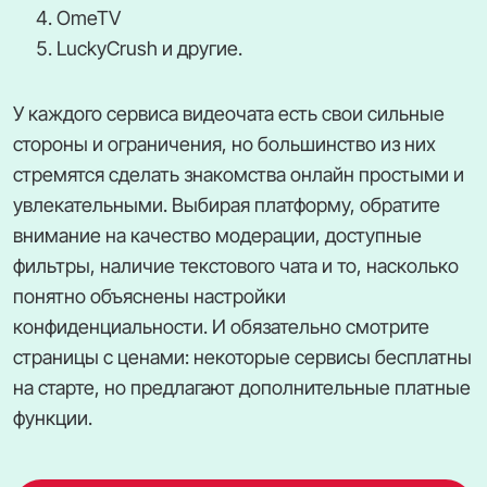
OmeTV
LuckyCrush и другие.
У каждого сервиса видеочата есть свои сильные
стороны и ограничения, но большинство из них
стремятся сделать знакомства онлайн простыми и
увлекательными. Выбирая платформу, обратите
внимание на качество модерации, доступные
фильтры, наличие текстового чата и то, насколько
понятно объяснены настройки
конфиденциальности. И обязательно смотрите
страницы с ценами: некоторые сервисы бесплатны
на старте, но предлагают дополнительные платные
функции.