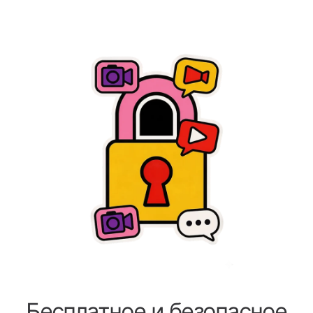
Бесплатное и безопасное