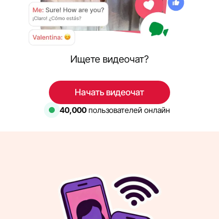
Ищете видеочат?
Начать видеочат
40,000
пользователей онлайн