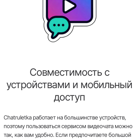
Совместимость с
устройствами и мобильный
доступ
Chatruletka работает на большинстве устройств,
поэтому пользоваться сервисом видеочата можно
так, как вам удобно. Если предпочитаете большой