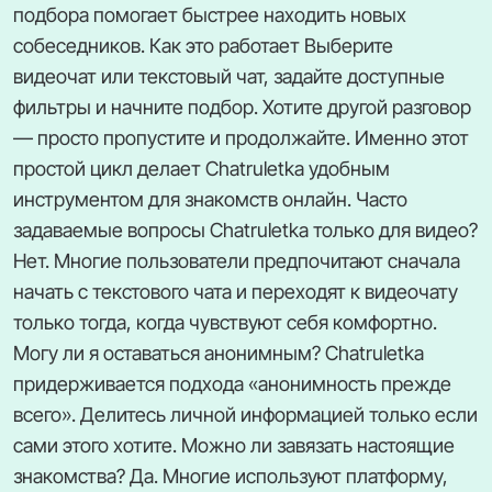
подбора помогает быстрее находить новых
собеседников. Как это работает Выберите
видеочат или текстовый чат, задайте доступные
фильтры и начните подбор. Хотите другой разговор
— просто пропустите и продолжайте. Именно этот
простой цикл делает Chatruletka удобным
инструментом для знакомств онлайн. Часто
задаваемые вопросы Chatruletka только для видео?
Нет. Многие пользователи предпочитают сначала
начать с текстового чата и переходят к видеочату
только тогда, когда чувствуют себя комфортно.
Могу ли я оставаться анонимным? Chatruletka
придерживается подхода «анонимность прежде
всего». Делитесь личной информацией только если
сами этого хотите. Можно ли завязать настоящие
знакомства? Да. Многие используют платформу,