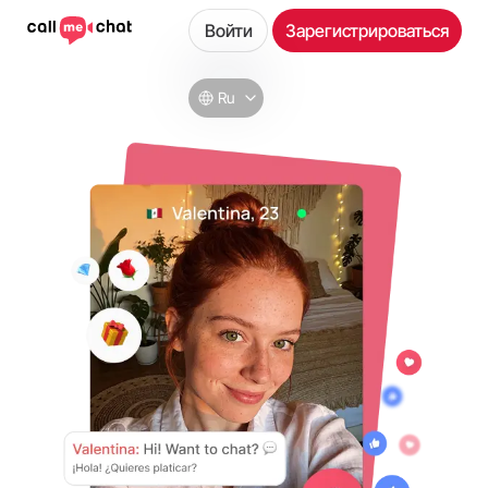
Войти
Зарегистрироваться
Ru