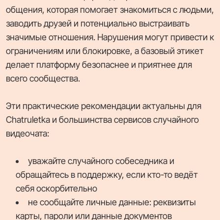
общения, которая помогает знакомиться с людьми,
заводить друзей и потенциально выстраивать
значимые отношения. Нарушения могут привести к
ограничениям или блокировке, а базовый этикет
делает платформу безопаснее и приятнее для
всего сообщества.
Эти практические рекомендации актуальны для
Chatruletka и большинства сервисов случайного
видеочата:
уважайте случайного собеседника и
обращайтесь в поддержку, если кто-то ведёт
себя оскорбительно
не сообщайте личные данные: реквизиты
карты, пароли или данные документов