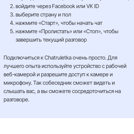
войдите через Facebook или VK ID
выберите страну и пол
нажмите «Старт», чтобы начать чат
нажмите «Пролистать» или «Стоп», чтобы
завершить текущий разговор
Подключиться к Chatruletka очень просто. Для
лучшего опыта используйте устройство с рабочей
веб-камерой и разрешите доступ к камере и
микрофону. Так собеседник сможет видеть и
слышать вас, а вы сможете сосредоточиться на
разговоре.