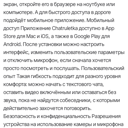
экран, откройте его в браузере на ноутбуке или
компьютере. А для быстрого доступа в дороге
подойдёт мобильное приложение. Мобильный
доступ Приложение Chatruletka доступно в App
Store для Mac и iOS, а также в Google Play для
Android. После установки можно настроить
интерфейс, изменить пользовательские параметры
и отключить микрофон, если сначала хочется
просто посмотреть и послушать. Пользовательский
опыт Такая гибкость подходит для разного уровня
комфорта: можно начать с текстового чата,
оставить видео включённым или оставаться без
звука, пока не найдутся собеседники, с которыми
действительно захочется поговорить.
Безопасность и конфиденциальность Разрешения
устройства на использование камеры и микрофона