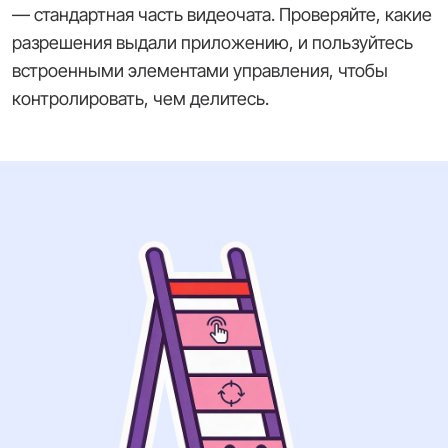
— стандартная часть видеочата. Проверяйте, какие
разрешения выдали приложению, и пользуйтесь
встроенными элементами управления, чтобы
контролировать, чем делитесь.