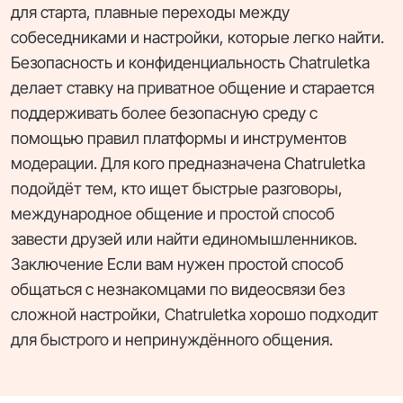
для старта, плавные переходы между
собеседниками и настройки, которые легко найти.
Безопасность и конфиденциальность Chatruletka
делает ставку на приватное общение и старается
поддерживать более безопасную среду с
помощью правил платформы и инструментов
модерации. Для кого предназначена Chatruletka
подойдёт тем, кто ищет быстрые разговоры,
международное общение и простой способ
завести друзей или найти единомышленников.
Заключение Если вам нужен простой способ
общаться с незнакомцами по видеосвязи без
сложной настройки, Chatruletka хорошо подходит
для быстрого и непринуждённого общения.