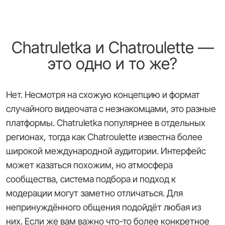
Chatruletka и Chatroulette —
это одно и то же?
Нет. Несмотря на схожую концепцию и формат
случайного видеочата с незнакомцами, это разные
платформы. Chatruletka популярнее в отдельных
регионах, тогда как Chatroulette известна более
широкой международной аудитории. Интерфейс
может казаться похожим, но атмосфера
сообщества, система подбора и подход к
модерации могут заметно отличаться. Для
непринуждённого общения подойдёт любая из
них. Если же вам важно что-то более конкретное