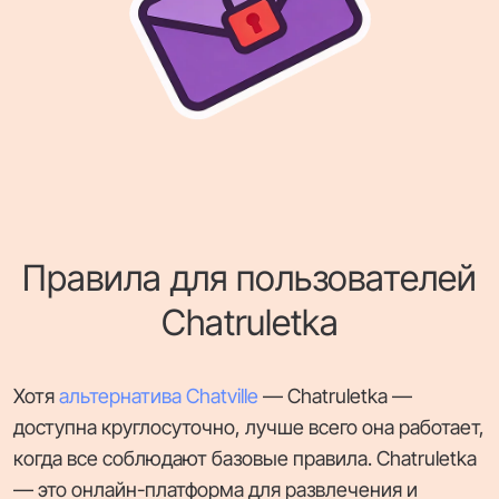
Правила для пользователей
Chatruletka
Хотя
альтернатива Chatville
— Chatruletka —
доступна круглосуточно, лучше всего она работает,
когда все соблюдают базовые правила. Chatruletka
— это онлайн-платформа для развлечения и