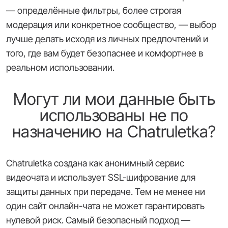
— определённые фильтры, более строгая
модерация или конкретное сообщество, — выбор
лучше делать исходя из личных предпочтений и
того, где вам будет безопаснее и комфортнее в
реальном использовании.
Могут ли мои данные быть
использованы не по
назначению на Chatruletka?
Chatruletka создана как анонимный сервис
видеочата и использует SSL-шифрование для
защиты данных при передаче. Тем не менее ни
один сайт онлайн-чата не может гарантировать
нулевой риск. Самый безопасный подход —