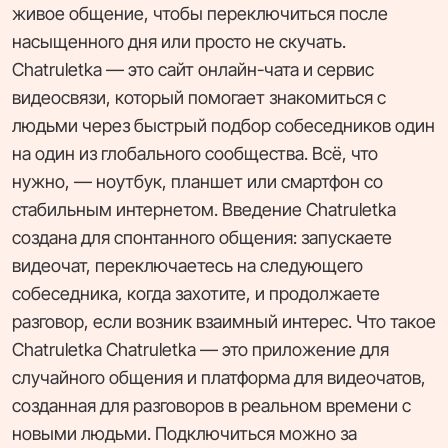
живое общение, чтобы переключиться после
насыщенного дня или просто не скучать.
Chatruletka — это сайт онлайн-чата и сервис
видеосвязи, который помогает знакомиться с
людьми через быстрый подбор собеседников один
на один из глобального сообщества. Всё, что
нужно, — ноутбук, планшет или смартфон со
стабильным интернетом. Введение Chatruletka
создана для спонтанного общения: запускаете
видеочат, переключаетесь на следующего
собеседника, когда захотите, и продолжаете
разговор, если возник взаимный интерес. Что такое
Chatruletka Chatruletka — это приложение для
случайного общения и платформа для видеочатов,
созданная для разговоров в реальном времени с
новыми людьми. Подключиться можно за