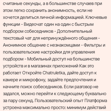
считаные секунды, а в большинстве случаев при
этом легко сохранить анонимность, если не
хочется делиться личной информацией. Ключевые
функции - Видеочат один на один с быстрым
подбором собеседников - Дополнительный
текстовый чат для непринуждённого общения -
Анонимное общение с незнакомцами - Фильтры и
пользовательские настройки для управления
подбором - Мобильный доступ на большинстве
устройств и в магазинах приложений Как это
работает Откройте Chatruletka, дайте доступ к
камере и микрофону, задайте предпочтения и
начните поиск собеседников. Если разговор не
задался, можно перейти к следующему буквально
за пару секунд. Пользовательский опыт Платформа
устроена максимально просто: минимум действий