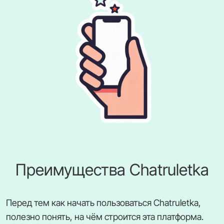
Преимущества Chatruletka
Перед тем как начать пользоваться Chatruletka,
полезно понять, на чём строится эта платформа.