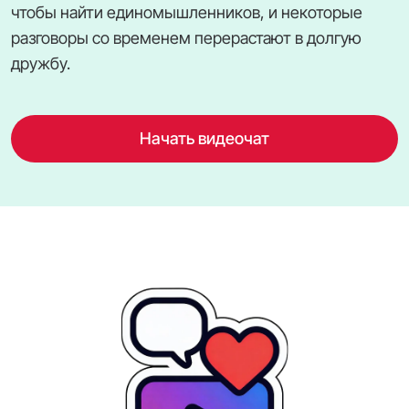
чтобы найти единомышленников, и некоторые
разговоры со временем перерастают в долгую
дружбу.
Начать видеочат