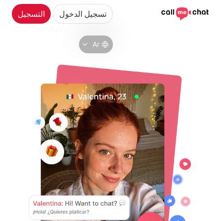
تسجيل الدخول
التسجيل
Ar