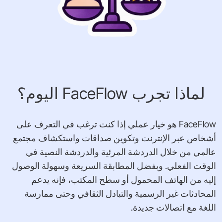
لماذا تجرب FaceFlow اليوم؟
FaceFlow هو خيار عملي إذا كنت ترغب في التعرف على
أشخاص عبر الإنترنت وتكوين صداقات واستكشاف مجتمع
عالمي من خلال الدردشة المرئية والدردشة النصية في
الوقت الفعلي. وبفضل المطابقة السريعة وسهولة الوصول
إليه من الهاتف المحمول أو سطح المكتب، فإنه يدعم
المحادثات غير الرسمية والتبادل الثقافي وحتى ممارسة
اللغة مع اتصالات جديدة.