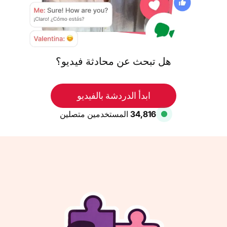
هل تبحث عن محادثة فيديو؟
ابدأ الدردشة بالفيديو
34,439
المستخدمين متصلين