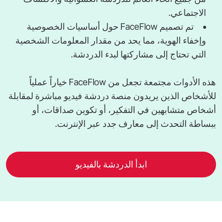
الاجتماعي.
تم تصميم FaceFlow حول أساسيات الخصوصية
وإخفاء الهوية، مما يحد من مقدار المعلومات الشخصية
التي تحتاج إلى مشاركتها لبدء الدردشة.
هذه الأدوات مجتمعة تجعل من FaceFlow خياراً عملياً
للأشخاص الذين يريدون منصة دردشة فيديو مباشرة لمقابلة
أشخاص متشابهين في التفكير، أو تكوين صداقات، أو
ببساطة التحدث إلى معارف جدد عبر الإنترنت.
ابدأ الدردشة بالفيديو