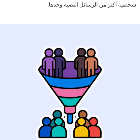
شخصية أكثر من الرسائل النصية وحدها.