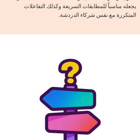
يجعله مناسباً للمطابقات السريعة وكذلك التفاعلات
المتكررة مع نفس شركاء الدردشة.