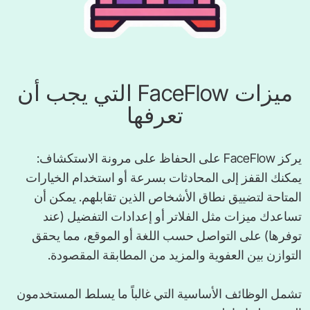
ميزات FaceFlow التي يجب أن
تعرفها
يركز FaceFlow على الحفاظ على مرونة الاستكشاف:
يمكنك القفز إلى المحادثات بسرعة أو استخدام الخيارات
المتاحة لتضييق نطاق الأشخاص الذين تقابلهم. يمكن أن
تساعدك ميزات مثل الفلاتر أو إعدادات التفضيل (عند
توفرها) على التواصل حسب اللغة أو الموقع، مما يحقق
التوازن بين العفوية والمزيد من المطابقة المقصودة.
تشمل الوظائف الأساسية التي غالباً ما يسلط المستخدمون