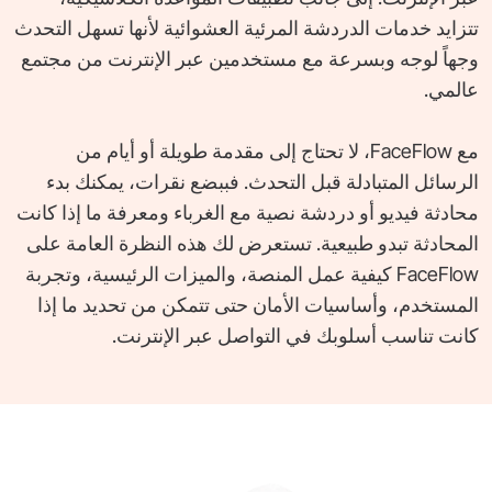
تتزايد خدمات الدردشة المرئية العشوائية لأنها تسهل التحدث
وجهاً لوجه وبسرعة مع مستخدمين عبر الإنترنت من مجتمع
عالمي.
مع FaceFlow، لا تحتاج إلى مقدمة طويلة أو أيام من
الرسائل المتبادلة قبل التحدث. فببضع نقرات، يمكنك بدء
محادثة فيديو أو دردشة نصية مع الغرباء ومعرفة ما إذا كانت
المحادثة تبدو طبيعية. تستعرض لك هذه النظرة العامة على
FaceFlow كيفية عمل المنصة، والميزات الرئيسية، وتجربة
المستخدم، وأساسيات الأمان حتى تتمكن من تحديد ما إذا
كانت تناسب أسلوبك في التواصل عبر الإنترنت.