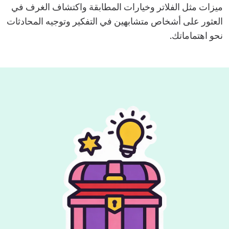
ميزات مثل الفلاتر وخيارات المطابقة واكتشاف الغرف في
العثور على أشخاص متشابهين في التفكير وتوجيه المحادثات
نحو اهتماماتك.