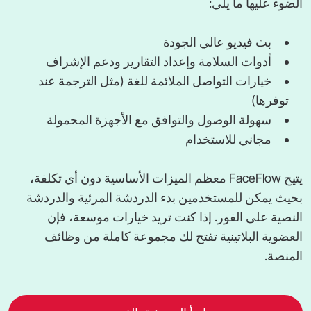
الضوء عليها ما يلي:
بث فيديو عالي الجودة
أدوات السلامة وإعداد التقارير ودعم الإشراف
خيارات التواصل الملائمة للغة (مثل الترجمة عند
توفرها)
سهولة الوصول والتوافق مع الأجهزة المحمولة
مجاني للاستخدام
يتيح FaceFlow معظم الميزات الأساسية دون أي تكلفة،
بحيث يمكن للمستخدمين بدء الدردشة المرئية والدردشة
النصية على الفور. إذا كنت تريد خيارات موسعة، فإن
العضوية البلاتينية تفتح لك مجموعة كاملة من وظائف
المنصة.