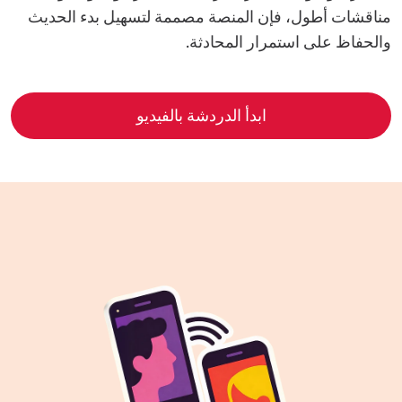
مناقشات أطول، فإن المنصة مصممة لتسهيل بدء الحديث
والحفاظ على استمرار المحادثة.
ابدأ الدردشة بالفيديو