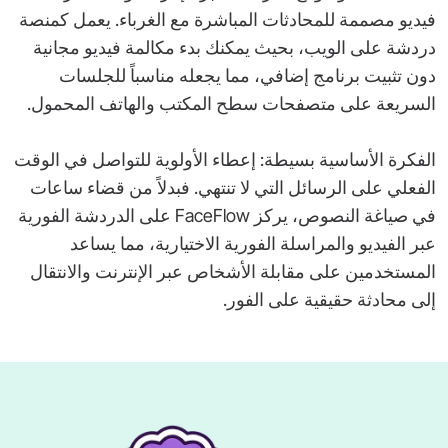
فيديو مصممة للمحادثات المباشرة مع الغرباء. يعمل كمنصة
دردشة على الويب، بحيث يمكنك بدء مكالمة فيديو مجانية
دون تثبيت برنامج إضافي، مما يجعله مناسباً للجلسات
السريعة على متصفحات سطح المكتب والهاتف المحمول.
الفكرة الأساسية بسيطة: إعطاء الأولوية للتواصل في الوقت
الفعلي على الرسائل التي لا تنتهي. فبدلاً من قضاء ساعات
في صياغة النصوص، يركز FaceFlow على الدردشة الفورية
عبر الفيديو والمراسلة الفورية الاختيارية، مما يساعد
المستخدمين على مقابلة الأشخاص عبر الإنترنت والانتقال
إلى محادثة حقيقية على الفور.