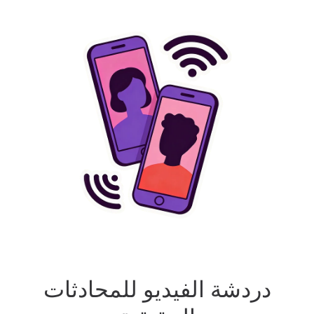
دردشة الفيديو للمحادثات