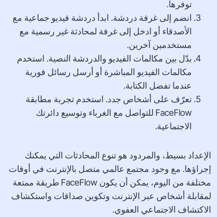
توفرها.
انضم إلى غرفة دردشة. ابدأ دردشة فيديو جماعية مع
الأصدقاء أو ادخل إلى غرفة لمحادثة غير رسمية مع
مستخدمين آخرين.
بدّل بين مكالمات الفيديو والدردشة النصية. استخدم
مكالمات الفيديو المباشرة أو أرسل رسائل فورية
عندما تفضل الكتابة.
تعرّف على أشخاص جدد. استخدم تجربة مطابقة
FaceFlow للتواصل مع الغرباء وتوسيع دائرتك
الاجتماعية.
الإعداد بسيط، والمردود هو تنوع المحادثات التي يمكنك
إجراؤها. مع وجود مجتمع عالمي متصل بالإنترنت في أوقات
مختلفة من اليوم، يمكن أن يكون FaceFlow طريقة ممتعة
لمقابلة أشخاص عبر الإنترنت وتكوين صداقات واستكشاف
الاكتشاف الاجتماعي العفوي.