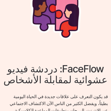
FaceFlow: دردشة فيديو
عشوائية لمقابلة الأشخاص
قد يكون التعرف على علاقات جديدة في الحياة اليومية
بطيئاً، ويفضل الكثير من الناس الآن الاكتشاف الاجتماعي
عبر الإنترنت. إلى جانب تطبيقات المواعدة الكلاسيكية،