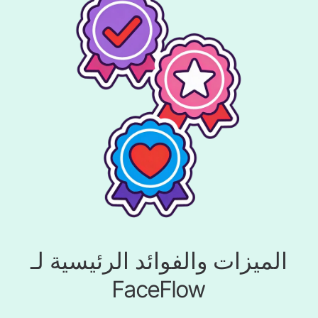
الميزات والفوائد الرئيسية لـ
FaceFlow