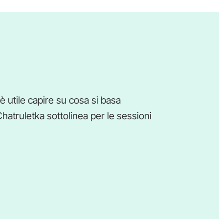
 è utile capire su cosa si basa
Chatruletka sottolinea per le sessioni