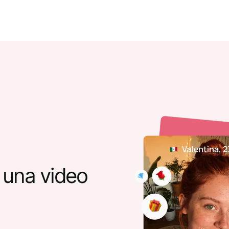
 una video