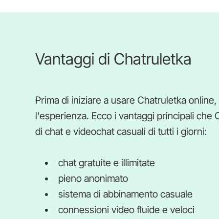
Vantaggi di Chatruletka
Prima di iniziare a usare Chatruletka online,
l'esperienza. Ecco i vantaggi principali che 
di chat e videochat casuali di tutti i giorni:
chat gratuite e illimitate
pieno anonimato
sistema di abbinamento casuale
connessioni video fluide e veloci