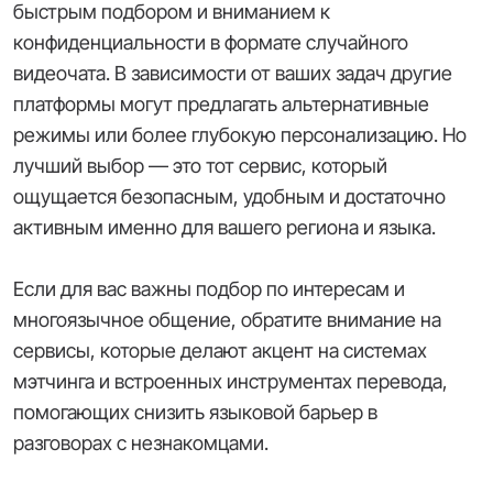
быстрым подбором и вниманием к
конфиденциальности в формате случайного
видеочата. В зависимости от ваших задач другие
платформы могут предлагать альтернативные
режимы или более глубокую персонализацию. Но
лучший выбор — это тот сервис, который
ощущается безопасным, удобным и достаточно
активным именно для вашего региона и языка.
Если для вас важны подбор по интересам и
многоязычное общение, обратите внимание на
сервисы, которые делают акцент на системах
мэтчинга и встроенных инструментах перевода,
помогающих снизить языковой барьер в
разговорах с незнакомцами.