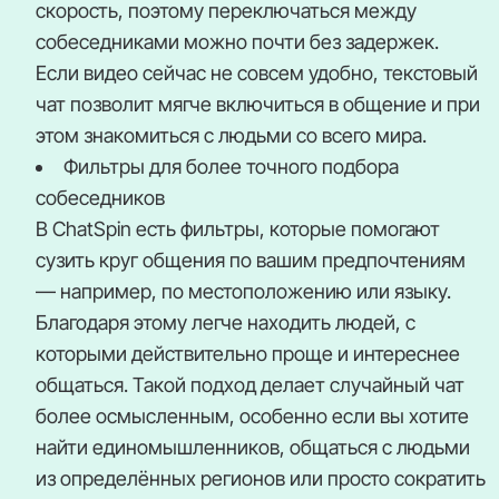
скорость, поэтому переключаться между
собеседниками можно почти без задержек.
Если видео сейчас не совсем удобно, текстовый
чат позволит мягче включиться в общение и при
этом знакомиться с людьми со всего мира.
Фильтры для более точного подбора
собеседников
В ChatSpin есть фильтры, которые помогают
сузить круг общения по вашим предпочтениям
— например, по местоположению или языку.
Благодаря этому легче находить людей, с
которыми действительно проще и интереснее
общаться. Такой подход делает случайный чат
более осмысленным, особенно если вы хотите
найти единомышленников, общаться с людьми
из определённых регионов или просто сократить