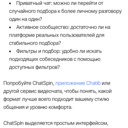
Приватный чат: можно ли перейти от
случайного подбора к более личному разговору
один на один?
Активное сообщество: достаточно ли на
платформе реальных пользователей для
стабильного подбора?
Фильтры и подбор: удобно ли искать
подходящих собеседников с помощью
доступных фильтров?
Попробуйте ChatSpin,
приложение Chatib
или
другой сервис видеочата, чтобы понять, какой
формат лучше всего подходит вашему стилю
общения и уровню комфорта.
ChatSpin выделяется простым интерфейсом,