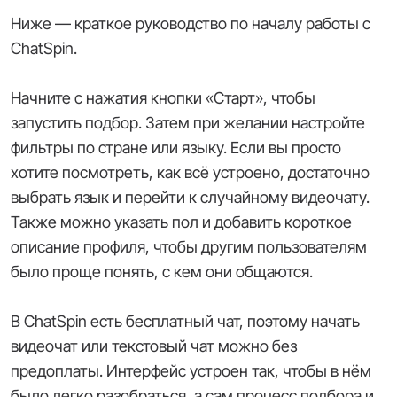
Ниже — краткое руководство по началу работы с
ChatSpin.
Начните с нажатия кнопки «Старт», чтобы
запустить подбор. Затем при желании настройте
фильтры по стране или языку. Если вы просто
хотите посмотреть, как всё устроено, достаточно
выбрать язык и перейти к случайному видеочату.
Также можно указать пол и добавить короткое
описание профиля, чтобы другим пользователям
было проще понять, с кем они общаются.
В ChatSpin есть бесплатный чат, поэтому начать
видеочат или текстовый чат можно без
предоплаты. Интерфейс устроен так, чтобы в нём
было легко разобраться, а сам процесс подбора и