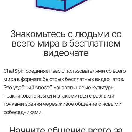
Знакомьтесь с людьми со
всего мира в бесплатном
видеочате
ChatSpin соединяет вас с пользователями со всего
мира в формате быстрых бесплатных видеочатов.
Это удобный способ узнавать новые культуры,
практиковать языки и знакомиться с разными
точками зрения через живое общение с новыми
собеседниками.
Начните общение всего за