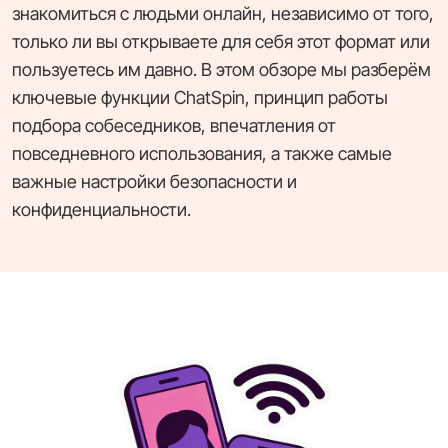
знакомиться с людьми онлайн, независимо от того,
только ли вы открываете для себя этот формат или
пользуетесь им давно. В этом обзоре мы разберём
ключевые функции ChatSpin, принцип работы
подбора собеседников, впечатления от
повседневного использования, а также самые
важные настройки безопасности и
конфиденциальности.