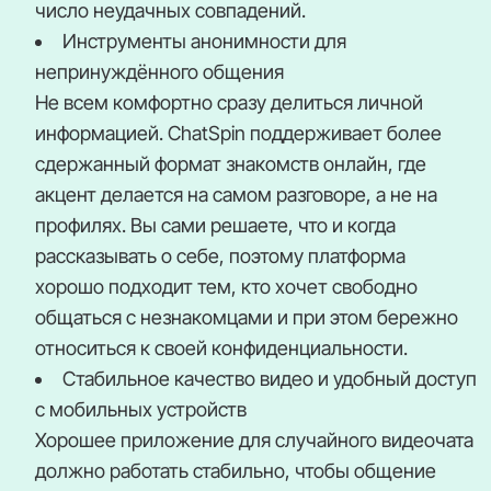
число неудачных совпадений.
Инструменты анонимности для
непринуждённого общения
Не всем комфортно сразу делиться личной
информацией. ChatSpin поддерживает более
сдержанный формат знакомств онлайн, где
акцент делается на самом разговоре, а не на
профилях. Вы сами решаете, что и когда
рассказывать о себе, поэтому платформа
хорошо подходит тем, кто хочет свободно
общаться с незнакомцами и при этом бережно
относиться к своей конфиденциальности.
Стабильное качество видео и удобный доступ
с мобильных устройств
Хорошее приложение для случайного видеочата
должно работать стабильно, чтобы общение