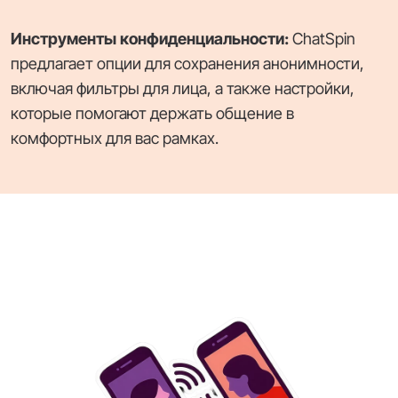
Инструменты конфиденциальности:
ChatSpin
предлагает опции для сохранения анонимности,
включая фильтры для лица, а также настройки,
которые помогают держать общение в
комфортных для вас рамках.