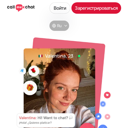
Войти
Зарегистрироваться
Ru