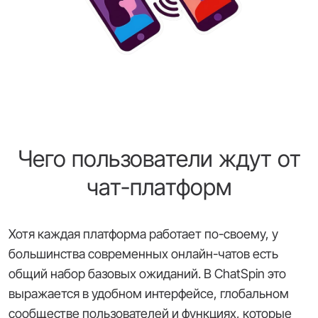
Чего пользователи ждут от
чат-платформ
Хотя каждая платформа работает по-своему, у
большинства современных онлайн-чатов есть
общий набор базовых ожиданий. В ChatSpin это
выражается в удобном интерфейсе, глобальном
сообществе пользователей и функциях, которые