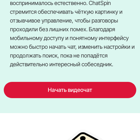
воспринималось естественно. ChatSpin
стремится обеспечивать чёткую картинку и
отзывчивое управление, чтобы разговоры
проходили без лишних помех. Благодаря
мобильному доступу и понятному интерфейсу
можно быстро начать чат, изменить настройки и
продолжать поиск, пока не попадётся
действительно интересный собеседник.
Начать видеочат