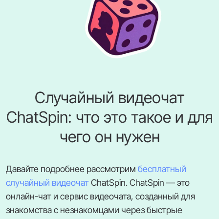
Случайный видеочат
ChatSpin: что это такое и для
чего он нужен
Давайте подробнее рассмотрим
бесплатный
случайный видеочат
ChatSpin. ChatSpin — это
онлайн-чат и сервис видеочата, созданный для
знакомства с незнакомцами через быстрые