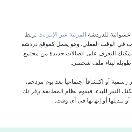
المرئية عبر الإنترنت
تربط
ثات في الوقت الفعلي. وهو يعمل كموقع دردشة
يمكنك التعرف على اتصالات جديدة من مجتمع
 طويلة لبناء ملف شخصي.
رسمية أو اكتشافاً اجتماعياً بعد يوم مزدحم،
ريعة. يمكنك النقر للبدء، فيقوم نظام المطابقة بإقرانك
 تبديلها أو إنهائها في أي وقت.