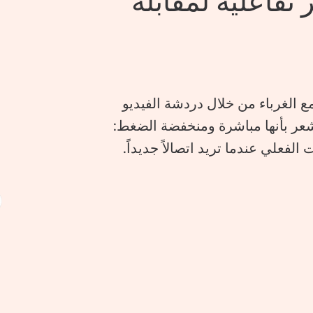
 أكثر تفاعلية لمقابلة
ات سريعة مع الغرباء من خلال دردشة الفيديو
شعر بأنها مباشرة ومنخفضة الضغط:
لفعلي عندما تريد اتصالاً جديداً.