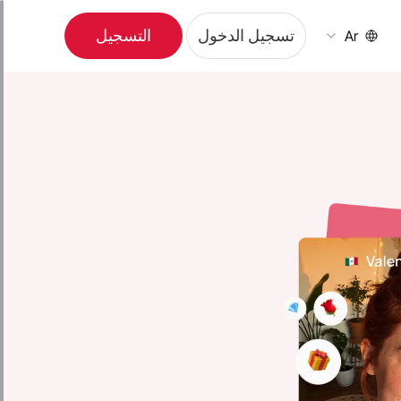
تسجيل الدخول
التسجيل
Ar