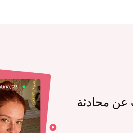
عن محادثة