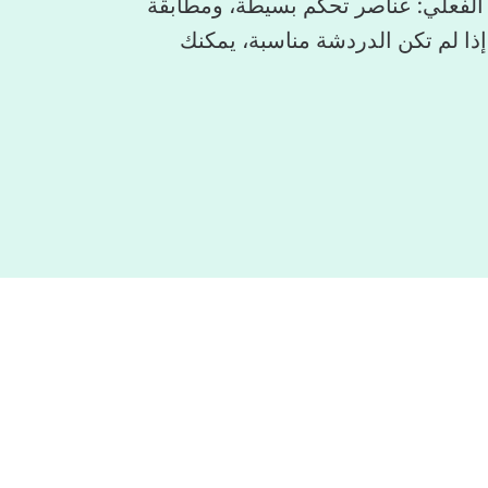
ل في الوقت الفعلي: عناصر تحكم بسيطة، ومطابقة
إذا لم تكن الدردشة مناسبة، يمكنك