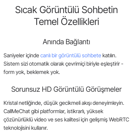
Sıcak Görüntülü Sohbetin
Temel Özellikleri
Anında Bağlantı
Saniyeler içinde
canlı bir görüntülü sohbete
katılın.
Sistem sizi otomatik olarak çevrimiçi biriyle eşleştirir -
form yok, beklemek yok.
Sorunsuz HD Görüntülü Görüşmeler
Kristal netliğinde, düşük gecikmeli akışı deneyimleyin.
CallMeChat gibi platformlar, istikrarlı, yüksek
çözünürlüklü video ve ses kalitesi için gelişmiş WebRTC
teknolojisini kullanır.