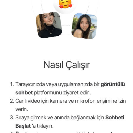
Nasıl Çalışır
Tarayıcınızda veya uygulamanızda bir
görüntülü
sohbet
platformunu ziyaret edin.
Canlı video için kamera ve mikrofon erişimine izin
verin.
Sıraya girmek ve anında bağlanmak için
Sohbeti
Başlat
'a tıklayın.