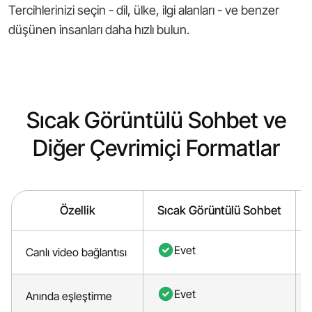
Tercihlerinizi seçin - dil, ülke, ilgi alanları - ve benzer
düşünen insanları daha hızlı bulun.
Sıcak Görüntülü Sohbet ve
Diğer Çevrimiçi Formatlar
Özellik
Sıcak Görüntülü Sohbet
Evet
Canlı video bağlantısı
Evet
Anında eşleştirme