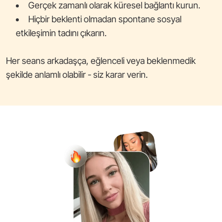
Gerçek zamanlı olarak küresel bağlantı kurun.
Hiçbir beklenti olmadan spontane sosyal
etkileşimin tadını çıkarın.
Her seans arkadaşça, eğlenceli veya beklenmedik
şekilde anlamlı olabilir - siz karar verin.