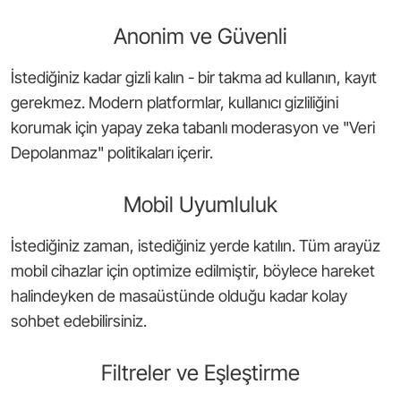
Anonim ve Güvenli
İstediğiniz kadar gizli kalın - bir takma ad kullanın, kayıt
gerekmez. Modern platformlar, kullanıcı gizliliğini
korumak için yapay zeka tabanlı moderasyon ve "Veri
Depolanmaz" politikaları içerir.
Mobil Uyumluluk
İstediğiniz zaman, istediğiniz yerde katılın. Tüm arayüz
mobil cihazlar için optimize edilmiştir, böylece hareket
halindeyken de masaüstünde olduğu kadar kolay
sohbet edebilirsiniz.
Filtreler ve Eşleştirme