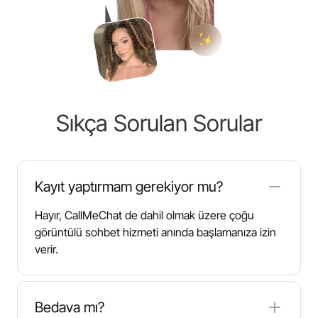
Sıkça Sorulan Sorular
Kayıt yaptırmam gerekiyor mu?
Hayır, CallMeChat de dahil olmak üzere çoğu
görüntülü sohbet hizmeti anında başlamanıza izin
verir.
Bedava mı?