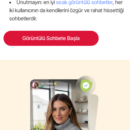
Unutmayın: en iyi
sıcak görüntülü sohbetler
, her
iki kullanıcının da kendilerini özgür ve rahat hissettiği
sohbetlerdir.
Görüntülü Sohbete Başla