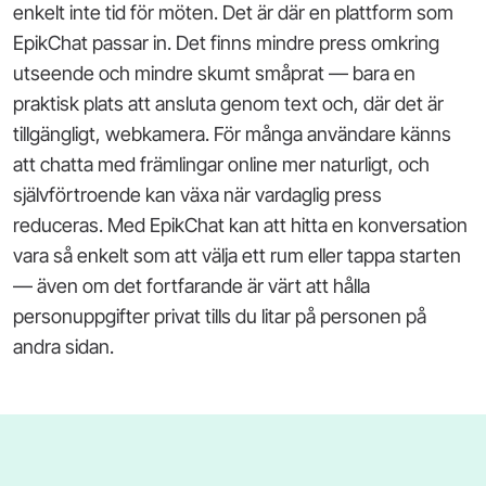
enkelt inte tid för möten. Det är där en plattform som
EpikChat passar in. Det finns mindre press omkring
utseende och mindre skumt småprat — bara en
praktisk plats att ansluta genom text och, där det är
tillgängligt, webkamera. För många användare känns
att chatta med främlingar online mer naturligt, och
självförtroende kan växa när vardaglig press
reduceras. Med EpikChat kan att hitta en konversation
vara så enkelt som att välja ett rum eller tappa starten
— även om det fortfarande är värt att hålla
personuppgifter privat tills du litar på personen på
andra sidan.