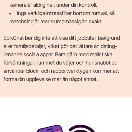
kamera är aldrig helt under din kontroll.
Inga verkliga intressfilter bortom rumval, så
matchning är mer slumpmässig än exakt.
EpikChat ber dig inte att visa ditt jobbtitel, bakgrund
eller familjedetaljer, vilket gör det lättare än dating-
liknande sociala appar. Bara gå in med realistiska
förväntningar: rummet du väljer och hur snabbt du
använder block- och rapportverktygen kommer att
forma din upplevelse mer än något annat.