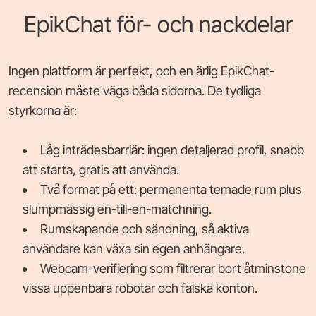
EpikChat för- och nackdelar
Ingen plattform är perfekt, och en ärlig EpikChat-
recension måste väga båda sidorna. De tydliga
styrkorna är:
Låg inträdesbarriär: ingen detaljerad profil, snabb
att starta, gratis att använda.
Två format på ett: permanenta temade rum plus
slumpmässig en-till-en-matchning.
Rumskapande och sändning, så aktiva
användare kan växa sin egen anhängare.
Webcam-verifiering som filtrerar bort åtminstone
vissa uppenbara robotar och falska konton.