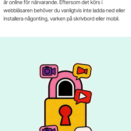
är online för närvarande. Eftersom det körs i
webbläsaren behöver du vanligtvis inte ladda ned eller
installera någonting, varken på skrivbord eller mobil.