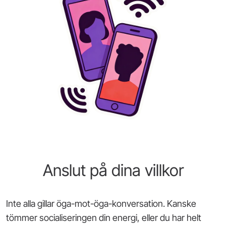
Anslut på dina villkor
Inte alla gillar öga-mot-öga-konversation. Kanske
tömmer socialiseringen din energi, eller du har helt