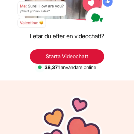
Letar du efter en videochatt?
Starta Videochatt
38,813
användare online