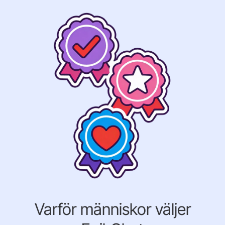
Varför människor väljer