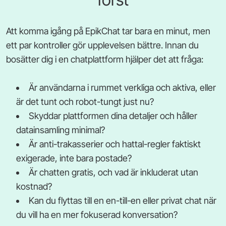
Att komma igång på EpikChat tar bara en minut, men
ett par kontroller gör upplevelsen bättre. Innan du
bosätter dig i en chatplattform hjälper det att fråga:
Är användarna i rummet verkliga och aktiva, eller
är det tunt och robot-tungt just nu?
Skyddar plattformen dina detaljer och håller
datainsamling minimal?
Är anti-trakasserier och hattal-regler faktiskt
exigerade, inte bara postade?
Är chatten gratis, och vad är inkluderat utan
kostnad?
Kan du flyttas till en en-till-en eller privat chat när
du vill ha en mer fokuserad konversation?