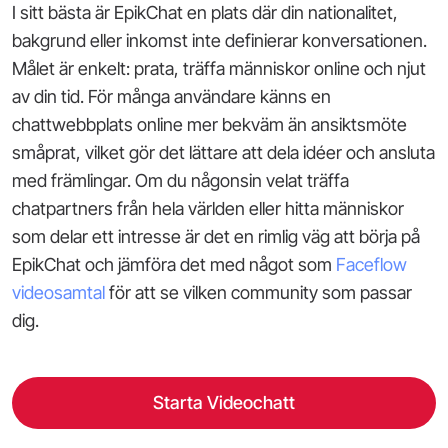
I sitt bästa är EpikChat en plats där din nationalitet,
bakgrund eller inkomst inte definierar konversationen.
Målet är enkelt: prata, träffa människor online och njut
av din tid. För många användare känns en
chattwebbplats online mer bekväm än ansiktsmöte
småprat, vilket gör det lättare att dela idéer och ansluta
med främlingar. Om du någonsin velat träffa
chatpartners från hela världen eller hitta människor
som delar ett intresse är det en rimlig väg att börja på
EpikChat och jämföra det med något som
Faceflow
videosamtal
för att se vilken community som passar
dig.
Starta Videochatt