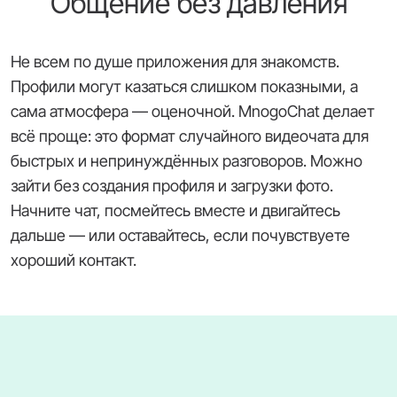
Общение без давления
Не всем по душе приложения для знакомств.
Профили могут казаться слишком показными, а
сама атмосфера — оценочной. MnogoChat делает
всё проще: это формат случайного видеочата для
быстрых и непринуждённых разговоров. Можно
зайти без создания профиля и загрузки фото.
Начните чат, посмейтесь вместе и двигайтесь
дальше — или оставайтесь, если почувствуете
хороший контакт.