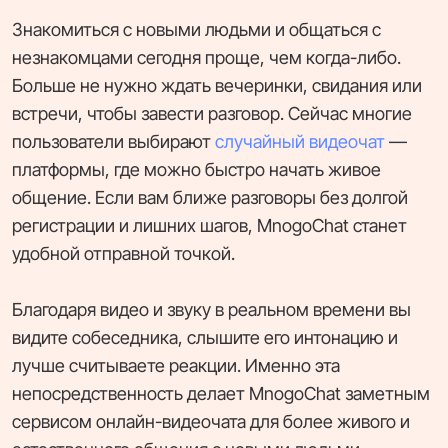
Знакомиться с новыми людьми и общаться с
незнакомцами сегодня проще, чем когда-либо.
Больше не нужно ждать вечеринки, свидания или
встречи, чтобы завести разговор. Сейчас многие
пользователи выбирают
случайный видеочат
—
платформы, где можно быстро начать живое
общение. Если вам ближе разговоры без долгой
регистрации и лишних шагов, MnogoChat станет
удобной отправной точкой.
Благодаря видео и звуку в реальном времени вы
видите собеседника, слышите его интонацию и
лучше считываете реакции. Именно эта
непосредственность делает MnogoChat заметным
сервисом онлайн-видеочата для более живого и