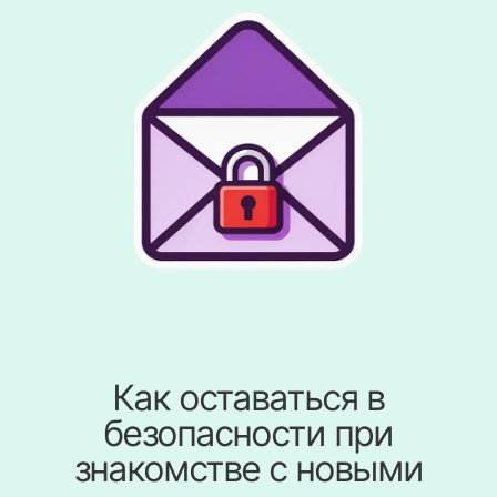
Как оставаться в
безопасности при
знакомстве с новыми