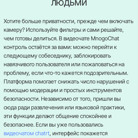
людьми
Хотите больше приватности, прежде чем включать
камеру? Используйте фильтры и сами решайте,
чем готовы делиться. В видеочате MnogoChat
контроль остаётся за вами: можно перейти к
следующему собеседнику, заблокировать
навязчивого пользователя или пожаловаться на
проблему, если что-то кажется подозрительным.
Платформа помогает снижать число нарушений с
помощью модерации и простых инструментов
безопасности. Независимо от того, пришли вы
сюда ради развлечения или языковой практики,
эти функции делают общение спокойнее и
безопаснее. Если вы уже пользовались
видеочатом chatrt
, интерфейс покажется