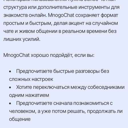
структура или дополнительные инструменты для
знакомств онлайн. MnogoChat сохраняет формат
простым и быстрым, делая акцент на случайном
чате и живом общении в реальном времени без
лишних усилий.
MnogoChat хорошо подойдёт, если вы:
Предпочитаете быстрые разговоры без
сложных настроек
Хотите переключаться между собеседниками
одним нажатием
Предпочитаете сначала познакомиться с
человеком, а уже потом решать, продолжать ли
общение