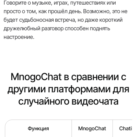
Говорите о музыке, играх, путешествиях или
просто о том, как прошёл день. Возможно, это не
будет судьбоносная встреча, но даже короткий
дружелюбный разговор способен поднять
настроение.
MnogoChat в сравнении с
другими платформами для
случайного видеочата
Функция
MnogoChat
Chatib