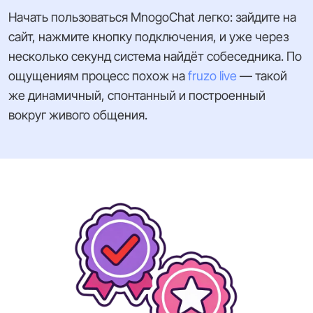
Начать пользоваться MnogoChat легко: зайдите на
сайт, нажмите кнопку подключения, и уже через
несколько секунд система найдёт собеседника. По
ощущениям процесс похож на
fruzo live
— такой
же динамичный, спонтанный и построенный
вокруг живого общения.