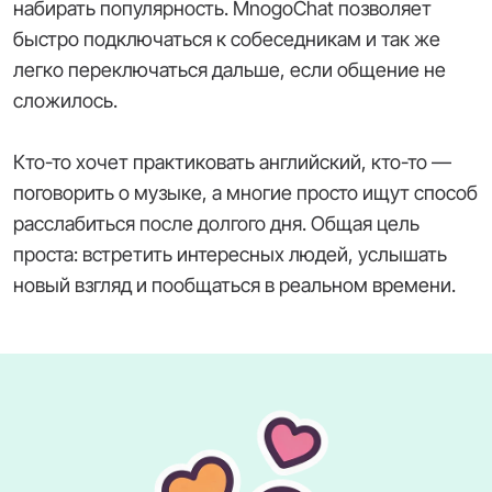
набирать популярность. MnogoChat позволяет
быстро подключаться к собеседникам и так же
легко переключаться дальше, если общение не
сложилось.
Кто-то хочет практиковать английский, кто-то —
поговорить о музыке, а многие просто ищут способ
расслабиться после долгого дня. Общая цель
проста: встретить интересных людей, услышать
новый взгляд и пообщаться в реальном времени.