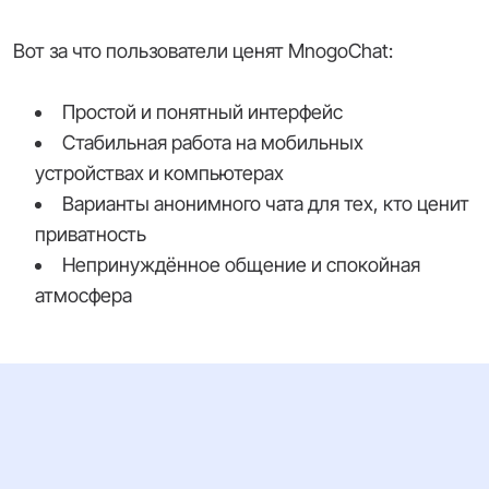
Вот за что пользователи ценят MnogoChat:
Простой и понятный интерфейс
Стабильная работа на мобильных
устройствах и компьютерах
Варианты анонимного чата для тех, кто ценит
приватность
Непринуждённое общение и спокойная
атмосфера