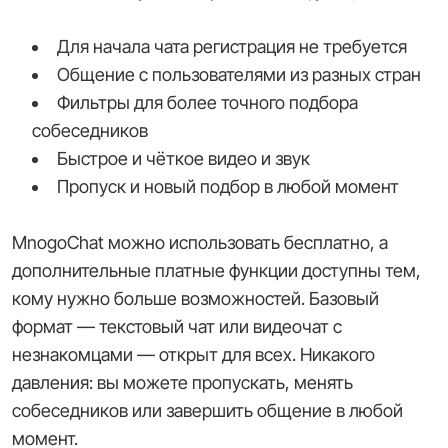
Для начала чата регистрация не требуется
Общение с пользователями из разных стран
Фильтры для более точного подбора
собеседников
Быстрое и чёткое видео и звук
Пропуск и новый подбор в любой момент
MnogoChat можно использовать бесплатно, а
дополнительные платные функции доступны тем,
кому нужно больше возможностей. Базовый
формат — текстовый чат или видеочат с
незнакомцами — открыт для всех. Никакого
давления: вы можете пропускать, менять
собеседников или завершить общение в любой
момент.