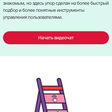
знакомым, но здесь упор сделан на более быстрый
подбор и более понятные инструменты
управления пользователями.
Начать видеочат