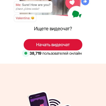
Ищете видеочат?
Начать видеочат
39,574
пользователей онлайн