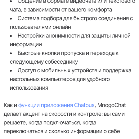
Общение в формате видеочата или текстового
чата, в зависимости от вашего комфорта
Система подбора для быстрого соединения с
пользователями онлайн
Настройки анонимности для защиты личной
информации
Быстрые кнопки пропуска и перехода к
следующему собеседнику
Доступ с мобильных устройств и поддержка
настольных компьютеров для удобного
использования
Как и
функции приложения Chatous
, MnogoChat
делает акцент на скорости и контроле: вы сами
решаете, когда подключаться, когда
переключаться и сколько информации о себе