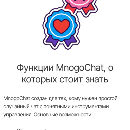
Функции MnogoChat, о
которых стоит знать
MnogoChat создан для тех, кому нужен простой
случайный чат с понятными инструментами
управления. Основные возможности: