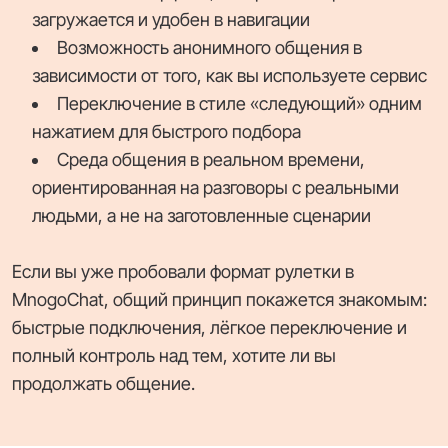
загружается и удобен в навигации
Возможность анонимного общения в
зависимости от того, как вы используете сервис
Переключение в стиле «следующий» одним
нажатием для быстрого подбора
Среда общения в реальном времени,
ориентированная на разговоры с реальными
людьми, а не на заготовленные сценарии
Если вы уже пробовали формат рулетки в
MnogoChat, общий принцип покажется знакомым:
быстрые подключения, лёгкое переключение и
полный контроль над тем, хотите ли вы
продолжать общение.