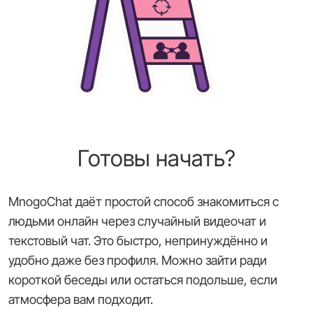
Готовы начать?
MnogoChat даёт простой способ знакомиться с
людьми онлайн через случайный видеочат и
текстовый чат. Это быстро, непринуждённо и
удобно даже без профиля. Можно зайти ради
короткой беседы или остаться подольше, если
атмосфера вам подходит.