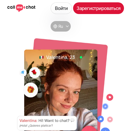
Войти
Зарегистрироваться
Ru