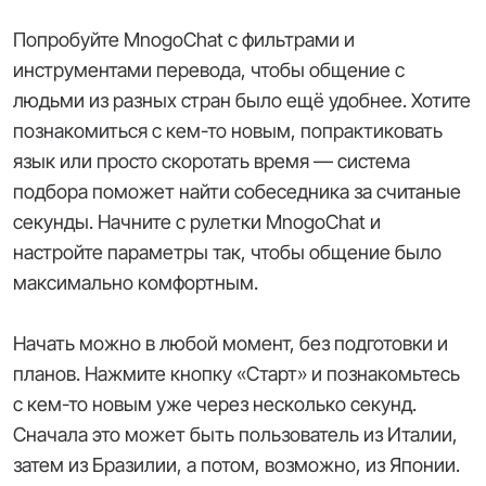
Попробуйте MnogoChat с фильтрами и
инструментами перевода, чтобы общение с
людьми из разных стран было ещё удобнее. Хотите
познакомиться с кем-то новым, попрактиковать
язык или просто скоротать время — система
подбора поможет найти собеседника за считаные
секунды. Начните с рулетки MnogoChat и
настройте параметры так, чтобы общение было
максимально комфортным.
Начать можно в любой момент, без подготовки и
планов. Нажмите кнопку «Старт» и познакомьтесь
с кем-то новым уже через несколько секунд.
Сначала это может быть пользователь из Италии,
затем из Бразилии, а потом, возможно, из Японии.