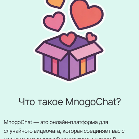
Что такое MnogoChat?
MnogoChat — это онлайн-платформа для
случайного видеочата, которая соединяет вас с