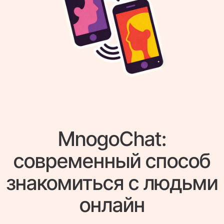
MnogoChat:
современный способ
знакомиться с людьми
онлайн