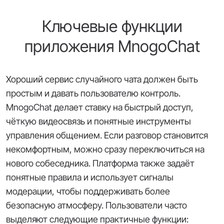
Ключевые функции
приложения MnogoChat
Хороший сервис случайного чата должен быть
простым и давать пользователю контроль.
MnogoChat делает ставку на быстрый доступ,
чёткую видеосвязь и понятные инструменты
управления общением. Если разговор становится
некомфортным, можно сразу переключиться на
нового собеседника. Платформа также задаёт
понятные правила и использует сигналы
модерации, чтобы поддерживать более
безопасную атмосферу. Пользователи часто
выделяют следующие практичные функции: