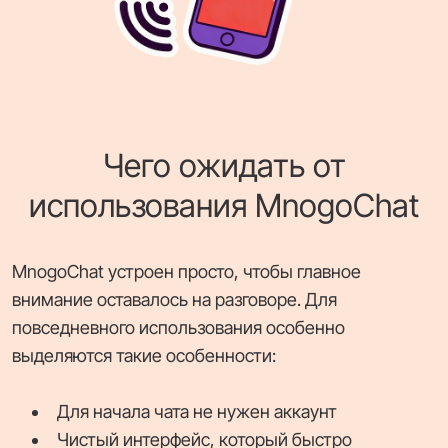
Чего ожидать от
использования MnogoChat
MnogoChat устроен просто, чтобы главное
внимание оставалось на разговоре. Для
повседневного использования особенно
выделяются такие особенности:
Для начала чата не нужен аккаунт
Чистый интерфейс, который быстро