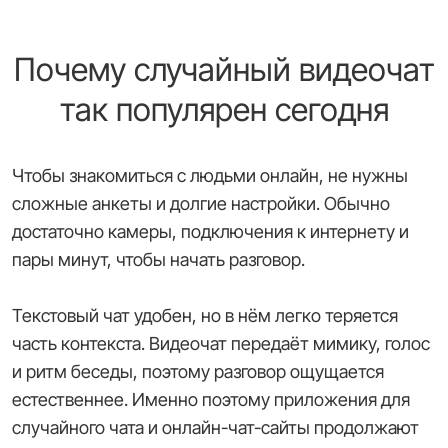
Почему случайный видеочат
так популярен сегодня
Чтобы знакомиться с людьми онлайн, не нужны
сложные анкеты и долгие настройки. Обычно
достаточно камеры, подключения к интернету и
пары минут, чтобы начать разговор.
Текстовый чат удобен, но в нём легко теряется
часть контекста. Видеочат передаёт мимику, голос
и ритм беседы, поэтому разговор ощущается
естественнее. Именно поэтому приложения для
случайного чата и онлайн-чат-сайты продолжают