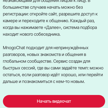
незнакомцами для общения лицом к лицу. В
большинстве случаев начать можно без
регистрации: откройте сайт, разрешите доступ к
камере и переходите к общению. Каждый раз,
когда вы нажимаете «Далее», система подбора
находит нового собеседника.
MnogoChat подходит для непринуждённых
разговоров, новых знакомств и общения в
глобальном сообществе. Сервис создан для
быстрых сессий, где вы сами задаёте темп: можно
остаться, если разговор идёт хорошо, или перейти
дальше и познакомиться с кем-то новым.
Начать видеочат