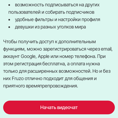
возможность подписываться на других
пользователей и собирать подписчиков
удобные фильтры и настройки профиля
девушки из разных уголков мира
Чтобы получить доступ к дополнительным
функциям, можно зарегистрироваться через email,
аккаунт Google, Apple или номер телефона. При
этом регистрация бесплатна, а оплата нужна
только для расширенных возможностей. Но и без
них Fruzo отлично подходит для общения и
приятного времяпрепровождения.
Начать видеочат