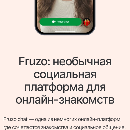
Fruzo: необычная
социальная
платформа для
онлайн-знакомств
Fruzo chat — одна из немногих онлайн-платформ,
где сочетаются знакомства и социальное общение.