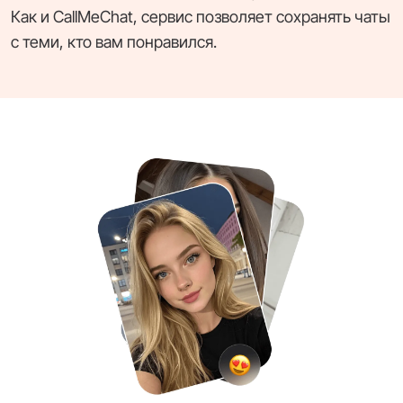
Как и CallMeChat, сервис позволяет сохранять чаты
с теми, кто вам понравился.