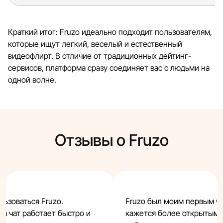
Краткий итог: Fruzo идеально подходит пользователям,
которые ищут легкий, веселый и естественный
видеофлирт. В отличие от традиционных дейтинг-
сервисов, платформа сразу соединяет вас с людьми на
одной волне.
Отзывы о Fruzo
льзоваться Fruzo.
Fruzo был моим первым ча
 а чат работает быстро и
кажется более открытым 