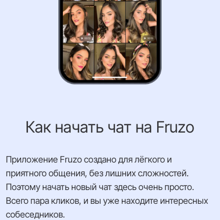
Как начать чат на Fruzo
Приложение Fruzo создано для лёгкого и
приятного общения, без лишних сложностей.
Поэтому начать новый чат здесь очень просто.
Всего пара кликов, и вы уже находите интересных
собеседников.