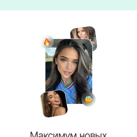
Максимум новых