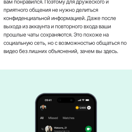
вам понравился. Поэтому для дружеского и
приятного общения не нужно делиться
конфиденциальной информацией. Даже после
выхода из аккаунта и повторного входа ваши
прошлые чаты сохраняются. Это похоже на
социальную сеть, но с возможностью общаться по
видео без лишних объяснений, зачем вы здесь.