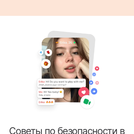
Советы по безопасности в