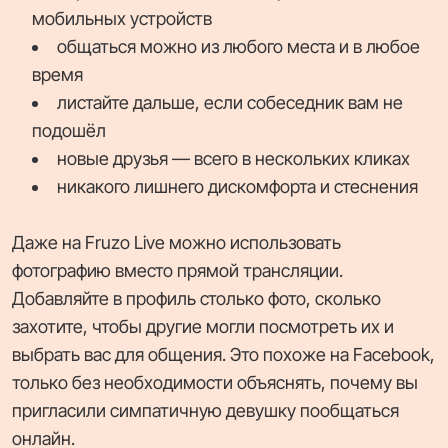
мобильных устройств
общаться можно из любого места и в любое
время
листайте дальше, если собеседник вам не
подошёл
новые друзья — всего в нескольких кликах
никакого лишнего дискомфорта и стеснения
Даже на Fruzo Live можно использовать
фотографию вместо прямой трансляции.
Добавляйте в профиль столько фото, сколько
захотите, чтобы другие могли посмотреть их и
выбрать вас для общения. Это похоже на Facebook,
только без необходимости объяснять, почему вы
пригласили симпатичную девушку пообщаться
онлайн.