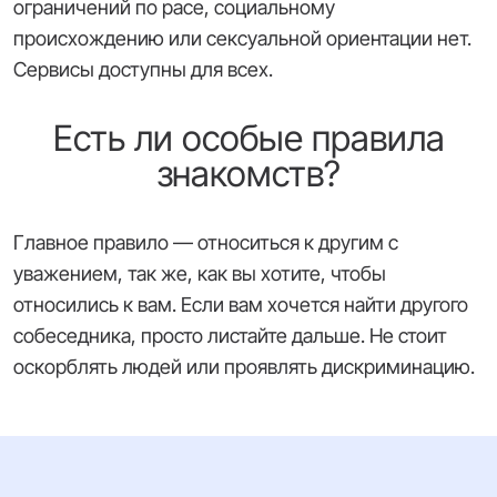
ограничений по расе, социальному
происхождению или сексуальной ориентации нет.
Сервисы доступны для всех.
Есть ли особые правила
знакомств?
Главное правило — относиться к другим с
уважением, так же, как вы хотите, чтобы
относились к вам. Если вам хочется найти другого
собеседника, просто листайте дальше. Не стоит
оскорблять людей или проявлять дискриминацию.