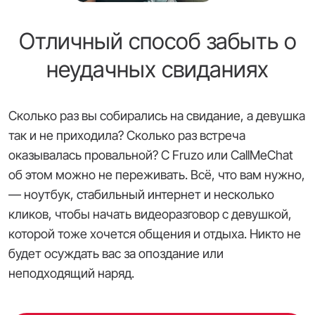
Отличный способ забыть о
неудачных свиданиях
Сколько раз вы собирались на свидание, а девушка
так и не приходила? Сколько раз встреча
оказывалась провальной? С Fruzo или CallMeChat
об этом можно не переживать. Всё, что вам нужно,
— ноутбук, стабильный интернет и несколько
кликов, чтобы начать видеоразговор с девушкой,
которой тоже хочется общения и отдыха. Никто не
будет осуждать вас за опоздание или
неподходящий наряд.