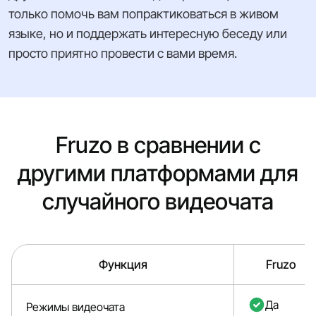
только помочь вам попрактиковаться в живом
языке, но и поддержать интересную беседу или
просто приятно провести с вами время.
Fruzo в сравнении с
другими платформами для
случайного видеочата
Функция
Fruzo
Да
Режимы видеочата