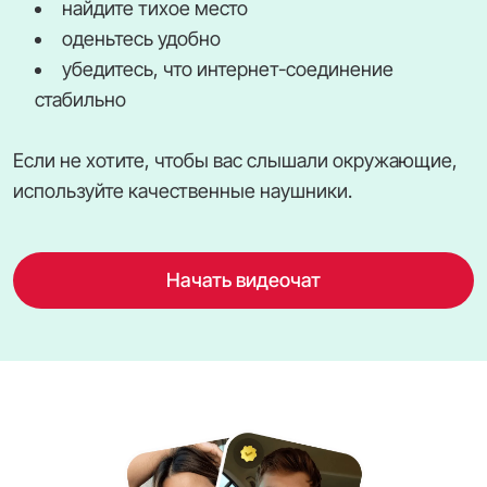
найдите тихое место
оденьтесь удобно
убедитесь, что интернет-соединение
стабильно
Если не хотите, чтобы вас слышали окружающие,
используйте качественные наушники.
Начать видеочат