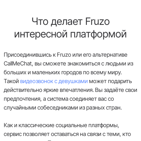
Что делает Fruzo
интересной платформой
Присоединившись к Fruzo или его альтернативе
CallMeChat, вы сможете знакомиться с людьми из
больших и маленьких городов по всему миру.
Такой
видеозвонок с девушками
может подарить
действительно яркие впечатления. Вы задаёте свои
предпочтения, а система соединяет вас со
случайными собеседниками из разных стран.
Как и классические социальные платформы,
сервис позволяет оставаться на связи с теми, кто