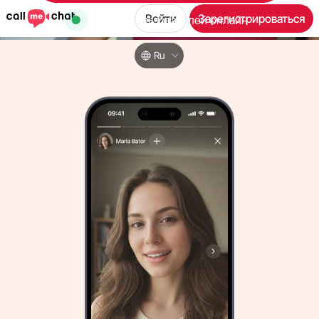
Войти
Зарегистрироваться
30,000
пользователей онлайн
Ru