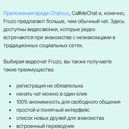
Приложения вроде Chatous
, CallMeChat и, конечно,
Fruzo предлагают больше, чем обычный чат. Здесь
доступны видеозвонки, которые редко
встречаются при знакомстве с незнакомцами в
традиционных социальных сетях.
Выбирая видеочат Fruzo, вы также получаете
такие преимущества:
регистрация не обязательна
начать чат можно в один клик
100% анонимность для свободного общения
простой и понятный интерфейс
список новых друзей для знакомства
встроенный переводчик