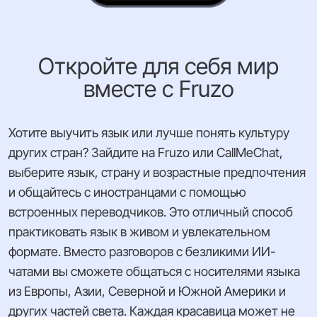
Откройте для себя мир
вместе с Fruzo
Хотите выучить язык или лучше понять культуру
других стран? Зайдите на Fruzo или CallMeChat,
выберите язык, страну и возрастные предпочтения
и общайтесь с иностранцами с помощью
встроенных переводчиков. Это отличный способ
практиковать язык в живом и увлекательном
формате. Вместо разговоров с безликими ИИ-
чатами вы сможете общаться с носителями языка
из Европы, Азии, Северной и Южной Америки и
других частей света. Каждая красавица может не