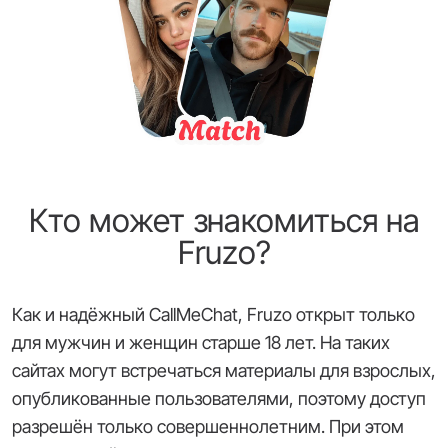
Кто может знакомиться на
Fruzo?
Как и надёжный CallMeChat, Fruzo открыт только
для мужчин и женщин старше 18 лет. На таких
сайтах могут встречаться материалы для взрослых,
опубликованные пользователями, поэтому доступ
разрешён только совершеннолетним. При этом