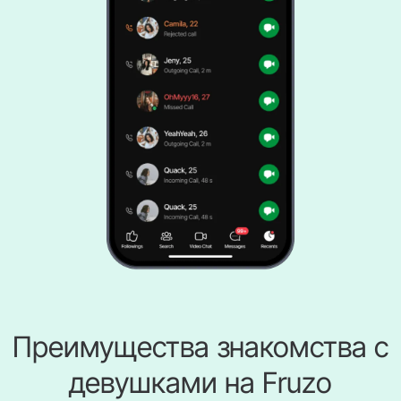
Преимущества знакомства с
девушками на Fruzo