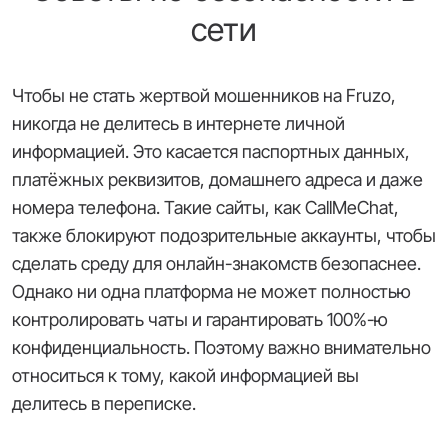
сети
Чтобы не стать жертвой мошенников на Fruzo,
никогда не делитесь в интернете личной
информацией. Это касается паспортных данных,
платёжных реквизитов, домашнего адреса и даже
номера телефона. Такие сайты, как CallMeChat,
также блокируют подозрительные аккаунты, чтобы
сделать среду для онлайн-знакомств безопаснее.
Однако ни одна платформа не может полностью
контролировать чаты и гарантировать 100%-ю
конфиденциальность. Поэтому важно внимательно
относиться к тому, какой информацией вы
делитесь в переписке.