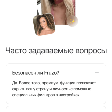
Часто задаваемые вопросы
Безопасен ли Fruzo?
Да. Более того, премиум-функции позволяют
скрыть вашу страну и личность с помощью
специальных фильтров в настройках.