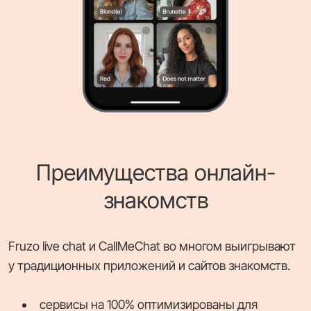
Преимущества онлайн-
знакомств
Fruzo live chat и CallMeChat во многом выигрывают
у традиционных приложений и сайтов знакомств.
сервисы на 100% оптимизированы для