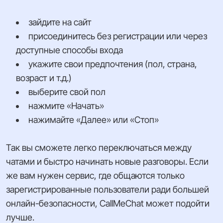
зайдите на сайт
присоединитесь без регистрации или через
доступные способы входа
укажите свои предпочтения (пол, страна,
возраст и т.д.)
выберите свой пол
нажмите «Начать»
нажимайте «Далее» или «Стоп»
Так вы сможете легко переключаться между
чатами и быстро начинать новые разговоры. Если
же вам нужен сервис, где общаются только
зарегистрированные пользователи ради большей
онлайн-безопасности, CallMeChat может подойти
лучше.