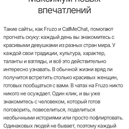
впечатлений
Такие сайты, как Fruzo и CallMeChat, помогают
прогнать скуку: каждый день вы знакомитесь с
красивыми девушками из разных стран мира. У
каждой свои традиции, культура, характер,
таланты и взгляды, и всё это действительно
интересно узнавать. В обычной жизни вряд ли
получится встретить столько красивых женщин,
готовых пообщаться с вами. В чатах на Fruzo никто
никого не осуждает. Один клик, и вы уже
знакомитесь с человеком, который готов
поговорить, повеселиться, поделиться
необычными историями или просто пофлиртовать.
Одинаковых людей не бывает, поэтому каждый