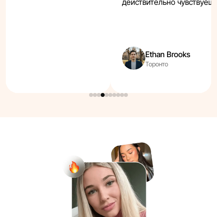
действительно чувствуешь
Ethan Brooks
Торонто