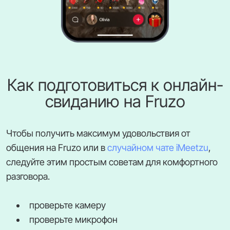
Как подготовиться к онлайн-
свиданию на Fruzo
Чтобы получить максимум удовольствия от
общения на Fruzo или в
случайном чате iMeetzu
,
следуйте этим простым советам для комфортного
разговора.
проверьте камеру
проверьте микрофон