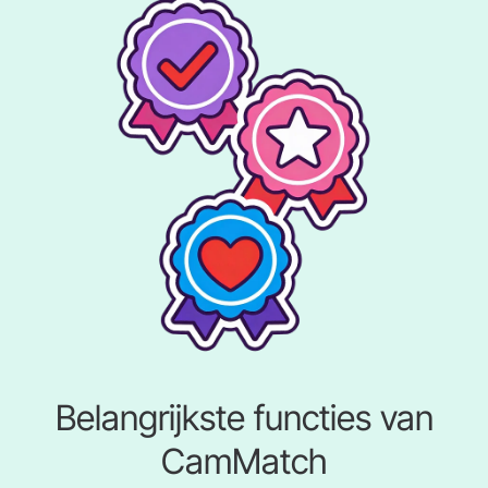
Belangrijkste functies van
CamMatch