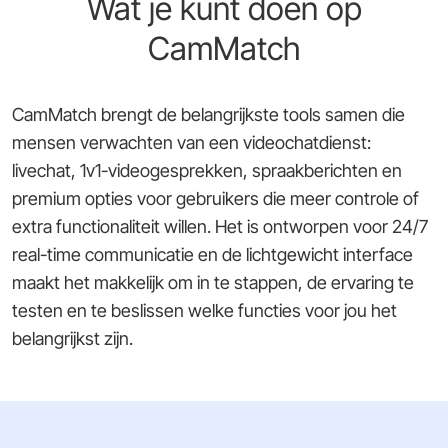
Wat je kunt doen op
CamMatch
CamMatch brengt de belangrijkste tools samen die
mensen verwachten van een videochatdienst:
livechat, 1v1-videogesprekken, spraakberichten en
premium opties voor gebruikers die meer controle of
extra functionaliteit willen. Het is ontworpen voor 24/7
real-time communicatie en de lichtgewicht interface
maakt het makkelijk om in te stappen, de ervaring te
testen en te beslissen welke functies voor jou het
belangrijkst zijn.