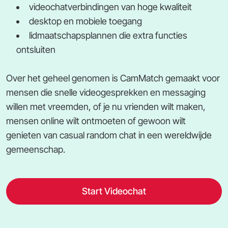
videochatverbindingen van hoge kwaliteit
desktop en mobiele toegang
lidmaatschapsplannen die extra functies
ontsluiten
Over het geheel genomen is CamMatch gemaakt voor
mensen die snelle videogesprekken en messaging
willen met vreemden, of je nu vrienden wilt maken,
mensen online wilt ontmoeten of gewoon wilt
genieten van casual random chat in een wereldwijde
gemeenschap.
Start Videochat