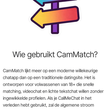
Wie gebruikt CamMatch?
CamMatch lijkt meer op een moderne willekeurige
chatapp dan op een traditionele datingsite. Het is
ontworpen voor volwassenen van 18+ die snelle
matching, videochat en lichte tekstchat willen zonder
ingewikkelde profielen. Als je CallMeChat in het
verleden hebt gebruikt, zal de algemene stroom