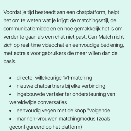
Voordat je tijd besteedt aan een chatplatform, helpt
het om te weten wat je krijgt: de matchingsstijl, de
communicatiemiddelen en hoe gemakkelijk het is om
verder te gaan als een chat niet past. CamMatch richt
zich op real-time videochat en eenvoudige bediening,
met extra's voor gebruikers die meer willen dan de
basis.
directe, willekeurige 1v1-matching
nieuwe chatpartners bij elke verbinding
ingebouwde vertaler ter ondersteuning van
wereldwijde conversaties
eenvoudig vegen met de knop "volgende
mannen-vrouwen matchingmodus (zoals
geconfigureerd op het platform)