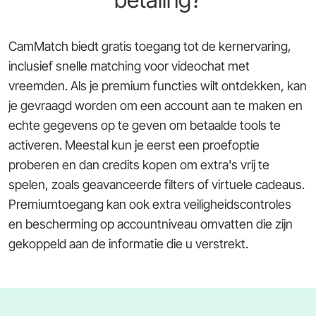
CamMatch biedt gratis toegang tot de kernervaring,
inclusief snelle matching voor videochat met
vreemden. Als je premium functies wilt ontdekken, kan
je gevraagd worden om een account aan te maken en
echte gegevens op te geven om betaalde tools te
activeren. Meestal kun je eerst een proefoptie
proberen en dan credits kopen om extra's vrij te
spelen, zoals geavanceerde filters of virtuele cadeaus.
Premiumtoegang kan ook extra veiligheidscontroles
en bescherming op accountniveau omvatten die zijn
gekoppeld aan de informatie die u verstrekt.