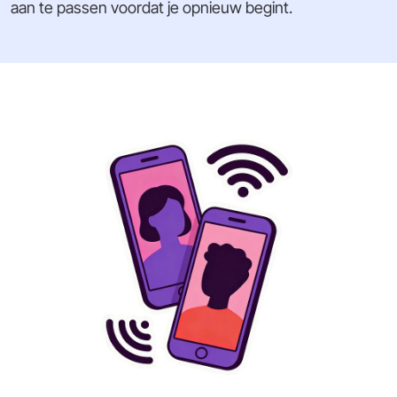
aan te passen voordat je opnieuw begint.