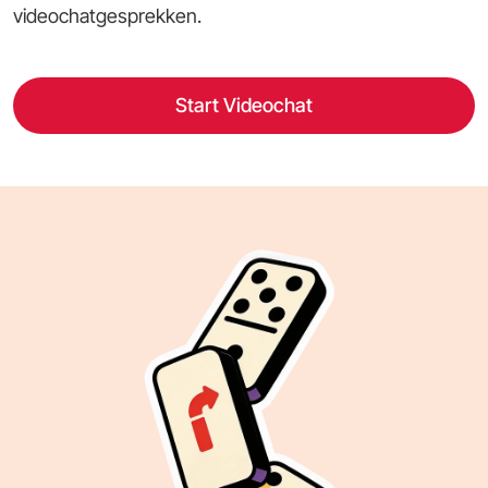
videochatgesprekken.
Start Videochat