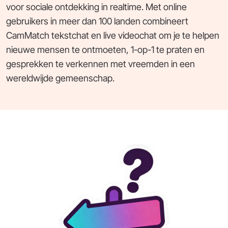
voor sociale ontdekking in realtime. Met online
gebruikers in meer dan 100 landen combineert
CamMatch tekstchat en live videochat om je te helpen
nieuwe mensen te ontmoeten, 1-op-1 te praten en
gesprekken te verkennen met vreemden in een
wereldwijde gemeenschap.