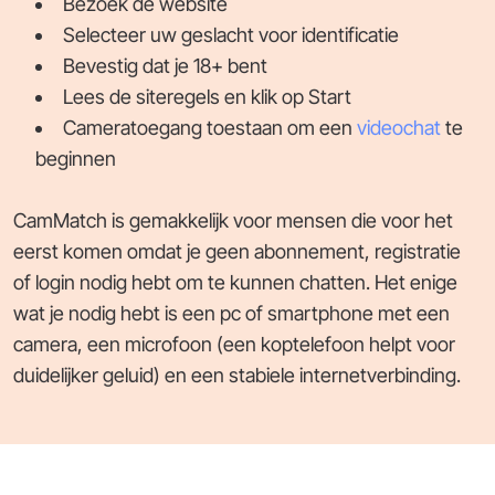
Bezoek de website
Selecteer uw geslacht voor identificatie
Bevestig dat je 18+ bent
Lees de siteregels en klik op Start
Cameratoegang toestaan om een
videochat
te
beginnen
CamMatch is gemakkelijk voor mensen die voor het
eerst komen omdat je geen abonnement, registratie
of login nodig hebt om te kunnen chatten. Het enige
wat je nodig hebt is een pc of smartphone met een
camera, een microfoon (een koptelefoon helpt voor
duidelijker geluid) en een stabiele internetverbinding.