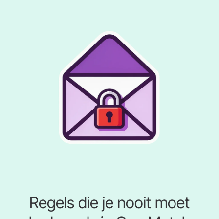
Regels die je nooit moet