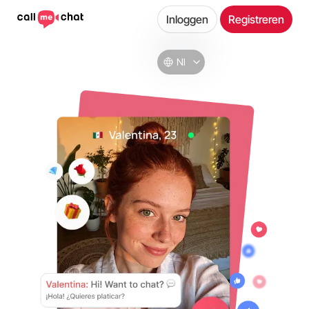
Inloggen
Registreren
Nl