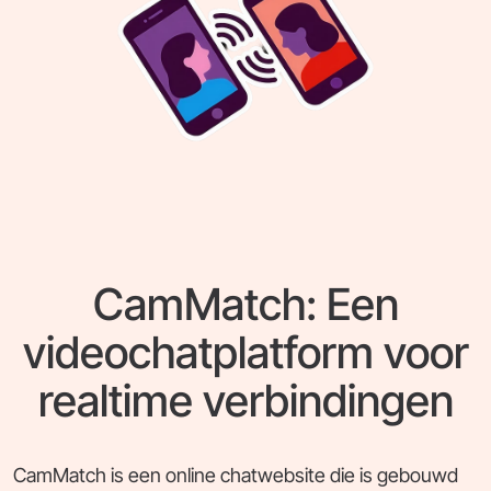
CamMatch: Een
videochatplatform voor
realtime verbindingen
CamMatch is een online chatwebsite die is gebouwd