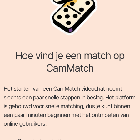
Hoe vind je een match op
CamMatch
Het starten van een CamMatch videochat neemt
slechts een paar snelle stappen in beslag. Het platform
is gebouwd voor snelle matching, dus je kunt binnen
een paar minuten beginnen met het ontmoeten van
online gebruikers.