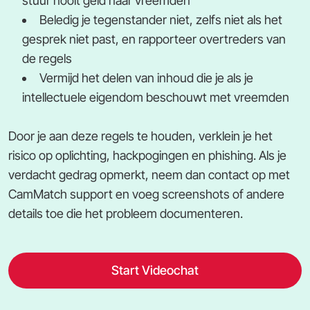
stuur nooit geld naar vreemden
Beledig je tegenstander niet, zelfs niet als het
gesprek niet past, en rapporteer overtreders van
de regels
Vermijd het delen van inhoud die je als je
intellectuele eigendom beschouwt met vreemden
Door je aan deze regels te houden, verklein je het
risico op oplichting, hackpogingen en phishing. Als je
verdacht gedrag opmerkt, neem dan contact op met
CamMatch support en voeg screenshots of andere
details toe die het probleem documenteren.
Start Videochat