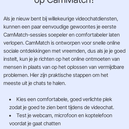
Als je nieuw bent bij willekeurige videochatdiensten,
kunnen een paar eenvoudige gewoontes je eerste
CamMatch-sessies soepeler en comfortabeler laten
verlopen. CamMatch is ontworpen voor snelle online
sociale ontdekkingen met vreemden, dus als je je goed
instelt, kun je je richten op het online ontmoeten van
mensen in plaats van op het oplossen van vermijdbare
problemen. Hier zijn praktische stappen om het
meeste uit je chats te halen.
Kies een comfortabele, goed verlichte plek
zodat je goed te zien bent tijdens de videochat.
Test je webcam, microfoon en koptelefoon
voordat je gaat chatten