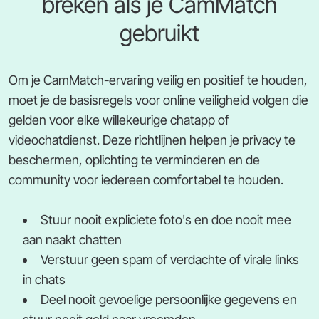
breken als je CamMatch
gebruikt
Om je CamMatch-ervaring veilig en positief te houden,
moet je de basisregels voor online veiligheid volgen die
gelden voor elke willekeurige chatapp of
videochatdienst. Deze richtlijnen helpen je privacy te
beschermen, oplichting te verminderen en de
community voor iedereen comfortabel te houden.
Stuur nooit expliciete foto's en doe nooit mee
aan naakt chatten
Verstuur geen spam of verdachte of virale links
in chats
Deel nooit gevoelige persoonlijke gegevens en