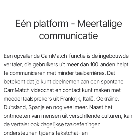
Eén platform - Meertalige
communicatie
Een opvallende CamMatch-functie is de ingebouwde
vertaler, die gebruikers uit meer dan 100 landen helpt
te communiceren met minder taalbarrières. Dat
betekent dat je kunt deelnemen aan een spontane
CamMatch videochat en contact kunt maken met
moedertaalsprekers uit Frankrijk, Italië, Oekraïne,
Duitsland, Spanje en nog veel meer. Naast het
ontmoeten van mensen uit verschillende culturen, kan
de vertaler ook dagelijkse taaloefeningen
ondersteunen tijdens tekstchat- en