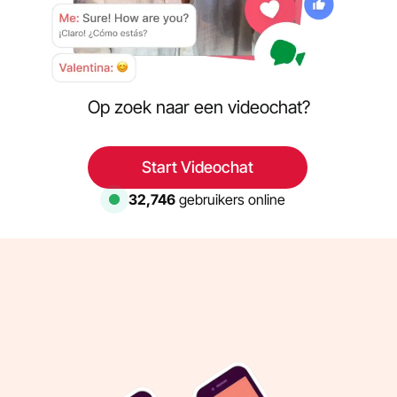
Op zoek naar een videochat?
Start Videochat
32,746
gebruikers online