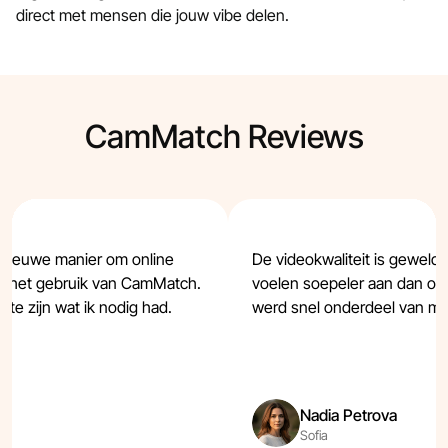
direct met mensen die jouw vibe delen.
CamMatch Reviews
 nieuwe manier om online
De videokwaliteit is geweld
 het gebruik van CamMatch.
voelen soepeler aan dan o
te zijn wat ik nodig had.
werd snel onderdeel van mijn
Nadia Petrova
Sofia