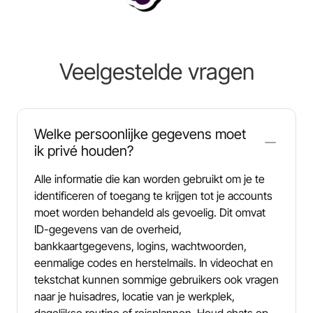
Veelgestelde vragen
Welke persoonlijke gegevens moet
ik privé houden?
Alle informatie die kan worden gebruikt om je te
identificeren of toegang te krijgen tot je accounts
moet worden behandeld als gevoelig. Dit omvat
ID-gegevens van de overheid,
bankkaartgegevens, logins, wachtwoorden,
eenmalige codes en herstelmails. In videochat en
tekstchat kunnen sommige gebruikers ook vragen
naar je huisadres, locatie van je werkplek,
dagelijkse routine of reisplannen. Houd chats op