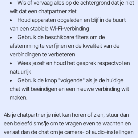
Wis of vervaag alles op de achtergrond dat je niet
wilt dat een chatpartner ziet
Houd apparaten opgeladen en blijf in de buurt
van een stabiele Wi-Fi-verbinding
Gebruik de beschikbare filters om de
afstemming te verfijnen en de kwaliteit van de
verbindingen te verbeteren
Wees jezelf en houd het gesprek respectvol en
natuurlijk
Gebruik de knop "volgende" als je de huidige
chat wilt beëindigen en een nieuwe verbinding wilt
maken.
Als je chatpartner je niet kan horen of zien, stuur dan
een beleefd sms'je om te vragen even te wachten en
verlaat dan de chat om je camera- of audio-instellingen