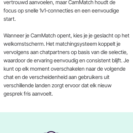
vertrouwd aanvoelen, maar CamMatch houdt de
focus op snelle 1v1-connecties en een eenvoudige
start.
Wanneer je CamMatch opent, kies je je geslacht op het
welkomstscherm. Het matchingsysteem koppelt je
vervolgens aan chatpartners op basis van die selectie,
waardoor de ervaring eenvoudig en consistent blijft. Je
kunt op elk moment overschakelen naar de volgende
chat en de verscheidenheid aan gebruikers uit
verschillende landen zorgt ervoor dat elk nieuw
gesprek fris aanvoelt.