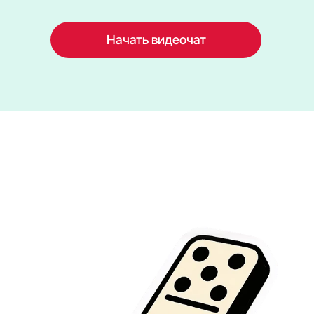
Начать видеочат