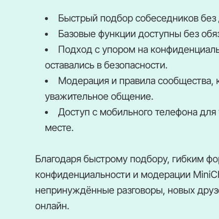
Быстрый подбор собеседников без 
Базовые функции доступны без обя
Подход с упором на конфиденциаль
оставались в безопасности.
Модерация и правила сообщества,
уважительное общение.
Доступ с мобильного телефона для
месте.
Благодаря быстрому подбору, гибким ф
конфиденциальности и модерации MiniCh
непринуждённые разговоры, новых друзе
онлайн.