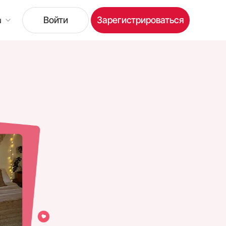
Войти
Зарегистрироваться
u