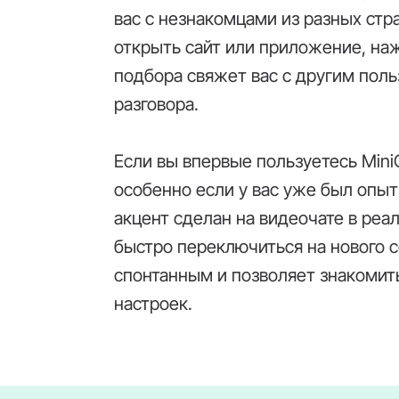
вас с незнакомцами из разных стр
открыть сайт или приложение, наж
подбора свяжет вас с другим поль
разговора.
Если вы впервые пользуетесь Mini
особенно если у вас уже был опы
акцент сделан на видеочате в ре
быстро переключиться на нового 
спонтанным и позволяет знакомит
настроек.