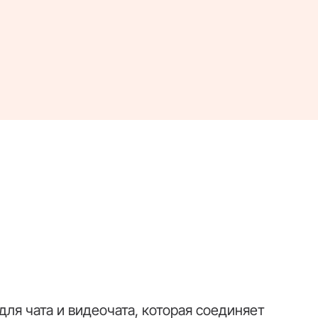
для чата и видеочата, которая соединяет