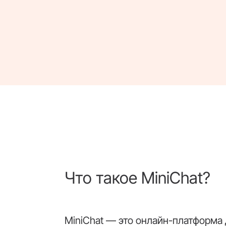
Что такое MiniChat?
MiniChat — это онлайн-платформа 