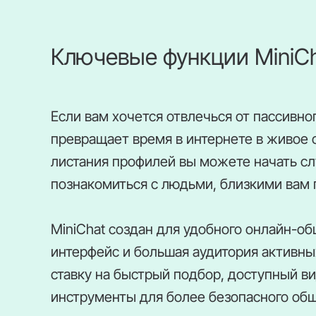
Ключевые функции MiniC
Если вам хочется отвлечься от пассивног
превращает время в интернете в живое 
листания профилей вы можете начать сл
познакомиться с людьми, близкими вам п
MiniChat создан для удобного онлайн-о
интерфейс и большая аудитория активны
ставку на быстрый подбор, доступный ви
инструменты для более безопасного об