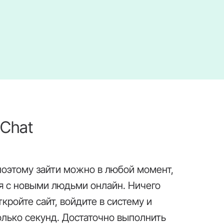
iChat
 поэтому зайти можно в любой момент,
ся с новыми людьми онлайн. Ничего
кройте сайт, войдите в систему и
олько секунд. Достаточно выполнить