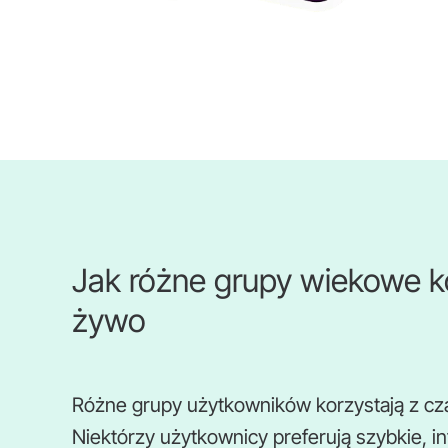
Jak różne grupy wiekowe ko
żywo
Różne grupy użytkowników korzystają z cz
Niektórzy użytkownicy preferują szybkie, in