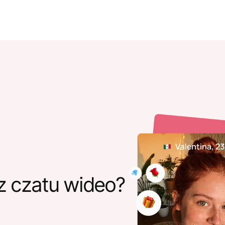
z czatu wideo?