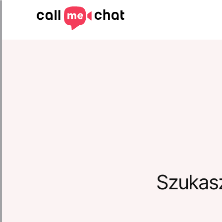
Szukas