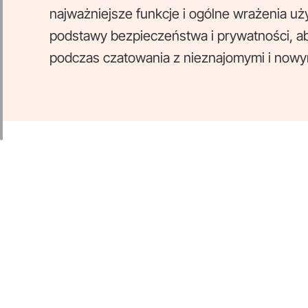
najważniejsze funkcje i ogólne wrażenia 
podstawy bezpieczeństwa i prywatności, ab
podczas czatowania z nieznajomymi i nowym