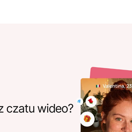
z czatu wideo?