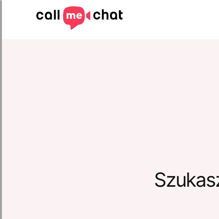
Szukas