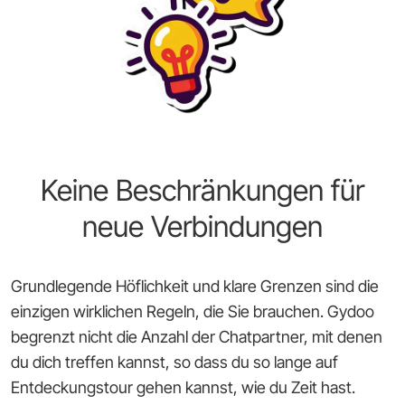
Keine Beschränkungen für
neue Verbindungen
Grundlegende Höflichkeit und klare Grenzen sind die
einzigen wirklichen Regeln, die Sie brauchen. Gydoo
begrenzt nicht die Anzahl der Chatpartner, mit denen
du dich treffen kannst, so dass du so lange auf
Entdeckungstour gehen kannst, wie du Zeit hast.