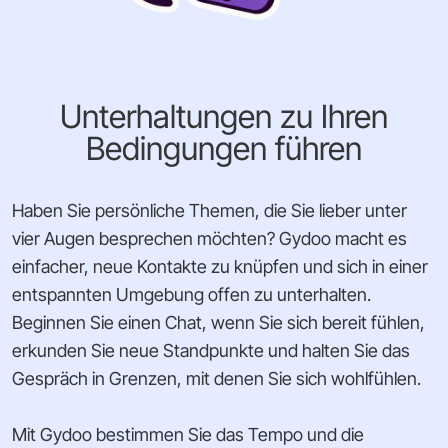
Unterhaltungen zu Ihren
Bedingungen führen
Haben Sie persönliche Themen, die Sie lieber unter
vier Augen besprechen möchten? Gydoo macht es
einfacher, neue Kontakte zu knüpfen und sich in einer
entspannten Umgebung offen zu unterhalten.
Beginnen Sie einen Chat, wenn Sie sich bereit fühlen,
erkunden Sie neue Standpunkte und halten Sie das
Gespräch in Grenzen, mit denen Sie sich wohlfühlen.
Mit Gydoo bestimmen Sie das Tempo und die