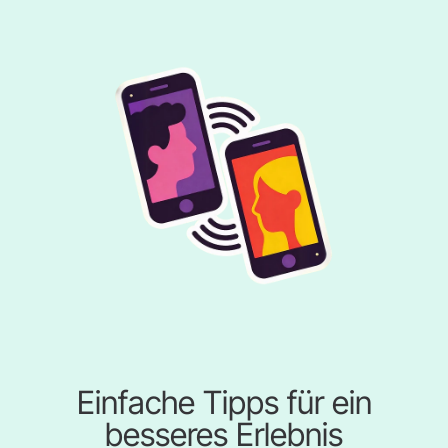
Einfache Tipps für ein
besseres Erlebnis