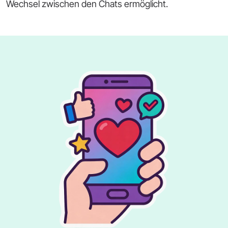
Wechsel zwischen den Chats ermöglicht.