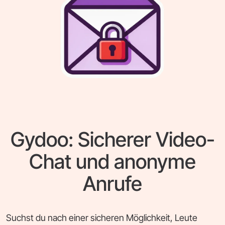
Gydoo: Sicherer Video-
Chat und anonyme
Anrufe
Suchst du nach einer sicheren Möglichkeit, Leute