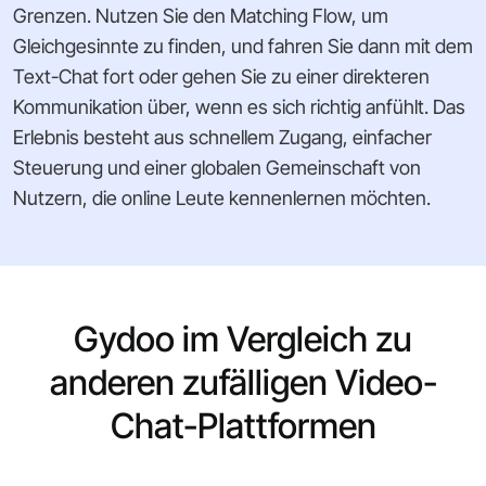
Grenzen. Nutzen Sie den Matching Flow, um
Gleichgesinnte zu finden, und fahren Sie dann mit dem
Text-Chat fort oder gehen Sie zu einer direkteren
Kommunikation über, wenn es sich richtig anfühlt. Das
Erlebnis besteht aus schnellem Zugang, einfacher
Steuerung und einer globalen Gemeinschaft von
Nutzern, die online Leute kennenlernen möchten.
Gydoo im Vergleich zu
anderen zufälligen Video-
Chat-Plattformen