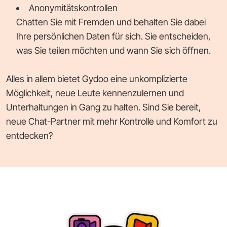
Anonymitätskontrollen
Chatten Sie mit Fremden und behalten Sie dabei
Ihre persönlichen Daten für sich. Sie entscheiden,
was Sie teilen möchten und wann Sie sich öffnen.
Alles in allem bietet Gydoo eine unkomplizierte
Möglichkeit, neue Leute kennenzulernen und
Unterhaltungen in Gang zu halten. Sind Sie bereit,
neue Chat-Partner mit mehr Kontrolle und Komfort zu
entdecken?