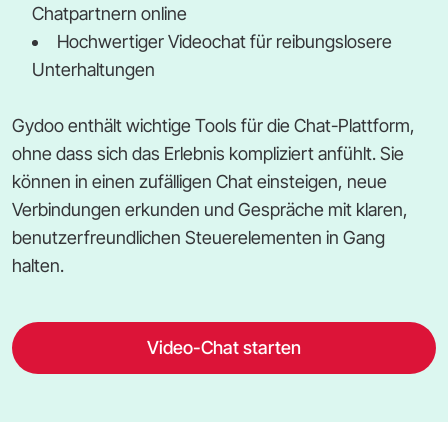
Chatpartnern online
Hochwertiger Videochat für reibungslosere
Unterhaltungen
Gydoo enthält wichtige Tools für die Chat-Plattform,
ohne dass sich das Erlebnis kompliziert anfühlt. Sie
können in einen zufälligen Chat einsteigen, neue
Verbindungen erkunden und Gespräche mit klaren,
benutzerfreundlichen Steuerelementen in Gang
halten.
Video-Chat starten