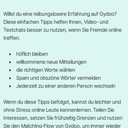
Willst du eine reibungslosere Erfahrung auf Gydoo?
Diese einfachen Tipps helfen Ihnen, Video- und
Textchats besser zu nutzen, wenn Sie Fremde online
treffen.
höflich bleiben
willkommene neue Mitteilungen
die richtigen Worte wählen
Spam und obszöne Wörter vermeiden
Jederzeit zu einer anderen Person wechseln
Wenn du diese Tipps befolgst, kannst du leichter und
ohne Stress online Leute kennenlernen. Teilen Sie
Interessen, setzen Sie frühzeitig Grenzen und nutzen
Sie den Matching-Flow von Gydoo, um immer wieder