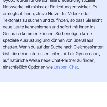
Gydoo wurde für die schnelle Entdeckung sozialer
Netzwerke mit minimaler Einrichtung entwickelt. Es
ermöglicht Ihnen, aktive Nutzer für Video- oder
Textchats zu suchen und zu finden, so dass Sie leicht
neue Leute kennenlernen und sofort mit ihnen ins
Gespräch kommen können. Sie benötigen keine
spezielle Ausrüstung und können von überall aus
chatten. Wenn du auf der Suche nach Gleichgesinnten
bist, die deine Interessen teilen, hilft dir Gydoo dabei,
auf natürliche Weise neue Chat-Partner zu finden,
einschließlich Optionen wie
Lesben-Chat
.