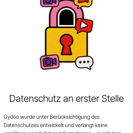
Datenschutz an erster Stelle
Gydoo wurde unter Berücksichtigung des
Datenschutzes entwickelt und verlangt keine