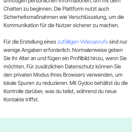
unnötigen persönlichen Informationen, um mit dem
Chatten zu beginnen. Die Plattform nutzt auch
Sicherheitsmaßnahmen wie Verschlüsselung, um die
Kommunikation für die Nutzer sicherer zu machen.
Für die Erstellung eines
zufälligen Videoanrufs
sind nur
wenige Angaben erforderlich. Normalerweise geben
Sie Ihr Alter an und fügen ein Profilbild hinzu, wenn Sie
möchten. Für zusätzlichen Datenschutz können Sie
den privaten Modus Ihres Browsers verwenden, um
lokale Spuren zu reduzieren. Mit Gydoo behältst du die
Kontrolle darüber, was du teilst, während du neue
Kontakte triffst.