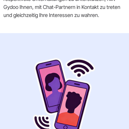
Gydoo Ihnen, mit Chat-Partnern in Kontakt zu treten
und gleichzeitig Ihre Interessen zu wahren.