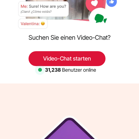
Suchen Sie einen Video-Chat?
Video-Chat starten
31,238
Benutzer online