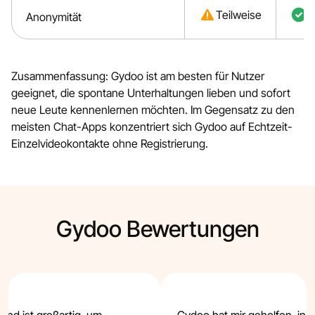
Teilweise
J
Anonymität
Zusammenfassung: Gydoo ist am besten für Nutzer
geeignet, die spontane Unterhaltungen lieben und sofort
neue Leute kennenlernen möchten. Im Gegensatz zu den
meisten Chat-Apps konzentriert sich Gydoo auf Echtzeit-
Einzelvideokontakte ohne Registrierung.
Gydoo Bewertungen