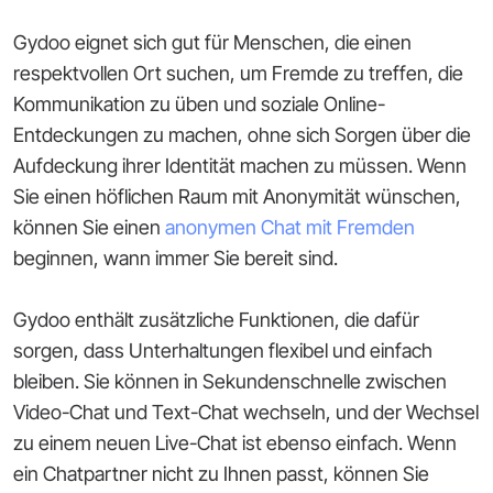
Gydoo eignet sich gut für Menschen, die einen
respektvollen Ort suchen, um Fremde zu treffen, die
Kommunikation zu üben und soziale Online-
Entdeckungen zu machen, ohne sich Sorgen über die
Aufdeckung ihrer Identität machen zu müssen. Wenn
Sie einen höflichen Raum mit Anonymität wünschen,
können Sie einen
anonymen Chat mit Fremden
beginnen, wann immer Sie bereit sind.
Gydoo enthält zusätzliche Funktionen, die dafür
sorgen, dass Unterhaltungen flexibel und einfach
bleiben. Sie können in Sekundenschnelle zwischen
Video-Chat und Text-Chat wechseln, und der Wechsel
zu einem neuen Live-Chat ist ebenso einfach. Wenn
ein Chatpartner nicht zu Ihnen passt, können Sie