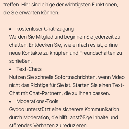
treffen. Hier sind einige der wichtigsten Funktionen,
die Sie erwarten können:
kostenloser Chat-Zugang
Werden Sie Mitglied und beginnen Sie jederzeit zu
chatten. Entdecken Sie, wie einfach es ist, online
neue Kontakte zu knüpfen und Freundschaften zu
schließen.
Text-Chats
Nutzen Sie schnelle Sofortnachrichten, wenn Video
nicht das Richtige für Sie ist. Starten Sie einen Text-
Chat mit Chat-Partnern, die zu Ihnen passen.
Moderations-Tools
Gydoo unterstützt eine sicherere Kommunikation
durch Moderation, die hilft, anstößige Inhalte und
störendes Verhalten zu reduzieren.