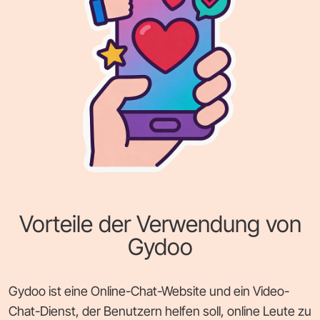
Vorteile der Verwendung von
Gydoo
Gydoo ist eine Online-Chat-Website und ein Video-
Chat-Dienst, der Benutzern helfen soll, online Leute zu