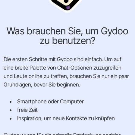
Was brauchen Sie, um Gydoo
zu benutzen?
Die ersten Schritte mit Gydoo sind einfach. Um auf
eine breite Palette von Chat-Optionen zuzugreifen
und Leute online zu treffen, brauchen Sie nur ein paar
Grundlagen, bevor Sie beginnen.
Smartphone oder Computer
freie Zeit
Inspiration, um neue Kontakte zu knüpfen