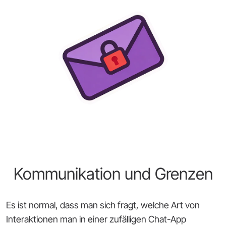
Kommunikation und Grenzen
Es ist normal, dass man sich fragt, welche Art von
Interaktionen man in einer zufälligen Chat-App