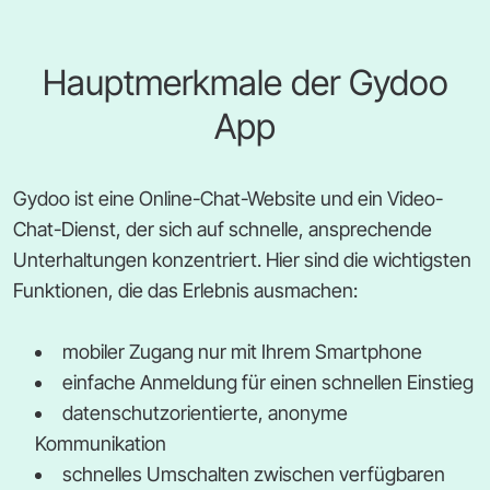
Hauptmerkmale der Gydoo
App
Gydoo ist eine Online-Chat-Website und ein Video-
Chat-Dienst, der sich auf schnelle, ansprechende
Unterhaltungen konzentriert. Hier sind die wichtigsten
Funktionen, die das Erlebnis ausmachen:
mobiler Zugang nur mit Ihrem Smartphone
einfache Anmeldung für einen schnellen Einstieg
datenschutzorientierte, anonyme
Kommunikation
schnelles Umschalten zwischen verfügbaren