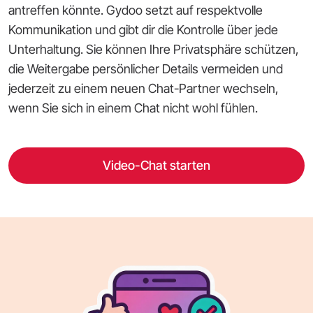
antreffen könnte. Gydoo setzt auf respektvolle
Kommunikation und gibt dir die Kontrolle über jede
Unterhaltung. Sie können Ihre Privatsphäre schützen,
die Weitergabe persönlicher Details vermeiden und
jederzeit zu einem neuen Chat-Partner wechseln,
wenn Sie sich in einem Chat nicht wohl fühlen.
Video-Chat starten