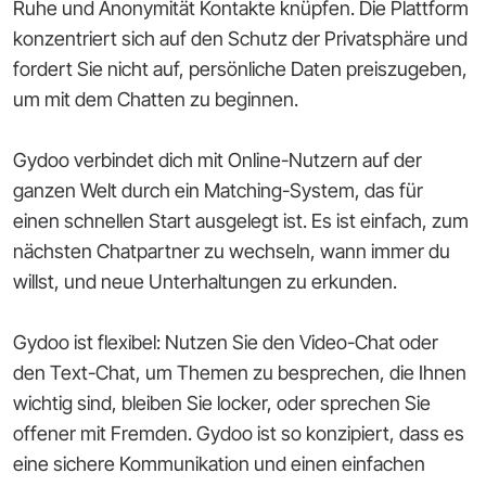
Ruhe und Anonymität Kontakte knüpfen. Die Plattform
konzentriert sich auf den Schutz der Privatsphäre und
fordert Sie nicht auf, persönliche Daten preiszugeben,
um mit dem Chatten zu beginnen.
Gydoo verbindet dich mit Online-Nutzern auf der
ganzen Welt durch ein Matching-System, das für
einen schnellen Start ausgelegt ist. Es ist einfach, zum
nächsten Chatpartner zu wechseln, wann immer du
willst, und neue Unterhaltungen zu erkunden.
Gydoo ist flexibel: Nutzen Sie den Video-Chat oder
den Text-Chat, um Themen zu besprechen, die Ihnen
wichtig sind, bleiben Sie locker, oder sprechen Sie
offener mit Fremden. Gydoo ist so konzipiert, dass es
eine sichere Kommunikation und einen einfachen