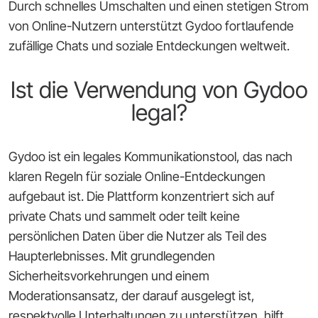
Durch schnelles Umschalten und einen stetigen Strom
von Online-Nutzern unterstützt Gydoo fortlaufende
zufällige Chats und soziale Entdeckungen weltweit.
Ist die Verwendung von Gydoo
legal?
Gydoo ist ein legales Kommunikationstool, das nach
klaren Regeln für soziale Online-Entdeckungen
aufgebaut ist. Die Plattform konzentriert sich auf
private Chats und sammelt oder teilt keine
persönlichen Daten über die Nutzer als Teil des
Haupterlebnisses. Mit grundlegenden
Sicherheitsvorkehrungen und einem
Moderationsansatz, der darauf ausgelegt ist,
respektvolle Unterhaltungen zu unterstützen, hilft