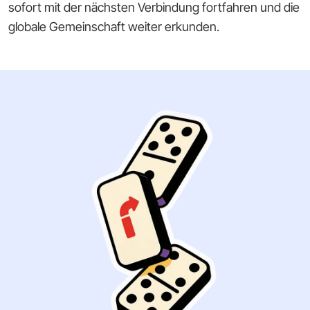
sofort mit der nächsten Verbindung fortfahren und die
globale Gemeinschaft weiter erkunden.