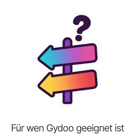
Für wen Gydoo geeignet ist