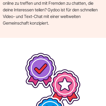
online zu treffen und mit Fremden zu chatten, die
deine Interessen teilen? Gydoo ist für den schnellen
Video- und Text-Chat mit einer weltweiten
Gemeinschaft konzipiert.