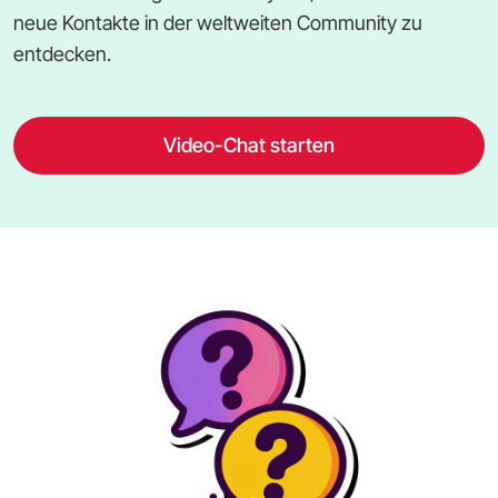
neue Kontakte in der weltweiten Community zu
entdecken.
Video-Chat starten