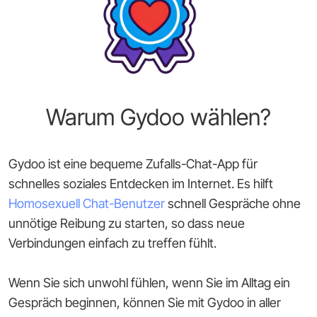
Warum Gydoo wählen?
Gydoo ist eine bequeme Zufalls-Chat-App für
schnelles soziales Entdecken im Internet. Es hilft
Homosexuell Chat-Benutzer
schnell Gespräche ohne
unnötige Reibung zu starten, so dass neue
Verbindungen einfach zu treffen fühlt.
Wenn Sie sich unwohl fühlen, wenn Sie im Alltag ein
Gespräch beginnen, können Sie mit Gydoo in aller