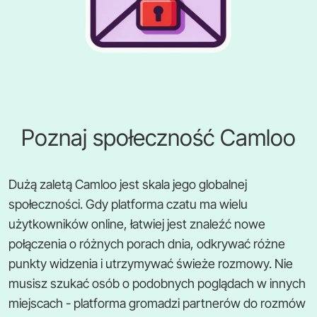
Poznaj społeczność Camloo
Dużą zaletą Camloo jest skala jego globalnej
społeczności. Gdy platforma czatu ma wielu
użytkowników online, łatwiej jest znaleźć nowe
połączenia o różnych porach dnia, odkrywać różne
punkty widzenia i utrzymywać świeże rozmowy. Nie
musisz szukać osób o podobnych poglądach w innych
miejscach - platforma gromadzi partnerów do rozmów