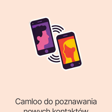
Camloo do poznawania
nowych kontaktów