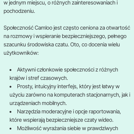
w jednym miejscu, o różnych zainteresowaniach i
pochodzeniu.
Społeczność Camloo jest często ceniona za otwartość
na rozmowy i wspieranie bezpieczniejszego, pełnego
szacunku środowiska czatu. Oto, co docenia wielu
użytkowników:
Aktywni członkowie społeczności z różnych
krajów i stref czasowych.
Prosty, intuicyjny interfejs, który jest łatwy w
użyciu zarówno na komputerach stacjonarnych, jak i
urządzeniach mobilnych.
Narzędzia moderacyjne i opcje raportowania,
które wspierają bezpieczniejsze czaty wideo.
Możliwość wyrażania siebie w prawdziwych