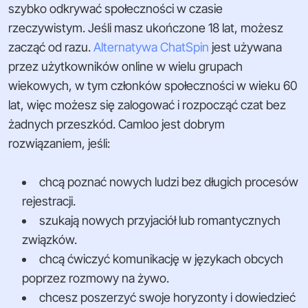
szybko odkrywać społeczności w czasie
rzeczywistym. Jeśli masz ukończone 18 lat, możesz
zacząć od razu.
Alternatywa ChatSpin
jest używana
przez użytkowników online w wielu grupach
wiekowych, w tym członków społeczności w wieku 60
lat, więc możesz się zalogować i rozpocząć czat bez
żadnych przeszkód. Camloo jest dobrym
rozwiązaniem, jeśli:
chcą poznać nowych ludzi bez długich procesów
rejestracji.
szukają nowych przyjaciół lub romantycznych
związków.
chcą ćwiczyć komunikację w językach obcych
poprzez rozmowy na żywo.
chcesz poszerzyć swoje horyzonty i dowiedzieć