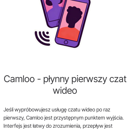
Camloo - płynny pierwszy czat
wideo
Jeśli wypróbowujesz usługę czatu wideo po raz
pierwszy, Camloo jest przystępnym punktem wyjścia.
Interfejs jest łatwy do zrozumienia, przepływ jest