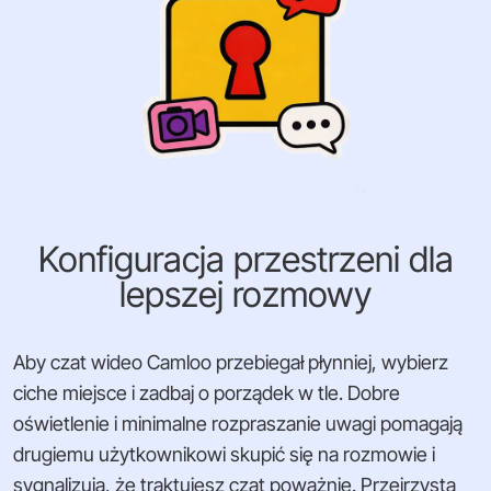
Konfiguracja przestrzeni dla
lepszej rozmowy
Aby czat wideo Camloo przebiegał płynniej, wybierz
ciche miejsce i zadbaj o porządek w tle. Dobre
oświetlenie i minimalne rozpraszanie uwagi pomagają
drugiemu użytkownikowi skupić się na rozmowie i
sygnalizują, że traktujesz czat poważnie. Przejrzysta