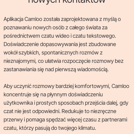
Aplikacja Camloo została zaprojektowana z myślą o
poznawaniu nowych osób z całego świata za
pośrednictwem czatu wideo i czatu tekstowego.
Doświadczenie dopasowywania jest zbudowane
wokół szybkich, spontanicznych rozmów z
nieznajomymi, co ułatwia rozpoczęcie rozmowy bez
zastanawiania się nad pierwszą wiadomością.
Aby uczynić rozmowy bardziej komfortowymi, Camloo
koncentruje się na płynnym doświadczeniu
użytkownika i prostych sposobach przejścia dalej, gdy
czat nie jest odpowiedni. Redukuje to niezręczne
przerwy i pomaga spędzać więcej czasu z partnerami
czatu, którzy pasują do twojego klimatu.