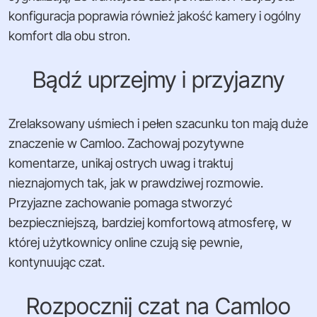
konfiguracja poprawia również jakość kamery i ogólny
komfort dla obu stron.
Bądź uprzejmy i przyjazny
Zrelaksowany uśmiech i pełen szacunku ton mają duże
znaczenie w Camloo. Zachowaj pozytywne
komentarze, unikaj ostrych uwag i traktuj
nieznajomych tak, jak w prawdziwej rozmowie.
Przyjazne zachowanie pomaga stworzyć
bezpieczniejszą, bardziej komfortową atmosferę, w
której użytkownicy online czują się pewnie,
kontynuując czat.
Rozpocznij czat na Camloo