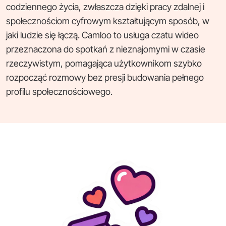
codziennego życia, zwłaszcza dzięki pracy zdalnej i
społecznościom cyfrowym kształtującym sposób, w
jaki ludzie się łączą. Camloo to usługa czatu wideo
przeznaczona do spotkań z nieznajomymi w czasie
rzeczywistym, pomagająca użytkownikom szybko
rozpocząć rozmowy bez presji budowania pełnego
profilu społecznościowego.