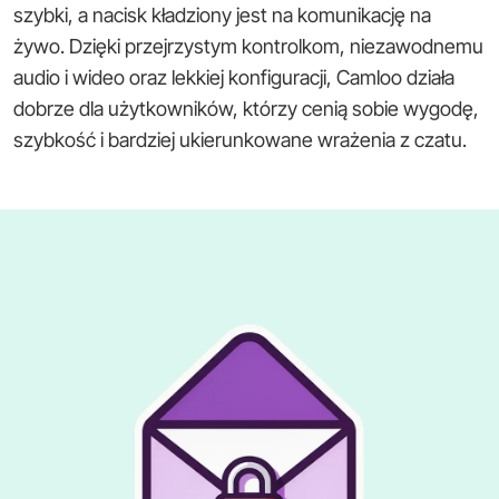
szybki, a nacisk kładziony jest na komunikację na
żywo. Dzięki przejrzystym kontrolkom, niezawodnemu
audio i wideo oraz lekkiej konfiguracji, Camloo działa
dobrze dla użytkowników, którzy cenią sobie wygodę,
szybkość i bardziej ukierunkowane wrażenia z czatu.