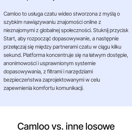
Camloo to usługa czatu wideo stworzona z myślą o
szybkim nawiązywaniu znajomości online z
nieznajomymi z globalnej społeczności. Stuknij przycisk
Start, aby rozpocząć dopasowywanie, a następnie
przełączaj się między partnerami czatu w ciągu kilku
sekund. Platforma koncentruje się na łatwym dostępie,
anonimowości i usprawnionym systemie
dopasowywania, z filtrami i narzędziami
bezpieczeństwa zaprojektowanymi w celu
zapewnienia komfortu komunikacji.
Camloo vs. inne losowe