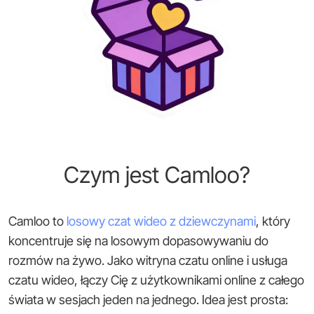
Czym jest Camloo?
Camloo to
losowy czat wideo z dziewczynami
, który
koncentruje się na losowym dopasowywaniu do
rozmów na żywo. Jako witryna czatu online i usługa
czatu wideo, łączy Cię z użytkownikami online z całego
świata w sesjach jeden na jednego. Idea jest prosta: