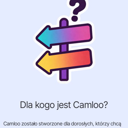
Dla kogo jest Camloo?
Camloo zostało stworzone dla dorosłych, którzy chcą