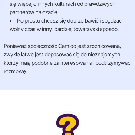
się więcej o innych kulturach od prawdziwych
partnerów na czacie.
Po prostu chcesz się dobrze bawić i spędzać
wolny czas w inny, bardziej towarzyski sposób.
Ponieważ społeczność Camloo jest zróżnicowana,
zwykle łatwo jest dopasować się do nieznajomych,
którzy mają podobne zainteresowania i podtrzymywać
rozmowę.