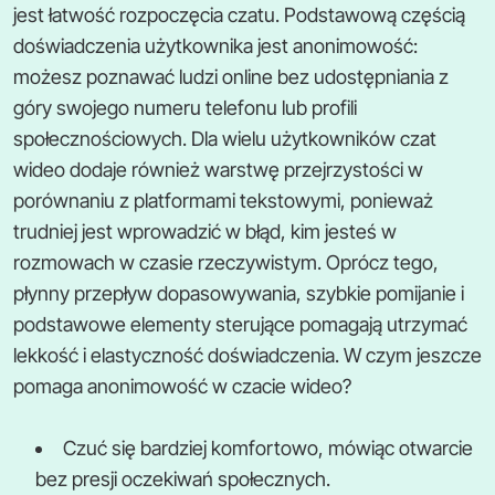
jest łatwość rozpoczęcia czatu. Podstawową częścią
doświadczenia użytkownika jest anonimowość:
możesz poznawać ludzi online bez udostępniania z
góry swojego numeru telefonu lub profili
społecznościowych. Dla wielu użytkowników czat
wideo dodaje również warstwę przejrzystości w
porównaniu z platformami tekstowymi, ponieważ
trudniej jest wprowadzić w błąd, kim jesteś w
rozmowach w czasie rzeczywistym. Oprócz tego,
płynny przepływ dopasowywania, szybkie pomijanie i
podstawowe elementy sterujące pomagają utrzymać
lekkość i elastyczność doświadczenia. W czym jeszcze
pomaga anonimowość w czacie wideo?
Czuć się bardziej komfortowo, mówiąc otwarcie
bez presji oczekiwań społecznych.