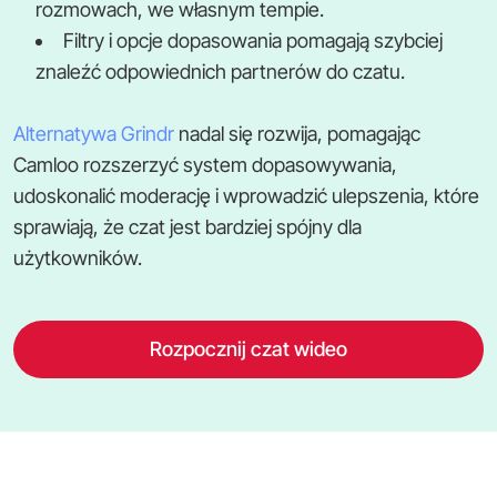
rozmowach, we własnym tempie.
Filtry i opcje dopasowania pomagają szybciej
znaleźć odpowiednich partnerów do czatu.
Alternatywa Grindr
nadal się rozwija, pomagając
Camloo rozszerzyć system dopasowywania,
udoskonalić moderację i wprowadzić ulepszenia, które
sprawiają, że czat jest bardziej spójny dla
użytkowników.
Rozpocznij czat wideo