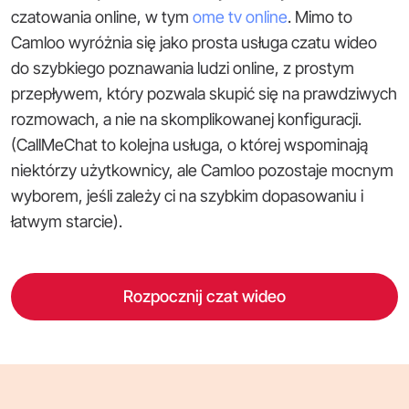
czatowania online, w tym
ome tv online
. Mimo to
Camloo wyróżnia się jako prosta usługa czatu wideo
do szybkiego poznawania ludzi online, z prostym
przepływem, który pozwala skupić się na prawdziwych
rozmowach, a nie na skomplikowanej konfiguracji.
(CallMeChat to kolejna usługa, o której wspominają
niektórzy użytkownicy, ale Camloo pozostaje mocnym
wyborem, jeśli zależy ci na szybkim dopasowaniu i
łatwym starcie).
Rozpocznij czat wideo