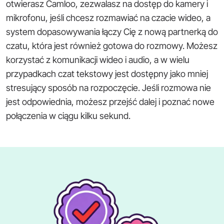
otwierasz Camloo, zezwalasz na dostęp do kamery i
mikrofonu, jeśli chcesz rozmawiać na czacie wideo, a
system dopasowywania łączy Cię z nową partnerką do
czatu, która jest również gotowa do rozmowy. Możesz
korzystać z komunikacji wideo i audio, a w wielu
przypadkach czat tekstowy jest dostępny jako mniej
stresujący sposób na rozpoczęcie. Jeśli rozmowa nie
jest odpowiednia, możesz przejść dalej i poznać nowe
połączenia w ciągu kilku sekund.