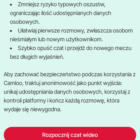
Zmniejsz ryzyko typowych oszustw,
ograniczając ilość udostępnianych danych
osobowych.
Ułatwiaj pierwsze rozmowy, zwłaszcza osobom
nieśmiałym lub nowym użytkownikom.
Szybko opuść czat i przejdź do nowego meczu
bez długich wyjaśnień.
Aby zachować bezpieczeństwo podczas korzystania z
Camloo, traktuj anonimowość jako punkt wyjścia:
unikaj udostępniania danych osobowych, korzystaj z
kontroli platformy i kończ każdą rozmowę, która
wydaje się niewygodna.
Rozpocznij czat wideo