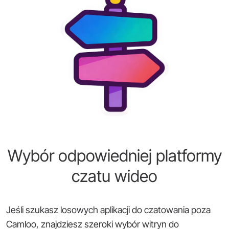
Wybór odpowiedniej platformy
czatu wideo
Jeśli szukasz losowych aplikacji do czatowania poza
Camloo, znajdziesz szeroki wybór witryn do