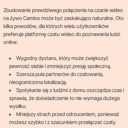
Zbudowanie prawdziwego połączenia na czacie wideo
na żywo Camloo może być zaskakująco naturalne. Oto
kilka powodów, dla których wielu użytkowników
preferuje platformę czatu wideo do poznawania ludzi
online:
Wygodny dystans, który może zwiększyć
pewność siebie i zmniejszyć presję społeczną.
Szersza pula partnerów do czatowania,
nieograniczona lokalizacją.
Spotykanie się z ludźmi z domu oszczędza czas i
sprawia, że doświadczenie to nie wymaga dużego
wysiłku.
Mniejszy strach przed odrzuceniem, ponieważ
możesz szybko i z szacunkiem przełączać czaty.