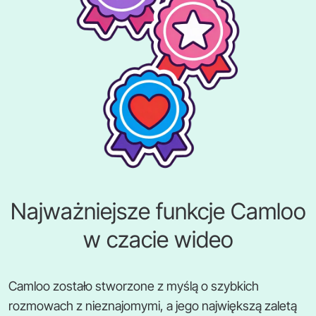
Najważniejsze funkcje Camloo
w czacie wideo
Camloo zostało stworzone z myślą o szybkich
rozmowach z nieznajomymi, a jego największą zaletą