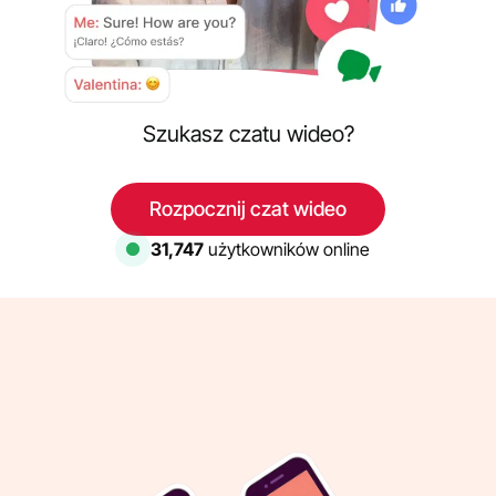
Szukasz czatu wideo?
Rozpocznij czat wideo
31,747
użytkowników online