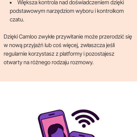
Większa kontrola nad doświadczeniem dzięki
podstawowym narzędziom wyboru i kontrolkom
czatu.
Dzięki Camloo zwykłe przywitanie może przerodzić się
w nową przyjaźń lub coś więcej, zwłaszcza jeśli
regularnie korzystasz z platformy i pozostajesz
otwarty na różnego rodzaju rozmowy.