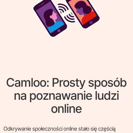
Camloo: Prosty sposób
na poznawanie ludzi
online
Odkrywanie społeczności online stało się częścią