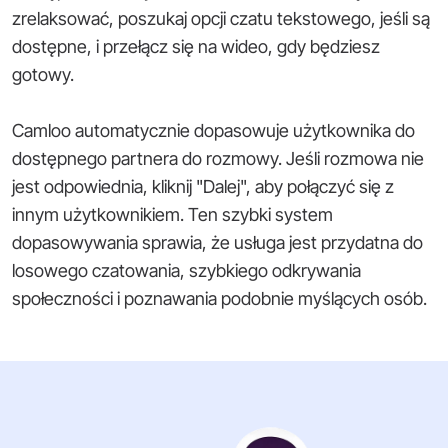
zrelaksować, poszukaj opcji czatu tekstowego, jeśli są
dostępne, i przełącz się na wideo, gdy będziesz
gotowy.
Camloo automatycznie dopasowuje użytkownika do
dostępnego partnera do rozmowy. Jeśli rozmowa nie
jest odpowiednia, kliknij "Dalej", aby połączyć się z
innym użytkownikiem. Ten szybki system
dopasowywania sprawia, że usługa jest przydatna do
losowego czatowania, szybkiego odkrywania
społeczności i poznawania podobnie myślących osób.