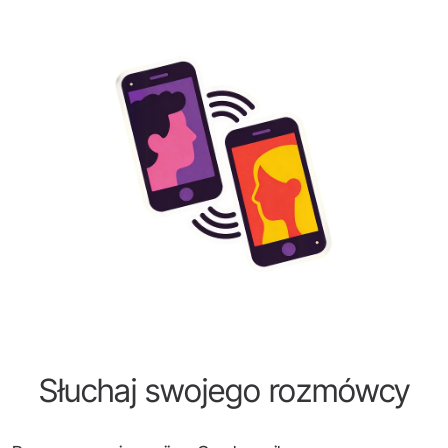
Słuchaj swojego rozmówcy