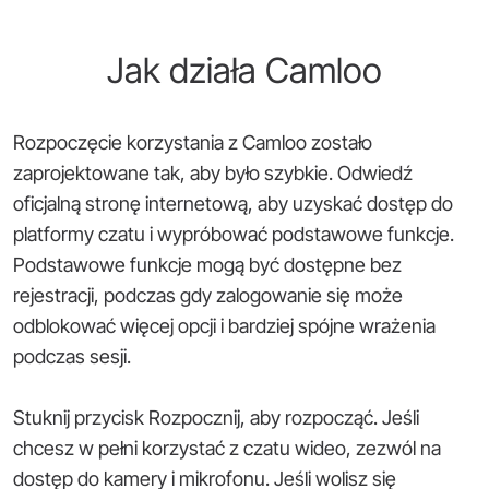
Jak działa Camloo
Rozpoczęcie korzystania z Camloo zostało
zaprojektowane tak, aby było szybkie. Odwiedź
oficjalną stronę internetową, aby uzyskać dostęp do
platformy czatu i wypróbować podstawowe funkcje.
Podstawowe funkcje mogą być dostępne bez
rejestracji, podczas gdy zalogowanie się może
odblokować więcej opcji i bardziej spójne wrażenia
podczas sesji.
Stuknij przycisk Rozpocznij, aby rozpocząć. Jeśli
chcesz w pełni korzystać z czatu wideo, zezwól na
dostęp do kamery i mikrofonu. Jeśli wolisz się