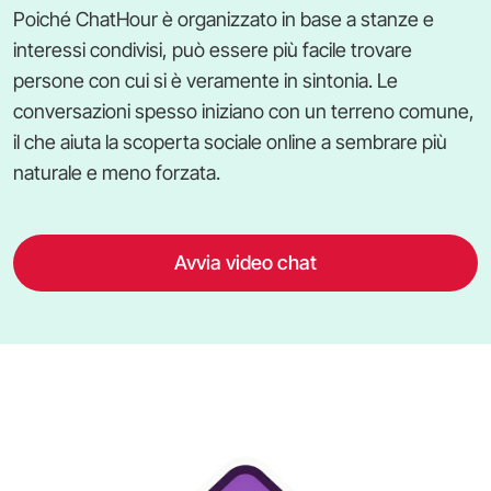
Poiché ChatHour è organizzato in base a stanze e
interessi condivisi, può essere più facile trovare
persone con cui si è veramente in sintonia. Le
conversazioni spesso iniziano con un terreno comune,
il che aiuta la scoperta sociale online a sembrare più
naturale e meno forzata.
Avvia video chat