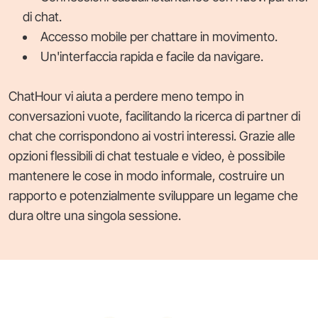
di chat.
Accesso mobile per chattare in movimento.
Un'interfaccia rapida e facile da navigare.
ChatHour vi aiuta a perdere meno tempo in
conversazioni vuote, facilitando la ricerca di partner di
chat che corrispondono ai vostri interessi. Grazie alle
opzioni flessibili di chat testuale e video, è possibile
mantenere le cose in modo informale, costruire un
rapporto e potenzialmente sviluppare un legame che
dura oltre una singola sessione.