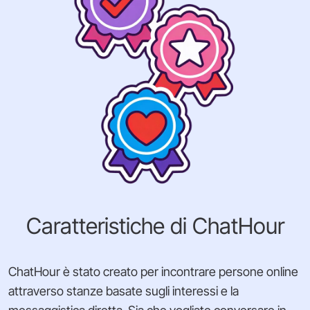
Caratteristiche di ChatHour
ChatHour è stato creato per incontrare persone online
attraverso stanze basate sugli interessi e la