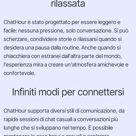
rilassata
ChatHour è stato progettato per essere leggero e
facile: nessuna pressione, solo conversazione. Si può
scherzare, condividere storie o rilassarsi quando si
desidera una pausa dalla routine. Anche quando si
chiacchiera con estranei dall'altra parte del mondo,
l'esperienza mira a creare un'atmosfera amichevole e
confortevole.
Infiniti modi per connettersi
ChatHour supporta diversi stili di comunicazione, da
rapide sessioni di chat casuali a conversazioni più
lunghe che si sviluppano nel tempo. È possibile