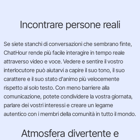
Incontrare persone reali
Se siete stanchi di conversazioni che sembrano finte,
ChatHour rende più facile interagire in tempo reale
attraverso video e voce. Vedere e sentire il vostro
interlocutore può aiutarvi a capire il suo tono, il suo
carattere e il suo stato d'animo più velocemente
rispetto al solo testo. Con meno barriere alla
comunicazione, potete condividere la vostra giornata,
parlare dei vostri interessi e creare un legame
autentico con i membri della comunità in tutto il mondo.
Atmosfera divertente e