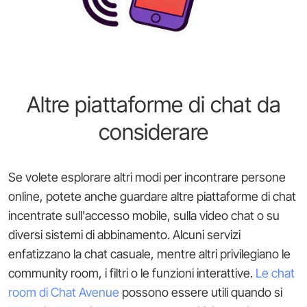
Altre piattaforme di chat da
considerare
Se volete esplorare altri modi per incontrare persone
online, potete anche guardare altre piattaforme di chat
incentrate sull'accesso mobile, sulla video chat o su
diversi sistemi di abbinamento. Alcuni servizi
enfatizzano la chat casuale, mentre altri privilegiano le
community room, i filtri o le funzioni interattive.
Le chat
room di Chat Avenue
possono essere utili quando si