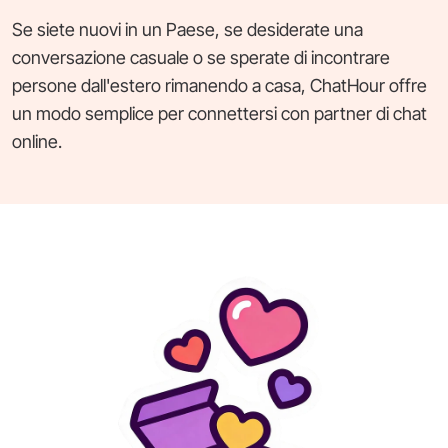
Se siete nuovi in un Paese, se desiderate una
conversazione casuale o se sperate di incontrare
persone dall'estero rimanendo a casa, ChatHour offre
un modo semplice per connettersi con partner di chat
online.