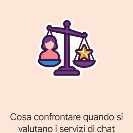
Cosa confrontare quando si
valutano i servizi di chat