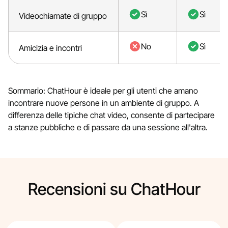
Sì
Sì
Videochiamate di gruppo
No
Sì
Amicizia e incontri
Sommario: ChatHour è ideale per gli utenti che amano
incontrare nuove persone in un ambiente di gruppo. A
differenza delle tipiche chat video, consente di partecipare
a stanze pubbliche e di passare da una sessione all'altra.
Recensioni su ChatHour