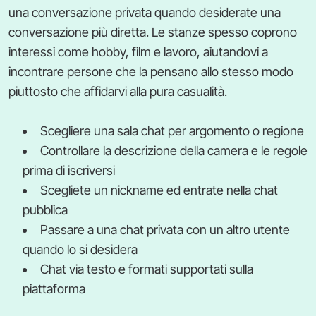
una conversazione privata quando desiderate una
conversazione più diretta. Le stanze spesso coprono
interessi come hobby, film e lavoro, aiutandovi a
incontrare persone che la pensano allo stesso modo
piuttosto che affidarvi alla pura casualità.
Scegliere una sala chat per argomento o regione
Controllare la descrizione della camera e le regole
prima di iscriversi
Scegliete un nickname ed entrate nella chat
pubblica
Passare a una chat privata con un altro utente
quando lo si desidera
Chat via testo e formati supportati sulla
piattaforma