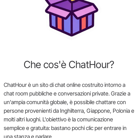
Che cos'è ChatHour?
ChatHour è un sito di chat online costruito intorno a
chat room pubbliche e conversazioni private. Grazie a
un'ampia comunità globale, è possibile chattare con
persone provenienti da Inghilterra, Giappone, Polonia e
molti altri luoghi. L'obiettivo è la comunicazione
semplice e gratuita: bastano pochi clic per entrare in
una stanza e parlare.