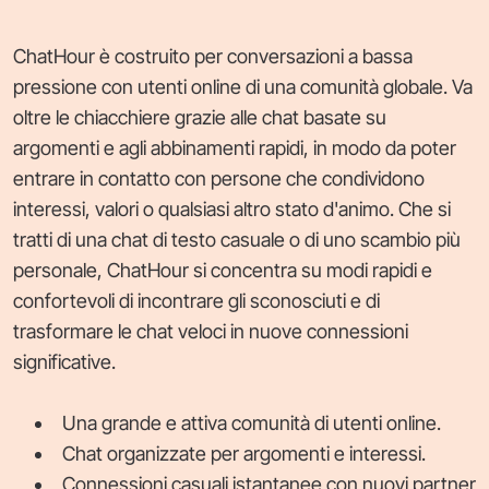
ChatHour è costruito per conversazioni a bassa
pressione con utenti online di una comunità globale. Va
oltre le chiacchiere grazie alle chat basate su
argomenti e agli abbinamenti rapidi, in modo da poter
entrare in contatto con persone che condividono
interessi, valori o qualsiasi altro stato d'animo. Che si
tratti di una chat di testo casuale o di uno scambio più
personale, ChatHour si concentra su modi rapidi e
confortevoli di incontrare gli sconosciuti e di
trasformare le chat veloci in nuove connessioni
significative.
Una grande e attiva comunità di utenti online.
Chat organizzate per argomenti e interessi.
Connessioni casuali istantanee con nuovi partner