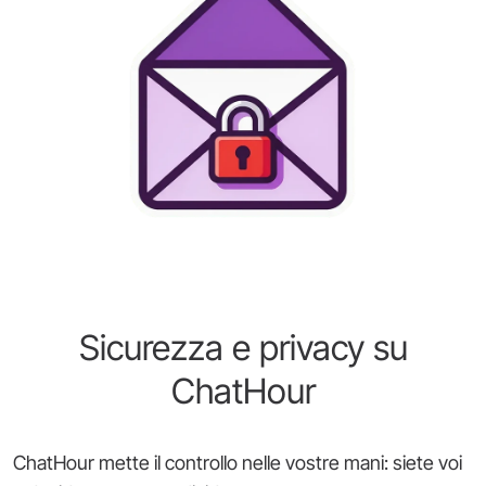
Sicurezza e privacy su
ChatHour
ChatHour mette il controllo nelle vostre mani: siete voi