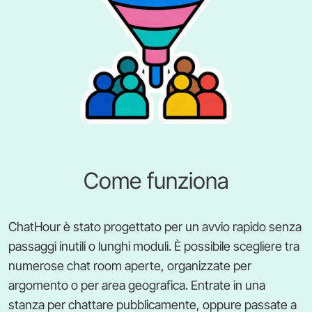
Come funziona
ChatHour è stato progettato per un avvio rapido senza
passaggi inutili o lunghi moduli. È possibile scegliere tra
numerose chat room aperte, organizzate per
argomento o per area geografica. Entrate in una
stanza per chattare pubblicamente, oppure passate a