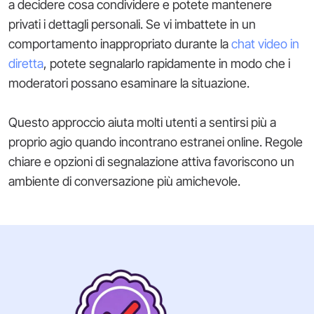
a decidere cosa condividere e potete mantenere
privati i dettagli personali. Se vi imbattete in un
comportamento inappropriato durante la
chat video in
diretta
, potete segnalarlo rapidamente in modo che i
moderatori possano esaminare la situazione.
Questo approccio aiuta molti utenti a sentirsi più a
proprio agio quando incontrano estranei online. Regole
chiare e opzioni di segnalazione attiva favoriscono un
ambiente di conversazione più amichevole.