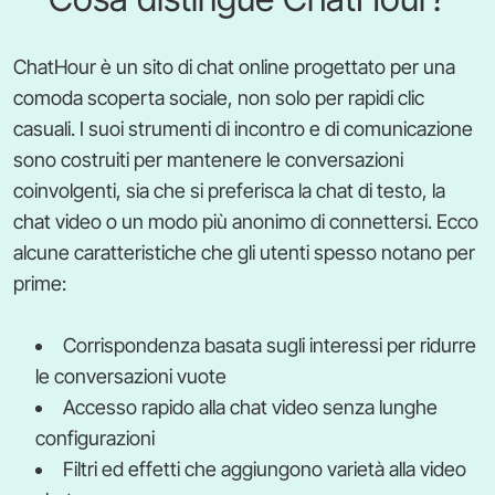
ChatHour è un sito di chat online progettato per una
comoda scoperta sociale, non solo per rapidi clic
casuali. I suoi strumenti di incontro e di comunicazione
sono costruiti per mantenere le conversazioni
coinvolgenti, sia che si preferisca la chat di testo, la
chat video o un modo più anonimo di connettersi. Ecco
alcune caratteristiche che gli utenti spesso notano per
prime:
Corrispondenza basata sugli interessi per ridurre
le conversazioni vuote
Accesso rapido alla chat video senza lunghe
configurazioni
Filtri ed effetti che aggiungono varietà alla video