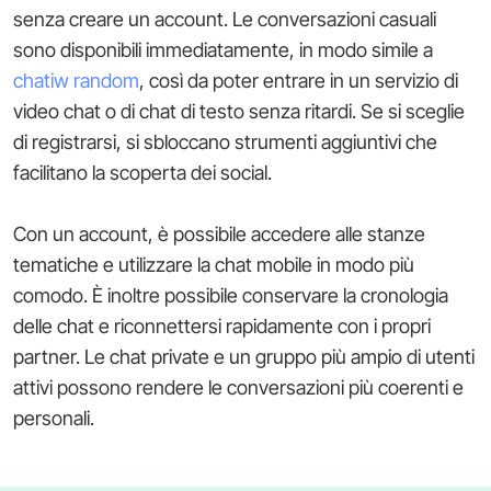
senza creare un account. Le conversazioni casuali
sono disponibili immediatamente, in modo simile a
chatiw random
, così da poter entrare in un servizio di
video chat o di chat di testo senza ritardi. Se si sceglie
di registrarsi, si sbloccano strumenti aggiuntivi che
facilitano la scoperta dei social.
Con un account, è possibile accedere alle stanze
tematiche e utilizzare la chat mobile in modo più
comodo. È inoltre possibile conservare la cronologia
delle chat e riconnettersi rapidamente con i propri
partner. Le chat private e un gruppo più ampio di utenti
attivi possono rendere le conversazioni più coerenti e
personali.