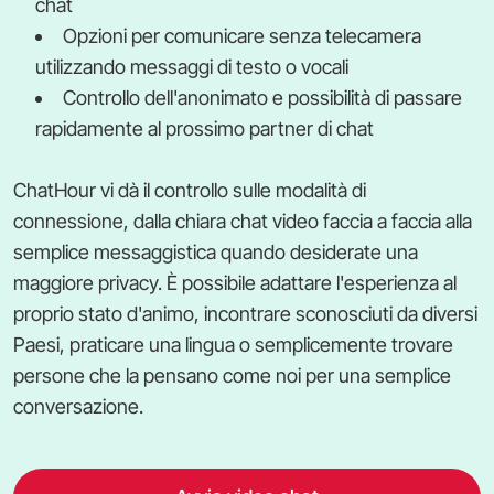
chat
Opzioni per comunicare senza telecamera
utilizzando messaggi di testo o vocali
Controllo dell'anonimato e possibilità di passare
rapidamente al prossimo partner di chat
ChatHour vi dà il controllo sulle modalità di
connessione, dalla chiara chat video faccia a faccia alla
semplice messaggistica quando desiderate una
maggiore privacy. È possibile adattare l'esperienza al
proprio stato d'animo, incontrare sconosciuti da diversi
Paesi, praticare una lingua o semplicemente trovare
persone che la pensano come noi per una semplice
conversazione.