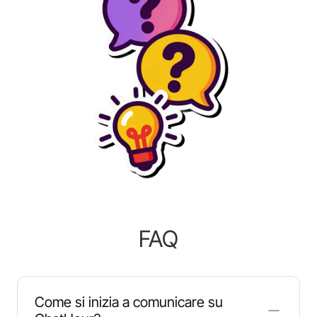
FAQ
Come si inizia a comunicare su