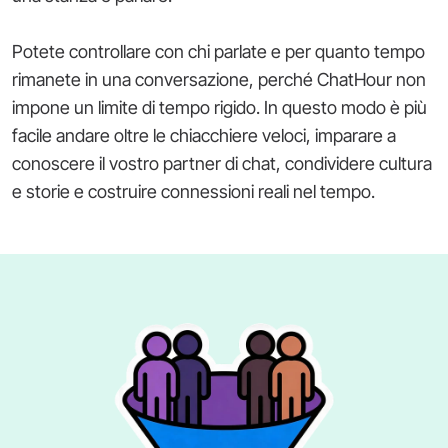
Potete controllare con chi parlate e per quanto tempo
rimanete in una conversazione, perché ChatHour non
impone un limite di tempo rigido. In questo modo è più
facile andare oltre le chiacchiere veloci, imparare a
conoscere il vostro partner di chat, condividere cultura
e storie e costruire connessioni reali nel tempo.