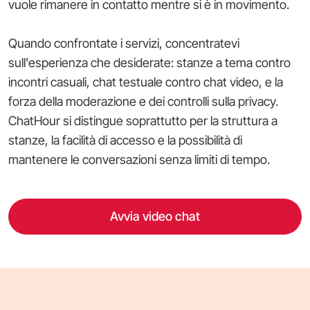
vuole rimanere in contatto mentre si è in movimento.
Quando confrontate i servizi, concentratevi
sull'esperienza che desiderate: stanze a tema contro
incontri casuali, chat testuale contro chat video, e la
forza della moderazione e dei controlli sulla privacy.
ChatHour si distingue soprattutto per la struttura a
stanze, la facilità di accesso e la possibilità di
mantenere le conversazioni senza limiti di tempo.
Avvia video chat