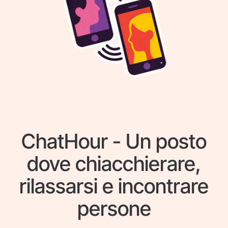
ChatHour - Un posto
dove chiacchierare,
rilassarsi e incontrare
persone