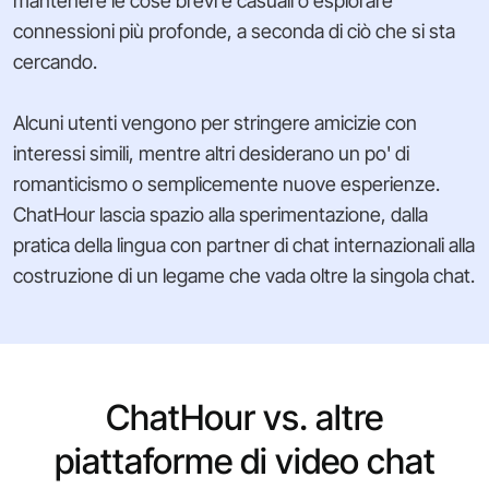
mantenere le cose brevi e casuali o esplorare
connessioni più profonde, a seconda di ciò che si sta
cercando.
Alcuni utenti vengono per stringere amicizie con
interessi simili, mentre altri desiderano un po' di
romanticismo o semplicemente nuove esperienze.
ChatHour lascia spazio alla sperimentazione, dalla
pratica della lingua con partner di chat internazionali alla
costruzione di un legame che vada oltre la singola chat.
ChatHour vs. altre
piattaforme di video chat