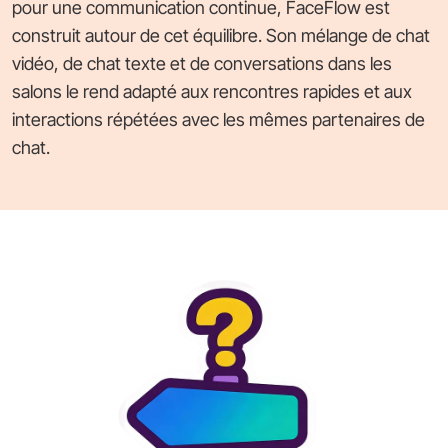
pour une communication continue, FaceFlow est
construit autour de cet équilibre. Son mélange de chat
vidéo, de chat texte et de conversations dans les
salons le rend adapté aux rencontres rapides et aux
interactions répétées avec les mêmes partenaires de
chat.