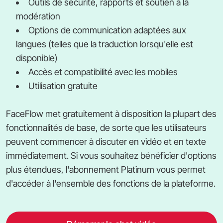
Outils de sécurité, rapports et soutien à la
modération
Options de communication adaptées aux
langues (telles que la traduction lorsqu'elle est
disponible)
Accès et compatibilité avec les mobiles
Utilisation gratuite
FaceFlow met gratuitement à disposition la plupart des
fonctionnalités de base, de sorte que les utilisateurs
peuvent commencer à discuter en vidéo et en texte
immédiatement. Si vous souhaitez bénéficier d'options
plus étendues, l'abonnement Platinum vous permet
d'accéder à l'ensemble des fonctions de la plateforme.