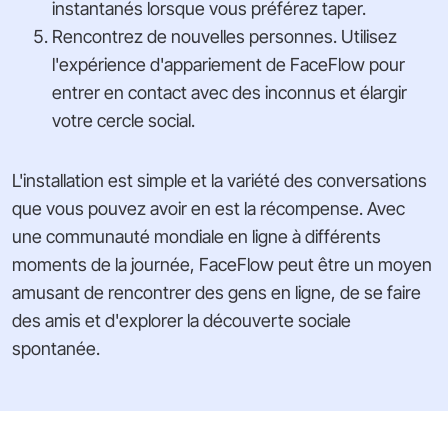
instantanés lorsque vous préférez taper.
Rencontrez de nouvelles personnes. Utilisez
l'expérience d'appariement de FaceFlow pour
entrer en contact avec des inconnus et élargir
votre cercle social.
L'installation est simple et la variété des conversations
que vous pouvez avoir en est la récompense. Avec
une communauté mondiale en ligne à différents
moments de la journée, FaceFlow peut être un moyen
amusant de rencontrer des gens en ligne, de se faire
des amis et d'explorer la découverte sociale
spontanée.