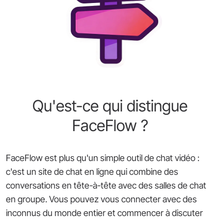
Qu'est-ce qui distingue
FaceFlow ?
FaceFlow est plus qu'un simple outil de chat vidéo :
c'est un site de chat en ligne qui combine des
conversations en tête-à-tête avec des salles de chat
en groupe. Vous pouvez vous connecter avec des
inconnus du monde entier et commencer à discuter