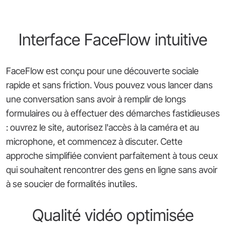
Interface FaceFlow intuitive
FaceFlow est conçu pour une découverte sociale
rapide et sans friction. Vous pouvez vous lancer dans
une conversation sans avoir à remplir de longs
formulaires ou à effectuer des démarches fastidieuses
: ouvrez le site, autorisez l'accès à la caméra et au
microphone, et commencez à discuter. Cette
approche simplifiée convient parfaitement à tous ceux
qui souhaitent rencontrer des gens en ligne sans avoir
à se soucier de formalités inutiles.
Qualité vidéo optimisée