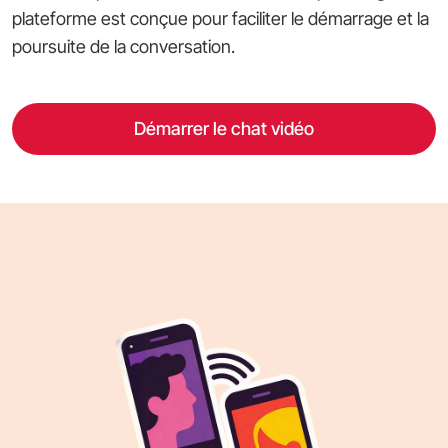
plateforme est conçue pour faciliter le démarrage et la
poursuite de la conversation.
Démarrer le chat vidéo