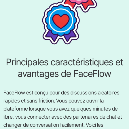
Principales caractéristiques et
avantages de FaceFlow
FaceFlow est conçu pour des discussions aléatoires
rapides et sans friction. Vous pouvez ouvrir la
plateforme lorsque vous avez quelques minutes de
libre, vous connecter avec des partenaires de chat et
changer de conversation facilement. Voici les