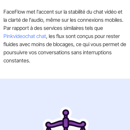
FaceFlow met l'accent sur la stabilité du chat vidéo et
la clarté de l'audio, même sur les connexions mobiles.
Par rapport à des services similaires tels que
Pinkvideochat chat
, les flux sont conçus pour rester
fluides avec moins de blocages, ce qui vous permet de
poursuivre vos conversations sans interruptions
constantes.