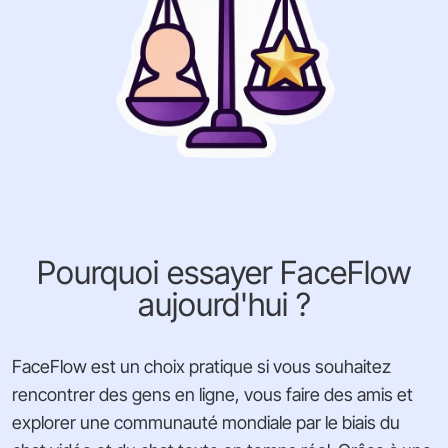
Pourquoi essayer FaceFlow
aujourd'hui ?
FaceFlow est un choix pratique si vous souhaitez
rencontrer des gens en ligne, vous faire des amis et
explorer une communauté mondiale par le biais du