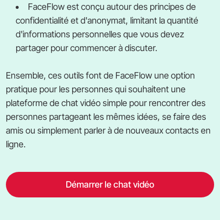
FaceFlow est conçu autour des principes de
confidentialité et d'anonymat, limitant la quantité
d'informations personnelles que vous devez
partager pour commencer à discuter.
Ensemble, ces outils font de FaceFlow une option
pratique pour les personnes qui souhaitent une
plateforme de chat vidéo simple pour rencontrer des
personnes partageant les mêmes idées, se faire des
amis ou simplement parler à de nouveaux contacts en
ligne.
Démarrer le chat vidéo