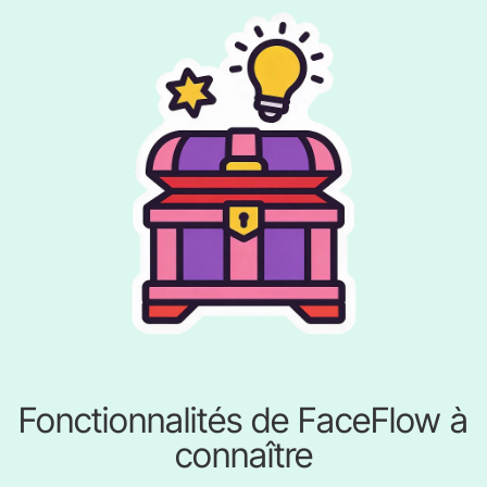
Fonctionnalités de FaceFlow à
connaître