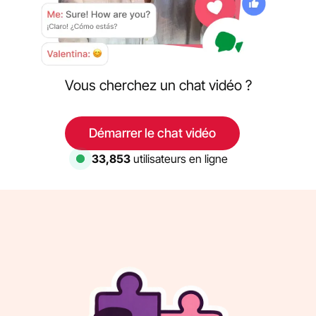
Vous cherchez un chat vidéo ?
Démarrer le chat vidéo
33,853
utilisateurs en ligne