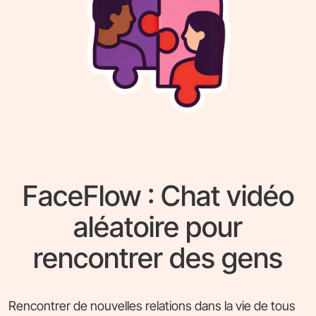
FaceFlow : Chat vidéo
aléatoire pour
rencontrer des gens
Rencontrer de nouvelles relations dans la vie de tous