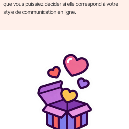
que vous puissiez décider si elle correspond à votre
style de communication en ligne.