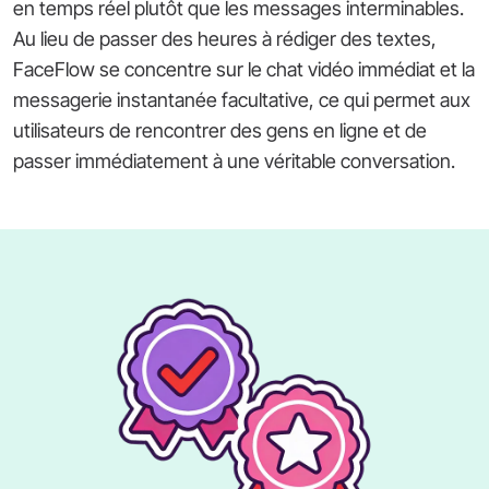
en temps réel plutôt que les messages interminables.
Au lieu de passer des heures à rédiger des textes,
FaceFlow se concentre sur le chat vidéo immédiat et la
messagerie instantanée facultative, ce qui permet aux
utilisateurs de rencontrer des gens en ligne et de
passer immédiatement à une véritable conversation.