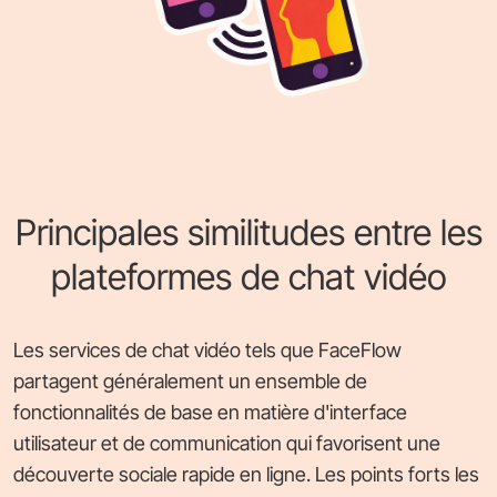
Principales similitudes entre les
plateformes de chat vidéo
Les services de chat vidéo tels que FaceFlow
partagent généralement un ensemble de
fonctionnalités de base en matière d'interface
utilisateur et de communication qui favorisent une
découverte sociale rapide en ligne. Les points forts les