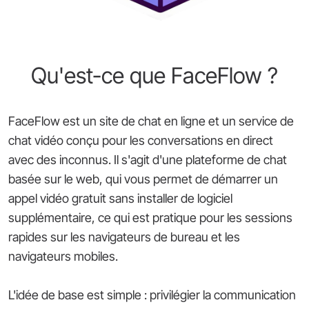
Qu'est-ce que FaceFlow ?
FaceFlow est un site de chat en ligne et un service de
chat vidéo conçu pour les conversations en direct
avec des inconnus. Il s'agit d'une plateforme de chat
basée sur le web, qui vous permet de démarrer un
appel vidéo gratuit sans installer de logiciel
supplémentaire, ce qui est pratique pour les sessions
rapides sur les navigateurs de bureau et les
navigateurs mobiles.
L'idée de base est simple : privilégier la communication