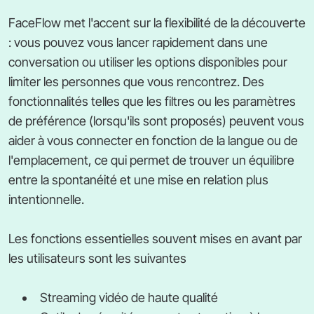
FaceFlow met l'accent sur la flexibilité de la découverte
: vous pouvez vous lancer rapidement dans une
conversation ou utiliser les options disponibles pour
limiter les personnes que vous rencontrez. Des
fonctionnalités telles que les filtres ou les paramètres
de préférence (lorsqu'ils sont proposés) peuvent vous
aider à vous connecter en fonction de la langue ou de
l'emplacement, ce qui permet de trouver un équilibre
entre la spontanéité et une mise en relation plus
intentionnelle.
Les fonctions essentielles souvent mises en avant par
les utilisateurs sont les suivantes
Streaming vidéo de haute qualité