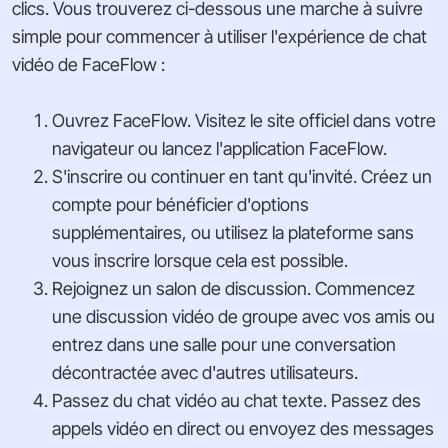
clics. Vous trouverez ci-dessous une marche à suivre
simple pour commencer à utiliser l'expérience de chat
vidéo de FaceFlow :
Ouvrez FaceFlow. Visitez le site officiel dans votre
navigateur ou lancez l'application FaceFlow.
S'inscrire ou continuer en tant qu'invité. Créez un
compte pour bénéficier d'options
supplémentaires, ou utilisez la plateforme sans
vous inscrire lorsque cela est possible.
Rejoignez un salon de discussion. Commencez
une discussion vidéo de groupe avec vos amis ou
entrez dans une salle pour une conversation
décontractée avec d'autres utilisateurs.
Passez du chat vidéo au chat texte. Passez des
appels vidéo en direct ou envoyez des messages