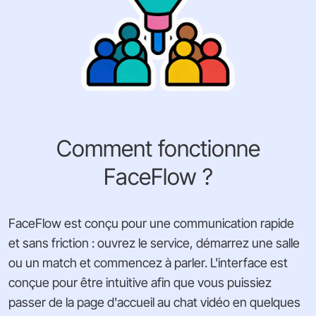
Comment fonctionne
FaceFlow ?
FaceFlow est conçu pour une communication rapide
et sans friction : ouvrez le service, démarrez une salle
ou un match et commencez à parler. L'interface est
conçue pour être intuitive afin que vous puissiez
passer de la page d'accueil au chat vidéo en quelques