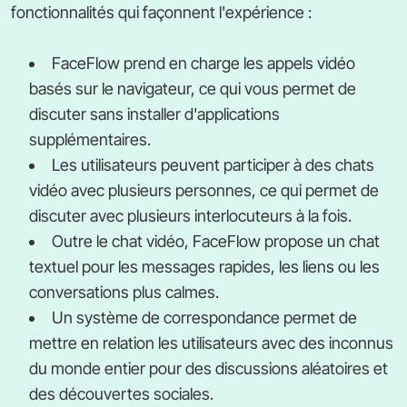
fonctionnalités qui façonnent l'expérience :
FaceFlow prend en charge les appels vidéo
basés sur le navigateur, ce qui vous permet de
discuter sans installer d'applications
supplémentaires.
Les utilisateurs peuvent participer à des chats
vidéo avec plusieurs personnes, ce qui permet de
discuter avec plusieurs interlocuteurs à la fois.
Outre le chat vidéo, FaceFlow propose un chat
textuel pour les messages rapides, les liens ou les
conversations plus calmes.
Un système de correspondance permet de
mettre en relation les utilisateurs avec des inconnus
du monde entier pour des discussions aléatoires et
des découvertes sociales.