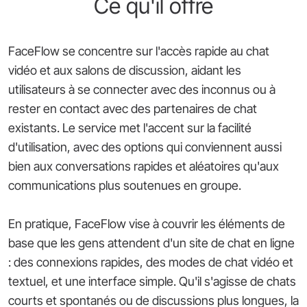
Ce qu'il offre
FaceFlow se concentre sur l'accès rapide au chat
vidéo et aux salons de discussion, aidant les
utilisateurs à se connecter avec des inconnus ou à
rester en contact avec des partenaires de chat
existants. Le service met l'accent sur la facilité
d'utilisation, avec des options qui conviennent aussi
bien aux conversations rapides et aléatoires qu'aux
communications plus soutenues en groupe.
En pratique, FaceFlow vise à couvrir les éléments de
base que les gens attendent d'un site de chat en ligne
: des connexions rapides, des modes de chat vidéo et
textuel, et une interface simple. Qu'il s'agisse de chats
courts et spontanés ou de discussions plus longues, la