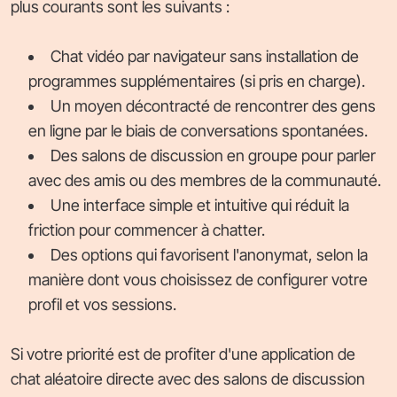
plus courants sont les suivants :
Chat vidéo par navigateur sans installation de
programmes supplémentaires (si pris en charge).
Un moyen décontracté de rencontrer des gens
en ligne par le biais de conversations spontanées.
Des salons de discussion en groupe pour parler
avec des amis ou des membres de la communauté.
Une interface simple et intuitive qui réduit la
friction pour commencer à chatter.
Des options qui favorisent l'anonymat, selon la
manière dont vous choisissez de configurer votre
profil et vos sessions.
Si votre priorité est de profiter d'une application de
chat aléatoire directe avec des salons de discussion