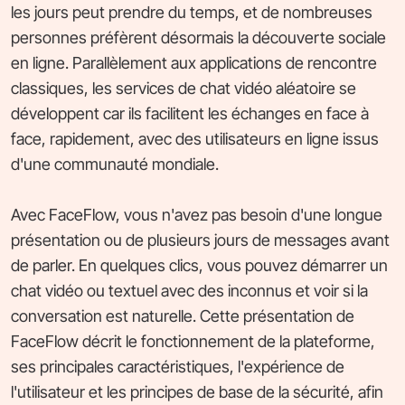
les jours peut prendre du temps, et de nombreuses
personnes préfèrent désormais la découverte sociale
en ligne. Parallèlement aux applications de rencontre
classiques, les services de chat vidéo aléatoire se
développent car ils facilitent les échanges en face à
face, rapidement, avec des utilisateurs en ligne issus
d'une communauté mondiale.
Avec FaceFlow, vous n'avez pas besoin d'une longue
présentation ou de plusieurs jours de messages avant
de parler. En quelques clics, vous pouvez démarrer un
chat vidéo ou textuel avec des inconnus et voir si la
conversation est naturelle. Cette présentation de
FaceFlow décrit le fonctionnement de la plateforme,
ses principales caractéristiques, l'expérience de
l'utilisateur et les principes de base de la sécurité, afin