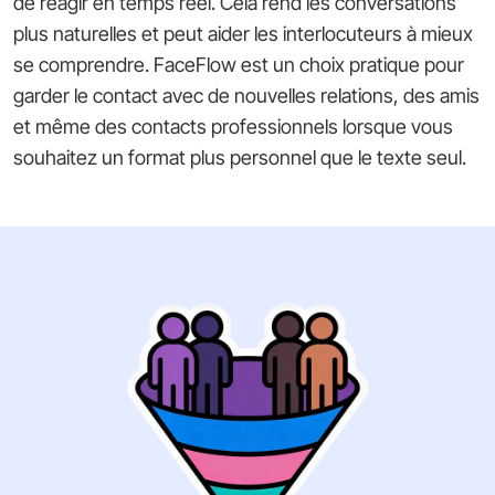
de réagir en temps réel. Cela rend les conversations
plus naturelles et peut aider les interlocuteurs à mieux
se comprendre. FaceFlow est un choix pratique pour
garder le contact avec de nouvelles relations, des amis
et même des contacts professionnels lorsque vous
souhaitez un format plus personnel que le texte seul.