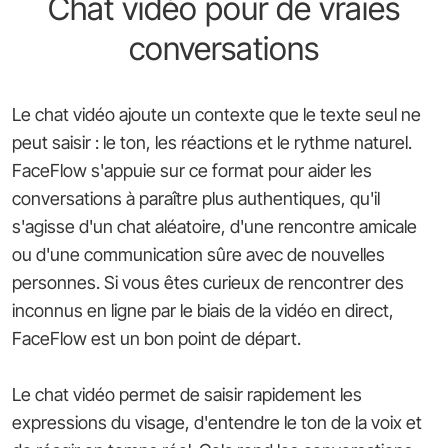
Chat vidéo pour de vraies
conversations
Le chat vidéo ajoute un contexte que le texte seul ne
peut saisir : le ton, les réactions et le rythme naturel.
FaceFlow s'appuie sur ce format pour aider les
conversations à paraître plus authentiques, qu'il
s'agisse d'un chat aléatoire, d'une rencontre amicale
ou d'une communication sûre avec de nouvelles
personnes. Si vous êtes curieux de rencontrer des
inconnus en ligne par le biais de la vidéo en direct,
FaceFlow est un bon point de départ.
Le chat vidéo permet de saisir rapidement les
expressions du visage, d'entendre le ton de la voix et