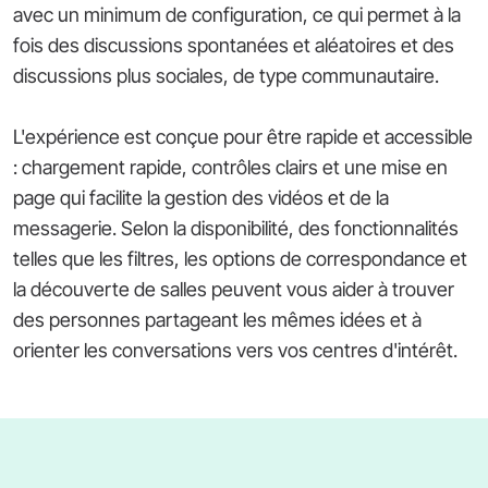
avec un minimum de configuration, ce qui permet à la
fois des discussions spontanées et aléatoires et des
discussions plus sociales, de type communautaire.
L'expérience est conçue pour être rapide et accessible
: chargement rapide, contrôles clairs et une mise en
page qui facilite la gestion des vidéos et de la
messagerie. Selon la disponibilité, des fonctionnalités
telles que les filtres, les options de correspondance et
la découverte de salles peuvent vous aider à trouver
des personnes partageant les mêmes idées et à
orienter les conversations vers vos centres d'intérêt.