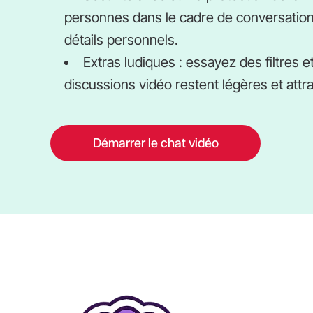
personnes dans le cadre de conversation
détails personnels.
Extras ludiques : essayez des filtres 
discussions vidéo restent légères et attr
Démarrer le chat vidéo