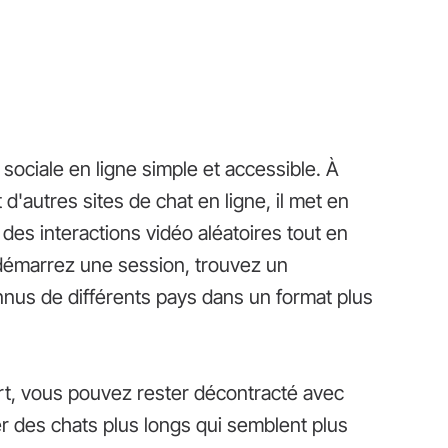
 sociale en ligne simple et accessible. À
 d'autres sites de chat en ligne, il met en
r des interactions vidéo aléatoires tout en
démarrez une session, trouvez un
nnus de différents pays dans un format plus
rt, vous pouvez rester décontracté avec
r des chats plus longs qui semblent plus