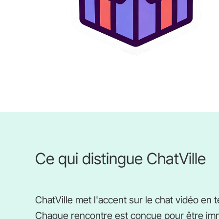
Ce qui distingue ChatVille
ChatVille met l'accent sur le chat vidéo en 
Chaque rencontre est conçue pour être imm