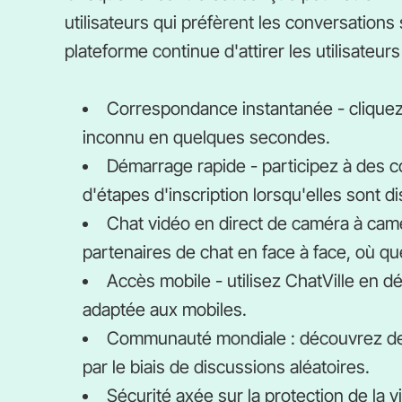
utilisateurs qui préfèrent les conversation
plateforme continue d'attirer les utilisateurs
Correspondance instantanée - clique
inconnu en quelques secondes.
Démarrage rapide - participez à des 
d'étapes d'inscription lorsqu'elles sont d
Chat vidéo en direct de caméra à cam
partenaires de chat en face à face, où q
Accès mobile - utilisez ChatVille en 
adaptée aux mobiles.
Communauté mondiale : découvrez des 
par le biais de discussions aléatoires.
Sécurité axée sur la protection de la v