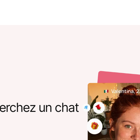
erchez un chat