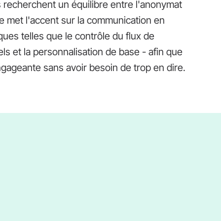
rs recherchent un équilibre entre l'anonymat
lle met l'accent sur la communication en
iques telles que le contrôle du flux de
ls et la personnalisation de base - afin que
gageante sans avoir besoin de trop en dire.