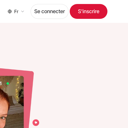
Se connecter
S'inscrire
Fr