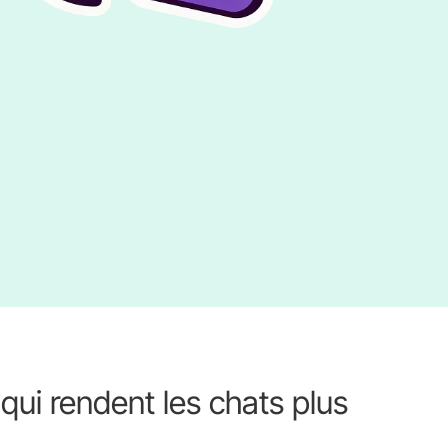
 qui rendent les chats plus