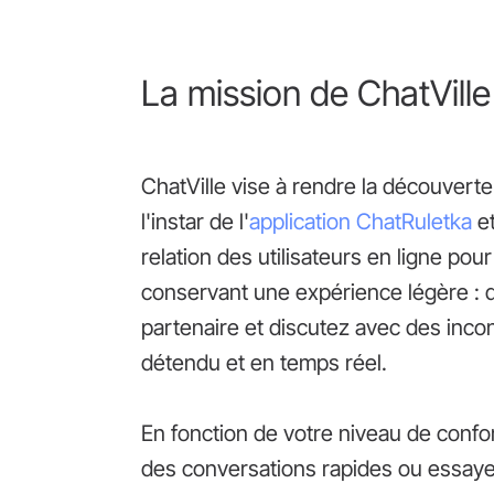
La mission de ChatVille
ChatVille vise à rendre la découverte
l'instar de l'
application ChatRuletka
et
relation des utilisateurs en ligne pou
conservant une expérience légère : 
partenaire et discutez avec des inco
détendu et en temps réel.
En fonction de votre niveau de confo
des conversations rapides ou essaye