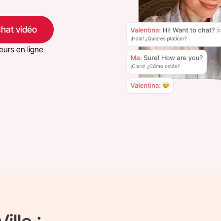
chat vidéo
teurs en ligne