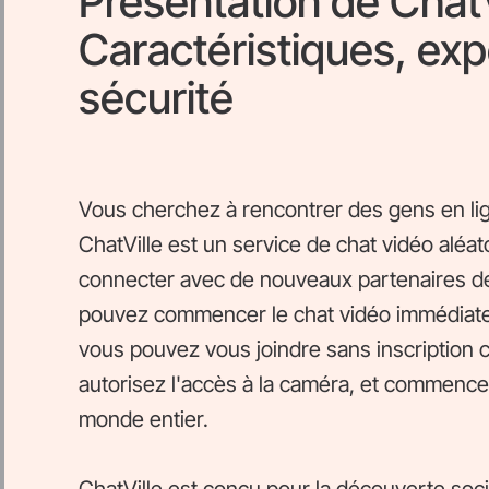
Présentation de ChatVi
Caractéristiques, exp
sécurité
Vous cherchez à rencontrer des gens en lign
ChatVille est un service de chat vidéo aléa
connecter avec de nouveaux partenaires de
pouvez commencer le chat vidéo immédiate
vous pouvez vous joindre sans inscription 
autorisez l'accès à la caméra, et commenc
monde entier.