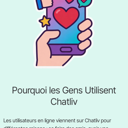
Pourquoi les Gens Utilisent
Chatliv
Les utilisateurs en ligne viennent sur Chatliv pour