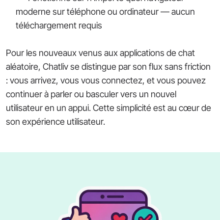
moderne sur téléphone ou ordinateur — aucun
téléchargement requis
Pour les nouveaux venus aux applications de chat
aléatoire, Chatliv se distingue par son flux sans friction
: vous arrivez, vous vous connectez, et vous pouvez
continuer à parler ou basculer vers un nouvel
utilisateur en un appui. Cette simplicité est au cœur de
son expérience utilisateur.