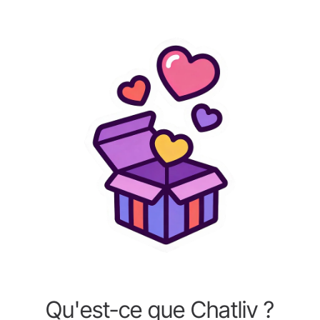
Qu'est-ce que Chatliv ?