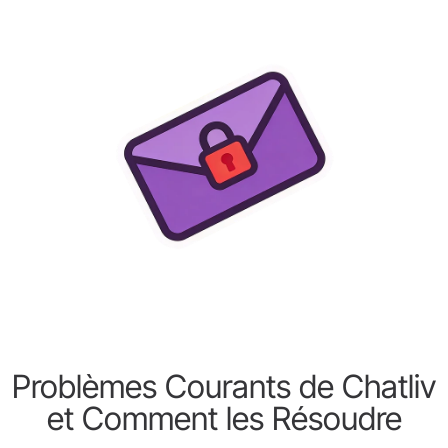
Problèmes Courants de Chatliv
et Comment les Résoudre