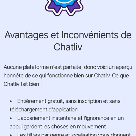
Avantages et Inconvénients de
Chatliv
Aucune plateforme n'est parfaite, donc voici un aperçu
honnête de ce qui fonctionne bien sur Chatliv. Ce que
Chatliv fait bien :
Entièrement gratuit, sans inscription et sans
téléchargement d'application
L'appariement instantané et l'ignorance en un
appui gardent les choses en mouvement
Les filtres par genre et localisation vous donnent