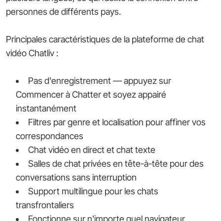
personnes de différents pays.
Principales caractéristiques de la plateforme de chat
vidéo Chatliv :
Pas d'enregistrement — appuyez sur
Commencer à Chatter et soyez appairé
instantanément
Filtres par genre et localisation pour affiner vos
correspondances
Chat vidéo en direct et chat texte
Salles de chat privées en tête-à-tête pour des
conversations sans interruption
Support multilingue pour les chats
transfrontaliers
Fonctionne sur n'importe quel navigateur