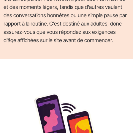
et des moments légers, tandis que d'autres veulent
des conversations honnêtes ou une simple pause par
rapport à la routine. C'est destiné aux adultes, donc
assurez-vous que vous répondez aux exigences
d'âge affichées sur le site avant de commencer.