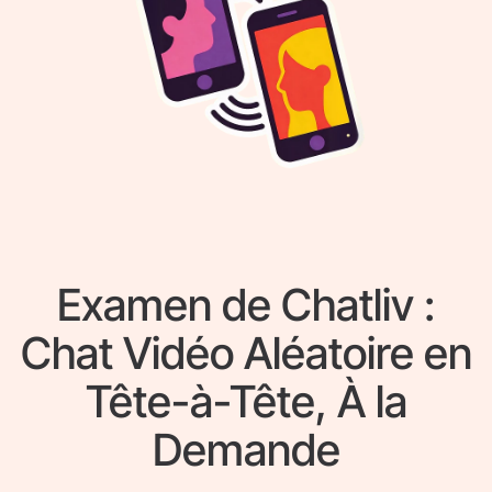
Examen de Chatliv :
Chat Vidéo Aléatoire en
Tête-à-Tête, À la
Demande