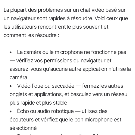
La plupart des problèmes sur un chat vidéo basé sur
un navigateur sont rapides à résoudre. Voici ceux que
les utilisateurs rencontrent le plus souvent et
comment les résoudre :
La caméra ou le microphone ne fonctionne pas
— vérifiez vos permissions du navigateur et
assurez-vous qu'aucune autre application n'utilise la
caméra
Vidéo floue ou saccadée — fermez les autres
onglets et applications, et basculez vers un réseau
plus rapide et plus stable
Écho ou audio robotique — utilisez des
écouteurs et vérifiez que le bon microphone est
sélectionné