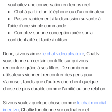
souhaitez une conversation en temps réel
Chat à partir d'un téléphone ou d'un ordinateur
Passer rapidement à la discussion suivante à
l'aide d'une simple commande
Comptez sur une conception axée sur la
confidentialité et facile à utiliser
Donc, si vous aimez
le chat vidéo aléatoire
, Chatliv
vous donne un certain contrôle sur qui vous
rencontrez grâce à ses filtres. De nombreux
utilisateurs viennent rencontrer des gens pour
s'amuser, tandis que d'autres cherchent quelque
chose de plus durable comme l'amitié ou une relation.
Si vous voulez quelque chose comme
le chat mondial
imeetzu
, Chatliv fonctionne sur ordinateur et