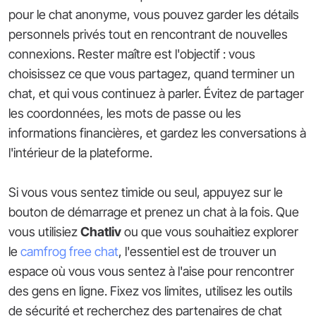
pour le chat anonyme, vous pouvez garder les détails
personnels privés tout en rencontrant de nouvelles
connexions. Rester maître est l'objectif : vous
choisissez ce que vous partagez, quand terminer un
chat, et qui vous continuez à parler. Évitez de partager
les coordonnées, les mots de passe ou les
informations financières, et gardez les conversations à
l'intérieur de la plateforme.
Si vous vous sentez timide ou seul, appuyez sur le
bouton de démarrage et prenez un chat à la fois. Que
vous utilisiez
Chatliv
ou que vous souhaitiez explorer
le
camfrog free chat
, l'essentiel est de trouver un
espace où vous vous sentez à l'aise pour rencontrer
des gens en ligne. Fixez vos limites, utilisez les outils
de sécurité et recherchez des partenaires de chat