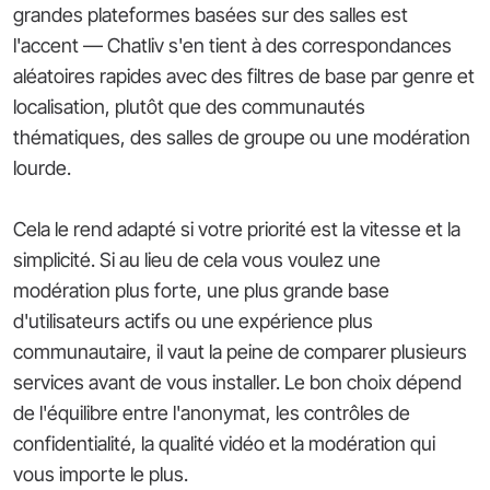
grandes plateformes basées sur des salles est
l'accent — Chatliv s'en tient à des correspondances
aléatoires rapides avec des filtres de base par genre et
localisation, plutôt que des communautés
thématiques, des salles de groupe ou une modération
lourde.
Cela le rend adapté si votre priorité est la vitesse et la
simplicité. Si au lieu de cela vous voulez une
modération plus forte, une plus grande base
d'utilisateurs actifs ou une expérience plus
communautaire, il vaut la peine de comparer plusieurs
services avant de vous installer. Le bon choix dépend
de l'équilibre entre l'anonymat, les contrôles de
confidentialité, la qualité vidéo et la modération qui
vous importe le plus.