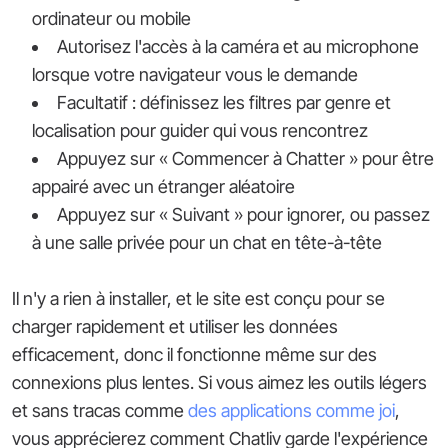
ordinateur ou mobile
Autorisez l'accès à la caméra et au microphone
lorsque votre navigateur vous le demande
Facultatif : définissez les filtres par genre et
localisation pour guider qui vous rencontrez
Appuyez sur « Commencer à Chatter » pour être
appairé avec un étranger aléatoire
Appuyez sur « Suivant » pour ignorer, ou passez
à une salle privée pour un chat en tête-à-tête
Il n'y a rien à installer, et le site est conçu pour se
charger rapidement et utiliser les données
efficacement, donc il fonctionne même sur des
connexions plus lentes. Si vous aimez les outils légers
et sans tracas comme
des applications comme joi
,
vous apprécierez comment Chatliv garde l'expérience