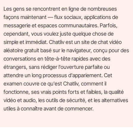
Les gens se rencontrent en ligne de nombreuses
façons maintenant — flux sociaux, applications de
messagerie et espaces communautaires. Parfois,
cependant, vous voulez juste quelque chose de
simple et immédiat. Chatliv est un site de chat vidéo
aléatoire gratuit basé sur le navigateur, conçu pour des
conversations en tête-à-tête rapides avec des
étrangers, sans rédiger l'ouverture parfaite ou
attendre un long processus d'appariement. Cet
examen couvre ce qu'est Chatliv, comment il
fonctionne, ses vrais points forts et faibles, la qualité
vidéo et audio, les outils de sécurité, et les alternatives
utiles à connaître avant de commencer.