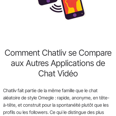
Comment Chatliv se Compare
aux Autres Applications de
Chat Vidéo
Chatliv fait partie de la même famille que le chat
aléatoire de style Omegle : rapide, anonyme, en tête-
à-tête, et construit pour la spontanéité plutôt que les
profils ou les followers. Ce qui le distingue des plus