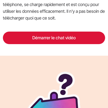
téléphone, se charge rapidement et est conçu pour
utiliser les données efficacement. Il n'y a pas besoin de
télécharger quoi que ce soit.
Démarrer le chat vidéo