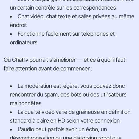
un certain contrôle sur les correspondances
Chat vidéo, chat texte et salles privées au même
endroit
Fonctionne facilement sur téléphones et
ordinateurs
Où Chatliv pourrait s'améliorer — et ce à quoi il faut
faire attention avant de commencer :
La modération est légère, vous pouvez donc
rencontrer du spam, des bots ou des utilisateurs
malhonnêtes
La qualité vidéo varie de graineuse en définition
standard à claire en HD selon votre connexion
L'audio peut parfois avoir un écho, un
désynchronisation ou une distorsion robotique