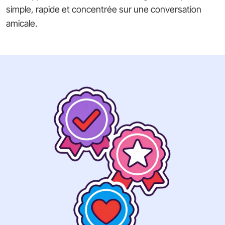
simple, rapide et concentrée sur une conversation
amicale.