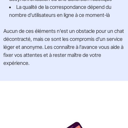
La qualité de la correspondance dépend du
nombre d'utilisateurs en ligne à ce moment-là
Aucun de ces éléments n'est un obstacle pour un chat
décontracté, mais ce sont les compromis d'un service
léger et anonyme. Les connaître à l'avance vous aide à
fixer vos attentes et à rester maître de votre
expérience.