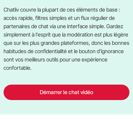
Chatliv couvre la plupart de ces éléments de base :
accès rapide, filtres simples et un flux régulier de
partenaires de chat via une interface simple. Gardez
simplement à l'esprit que la modération est plus légère
que sur les plus grandes plateformes, donc les bonnes
habitudes de confidentialité et le bouton d'ignorance
sont vos meilleurs outils pour une expérience
confortable.
Démarrer le chat vidéo