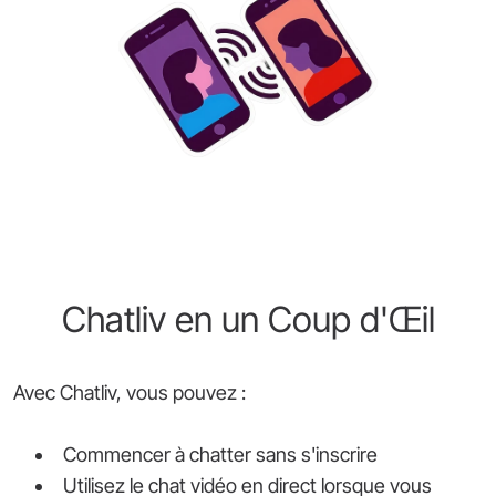
Chatliv en un Coup d'Œil
Avec Chatliv, vous pouvez :
Commencer à chatter sans s'inscrire
Utilisez le chat vidéo en direct lorsque vous