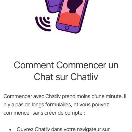
Comment Commencer un
Chat sur Chatliv
Commencer avec Chatliv prend moins d'une minute. Il
n'y a pas de longs formulaires, et vous pouvez
commencer sans créer de compte :
Ouvrez Chatliv dans votre navigateur sur