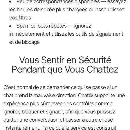
Peu de correspondances disponibles — essayez
les heures de soirée plus chargées ou assouplissez
vos filtres
Spam ou bots répétés — ignorez
immédiatement et utilisez les outils de signalement
et de blocage
Vous Sentir en Sécurité
Pendant que Vous Chattez
C'est normal de se demander ce qui se passe si un
chat prend la mauvaise direction. Chatliv supporte une
expérience plus sûre avec des contrôles comme
ignorer, bloquer et signaler, afin que vous puissiez
quitter une conversation et passer à autre chose
instantanément. Parce que le service est construit