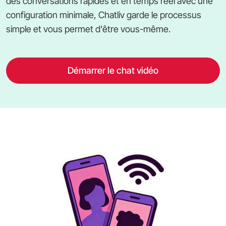
des conversations rapides et en temps réel avec une
configuration minimale, Chatliv garde le processus
simple et vous permet d'être vous-même.
Démarrer le chat vidéo