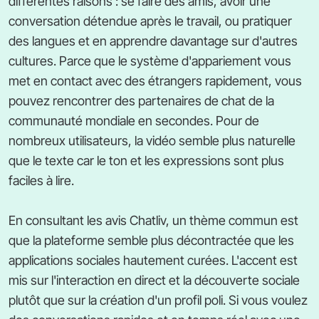
différentes raisons : se faire des amis, avoir une
conversation détendue après le travail, ou pratiquer
des langues et en apprendre davantage sur d'autres
cultures. Parce que le système d'appariement vous
met en contact avec des étrangers rapidement, vous
pouvez rencontrer des partenaires de chat de la
communauté mondiale en secondes. Pour de
nombreux utilisateurs, la vidéo semble plus naturelle
que le texte car le ton et les expressions sont plus
faciles à lire.
En consultant les avis Chatliv, un thème commun est
que la plateforme semble plus décontractée que les
applications sociales hautement curées. L'accent est
mis sur l'interaction en direct et la découverte sociale
plutôt que sur la création d'un profil poli. Si vous voulez