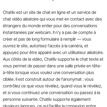
Chatliv est un site de chat en ligne et un service de
chat vidéo aléatoire qui vous met en contact avec des
étrangers du monde entier pour des conversations
instantanées par webcam. Il n'y a pas de compte à
créer et pas de long formulaire à remplir — vous
ouvrez le site, autorisez l'accès à la caméra, et
appuyez pour être appairé avec un utilisateur aléatoire.
Aux côtés de la vidéo, Chatliv supporte le chat texte et
vous permet de passer dans une salle privée en tête-
à-tête lorsque vous voulez une conversation plus
ciblée. Il est construit autour de l'anonymat : vous
contrôlez ce que vous révélez, quand vous le révélez,
et si vous continuez une conversation ou passez à la
personne suivante. Chatliv supporte également
plusieurs langues, ce qui facilite la connexion entre