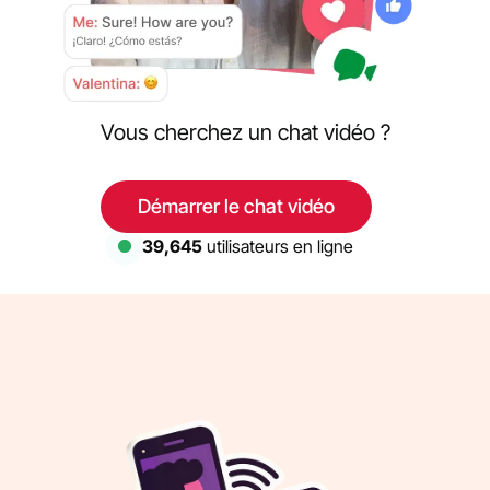
Vous cherchez un chat vidéo ?
Démarrer le chat vidéo
39,645
utilisateurs en ligne