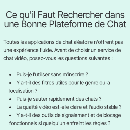
Ce qu'il Faut Rechercher dans
une Bonne Plateforme de Chat
Toutes les applications de chat aléatoire n'offrent pas
une expérience fluide. Avant de choisir un service de
chat vidéo, posez-vous les questions suivantes :
Puis-je l'utiliser sans m'inscrire ?
Y a-t-il des filtres utiles pour le genre ou la
localisation ?
Puis-je sauter rapidement des chats ?
La qualité vidéo est-elle claire et l'audio stable ?
Y a-t-il des outils de signalement et de blocage
fonctionnels si quelqu'un enfreint les règles ?