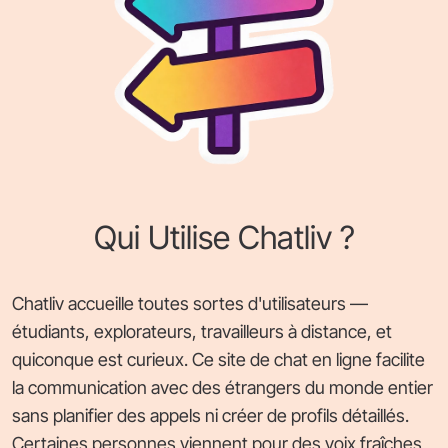
Qui Utilise Chatliv ?
Chatliv accueille toutes sortes d'utilisateurs —
étudiants, explorateurs, travailleurs à distance, et
quiconque est curieux. Ce site de chat en ligne facilite
la communication avec des étrangers du monde entier
sans planifier des appels ni créer de profils détaillés.
Certaines personnes viennent pour des voix fraîches