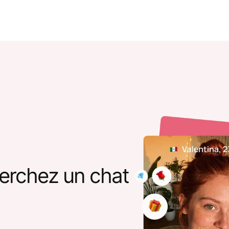
erchez un chat