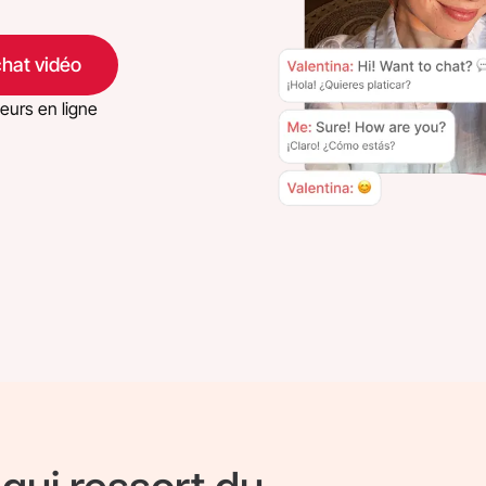
chat vidéo
teurs en ligne