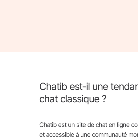
Chatib est-il une tend
chat classique ?
Chatib est un site de chat en ligne 
et accessible à une communauté mond