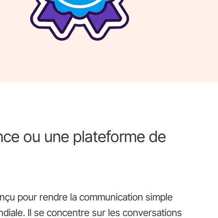
ance ou une plateforme de
conçu pour rendre la communication simple
iale. Il se concentre sur les conversations