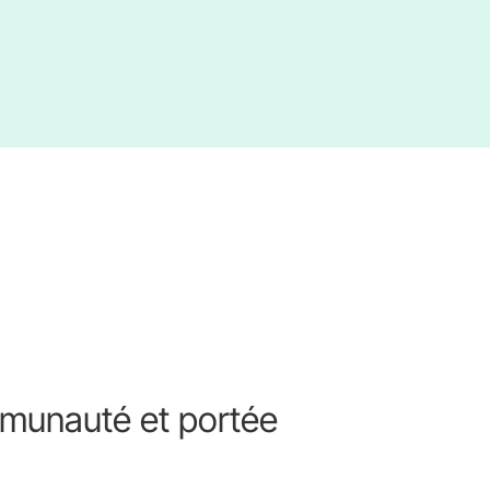
ommunauté et portée