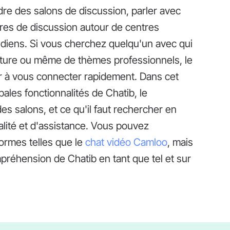
re des salons de discussion, parler avec
res de discussion autour de centres
idiens. Si vous cherchez quelqu'un avec qui
ulture ou même de thèmes professionnels, le
er à vous connecter rapidement. Dans cet
ales fonctionnalités de Chatib, le
s salons, et ce qu'il faut rechercher en
alité et d'assistance. Vous pouvez
ormes telles que le
chat vidéo Camloo
, mais
préhension de Chatib en tant que tel et sur