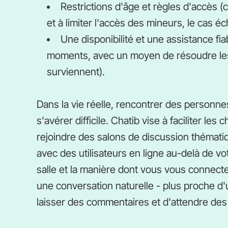
Restrictions d'âge et règles d'accès (
et à limiter l'accès des mineurs, le cas éc
Une disponibilité et une assistance fia
moments, avec un moyen de résoudre les
surviennent).
Dans la vie réelle, rencontrer des personn
s'avérer difficile. Chatib vise à faciliter l
rejoindre des salons de discussion thémat
avec des utilisateurs en ligne au-delà de v
salle et la manière dont vous vous connecte
une conversation naturelle - plus proche d
laisser des commentaires et d'attendre de