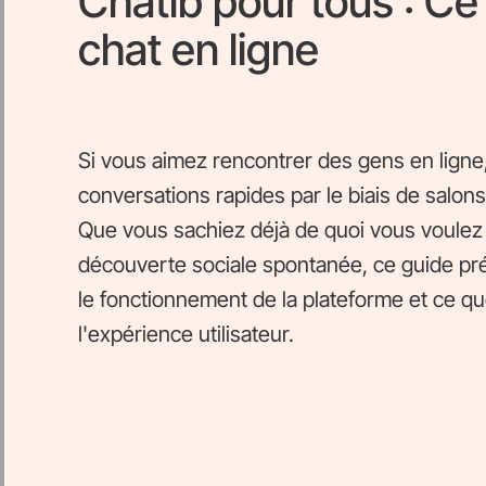
Chatib pour tous : Ce
chat en ligne
Si vous aimez rencontrer des gens en ligne
conversations rapides par le biais de salons
Que vous sachiez déjà de quoi vous voulez 
découverte sociale spontanée, ce guide pré
le fonctionnement de la plateforme et ce q
l'expérience utilisateur.