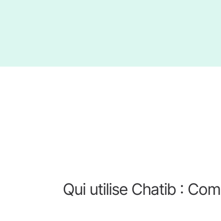
Qui utilise Chatib : C