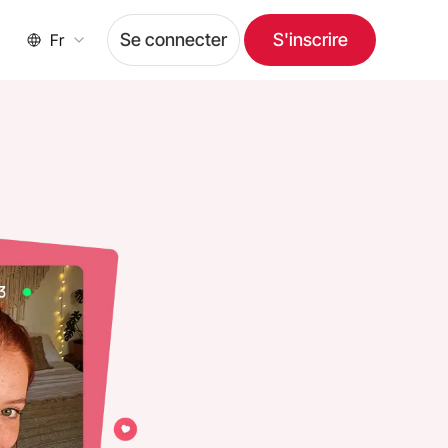
Se connecter
S'inscrire
Fr