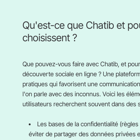
Qu'est-ce que Chatib et pou
choisissent ?
Que pouvez-vous faire avec Chatib, et pourq
découverte sociale en ligne ? Une plateform
pratiques qui favorisent une communication 
l'on parle avec des inconnus. Voici les él
utilisateurs recherchent souvent dans des s
Les bases de la confidentialité (règles 
éviter de partager des données privées et 