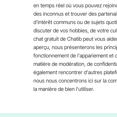
en temps réel où vous pouvez rejoind
des inconnus et trouver des partenai
d'intérêt communs ou de sujets quot
discuter de vos hobbies, de votre c
chat gratuit de Chatib peut vous aid
aperçu, nous présenterons les princip
fonctionnement de l'appariement et de
matière de modération, de confidenti
également rencontrer d'autres platef
nous nous concentrons ici sur la com
la manière de bien l'utiliser.