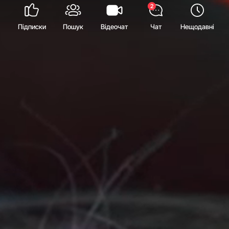
2
Підписки
Пошук
Відеочат
Чат
Нещодавні