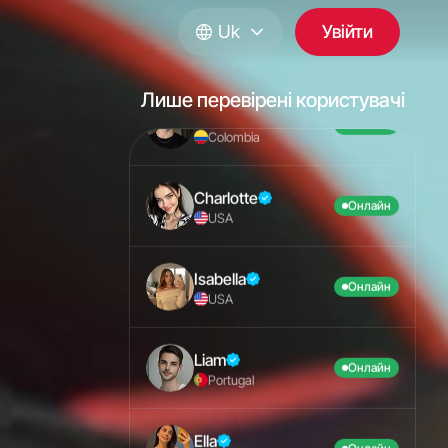
Онлайн
Colombia
Uk
Увійти
Charlotte
Онлайн
USA
Лише перевірені користувачі
Isabella
Онлайн
USA
Liam
Онлайн
Portugal
Ella
Онлайн
Netherlands
Mia
Онлайн
USA