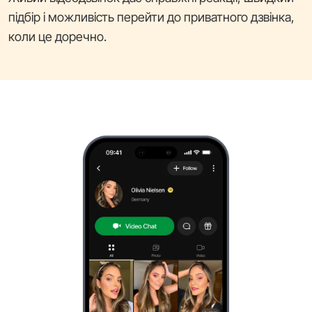
підбір і можливість перейти до приватного дзвінка,
коли це доречно.