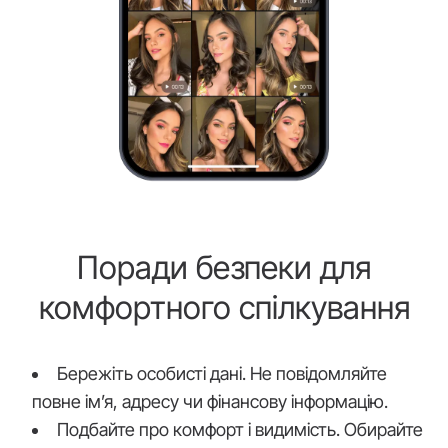
Поради безпеки для
комфортного спілкування
Бережіть особисті дані. Не повідомляйте
повне ім’я, адресу чи фінансову інформацію.
Подбайте про комфорт і видимість. Обирайте