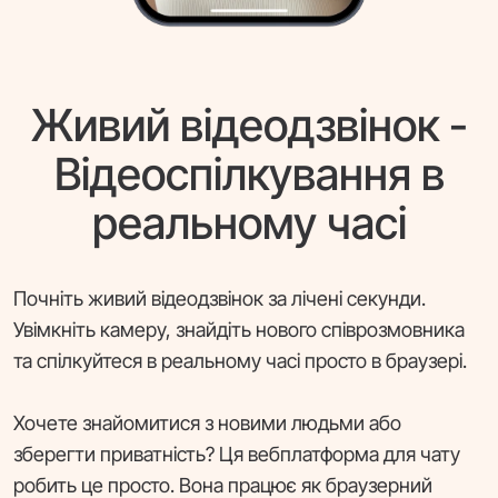
Живий відеодзвінок -
Відеоспілкування в
реальному часі
Почніть живий відеодзвінок за лічені секунди.
Увімкніть камеру, знайдіть нового співрозмовника
та спілкуйтеся в реальному часі просто в браузері.
Хочете знайомитися з новими людьми або
зберегти приватність? Ця вебплатформа для чату
робить це просто. Вона працює як браузерний