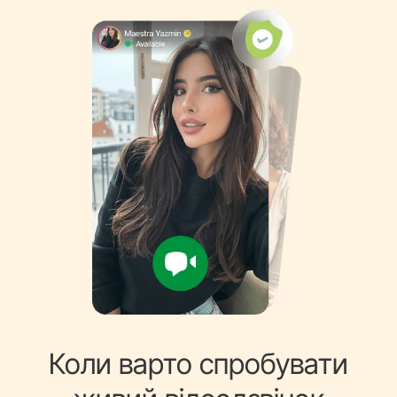
Коли варто спробувати