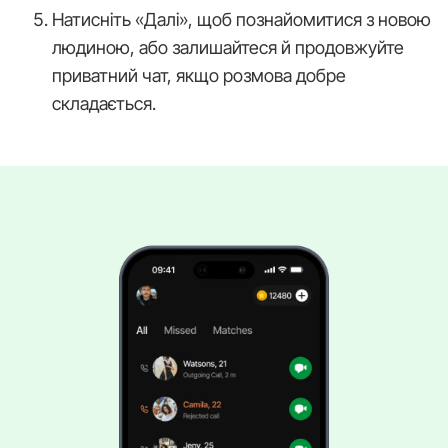
Натисніть «Далі», щоб познайомитися з новою
людиною, або залишайтеся й продовжуйте
приватний чат, якщо розмова добре
складається.