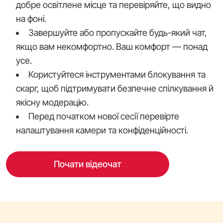
добре освітлене місце та перевіряйте, що видно
на фоні.
Завершуйте або пропускайте будь-який чат,
якщо вам некомфортно. Ваш комфорт — понад
усе.
Користуйтеся інструментами блокування та
скарг, щоб підтримувати безпечне спілкування й
якісну модерацію.
Перед початком нової сесії перевірте
налаштування камери та конфіденційності.
Почати відеочат