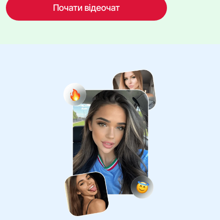
Почати відеочат