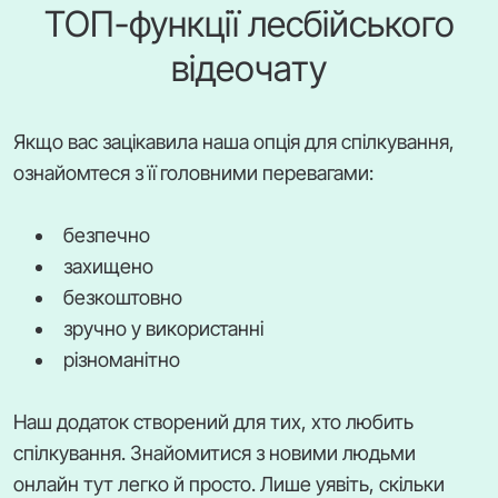
ТОП-функції лесбійського
відеочату
Якщо вас зацікавила наша опція для спілкування,
ознайомтеся з її головними перевагами:
безпечно
захищено
безкоштовно
зручно у використанні
різноманітно
Наш додаток створений для тих, хто любить
спілкування. Знайомитися з новими людьми
онлайн тут легко й просто. Лише уявіть, скільки