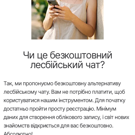
Чи це безкоштовний
лесбійський чат?
Так, ми пропонуємо безкоштовну альтернативу
лесбійському чату. Вам не потрібно платити, щоб
користуватися нашим інструментом. Для початку
достатньо пройти просту реєстрацію. Мінімум
даних для створення облікового запису, і світ нових
знайомств відкриється для вас безкоштовно.
Абсолютно!