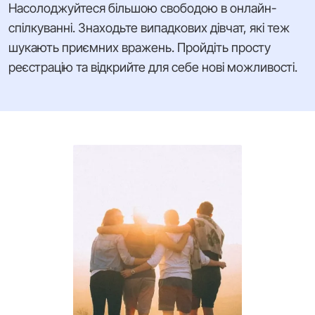
Насолоджуйтеся більшою свободою в онлайн-
спілкуванні. Знаходьте випадкових дівчат, які теж
шукають приємних вражень. Пройдіть просту
реєстрацію та відкрийте для себе нові можливості.