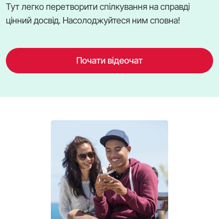
Тут легко перетворити спілкування на справді
цінний досвід. Насолоджуйтеся ним сповна!
Почати відеочат