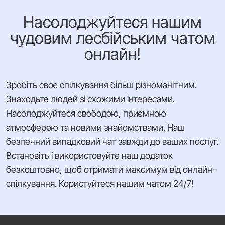
Насолоджуйтеся нашим
чудовим лесбійським чатом
онлайн!
Зробіть своє спілкування більш різноманітним.
Знаходьте людей зі схожими інтересами.
Насолоджуйтеся свободою, приємною
атмосферою та новими знайомствами. Наш
безпечний випадковий чат завжди до ваших послуг.
Встановіть і використовуйте наш додаток
безкоштовно, щоб отримати максимум від онлайн-
спілкування. Користуйтеся нашим чатом 24/7!