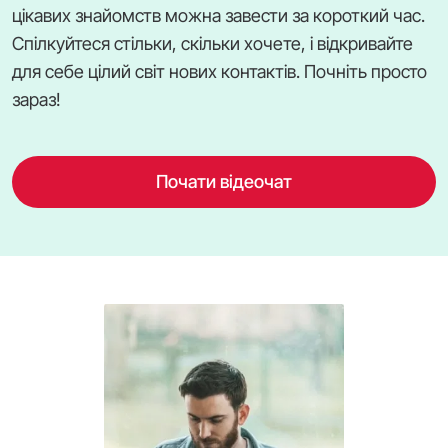
цікавих знайомств можна завести за короткий час.
Спілкуйтеся стільки, скільки хочете, і відкривайте
для себе цілий світ нових контактів. Почніть просто
зараз!
Почати відеочат