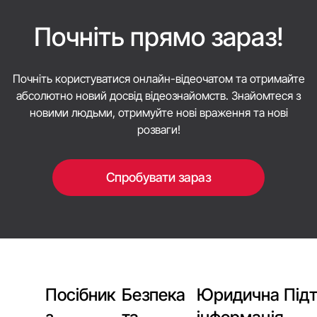
Почніть прямо зараз!
Почніть користуватися онлайн-відеочатом та отримайте
абсолютно новий досвід відеознайомств. Знайомтеся з
новими людьми, отримуйте нові враження та нові
розваги!
Спробувати зараз
Посібник
Безпека
Юридична
Під