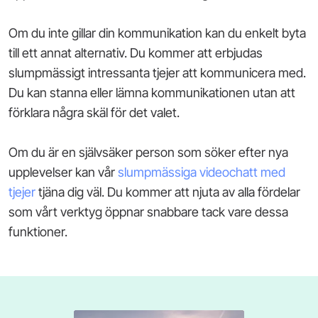
Om du inte gillar din kommunikation kan du enkelt byta
till ett annat alternativ. Du kommer att erbjudas
slumpmässigt intressanta tjejer att kommunicera med.
Du kan stanna eller lämna kommunikationen utan att
förklara några skäl för det valet.
Om du är en självsäker person som söker efter nya
upplevelser kan vår
slumpmässiga videochatt med
tjejer
tjäna dig väl. Du kommer att njuta av alla fördelar
som vårt verktyg öppnar snabbare tack vare dessa
funktioner.