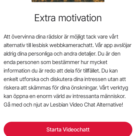
Extra motivation
Att övervinna dina rädslor är möjligt tack vare vårt
alternativ till lesbisk webbkamerachatt. Vår app avslöjar
aldrig dina personliga och andra detaljer. Du är den
enda personen som bestämmer hur mycket
information du är redo att dela för tillfället. Du kan
enkelt utforska och diskutera dina intressen utan att
riskera att skämmas för dina önskningar. Vårt verktyg
kan öppna en enorm värld av intressanta människor.
Gå med och njut av Lesbian Video Chat Alternative!
Starta Videochatt