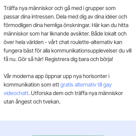
Träffa nya människor och gå med i grupper som
passar dina intressen. Dela med dig av dina idéer och
förmodligen dina hemliga önskningar. Här kan du hitta
människor som har liknande avsikter. Både lokalt och
över hela världen - vårt chat roulette-alternativ kan
fungera bäst för alla kommunikationsupplevelser du vill
få nu. Gör så här! Registrera dig bara och börja!
Vår moderna app öppnar upp nya horisonter i
kommunikation som ett
gratis alternativ till gay
videochatt
. Utforska dem och träffa nya människor
utan ångest och tvekan.