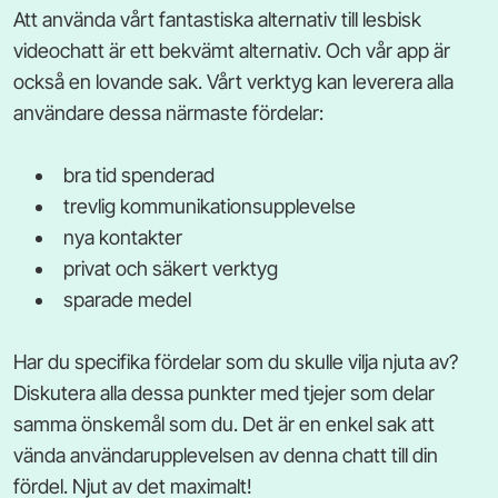
Att använda vårt fantastiska alternativ till lesbisk
videochatt är ett bekvämt alternativ. Och vår app är
också en lovande sak. Vårt verktyg kan leverera alla
användare dessa närmaste fördelar:
bra tid spenderad
trevlig kommunikationsupplevelse
nya kontakter
privat och säkert verktyg
sparade medel
Har du specifika fördelar som du skulle vilja njuta av?
Diskutera alla dessa punkter med tjejer som delar
samma önskemål som du. Det är en enkel sak att
vända användarupplevelsen av denna chatt till din
fördel. Njut av det maximalt!