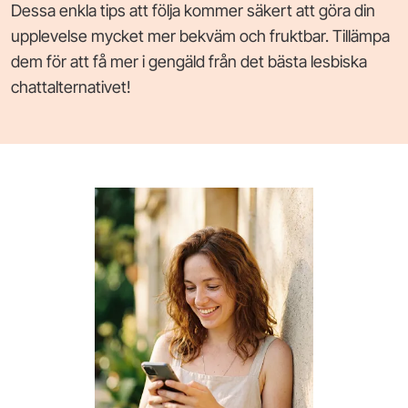
Dessa enkla tips att följa kommer säkert att göra din
upplevelse mycket mer bekväm och fruktbar. Tillämpa
dem för att få mer i gengäld från det bästa lesbiska
chattalternativet!