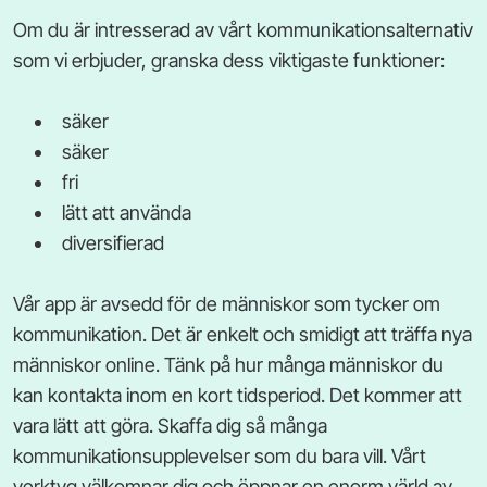
Om du är intresserad av vårt kommunikationsalternativ
som vi erbjuder, granska dess viktigaste funktioner:
säker
säker
fri
lätt att använda
diversifierad
Vår app är avsedd för de människor som tycker om
kommunikation. Det är enkelt och smidigt att träffa nya
människor online. Tänk på hur många människor du
kan kontakta inom en kort tidsperiod. Det kommer att
vara lätt att göra. Skaffa dig så många
kommunikationsupplevelser som du bara vill. Vårt
verktyg välkomnar dig och öppnar en enorm värld av