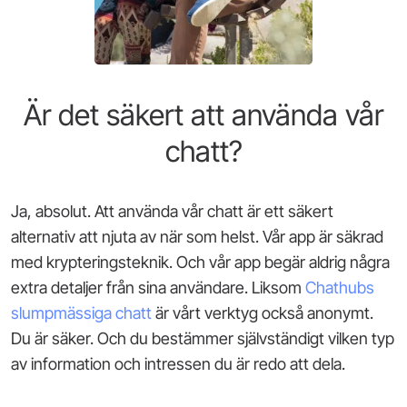
Är det säkert att använda vår
chatt?
Ja, absolut. Att använda vår chatt är ett säkert
alternativ att njuta av när som helst. Vår app är säkrad
med krypteringsteknik. Och vår app begär aldrig några
extra detaljer från sina användare. Liksom
Chathubs
slumpmässiga chatt
är vårt verktyg också anonymt.
Du är säker. Och du bestämmer självständigt vilken typ
av information och intressen du är redo att dela.