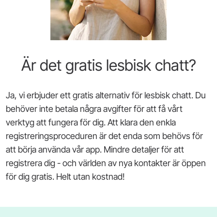
Är det gratis lesbisk chatt?
Ja, vi erbjuder ett gratis alternativ för lesbisk chatt. Du
behöver inte betala några avgifter för att få vårt
verktyg att fungera för dig. Att klara den enkla
registreringsproceduren är det enda som behövs för
att börja använda vår app. Mindre detaljer för att
registrera dig - och världen av nya kontakter är öppen
för dig gratis. Helt utan kostnad!