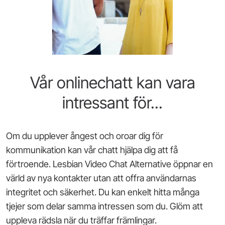
Vår onlinechatt kan vara
intressant för...
Om du upplever ångest och oroar dig för
kommunikation kan vår chatt hjälpa dig att få
förtroende. Lesbian Video Chat Alternative öppnar en
värld av nya kontakter utan att offra användarnas
integritet och säkerhet. Du kan enkelt hitta många
tjejer som delar samma intressen som du. Glöm att
uppleva rädsla när du träffar främlingar.