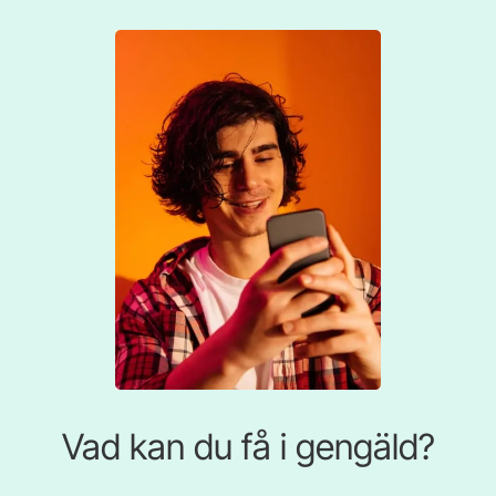
Vad kan du få i gengäld?