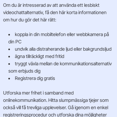
Om du är intresserad av att använda ett lesbiskt
videochattalternativ, få den här korta informationen
om hur du gör det här rätt:
koppla in din mobiltelefon eller webbkamera på
din PC
undvik alla distraherande ljud eller bakgrundsljud
ägna tillräckligt med fritid
tryggt växla mellan de kommunikationsalternativ
som erbjuds dig
Registrera dig gratis
Utforska mer frihet i samband med
onlinekommunikation. Hitta slumpmässiga tjejer som
också vill få trevliga upplevelser. Gå igenom en enkel
registreringsprocedur och utforska dina möjligheter