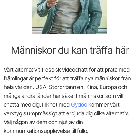
Människor du kan träffa här
Vårt alternativ till lesbisk videochatt för att prata med
främlingar är perfekt för att träffa nya människor från
hela världen. USA, Storbritannien, Kina, Europa och
många andra länder har säkert människor som vill
chatta med dig. I likhet med
Gydoo
kommer vårt
verktyg slumpmässigt att erbjuda dig olika alternativ.
Välj någon av dem och njut av din
kommunikationsupplevelse till fullo.