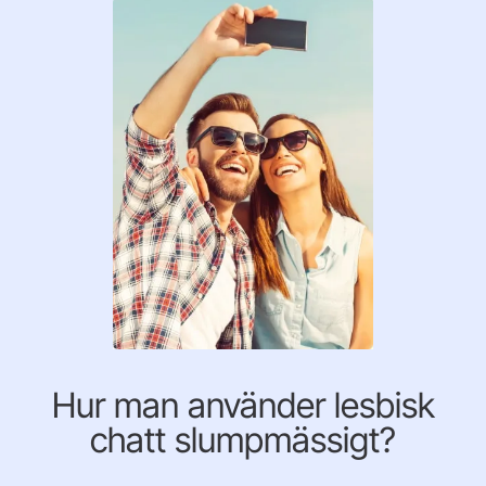
Hur man använder lesbisk
chatt slumpmässigt?