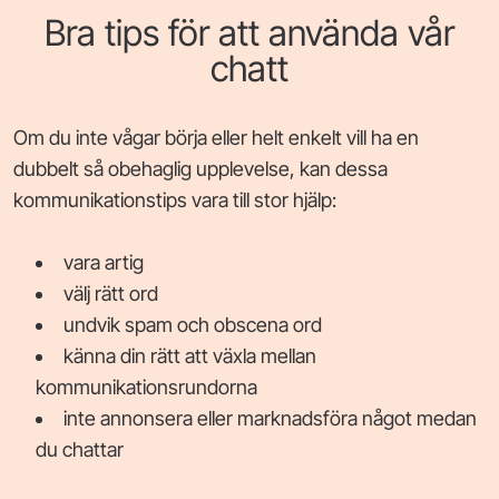
Bra tips för att använda vår
chatt
Om du inte vågar börja eller helt enkelt vill ha en
dubbelt så obehaglig upplevelse, kan dessa
kommunikationstips vara till stor hjälp:
vara artig
välj rätt ord
undvik spam och obscena ord
känna din rätt att växla mellan
kommunikationsrundorna
inte annonsera eller marknadsföra något medan
du chattar