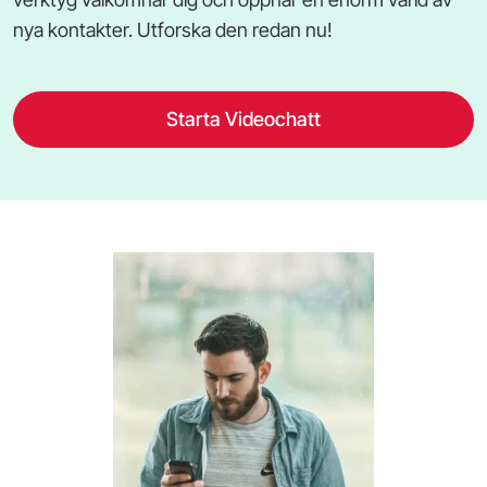
nya kontakter. Utforska den redan nu!
Starta Videochatt