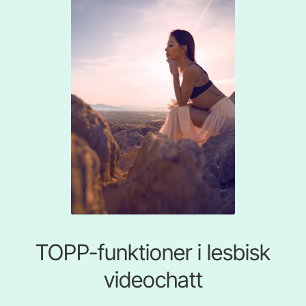
TOPP-funktioner i lesbisk
videochatt