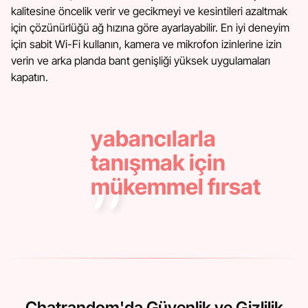
kalitesine öncelik verir ve gecikmeyi ve kesintileri azaltmak
için çözünürlüğü ağ hızına göre ayarlayabilir. En iyi deneyim
için sabit Wi-Fi kullanın, kamera ve mikrofon izinlerine izin
verin ve arka planda bant genişliği yüksek uygulamaları
kapatın.
yabancılarla
tanışmak için
mükemmel fırsat
Chatrandom'da Güvenlik ve Gizlilik