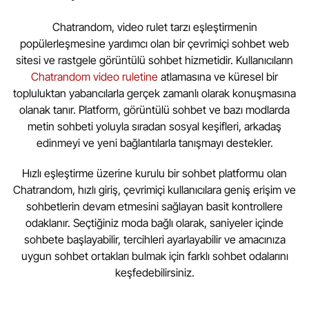
Chatrandom, video rulet tarzı eşleştirmenin
popülerleşmesine yardımcı olan bir çevrimiçi sohbet web
sitesi ve rastgele görüntülü sohbet hizmetidir. Kullanıcıların
Chatrandom video ruletine
atlamasına ve küresel bir
topluluktan yabancılarla gerçek zamanlı olarak konuşmasına
olanak tanır. Platform, görüntülü sohbet ve bazı modlarda
metin sohbeti yoluyla sıradan sosyal keşifleri, arkadaş
edinmeyi ve yeni bağlantılarla tanışmayı destekler.
Hızlı eşleştirme üzerine kurulu bir sohbet platformu olan
Chatrandom, hızlı giriş, çevrimiçi kullanıcılara geniş erişim ve
sohbetlerin devam etmesini sağlayan basit kontrollere
odaklanır. Seçtiğiniz moda bağlı olarak, saniyeler içinde
sohbete başlayabilir, tercihleri ayarlayabilir ve amacınıza
uygun sohbet ortakları bulmak için farklı sohbet odalarını
keşfedebilirsiniz.