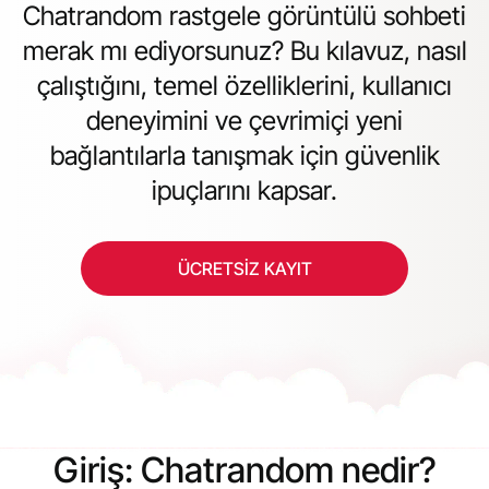
Chatrandom rastgele görüntülü sohbeti
merak mı ediyorsunuz? Bu kılavuz, nasıl
çalıştığını, temel özelliklerini, kullanıcı
deneyimini ve çevrimiçi yeni
bağlantılarla tanışmak için güvenlik
ipuçlarını kapsar.
ÜCRETSIZ KAYIT
Giriş: Chatrandom nedir?