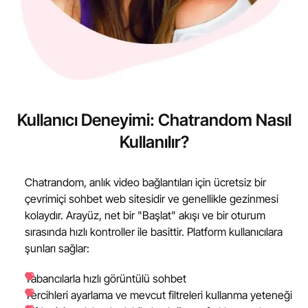
Kullanıcı Deneyimi: Chatrandom Nasıl
Kullanılır?
Chatrandom, anlık video bağlantıları için ücretsiz bir
çevrimiçi sohbet web sitesidir ve genellikle gezinmesi
kolaydır. Arayüz, net bir "Başlat" akışı ve bir oturum
sırasında hızlı kontroller ile basittir. Platform kullanıcılara
şunları sağlar:
Yabancılarla hızlı görüntülü sohbet
Tercihleri ayarlama ve mevcut filtreleri kullanma yeteneği