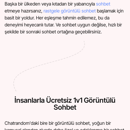
Başka bir ülkeden veya kıtadan bir yabancıyla
sohbet
etmeye hazırsanız,
rastgele görüntülü sohbet
başlamak için
basit bir yoldur. Her eşleşme tahmin edilemez, bu da
deneyimi heyecanlı tutar. Ve sohbet uygun değilse, hızlı bir
şekilde bir sonraki sohbet ortağına geçebilirsiniz.
İnsanlarla Ücretsiz 1v1 Görüntülü
Sohbet
Chatrandom'daki bire bir görüntülü sohbet, yoğun bir