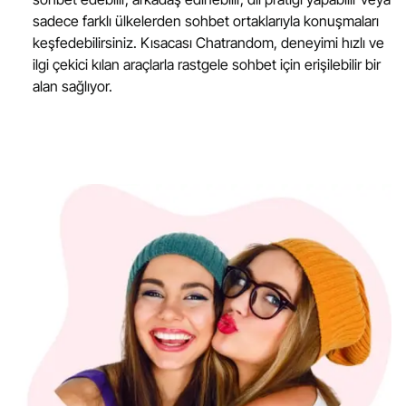
sadece farklı ülkelerden sohbet ortaklarıyla konuşmaları
keşfedebilirsiniz. Kısacası Chatrandom, deneyimi hızlı ve
ilgi çekici kılan araçlarla rastgele sohbet için erişilebilir bir
alan sağlıyor.