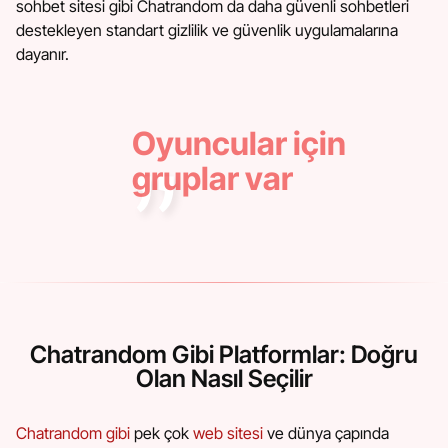
sohbet sitesi gibi Chatrandom da daha güvenli sohbetleri
destekleyen standart gizlilik ve güvenlik uygulamalarına
dayanır.
Oyuncular için
gruplar var
Chatrandom Gibi Platformlar: Doğru
Olan Nasıl Seçilir
Chatrandom gibi
pek çok
web sitesi
ve dünya çapında