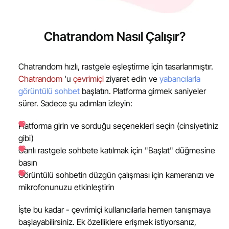
Chatrandom Nasıl Çalışır?
Chatrandom hızlı, rastgele eşleştirme için tasarlanmıştır.
Chatrandom
'u
çevrimiçi
ziyaret edin ve
yabancılarla
görüntülü sohbet
başlatın. Platforma girmek saniyeler
sürer. Sadece şu adımları izleyin:
Platforma girin ve sorduğu seçenekleri seçin (cinsiyetiniz
gibi)
Canlı rastgele sohbete katılmak için "Başlat" düğmesine
basın
Görüntülü sohbetin düzgün çalışması için kameranızı ve
mikrofonunuzu etkinleştirin
İşte bu kadar - çevrimiçi kullanıcılarla hemen tanışmaya
başlayabilirsiniz. Ek özelliklere erişmek istiyorsanız,