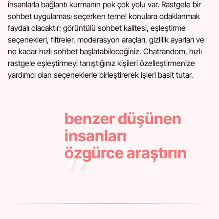
insanlarla bağlantı kurmanın pek çok yolu var. Rastgele bir
sohbet uygulaması seçerken temel konulara odaklanmak
faydalı olacaktır: görüntülü sohbet kalitesi, eşleştirme
seçenekleri, filtreler, moderasyon araçları, gizlilik ayarları ve
ne kadar hızlı sohbet başlatabileceğiniz. Chatrandom, hızlı
rastgele eşleştirmeyi tanıştığınız kişileri özelleştirmenize
yardımcı olan seçeneklerle birleştirerek işleri basit tutar.
benzer düşünen
insanları
özgürce araştırın