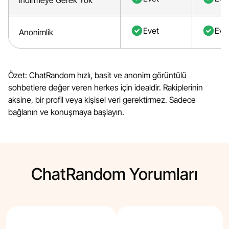
İndirmeye Gerek Yok
Evet
Eve
Anonimlik
Özet: ChatRandom hızlı, basit ve anonim görüntülü
sohbetlere değer veren herkes için idealdir. Rakiplerinin
aksine, bir profil veya kişisel veri gerektirmez. Sadece
bağlanın ve konuşmaya başlayın.
ChatRandom Yorumları