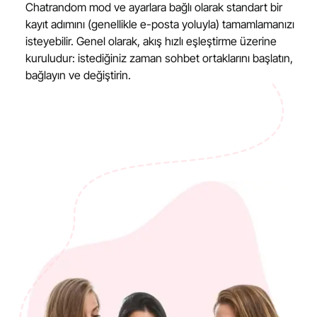
Chatrandom mod ve ayarlara bağlı olarak standart bir
kayıt adımını (genellikle e-posta yoluyla) tamamlamanızı
isteyebilir. Genel olarak, akış hızlı eşleştirme üzerine
kuruludur: istediğiniz zaman sohbet ortaklarını başlatın,
bağlayın ve değiştirin.