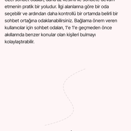
etmenin pratik bir yoludur. İlgi alanlarına göre bir oda
seçebilir ve ardından daha kontrollü bir ortamda belirli bir
sohbet ortağına odaklanabilirsiniz. Bağlama önem veren
kullanıcılar için sohbet odaları, 1'e 1'e geçmeden önce
akıllarında benzer konular olan kişileri bulmayı
kolaylaştırabilir.