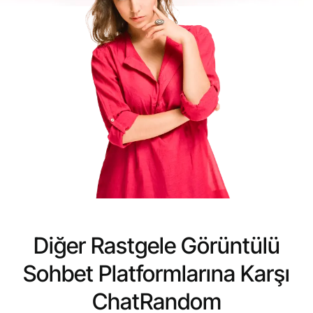
Diğer Rastgele Görüntülü
Sohbet Platformlarına Karşı
ChatRandom