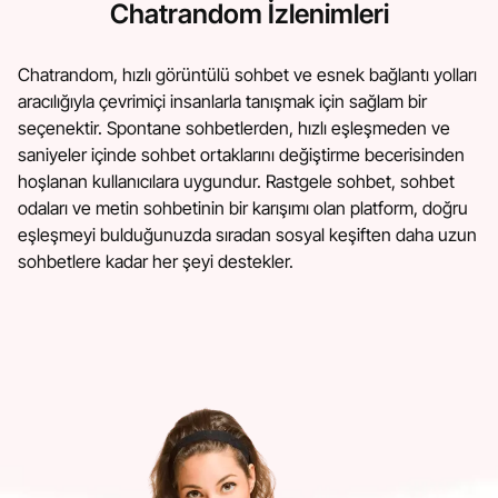
Chatrandom İzlenimleri
Chatrandom, hızlı görüntülü sohbet ve esnek bağlantı yolları
aracılığıyla çevrimiçi insanlarla tanışmak için sağlam bir
seçenektir. Spontane sohbetlerden, hızlı eşleşmeden ve
saniyeler içinde sohbet ortaklarını değiştirme becerisinden
hoşlanan kullanıcılara uygundur. Rastgele sohbet, sohbet
odaları ve metin sohbetinin bir karışımı olan platform, doğru
eşleşmeyi bulduğunuzda sıradan sosyal keşiften daha uzun
sohbetlere kadar her şeyi destekler.