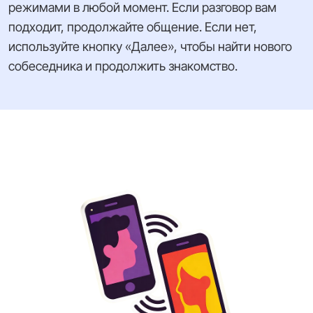
режимами в любой момент. Если разговор вам
подходит, продолжайте общение. Если нет,
используйте кнопку «Далее», чтобы найти нового
собеседника и продолжить знакомство.