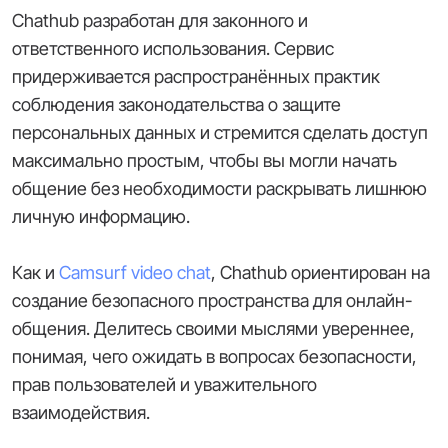
Chathub разработан для законного и
ответственного использования. Сервис
придерживается распространённых практик
соблюдения законодательства о защите
персональных данных и стремится сделать доступ
максимально простым, чтобы вы могли начать
общение без необходимости раскрывать лишнюю
личную информацию.
Как и
Camsurf video chat
, Chathub ориентирован на
создание безопасного пространства для онлайн-
общения. Делитесь своими мыслями увереннее,
понимая, чего ожидать в вопросах безопасности,
прав пользователей и уважительного
взаимодействия.