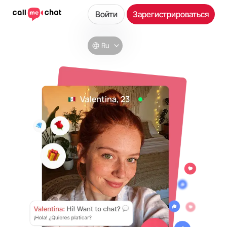
Войти
Зарегистрироваться
Ru