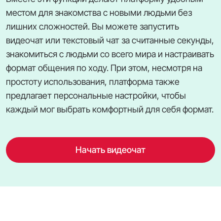
местом для знакомства с новыми людьми без
лишних сложностей. Вы можете запустить
видеочат или текстовый чат за считанные секунды,
знакомиться с людьми со всего мира и настраивать
формат общения по ходу. При этом, несмотря на
простоту использования, платформа также
предлагает персональные настройки, чтобы
каждый мог выбрать комфортный для себя формат.
Начать видеочат