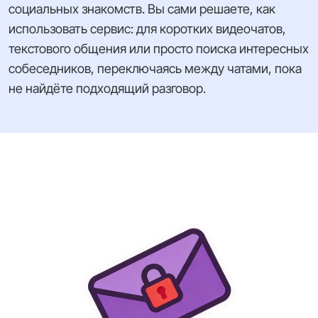
социальных знакомств. Вы сами решаете, как
использовать сервис: для коротких видеочатов,
текстового общения или просто поиска интересных
собеседников, переключаясь между чатами, пока
не найдёте подходящий разговор.