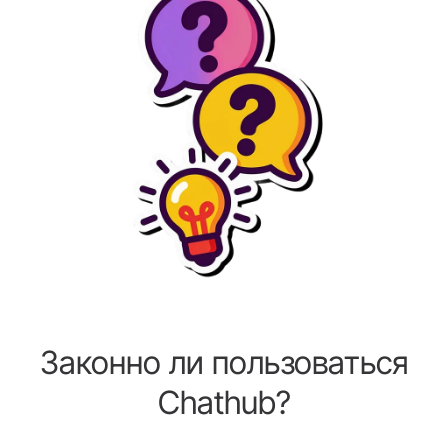
Законно ли пользоваться
Chathub?