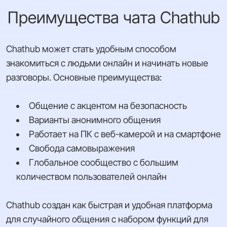
Преимущества чата Chathub
Chathub может стать удобным способом
знакомиться с людьми онлайн и начинать новые
разговоры. Основные преимущества:
Общение с акцентом на безопасность
Варианты анонимного общения
Работает на ПК с веб-камерой и на смартфоне
Свобода самовыражения
Глобальное сообщество с большим
количеством пользователей онлайн
Chathub создан как быстрая и удобная платформа
для случайного общения с набором функций для