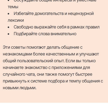
темы
Избегайте домогательств и нецензурной
лексики
Свободно выражайте себя в рамках правил
Подбирайте слова внимательно
Эти советы помогают делать общение с
незнакомцами более качественным и улучшают
общий пользовательский опыт. Если вы только
начинаете знакомство с приложениями для
случайного чата, они также помогут быстрее
привыкнуть к системе подбора и темпу общения с
новыми людьми.