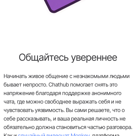
Общайтесь увереннее
Начинать живое общение с незнакомыми людьми
бывает непросто. Chathub помогает снять это
напряжение благодаря поддержке анонимного
чата, где можно свободнее выражать себя и не
чувствовать уязвимость. Вы сами решаете, что о
себе рассказывать, и ваша реальная личность не
обязательно должна становиться частью разговора.
Как и
случайный видеочат Monkey
, платформа