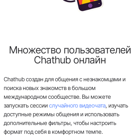
Множество пользователей
Chathub онлайн
Chathub создан для общения с незнакомцами и
поиска новых знакомств в большом
международном сообществе. Вы можете
запускать сессии
случайного видеочата
, изучать
доступные режимы общения и использовать
дополнительные фильтры, чтобы настроить
формат под себя в комфортном темпе.