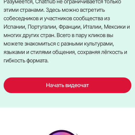
Разумеется, Chathub не ограничивается только
этими странами. Здесь можно встретить
собеседников и участников сообщества из
Испании, Португалии, Франции, Италии, Мексики и
многих других стран. Всего в пару кликов вы
можете знакомиться с разными культурами,
языками и стилями общения, сохраняя лёгкость и
гибкость формата.
Начать видеочат