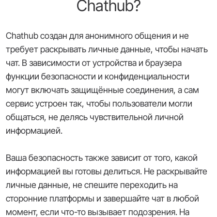
Chathub?
Chathub создан для анонимного общения и не
требует раскрывать личные данные, чтобы начать
чат. В зависимости от устройства и браузера
функции безопасности и конфиденциальности
могут включать защищённые соединения, а сам
сервис устроен так, чтобы пользователи могли
общаться, не делясь чувствительной личной
информацией.
Ваша безопасность также зависит от того, какой
информацией вы готовы делиться. Не раскрывайте
личные данные, не спешите переходить на
сторонние платформы и завершайте чат в любой
момент, если что-то вызывает подозрения. На