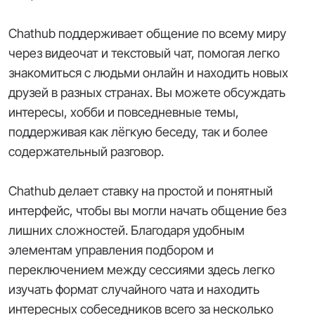
Chathub поддерживает общение по всему миру
через видеочат и текстовый чат, помогая легко
знакомиться с людьми онлайн и находить новых
друзей в разных странах. Вы можете обсуждать
интересы, хобби и повседневные темы,
поддерживая как лёгкую беседу, так и более
содержательный разговор.
Chathub делает ставку на простой и понятный
интерфейс, чтобы вы могли начать общение без
лишних сложностей. Благодаря удобным
элементам управления подбором и
переключением между сессиями здесь легко
изучать формат случайного чата и находить
интересных собеседников всего за несколько