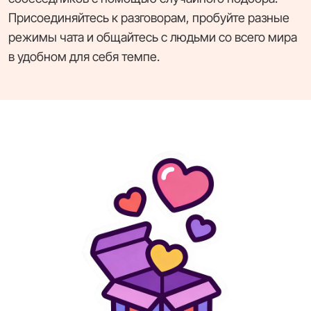
Присоединяйтесь к разговорам, пробуйте разные
режимы чата и общайтесь с людьми со всего мира
в удобном для себя темпе.