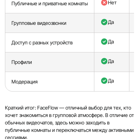
Нет
Публичные и приватные комнаты
Да
Групповые видеозвонки
Да
Доступ с разных устройств
Да
Профили
Да
Модерация
Краткий итог: FaceFlow — отличный выбор для тех, кто
хочет знакомиться в групповой атмосфере. В отличие от
обычных видеочатов, здесь можно заходить в
публичные комнаты и переключаться между активными
сессиями.