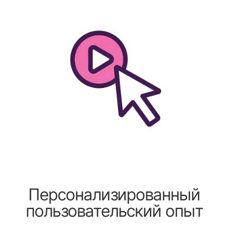
Персонализированный
пользовательский опыт