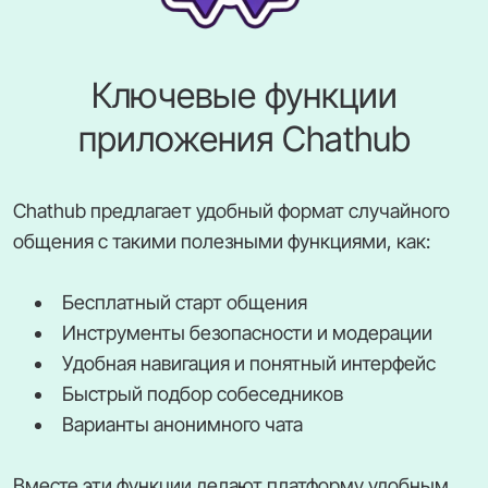
Ключевые функции
приложения Chathub
Chathub предлагает удобный формат случайного
общения с такими полезными функциями, как:
Бесплатный старт общения
Инструменты безопасности и модерации
Удобная навигация и понятный интерфейс
Быстрый подбор собеседников
Варианты анонимного чата
Вместе эти функции делают платформу удобным