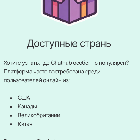
Доступные страны
Хотите узнать, где Chathub особенно популярен?
Платформа часто востребована среди
пользователей онлайн из:
США
Канады
Великобритании
Китая