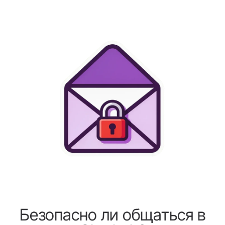
Безопасно ли общаться в