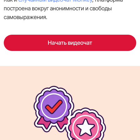
построена вокруг анонимности и свободы
самовыражения.
Начать видеочат