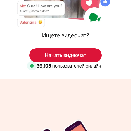
Ищете видеочат?
Начать видеочат
39,105
пользователей онлайн