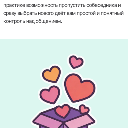
практике возможность пропустить собеседника и
сразу выбрать нового даёт вам простой и понятный
контроль над общением.