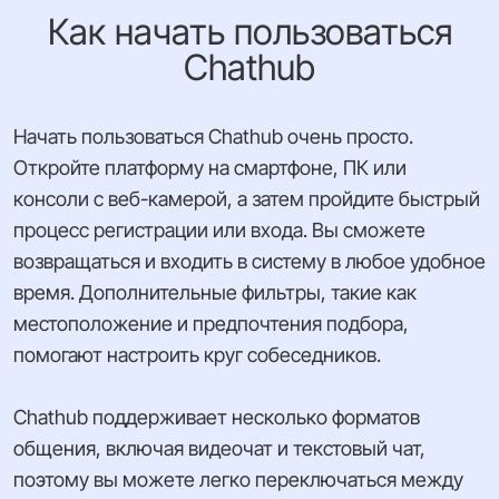
Как начать пользоваться
Chathub
Начать пользоваться Chathub очень просто.
Откройте платформу на смартфоне, ПК или
консоли с веб-камерой, а затем пройдите быстрый
процесс регистрации или входа. Вы сможете
возвращаться и входить в систему в любое удобное
время. Дополнительные фильтры, такие как
местоположение и предпочтения подбора,
помогают настроить круг собеседников.
Chathub поддерживает несколько форматов
общения, включая видеочат и текстовый чат,
поэтому вы можете легко переключаться между