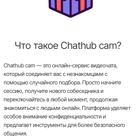
Что такое Chathub cam?
Chathub cam — это онлайн-сервис видеочата,
который соединяет вас с незнакомцами с
помощью случайного подбора. Просто начните
сессию, получите нового собеседника и
переключайтесь в любой момент, продолжая
знакомиться с людьми онлайн. Платформа уделяет
особое внимание конфиденциальности и
предлагает инструменты для более безопасного
общения.