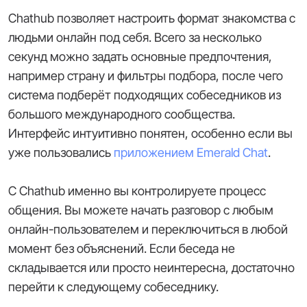
Chathub позволяет настроить формат знакомства с
людьми онлайн под себя. Всего за несколько
секунд можно задать основные предпочтения,
например страну и фильтры подбора, после чего
система подберёт подходящих собеседников из
большого международного сообщества.
Интерфейс интуитивно понятен, особенно если вы
уже пользовались
приложением Emerald Chat
.
С Chathub именно вы контролируете процесс
общения. Вы можете начать разговор с любым
онлайн-пользователем и переключиться в любой
момент без объяснений. Если беседа не
складывается или просто неинтересна, достаточно
перейти к следующему собеседнику.